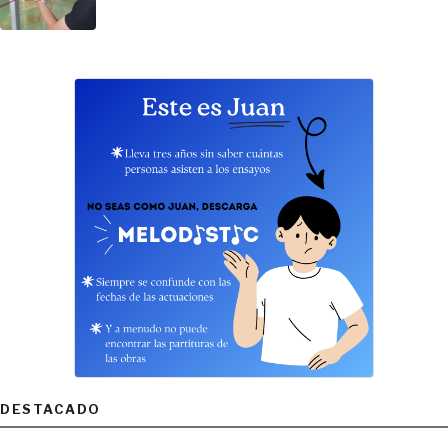
DESTACADO