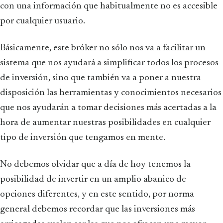
con una información que habitualmente no es accesible
por cualquier usuario.
Básicamente, este bróker no sólo nos va a facilitar un
sistema que nos ayudará a simplificar todos los procesos
de inversión, sino que también va a poner a nuestra
disposición las herramientas y conocimientos necesarios
que nos ayudarán a tomar decisiones más acertadas a la
hora de aumentar nuestras posibilidades en cualquier
tipo de inversión que tengamos en mente.
No debemos olvidar que a día de hoy tenemos la
posibilidad de invertir en un amplio abanico de
opciones diferentes, y en este sentido, por norma
general debemos recordar que las inversiones más