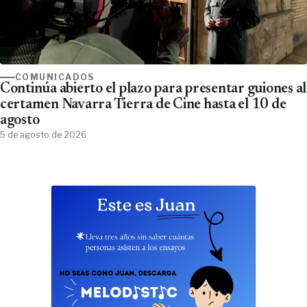
COMUNICADOS
Continúa abierto el plazo para presentar guiones al
certamen Navarra Tierra de Cine hasta el 10 de
agosto
5 de agosto de 2026