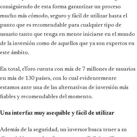
consiguiendo de esta forma garantizar un proceso
mucho más cómodo, seguro y fácil de utilizar hasta el
punto que es recomendable para cualquier tipo de
usuario tanto que tenga en mente iniciarse en el mundo
de la inversión como de aquellos que ya son expertos en
este ámbito.
En total, eToro cuenta con más de 7 millones de usuarios
en más de 130 países, con lo cual evidentemente
estamos ante una de las alternativas de inversión más
fiables y recomendables del momento.
Una interfaz muy asequible y fácil de utilizar
Además de la seguridad, un inversor busca tener a su