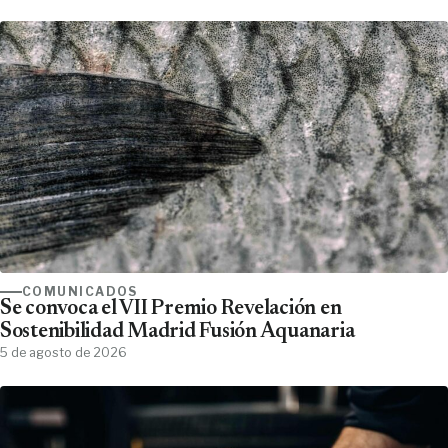
COMUNICADOS
Se convoca el VII Premio Revelación en
Sostenibilidad Madrid Fusión Aquanaria
5 de agosto de 2026