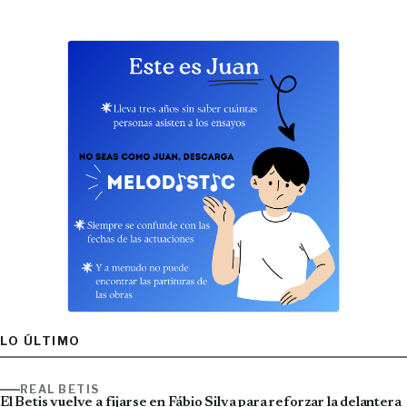
LO ÚLTIMO
REAL BETIS
El Betis vuelve a fijarse en Fábio Silva para reforzar la delantera