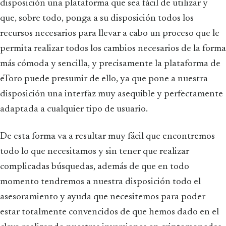
disposición una plataforma que sea fácil de utilizar y
que, sobre todo, ponga a su disposición todos los
recursos necesarios para llevar a cabo un proceso que le
permita realizar todos los cambios necesarios de la forma
más cómoda y sencilla, y precisamente la plataforma de
eToro puede presumir de ello, ya que pone a nuestra
disposición una interfaz muy asequible y perfectamente
adaptada a cualquier tipo de usuario.
De esta forma va a resultar muy fácil que encontremos
todo lo que necesitamos y sin tener que realizar
complicadas búsquedas, además de que en todo
momento tendremos a nuestra disposición todo el
asesoramiento y ayuda que necesitemos para poder
estar totalmente convencidos de que hemos dado en el