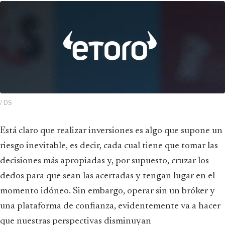
/ DS
Está claro que realizar inversiones es algo que supone un
riesgo inevitable, es decir, cada cual tiene que tomar las
decisiones más apropiadas y, por supuesto, cruzar los
dedos para que sean las acertadas y tengan lugar en el
momento idóneo. Sin embargo, operar sin un bróker y
una plataforma de confianza, evidentemente va a hacer
que nuestras perspectivas disminuyan