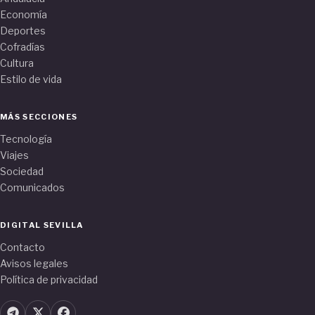
Economía
Deportes
Cofradías
Cultura
Estilo de vida
MÁS SECCIONES
Tecnología
Viajes
Sociedad
Comunicados
DIGITAL SEVILLA
Contacto
Avisos legales
Política de privacidad