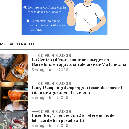
RELACIONADO
COMUNICADOS
La Central; dónde comer una burger en
Barcelona en agosto sin alejarse de Vía Laietana
5 de agosto de 2026
COMUNICADOS
Lady Dumpling; dumplings artesanales para el
ritmo de agosto en Barcelona
5 de agosto de 2026
COMUNICADOS
Interflon; 'Clientes con 28 referencias de
lubricante han pasado a 13'
5 de agosto de 2026