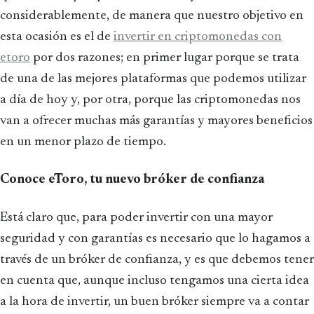
considerablemente, de manera que nuestro objetivo en
esta ocasión es el de
invertir en criptomonedas con
etoro
por dos razones; en primer lugar porque se trata
de una de las mejores plataformas que podemos utilizar
a día de hoy y, por otra, porque las criptomonedas nos
van a ofrecer muchas más garantías y mayores beneficios
en un menor plazo de tiempo.
Conoce eToro, tu nuevo bróker de confianza
Está claro que, para poder invertir con una mayor
seguridad y con garantías es necesario que lo hagamos a
través de un bróker de confianza, y es que debemos tener
en cuenta que, aunque incluso tengamos una cierta idea
a la hora de invertir, un buen bróker siempre va a contar