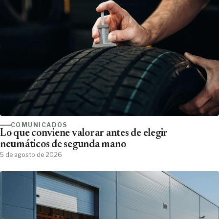
COMUNICADOS
Lo que conviene valorar antes de elegir
neumáticos de segunda mano
5 de agosto de 2026