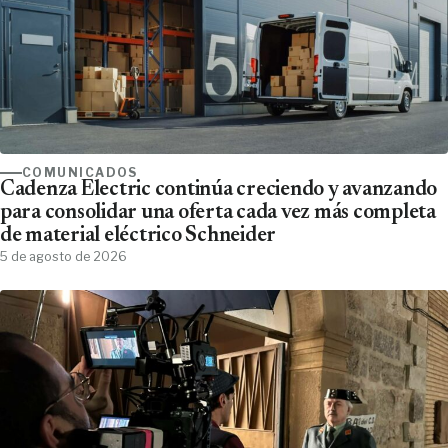
COMUNICADOS
Cadenza Electric continúa creciendo y avanzando
para consolidar una oferta cada vez más completa
de material eléctrico Schneider
5 de agosto de 2026