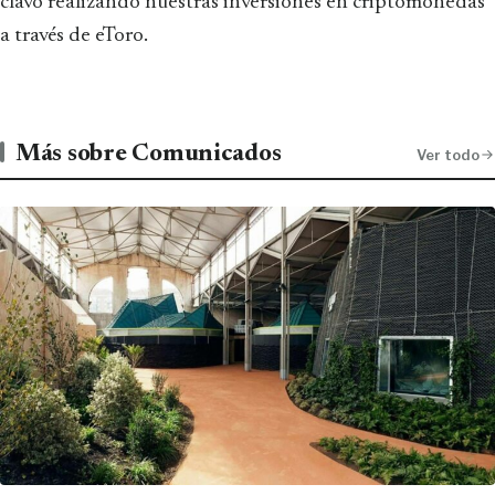
clavo realizando nuestras inversiones en criptomonedas
a través de eToro.
Más sobre Comunicados
Ver todo