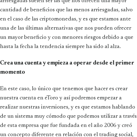
arriesgadas suelen ser las que nos ofrecen una mayor
cantidad de beneficios que las menos arriesgadas, salvo
en el caso de las criptomonedas, y es que estamos ante
una de las últimas alternativas que nos pueden ofrecer
un mayor beneficio y con menores riesgos debido a que
hasta la fecha la tendencia siempre ha sido al alza.
Crea una cuenta y empieza a operar desde el primer
momento
En este caso, lo único que tenemos que hacer es crear
nuestra cuenta en eToro y así podremos empezar a
realizar nuestras inversiones, y es que estamos hablando
de un sistema muy cómodo que podemos utilizar a través
de esta empresa que fue fundada en el año 2006 y creó
un concepto diferente en relación con el trading social,