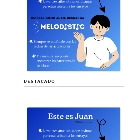
DESTACADO