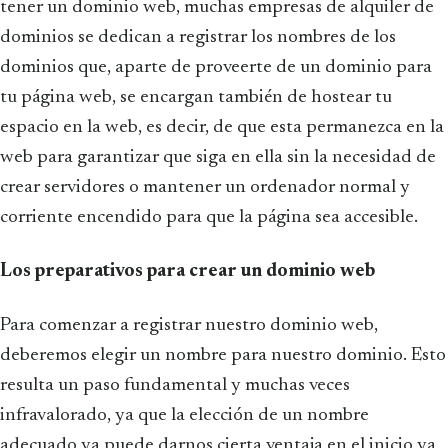
tener un dominio web, muchas empresas de alquiler de
dominios se dedican a registrar los nombres de los
dominios que, aparte de proveerte de un dominio para
tu página web, se encargan también de hostear tu
espacio en la web, es decir, de que esta permanezca en la
web para garantizar que siga en ella sin la necesidad de
crear servidores o mantener un ordenador normal y
corriente encendido para que la página sea accesible.
Los preparativos para crear un dominio web
Para comenzar a registrar nuestro dominio web,
deberemos elegir un nombre para nuestro dominio. Esto
resulta un paso fundamental y muchas veces
infravalorado, ya que la elección de un nombre
adecuado ya puede darnos cierta ventaja en el inicio ya