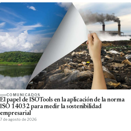
COMUNICADOS
El papel de ISOTools en la aplicación de la norma
ISO 14032 para medir la sostenibilidad
empresarial
7 de agosto de 2026