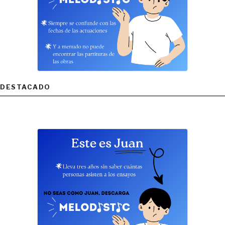
DESTACADO