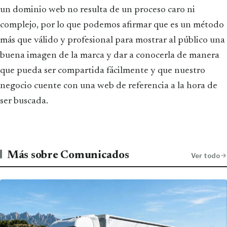
un dominio web no resulta de un proceso caro ni
complejo, por lo que podemos afirmar que es un método
más que válido y profesional para mostrar al público una
buena imagen de la marca y dar a conocerla de manera
que pueda ser compartida fácilmente y que nuestro
negocio cuente con una web de referencia a la hora de
ser buscada.
Más sobre Comunicados
Ver todo