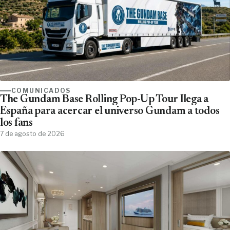
COMUNICADOS
The Gundam Base Rolling Pop-Up Tour llega a
España para acercar el universo Gundam a todos
los fans
7 de agosto de 2026