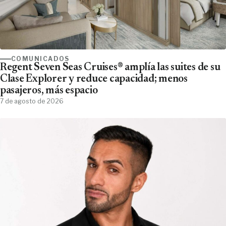
COMUNICADOS
Regent Seven Seas Cruises® amplía las suites de su
Clase Explorer y reduce capacidad; menos
pasajeros, más espacio
7 de agosto de 2026