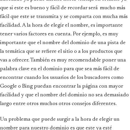
que si este es bueno y fácil de recordar será mucho más
fácil que este se transmita y se comparta con mucha más
facilidad. A la hora de elegir el nombre, es importante
tener varios factores en cuenta. Por ejemplo, es muy
importante que el nombre del dominio de una pista de
la temática que se refiere el sitio o a los productos que
vas a ofrecer. También es muy recomendable poner una
palabra clave en el dominio para que sea más fácil de
encontrar cuando los usuarios de los buscadores como
Google o Bing puedan encontrar la página con mayor
facilidad y que el nombre del dominio no sea demasiado
largo entre otros muchos otros consejos diferentes.
Un problema que puede surgir a la hora de elegir un
nombre para nuestro dominio es que este ya esté