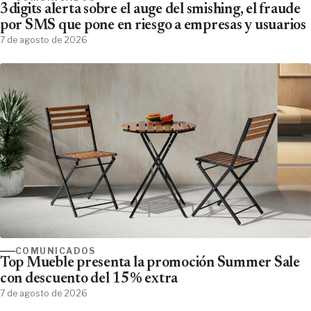
3digits alerta sobre el auge del smishing, el fraude
por SMS que pone en riesgo a empresas y usuarios
7 de agosto de 2026
COMUNICADOS
Top Mueble presenta la promoción Summer Sale
con descuento del 15% extra
7 de agosto de 2026