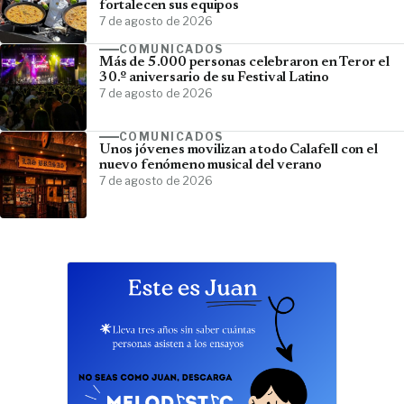
fortalecen sus equipos
7 de agosto de 2026
COMUNICADOS
Más de 5.000 personas celebraron en Teror el
30.º aniversario de su Festival Latino
7 de agosto de 2026
COMUNICADOS
Unos jóvenes movilizan a todo Calafell con el
nuevo fenómeno musical del verano
7 de agosto de 2026