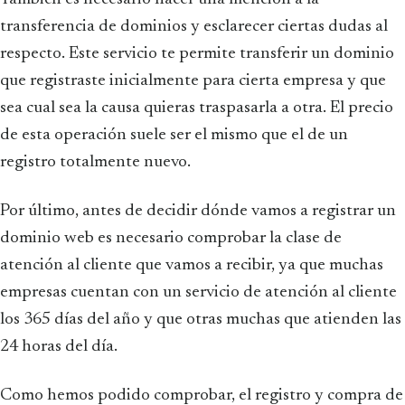
transferencia de dominios y esclarecer ciertas dudas al
respecto. Este servicio te permite transferir un dominio
que registraste inicialmente para cierta empresa y que
sea cual sea la causa quieras traspasarla a otra. El precio
de esta operación suele ser el mismo que el de un
registro totalmente nuevo.
Por último, antes de decidir dónde vamos a registrar un
dominio web es necesario comprobar la clase de
atención al cliente que vamos a recibir, ya que muchas
empresas cuentan con un servicio de atención al cliente
los 365 días del año y que otras muchas que atienden las
24 horas del día.
Como hemos podido comprobar, el registro y compra de