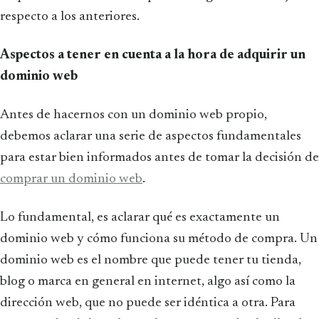
respecto a los anteriores.
Aspectos a tener en cuenta a la hora de adquirir un
dominio web
Antes de hacernos con un dominio web propio,
debemos aclarar una serie de aspectos fundamentales
para estar bien informados antes de tomar la decisión de
comprar un dominio web
.
Lo fundamental, es aclarar qué es exactamente un
dominio web y cómo funciona su método de compra. Un
dominio web es el nombre que puede tener tu tienda,
blog o marca en general en internet, algo así como la
dirección web, que no puede ser idéntica a otra. Para