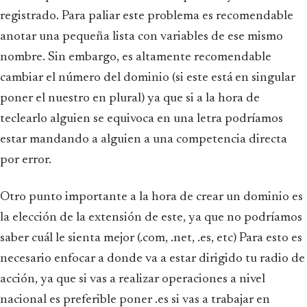
registrado. Para paliar este problema es recomendable
anotar una pequeña lista con variables de ese mismo
nombre. Sin embargo, es altamente recomendable
cambiar el número del dominio (si este está en singular
poner el nuestro en plural) ya que si a la hora de
teclearlo alguien se equivoca en una letra podríamos
estar mandando a alguien a una competencia directa
por error.
Otro punto importante a la hora de crear un dominio es
la elección de la extensión de este, ya que no podríamos
saber cuál le sienta mejor (.com, .net, .es, etc) Para esto es
necesario enfocar a donde va a estar dirigido tu radio de
acción, ya que si vas a realizar operaciones a nivel
nacional es preferible poner .es si vas a trabajar en