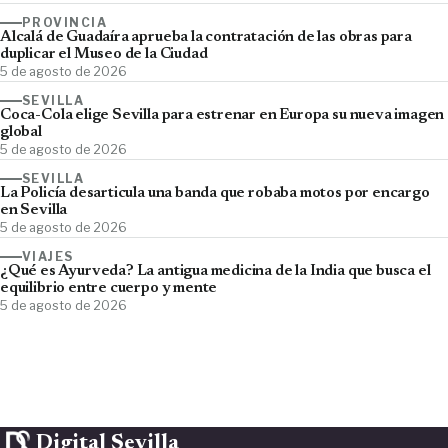
PROVINCIA
Alcalá de Guadaíra aprueba la contratación de las obras para
duplicar el Museo de la Ciudad
5 de agosto de 2026
SEVILLA
Coca-Cola elige Sevilla para estrenar en Europa su nueva imagen
global
5 de agosto de 2026
SEVILLA
La Policía desarticula una banda que robaba motos por encargo
en Sevilla
5 de agosto de 2026
VIAJES
¿Qué es Ayurveda? La antigua medicina de la India que busca el
equilibrio entre cuerpo y mente
5 de agosto de 2026
Digital Sevilla