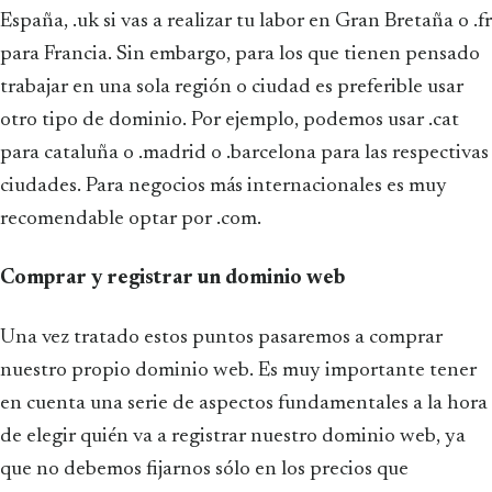
España, .uk si vas a realizar tu labor en Gran Bretaña o .fr
para Francia. Sin embargo, para los que tienen pensado
trabajar en una sola región o ciudad es preferible usar
otro tipo de dominio. Por ejemplo, podemos usar .cat
para cataluña o .madrid o .barcelona para las respectivas
ciudades. Para negocios más internacionales es muy
recomendable optar por .com.
Comprar y registrar un dominio web
Una vez tratado estos puntos pasaremos a comprar
nuestro propio dominio web. Es muy importante tener
en cuenta una serie de aspectos fundamentales a la hora
de elegir quién va a registrar nuestro dominio web, ya
que no debemos fijarnos sólo en los precios que