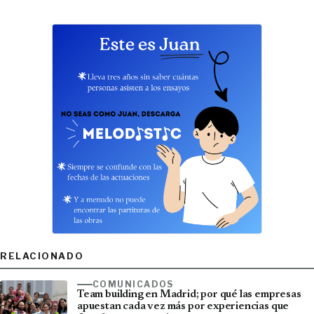
RELACIONADO
COMUNICADOS
Team building en Madrid; por qué las empresas
apuestan cada vez más por experiencias que