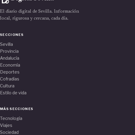
El diario digital de Sevilla. Información
local, rigurosa y cercana, cada día.
SECCIONES
Sevilla
Provincia
Andalucía
Economía
Deportes
Cofradías
Cultura
Estilo de vida
MÁS SECCIONES
Tecnología
Viajes
Sociedad