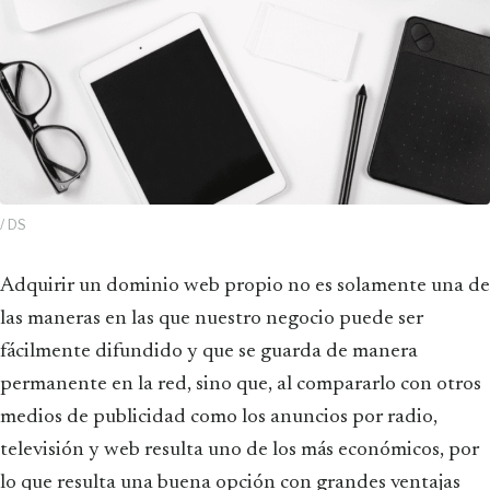
/ DS
Adquirir un dominio web propio no es solamente una de
las maneras en las que nuestro negocio puede ser
fácilmente difundido y que se guarda de manera
permanente en la red, sino que, al compararlo con otros
medios de publicidad como los anuncios por radio,
televisión y web resulta uno de los más económicos, por
lo que resulta una buena opción con grandes ventajas