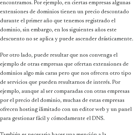
encontramos. Por ejemplo, en ciertas empresas algunas
extensiones de dominios tienen un precio descontado
durante el primer año que tenemos registrado el
dominio, sin embargo, en los siguientes años este
descuento no se aplica y puede ascender drásticamente.
Por otro lado, puede resultar que nos convenga el
ejemplo de otras empresas que ofertan extensiones de
dominios algo más caras pero que nos ofrecen otro tipo
de servicios que pueden resultarnos de interés. Por
ejemplo, aunque al ser comparadas con otras empresas
por el precio del dominio, muchas de estas empresas
ofrecen hosting ilimitado con un editor web y un panel
para gestionar fácil y cómodamente el DNS.
También es necesario hacer una mención a la