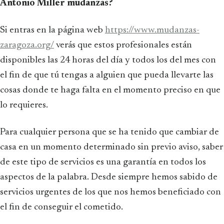
Antonio Miller mudanzas?
Si entras en la página web
https://www.mudanzas-
zaragoza.org/
verás que estos profesionales están
disponibles las 24 horas del día y todos los del mes con
el fin de que tú tengas a alguien que pueda llevarte las
cosas donde te haga falta en el momento preciso en que
lo requieres.
Para cualquier persona que se ha tenido que cambiar de
casa en un momento determinado sin previo aviso, saber
de este tipo de servicios es una garantía en todos los
aspectos de la palabra. Desde siempre hemos sabido de
servicios urgentes de los que nos hemos beneficiado con
el fin de conseguir el cometido.