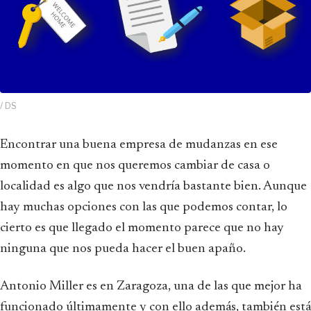
/ DS
Encontrar una buena empresa de mudanzas en ese
momento en que nos queremos cambiar de casa o
localidad es algo que nos vendría bastante bien. Aunque
hay muchas opciones con las que podemos contar, lo
cierto es que llegado el momento parece que no hay
ninguna que nos pueda hacer el buen apaño.
Antonio Miller es en Zaragoza, una de las que mejor ha
funcionado últimamente y con ello además, también está