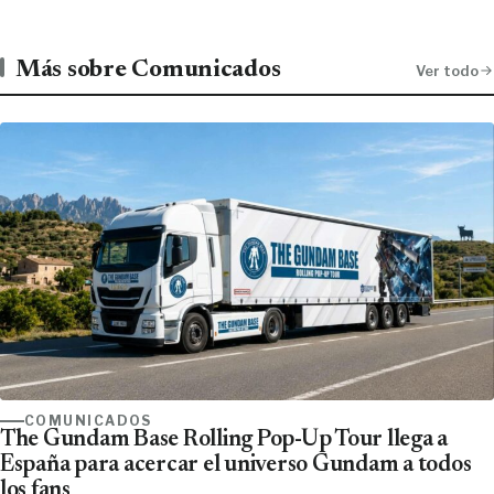
Más sobre Comunicados
Ver todo
COMUNICADOS
The Gundam Base Rolling Pop-Up Tour llega a
España para acercar el universo Gundam a todos
los fans