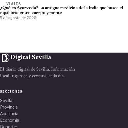
VIAJES
¿Qué es Ayurveda? La antigua medicina de la India que busca el
equilibrio entre cuerpo y mente
5 de agosto de 2026
Digital Sevilla
El diario digital de Sevilla. Información
local, rigurosa y cercana, cada día.
SECCIONES
Sevilla
Provincia
Andalucía
Economía
Deportes