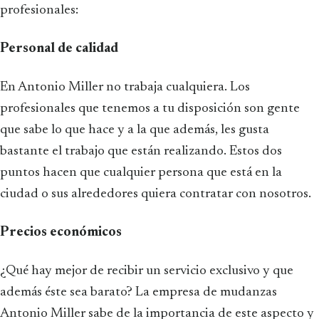
profesionales:
Personal de calidad
En Antonio Miller no trabaja cualquiera. Los
profesionales que tenemos a tu disposición son gente
que sabe lo que hace y a la que además, les gusta
bastante el trabajo que están realizando. Estos dos
puntos hacen que cualquier persona que está en la
ciudad o sus alrededores quiera contratar con nosotros.
Precios económicos
¿Qué hay mejor de recibir un servicio exclusivo y que
además éste sea barato? La empresa de mudanzas
Antonio Miller sabe de la importancia de este aspecto y