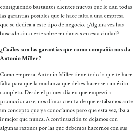
consiguiendo bastantes clientes nuevos que le dan todas
las garantías posibles que le hace falta a una empresa
que se dedica a este tipo de negocio. ¿Alguna vez has
buscado sin suerte sobre mudanzas en esta ciudad?
¿Cuáles son las garantías que como compañía nos da
Antonio Miller?
Como empresa, Antonio Miller tiene todo lo que te hace
falta para que la mudanza que debes hacer sea un éxito
completo. Desde el primer día en que empezó a
promocionarse, nos dimos cuenta de que estábamos ante
un concepto que ya conocíamos pero que esta vez, iba a
ir mejor que nunca. A continuación te dejamos con
algunas razones por las que debemos hacernos con sus