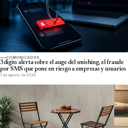
COMUNICADOS
3digits alerta sobre el auge del smishing, el fraude
por SMS que pone en riesgo a empresas y usuarios
7 de agosto de 2026