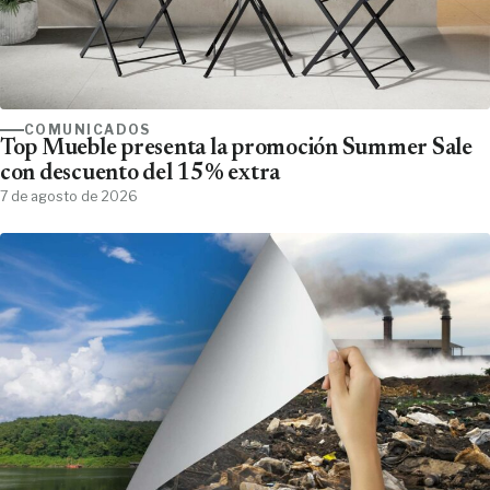
COMUNICADOS
Top Mueble presenta la promoción Summer Sale
con descuento del 15% extra
7 de agosto de 2026