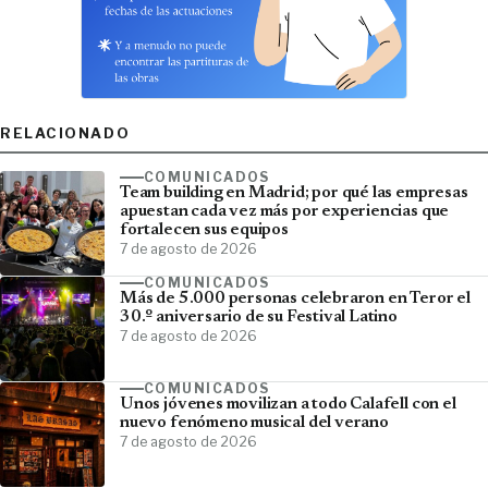
RELACIONADO
COMUNICADOS
Team building en Madrid; por qué las empresas
apuestan cada vez más por experiencias que
fortalecen sus equipos
7 de agosto de 2026
COMUNICADOS
Más de 5.000 personas celebraron en Teror el
30.º aniversario de su Festival Latino
7 de agosto de 2026
COMUNICADOS
Unos jóvenes movilizan a todo Calafell con el
nuevo fenómeno musical del verano
7 de agosto de 2026