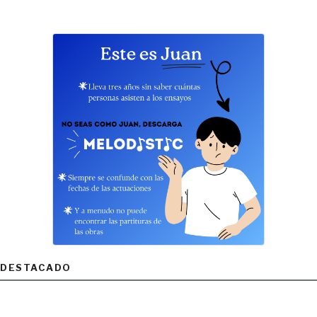
DESTACADO