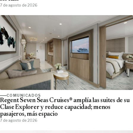
7 de agosto de 2026
COMUNICADOS
Regent Seven Seas Cruises® amplía las suites de su
Clase Explorer y reduce capacidad; menos
pasajeros, más espacio
7 de agosto de 2026