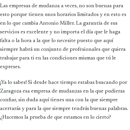
Las empresas de mudanza a veces, no son buenas para
esto porque tienen unos horarios limitados y en esto es
en lo que cambia Antonio Miller. La garantía de sus
servicios es excelente y no importa el día que le haga
falta o la hora a la que lo necesite puesto que aquí
siempre habrá un conjunto de profesionales que quiera
trabajar para ti en las condiciones mismas que tú le
expreses.
¡Ya lo sabes! Si desde hace tiempo estabas buscando por
Zaragoza esa empresa de mudanzas en la que pudieras
confiar, sin duda aquí tienes una con la que siempre
acertarás y para la que siempre tendrás buenas palabras.
¿Hacemos la prueba de que estamos en lo cierto?