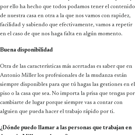
por ello ha hecho que todos podamos tener el contenido
de nuestra casa en otra a la que nos vamos con rapidez,
facilidad y sabiendo que efectivamente, vamos a repetir
en el caso de que nos haga falta en algún momento.
Buena disponibilidad
Otra de las características más acertadas es saber que en
Antonio Miller los profesionales de la mudanza están
siempre disponibles para que tú hagas las gestiones en el
piso o la casa que sea. No importa la prisa que tengas por
cambiarte de lugar porque siempre vas a contar con
alguien que pueda hacer el trabajo rápido por ti.
¿Dónde puedo llamar a las personas que trabajan en