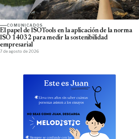
COMUNICADOS
El papel de ISOTools en la aplicación de la norma
ISO 14032 para medir la sostenibilidad
empresarial
7 de agosto de 2026