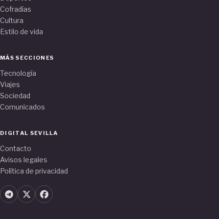
Cofradías
Cultura
Estilo de vida
MÁS SECCIONES
Tecnología
Viajes
Sociedad
Comunicados
DIGITAL SEVILLA
Contacto
Avisos legales
Política de privacidad