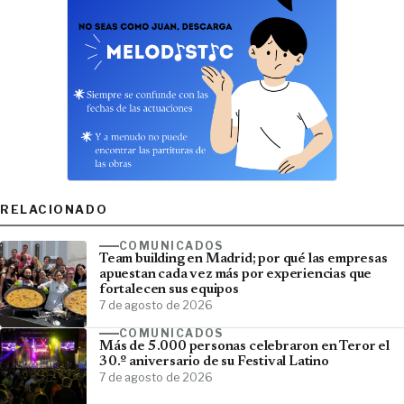
RELACIONADO
COMUNICADOS
Team building en Madrid; por qué las empresas
apuestan cada vez más por experiencias que
fortalecen sus equipos
7 de agosto de 2026
COMUNICADOS
Más de 5.000 personas celebraron en Teror el
30.º aniversario de su Festival Latino
7 de agosto de 2026