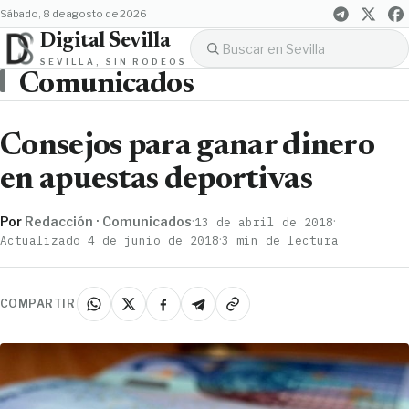
sábado, 8 de agosto de 2026
Digital Sevilla
SEVILLA, SIN RODEOS
Comunicados
Consejos para ganar dinero
en apuestas deportivas
Por
Redacción · Comunicados
·
·
13 de abril de 2018
·
Actualizado 4 de junio de 2018
3 min de lectura
COMPARTIR