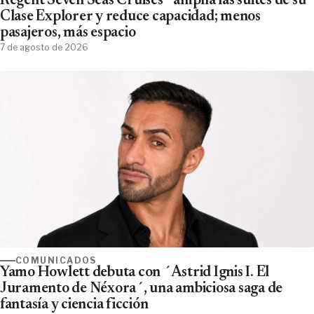
Regent Seven Seas Cruises® amplía las suites de su
Clase Explorer y reduce capacidad; menos
pasajeros, más espacio
7 de agosto de 2026
COMUNICADOS
Yamo Howlett debuta con ´Astrid Ignis I. El
Juramento de Néxora´, una ambiciosa saga de
fantasía y ciencia ficción