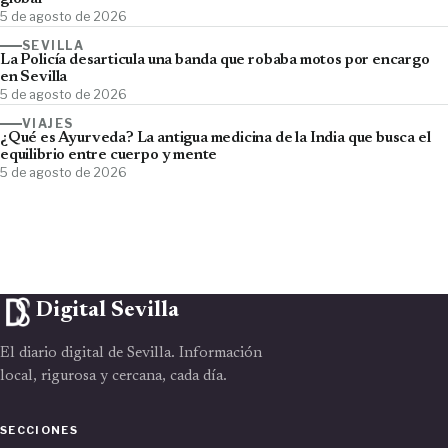
5 de agosto de 2026
SEVILLA
La Policía desarticula una banda que robaba motos por encargo
en Sevilla
5 de agosto de 2026
VIAJES
¿Qué es Ayurveda? La antigua medicina de la India que busca el
equilibrio entre cuerpo y mente
5 de agosto de 2026
Digital Sevilla
El diario digital de Sevilla. Información
local, rigurosa y cercana, cada día.
SECCIONES