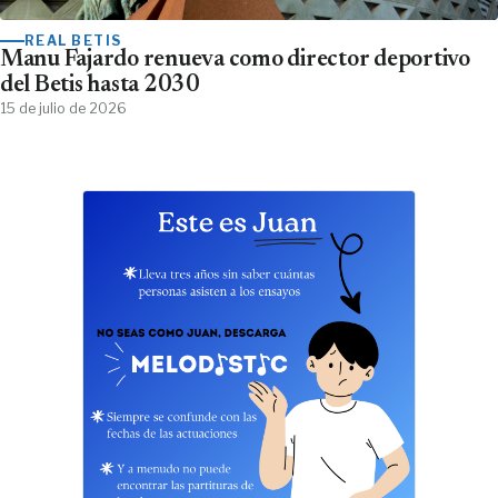
REAL BETIS
Manu Fajardo renueva como director deportivo
del Betis hasta 2030
15 de julio de 2026