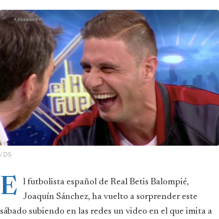
/ DS
E
l futbolista español de Real Betis Balompié,
Joaquín Sánchez, ha vuelto a sorprender este
sábado subiendo en las redes un video en el que imita a