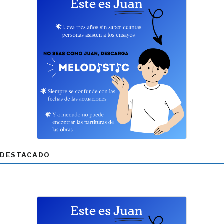
DESTACADO