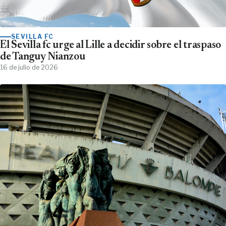
SEVILLA FC
El Sevilla fc urge al Lille a decidir sobre el traspaso
de Tanguy Nianzou
16 de julio de 2026