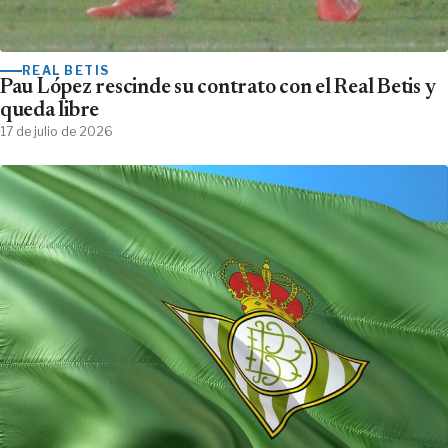
REAL BETIS
Pau López rescinde su contrato con el Real Betis y
queda libre
17 de julio de 2026