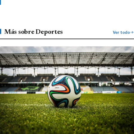
Más sobre Deportes
Ver todo