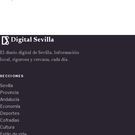
Digital Sevilla
El diario digital de Sevilla. Información
local, rigurosa y cercana, cada día.
SECCIONES
Sevilla
Provincia
Andalucía
Economía
Deportes
Cofradías
Cultura
Estilo de vida