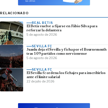
RELACIONADO
REAL BETIS
El Betis vuelve a fijarse en Fábio Silva para
reforzar la delantera
5 de agosto de 2026
SEVILLA FC
Juanlu deja el Sevilla y ficha por el Bournemouth
tras 109 partidos como nervionense
5 de agosto de 2026
SEVILLA FC
El Sevilla fc ordena los fichajes para inscribirlos
ante el límite salarial
22 de julio de 2026