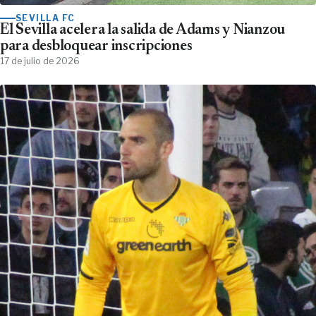
SEVILLA FC
El Sevilla acelera la salida de Adams y Nianzou
para desbloquear inscripciones
17 de julio de 2026