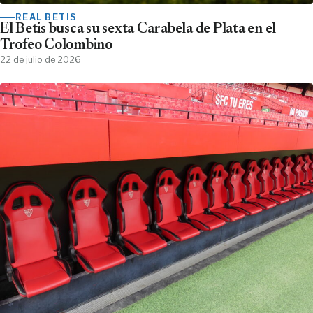
REAL BETIS
El Betis busca su sexta Carabela de Plata en el
Trofeo Colombino
22 de julio de 2026