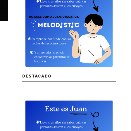
DESTACADO