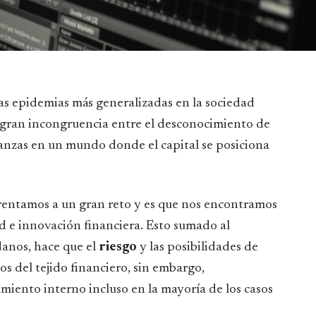
as epidemias más generalizadas en la sociedad
a gran incongruencia entre el desconocimiento de
nanzas en un mundo donde el capital se posiciona
frentamos a un gran reto y es que nos encontramos
 e innovación financiera. Esto sumado al
anos, hace que el
riesgo
y las posibilidades de
 del tejido financiero, sin embargo,
iento interno incluso en la mayoría de los casos