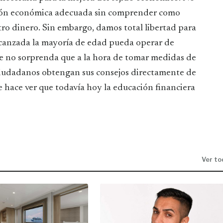
ación económica adecuada sin comprender como
ro dinero. Sin embargo, damos total libertad para
lcanzada la mayoría de edad pueda operar de
ue no sorprenda que a la hora de tomar medidas de
ciudadanos obtengan sus consejos directamente de
ue hace ver que todavía hoy la educación financiera
Ver to