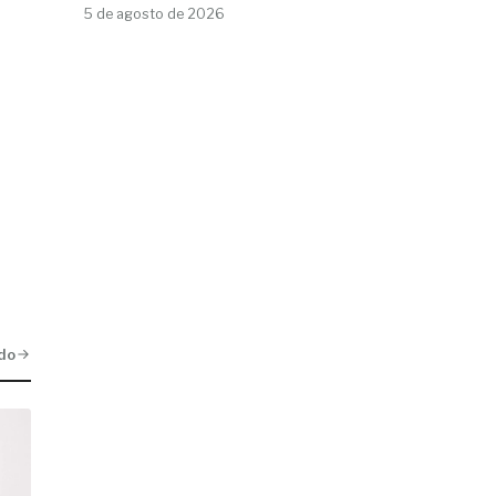
5 de agosto de 2026
do