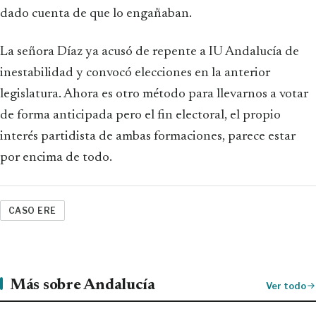
dado cuenta de que lo engañaban.
La señora Díaz ya acusó de repente a IU Andalucía de
inestabilidad y convocó elecciones en la anterior
legislatura. Ahora es otro método para llevarnos a votar
de forma anticipada pero el fin electoral, el propio
interés partidista de ambas formaciones, parece estar
por encima de todo.
CASO ERE
Más sobre Andalucía
Ver todo