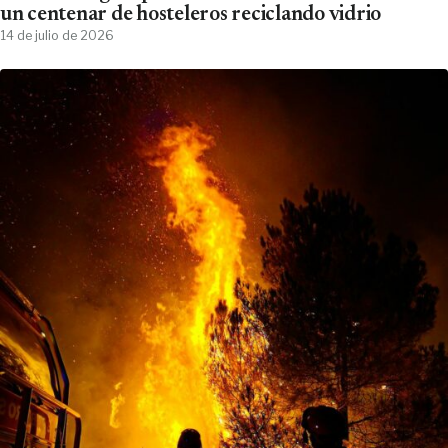
un centenar de hosteleros reciclando vidrio
14 de julio de 2026