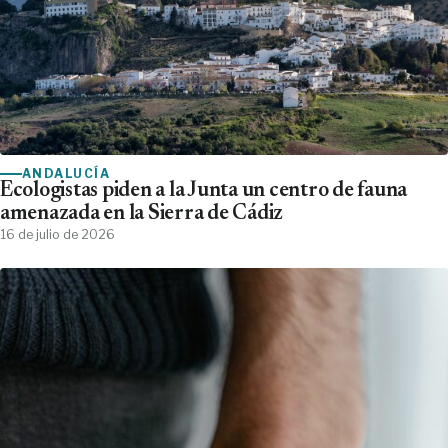
ANDALUCÍA
Ecologistas piden a la Junta un centro de fauna
amenazada en la Sierra de Cádiz
16 de julio de 2026