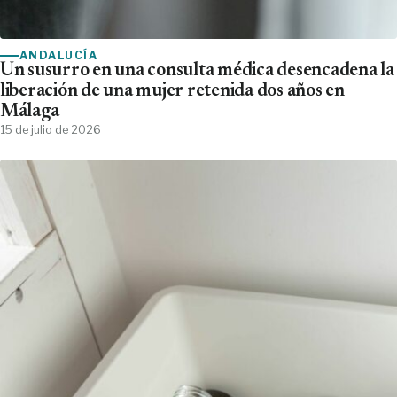
ANDALUCÍA
Un susurro en una consulta médica desencadena la
liberación de una mujer retenida dos años en
Málaga
15 de julio de 2026