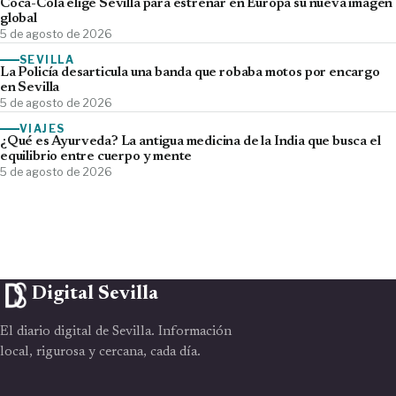
Coca-Cola elige Sevilla para estrenar en Europa su nueva imagen
global
5 de agosto de 2026
SEVILLA
La Policía desarticula una banda que robaba motos por encargo
en Sevilla
5 de agosto de 2026
VIAJES
¿Qué es Ayurveda? La antigua medicina de la India que busca el
equilibrio entre cuerpo y mente
5 de agosto de 2026
Digital Sevilla
El diario digital de Sevilla. Información
local, rigurosa y cercana, cada día.