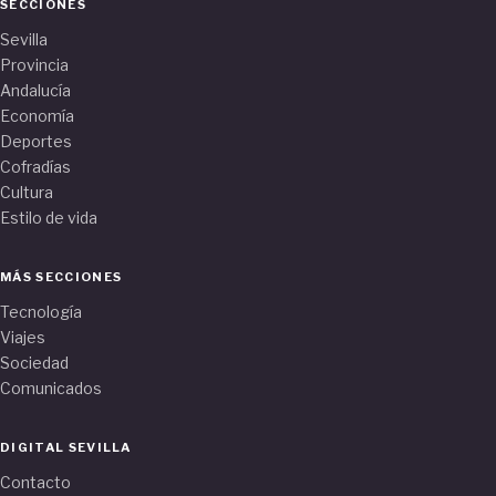
SECCIONES
Sevilla
Provincia
Andalucía
Economía
Deportes
Cofradías
Cultura
Estilo de vida
MÁS SECCIONES
Tecnología
Viajes
Sociedad
Comunicados
DIGITAL SEVILLA
Contacto