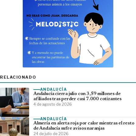
RELACIONADO
ANDALUCÍA
Andalucía cierra julio con 3,59 millones de
afiliados tras perder casi 7.000 cotizantes
4 de agosto de 2026
ANDALUCÍA
Almería en alerta roja por calor mientras el resto
de Andalucía sufre avisos naranjas
24 de julio de 2026