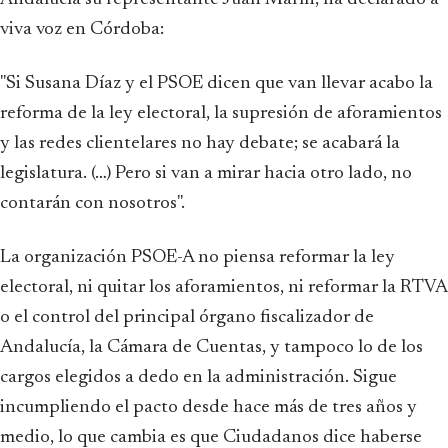
viva voz en Córdoba:
"Si Susana Díaz y el PSOE dicen que van llevar acabo la
reforma de la ley electoral, la supresión de aforamientos
y las redes clientelares no hay debate; se acabará la
legislatura. (…) Pero si van a mirar hacia otro lado, no
contarán con nosotros".
La organización PSOE-A no piensa reformar la ley
electoral, ni quitar los aforamientos, ni reformar la RTVA
o el control del principal órgano fiscalizador de
Andalucía, la Cámara de Cuentas, y tampoco lo de los
cargos elegidos a dedo en la administración. Sigue
incumpliendo el pacto desde hace más de tres años y
medio, lo que cambia es que Ciudadanos dice haberse