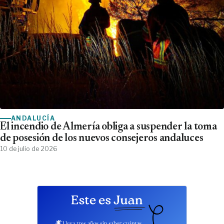
ANDALUCÍA
El incendio de Almería obliga a suspender la toma
de posesión de los nuevos consejeros andaluces
10 de julio de 2026