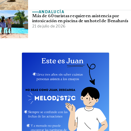
ANDALUCÍA
Más de 60 turistas requieren asistencia por
intoxicación en piscina de un hotel de Benahavís
21 de julio de 2026