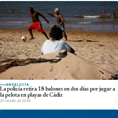
ANDALUCÍA
La policía retira 18 balones en dos días por jugar a
la pelota en playas de Cádiz
20 de julio de 2026