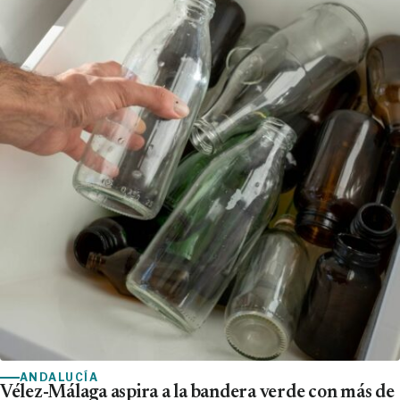
ANDALUCÍA
Vélez-Málaga aspira a la bandera verde con más de