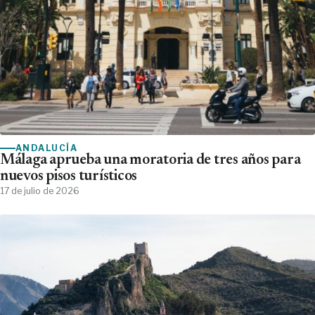
ANDALUCÍA
Málaga aprueba una moratoria de tres años para
nuevos pisos turísticos
17 de julio de 2026