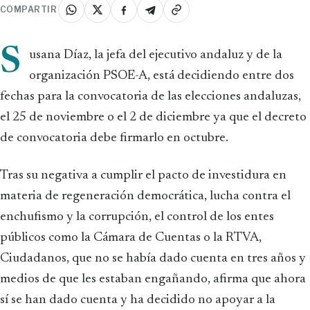
COMPARTIR
S
usana Díaz, la jefa del ejecutivo andaluz y de la
organización PSOE-A, está decidiendo entre dos
fechas para la convocatoria de las elecciones andaluzas,
el 25 de noviembre o el 2 de diciembre ya que el decreto
de convocatoria debe firmarlo en octubre.
Tras su negativa a cumplir el pacto de investidura en
materia de regeneración democrática, lucha contra el
enchufismo y la corrupción, el control de los entes
públicos como la Cámara de Cuentas o la RTVA,
Ciudadanos, que no se había dado cuenta en tres años y
medios de que les estaban engañando, afirma que ahora
sí se han dado cuenta y ha decidido no apoyar a la