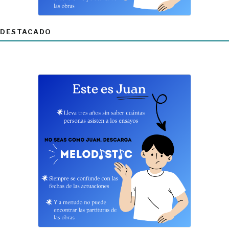
DESTACADO