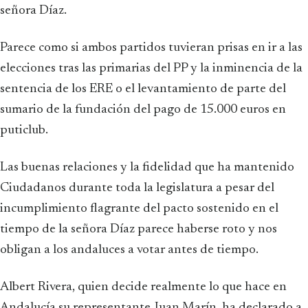
señora Díaz.
Parece como si ambos partidos tuvieran prisas en ir a las
elecciones tras las primarias del PP y la inminencia de la
sentencia de los ERE o el levantamiento de parte del
sumario de la fundación del pago de 15.000 euros en
puticlub.
Las buenas relaciones y la fidelidad que ha mantenido
Ciudadanos durante toda la legislatura a pesar del
incumplimiento flagrante del pacto sostenido en el
tiempo de la señora Díaz parece haberse roto y nos
obligan a los andaluces a votar antes de tiempo.
Albert Rivera, quien decide realmente lo que hace en
Andalucía su representante Juan Marín, ha declarado a