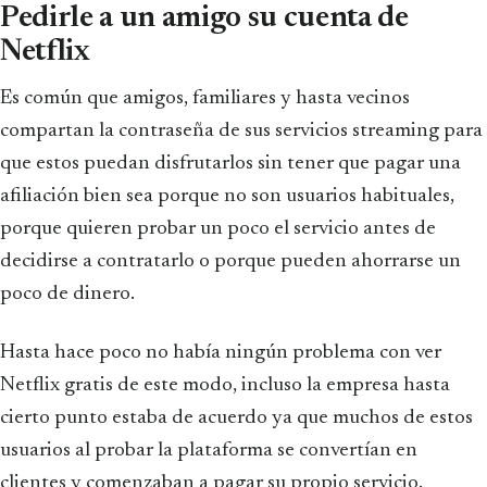
Pedirle a un amigo su cuenta de
Netflix
Es común que amigos, familiares y hasta vecinos
compartan la contraseña de sus servicios streaming para
que estos puedan disfrutarlos sin tener que pagar una
afiliación bien sea porque no son usuarios habituales,
porque quieren probar un poco el servicio antes de
decidirse a contratarlo o porque pueden ahorrarse un
poco de dinero.
Hasta hace poco no había ningún problema con ver
Netflix gratis de este modo, incluso la empresa hasta
cierto punto estaba de acuerdo ya que muchos de estos
usuarios al probar la plataforma se convertían en
clientes y comenzaban a pagar su propio servicio.