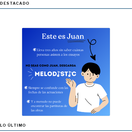
DESTACADO
LO ÚLTIMO