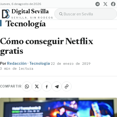
jueves, 6 de agosto de 2026
Digital Sevilla
SEVILLA, SIN RODEOS
Tecnología
Cómo conseguir Netflix
gratis
Por
Redacción · Tecnología
·
·
22 de enero de 2019
3 min de lectura
COMPARTIR