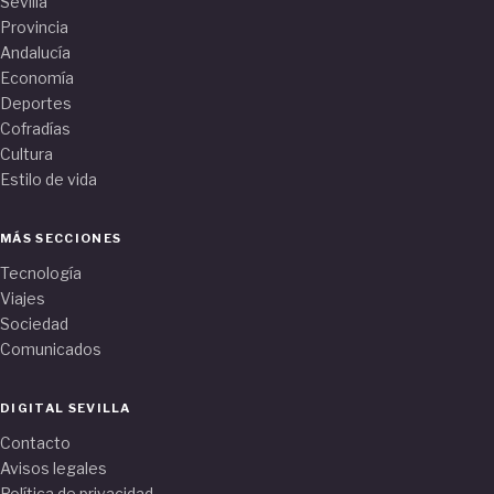
Sevilla
Provincia
Andalucía
Economía
Deportes
Cofradías
Cultura
Estilo de vida
MÁS SECCIONES
Tecnología
Viajes
Sociedad
Comunicados
DIGITAL SEVILLA
Contacto
Avisos legales
Política de privacidad