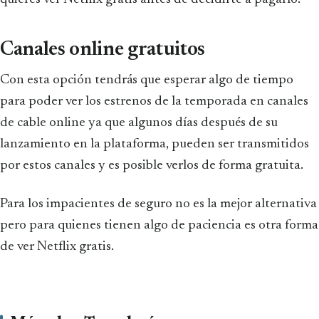
Canales online gratuitos
Con esta opción tendrás que esperar algo de tiempo
para poder ver los estrenos de la temporada en canales
de cable online ya que algunos días después de su
lanzamiento en la plataforma, pueden ser transmitidos
por estos canales y es posible verlos de forma gratuita.
Para los impacientes de seguro no es la mejor alternativa
pero para quienes tienen algo de paciencia es otra forma
de ver Netflix gratis.