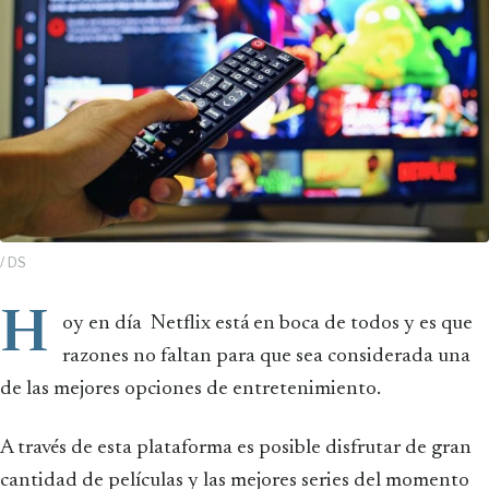
/ DS
H
oy en día Netflix está en boca de todos y es que
razones no faltan para que sea considerada una
de las mejores opciones de entretenimiento.
A través de esta plataforma es posible disfrutar de gran
cantidad de películas y las mejores series del momento