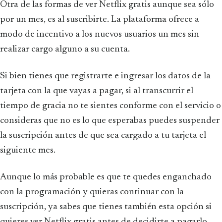
Otra de las formas de ver Netflix gratis aunque sea sólo
por un mes, es al suscribirte. La plataforma ofrece a
modo de incentivo a los nuevos usuarios un mes sin
realizar cargo alguno a su cuenta.
Si bien tienes que registrarte e ingresar los datos de la
tarjeta con la que vayas a pagar, si al transcurrir el
tiempo de gracia no te sientes conforme con el servicio o
consideras que no es lo que esperabas puedes suspender
la suscripción antes de que sea cargado a tu tarjeta el
siguiente mes.
Aunque lo más probable es que te quedes enganchado
con la programación y quieras continuar con la
suscripción, ya sabes que tienes también esta opción si
quieres ver Netflix gratis antes de decidirte a pagarlo.