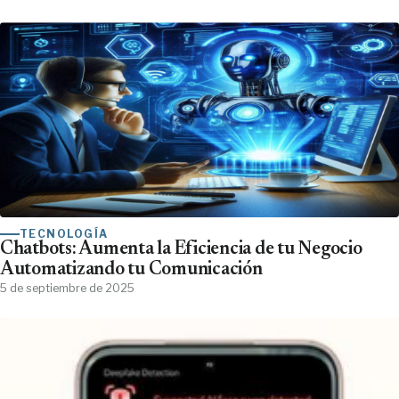
TECNOLOGÍA
Chatbots: Aumenta la Eficiencia de tu Negocio
Automatizando tu Comunicación
5 de septiembre de 2025