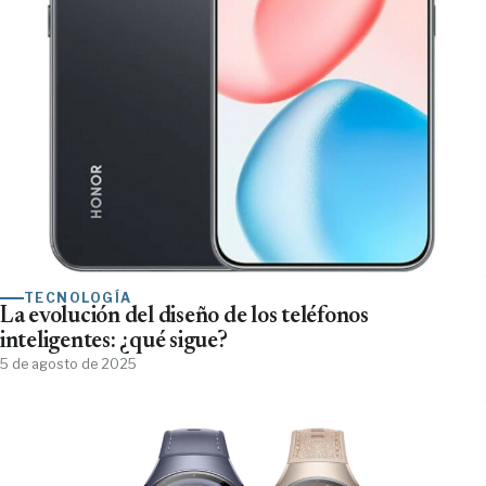
TECNOLOGÍA
La evolución del diseño de los teléfonos
inteligentes: ¿qué sigue?
5 de agosto de 2025