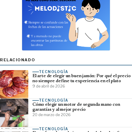
RELACIONADO
TECNOLOGÍA
El arte de elegir un buen jamón: Por qué el precio
no siempre define tu experiencia en el plato
9 de abril de 2026
TECNOLOGÍA
Cómo elegir un motor de segunda mano con
garantías y al mejor precio
20 de marzo de 2026
TECNOLOGÍA