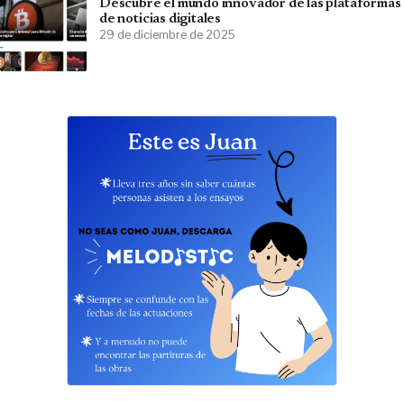
Descubre el mundo innovador de las plataformas
de noticias digitales
29 de diciembre de 2025