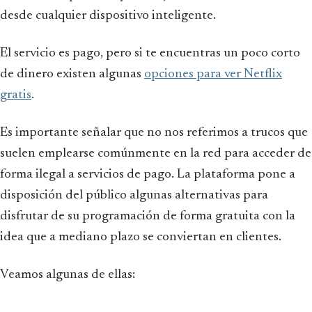
desde cualquier dispositivo inteligente.
El servicio es pago, pero si te encuentras un poco corto
de dinero existen algunas
opciones para ver Netflix
gratis
.
Es importante señalar que no nos referimos a trucos que
suelen emplearse comúnmente en la red para acceder de
forma ilegal a servicios de pago. La plataforma pone a
disposición del público algunas alternativas para
disfrutar de su programación de forma gratuita con la
idea que a mediano plazo se conviertan en clientes.
Veamos algunas de ellas: