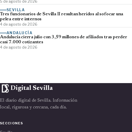
5 de agosto de 2026
SEVILLA
Tres funcionarios de Sevilla II resultan heridos al sofocar una
pelea entre internos
4 de agosto de 2026
ANDALUCÍA
Andalucía cierra julio con 3,59 millones de afiliados tras perder
casi 7.000 cotizantes
4 de agosto de 2026
Digital Sevilla
El diario digital de Sevilla. Información
local, rigurosa y cercana, cada día.
SECCIONES