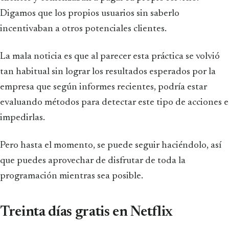
Digamos que los propios usuarios sin saberlo
incentivaban a otros potenciales clientes.
La mala noticia es que al parecer esta práctica se volvió
tan habitual sin lograr los resultados esperados por la
empresa que según informes recientes, podría estar
evaluando métodos para detectar este tipo de acciones e
impedirlas.
Pero hasta el momento, se puede seguir haciéndolo, así
que puedes aprovechar de disfrutar de toda la
programación mientras sea posible.
Treinta días gratis en Netflix