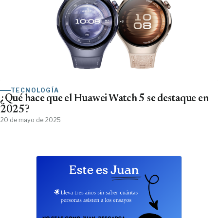
TECNOLOGÍA
¿Qué hace que el Huawei Watch 5 se destaque en
2025?
20 de mayo de 2025