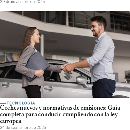
20 de noviembre de 2025
TECNOLOGÍA
Coches nuevos y normativas de emisiones: Guía
completa para conducir cumpliendo con la ley
europea
24 de septiembre de 2025