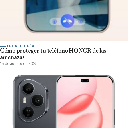
TECNOLOGÍA
Cómo proteger tu teléfono HONOR de las
amenazas
15 de agosto de 2025