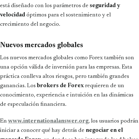
está diseñado con los parámetros de
seguridad y
velocidad
óptimos para el sostenimiento y el
crecimiento del negocio.
Nuevos mercados globales
Los nuevos mercados globales como Forex también son
una opción válida de inversión para las empresas. Esta
práctica conlleva altos riesgos, pero también grandes
ganancias. Los
brokers de Forex
requieren de un
conocimiento, experiencia e intuición en las dinámicas
de especulación financiera.
En
www.internationalanswer.org
, los usuarios podrán
iniciar a conocer qué hay detrás de
negociar en el