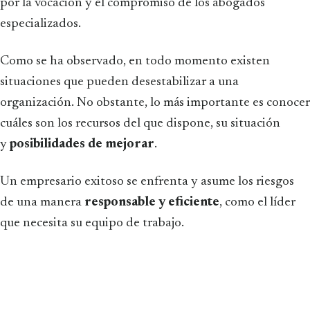
por la vocación y el compromiso de los abogados
especializados.
Como se ha observado, en todo momento existen
situaciones que pueden desestabilizar a una
organización. No obstante, lo más importante es conocer
cuáles son los recursos del que dispone, su situación
y
posibilidades de mejorar
.
Un empresario exitoso se enfrenta y asume los riesgos
de una manera
responsable y eficiente
, como el líder
que necesita su equipo de trabajo.