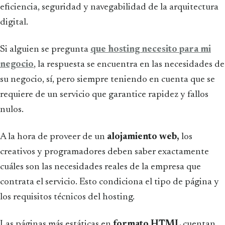
eficiencia, seguridad y navegabilidad de la arquitectura
digital.
Si alguien se pregunta
que hosting necesito para mi
negocio
, la respuesta se encuentra en las necesidades de
su negocio, sí, pero siempre teniendo en cuenta que se
requiere de un servicio que garantice rapidez y fallos
nulos.
A la hora de proveer de un
alojamiento web,
los
creativos y programadores deben saber exactamente
cuáles son las necesidades reales de la empresa que
contrata el servicio. Esto condiciona el tipo de página y
los requisitos técnicos del hosting.
Las páginas más estáticas en
formato HTML
cuentan