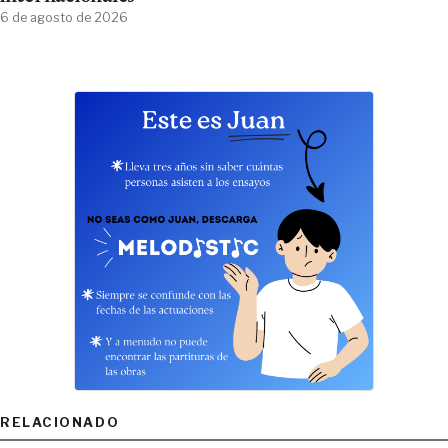
6 de agosto de 2026
RELACIONADO