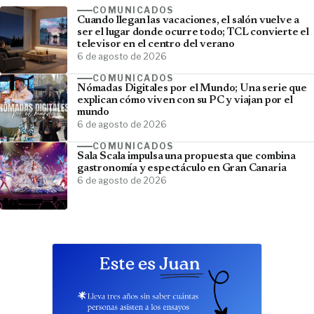
COMUNICADOS
Cuando llegan las vacaciones, el salón vuelve a
ser el lugar donde ocurre todo; TCL convierte el
televisor en el centro del verano
6 de agosto de 2026
COMUNICADOS
Nómadas Digitales por el Mundo; Una serie que
explican cómo viven con su PC y viajan por el
mundo
6 de agosto de 2026
COMUNICADOS
Sala Scala impulsa una propuesta que combina
gastronomía y espectáculo en Gran Canaria
6 de agosto de 2026