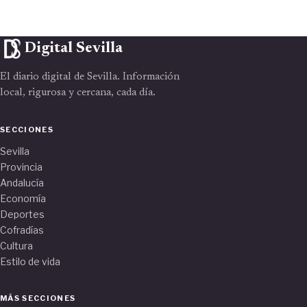
Digital Sevilla
El diario digital de Sevilla. Información
local, rigurosa y cercana, cada día.
SECCIONES
Sevilla
Provincia
Andalucía
Economía
Deportes
Cofradías
Cultura
Estilo de vida
MÁS SECCIONES