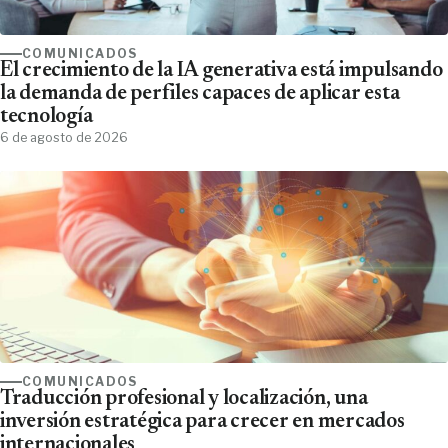
COMUNICADOS
El crecimiento de la IA generativa está impulsando
la demanda de perfiles capaces de aplicar esta
tecnología
6 de agosto de 2026
COMUNICADOS
Traducción profesional y localización, una
inversión estratégica para crecer en mercados
internacionales