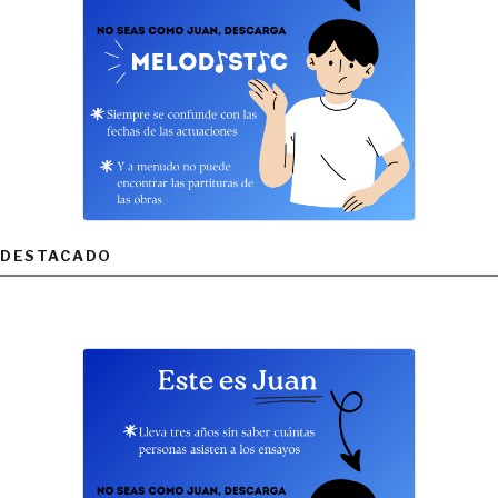
DESTACADO