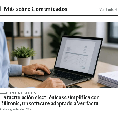
Más sobre Comunicados
Ver todo
COMUNICADOS
La facturación electrónica se simplifica con
Billtonic, un software adaptado a Verifactu
6 de agosto de 2026