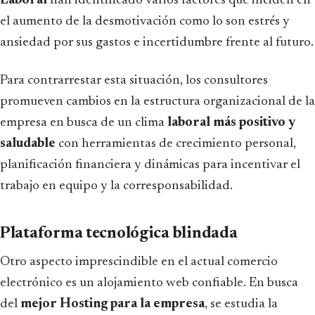
Laboral
han identificado varios factores que inciden en
el aumento de la desmotivación como lo son estrés y
ansiedad por sus gastos e incertidumbre frente al futuro.
Para contrarrestar esta situación, los consultores
promueven cambios en la estructura organizacional de la
empresa en busca de un clima
laboral más positivo y
saludable
con herramientas de crecimiento personal,
planificación financiera y dinámicas para incentivar el
trabajo en equipo y la corresponsabilidad.
Plataforma tecnológica blindada
Otro aspecto imprescindible en el actual comercio
electrónico es un alojamiento web confiable. En busca
del
mejor Hosting para la empresa
, se estudia la