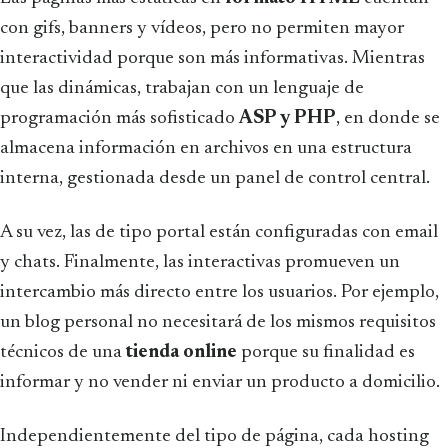
con gifs, banners y vídeos, pero no permiten mayor
interactividad porque son más informativas. Mientras
que las dinámicas, trabajan con un lenguaje de
programación más sofisticado
ASP y PHP
, en donde se
almacena información en archivos en una estructura
interna, gestionada desde un panel de control central.
A su vez, las de tipo portal están configuradas con email
y chats. Finalmente, las interactivas promueven un
intercambio más directo entre los usuarios. Por ejemplo,
un blog personal no necesitará de los mismos requisitos
técnicos de una
tienda online
porque su finalidad es
informar y no vender ni enviar un producto a domicilio.
Independientemente del tipo de página, cada hosting