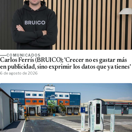
COMUNICADOS
Carlos Ferrís (BRUICO); 'Crecer no es gastar más
en publicidad, sino exprimir los datos que ya tienes'
6 de agosto de 2026