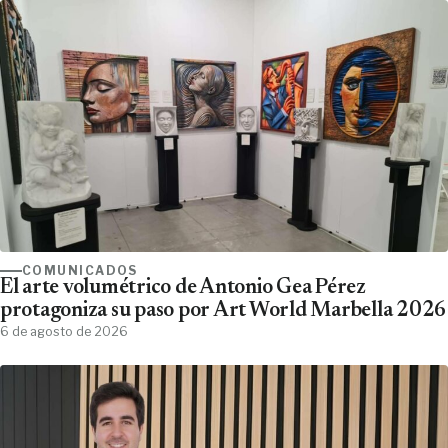
COMUNICADOS
El arte volumétrico de Antonio Gea Pérez
protagoniza su paso por Art World Marbella 2026
6 de agosto de 2026