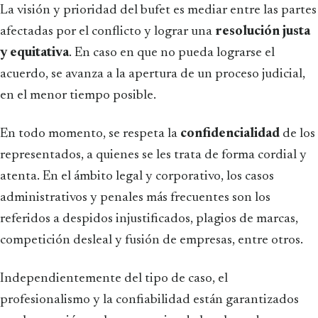
La visión y prioridad del bufet es mediar entre las partes
afectadas por el conflicto y lograr una
resolución justa
y equitativa
. En caso en que no pueda lograrse el
acuerdo, se avanza a la apertura de un proceso judicial,
en el menor tiempo posible.
En todo momento, se respeta la
confidencialidad
de los
representados, a quienes se les trata de forma cordial y
atenta. En el ámbito legal y corporativo, los casos
administrativos y penales más frecuentes son los
referidos a despidos injustificados, plagios de marcas,
competición desleal y fusión de empresas, entre otros.
Independientemente del tipo de caso, el
profesionalismo y la confiabilidad están garantizados