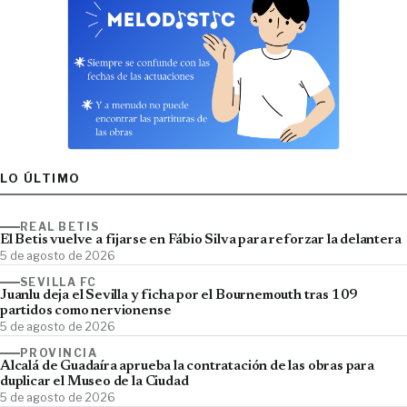
LO ÚLTIMO
REAL BETIS
El Betis vuelve a fijarse en Fábio Silva para reforzar la delantera
5 de agosto de 2026
SEVILLA FC
Juanlu deja el Sevilla y ficha por el Bournemouth tras 109
partidos como nervionense
5 de agosto de 2026
PROVINCIA
Alcalá de Guadaíra aprueba la contratación de las obras para
duplicar el Museo de la Ciudad
5 de agosto de 2026