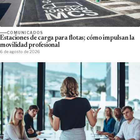
COMUNICADOS
Estaciones de carga para flotas; cómo impulsan la
movilidad profesional
6 de agosto de 2026