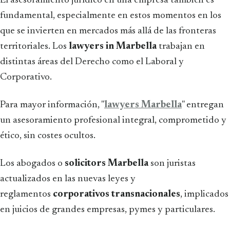
El asesoramiento jurídico en una empresa también es
fundamental, especialmente en estos momentos en los
que se invierten en mercados más allá de las fronteras
territoriales. Los
lawyers in Marbella
trabajan en
distintas áreas del Derecho como el Laboral y
Corporativo.
Para mayor información, "
lawyers Marbella
" entregan
un asesoramiento profesional integral, comprometido y
ético, sin costes ocultos.
Los abogados o
solicitors Marbella
son juristas
actualizados en las nuevas leyes y
reglamentos
corporativos transnacionales
, implicados
en juicios de grandes empresas, pymes y particulares.