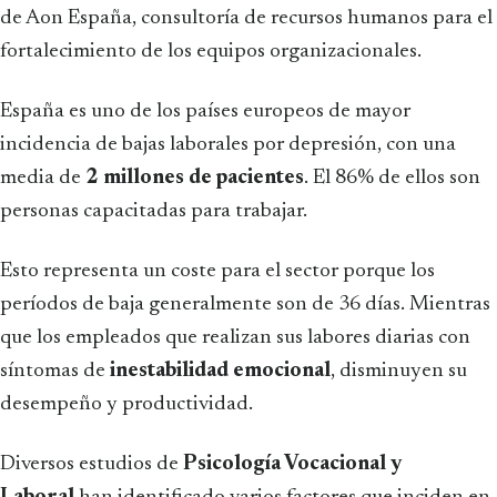
de Aon España, consultoría de recursos humanos para el
fortalecimiento de los equipos organizacionales.
España es uno de los países europeos de mayor
incidencia de bajas laborales por depresión, con una
media de
2 millones de pacientes
. El 86% de ellos son
personas capacitadas para trabajar.
Esto representa un coste para el sector porque los
períodos de baja generalmente son de 36 días. Mientras
que los empleados que realizan sus labores diarias con
síntomas de
inestabilidad emocional
, disminuyen su
desempeño y productividad.
Diversos estudios de
Psicología Vocacional y