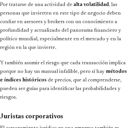
Por tratarse de una actividad de
alta volatilidad
, las
personas que invierten en este tipo de negocio deben
confiar en asesores y brokers con un conocimiento a
profundidad y actualizado del panorama financiero y
político mundial, especialmente en el mercado y en la
región en la que invierte.
Y también asumir el riesgo que cada transacción implica
porque no hay un manual infalible, pero sí hay
métodos
e índices históricos
de precios, que al comprenderse,
pueden ser guías para identificar las probabilidades y
riesgos.
Juristas corporativos