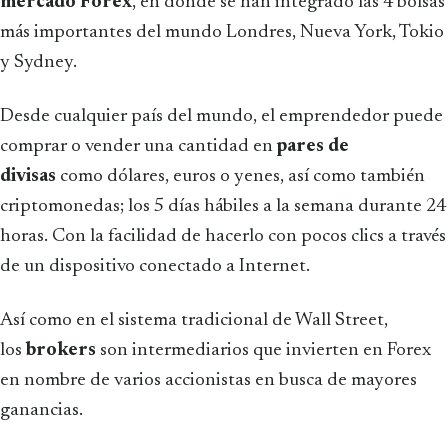
mercado Forex
, en donde se han integrado las 4 bolsas
más importantes del mundo Londres, Nueva York, Tokio
y Sydney.
Desde cualquier país del mundo, el emprendedor puede
comprar o vender una cantidad en
pares de
divisas
como dólares, euros o yenes, así como también
criptomonedas; los 5 días hábiles a la semana durante 24
horas. Con la facilidad de hacerlo con pocos clics a través
de un dispositivo conectado a Internet.
Así como en el sistema tradicional de Wall Street,
los
brokers
son intermediarios que invierten en Forex
en nombre de varios accionistas en busca de mayores
ganancias.