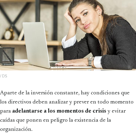
/ DS
Aparte de la inversión constante, hay condiciones que
los directivos deben analizar y prever en todo momento
para
adelantarse a los momentos de crisis
y evitar
caídas que ponen en peligro la existencia de la
organización.