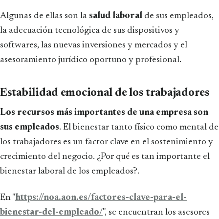
Algunas de ellas son la
salud laboral
de sus empleados,
la adecuación tecnológica de sus dispositivos y
softwares, las nuevas inversiones y mercados y el
asesoramiento jurídico oportuno y profesional.
Estabilidad emocional de los trabajadores
Los recursos más importantes de una empresa son
sus empleados
. El bienestar tanto físico como mental de
los trabajadores es un factor clave en el sostenimiento y
crecimiento del negocio. ¿Por qué es tan importante el
bienestar laboral de los empleados?.
En "
https://noa.aon.es/factores-clave-para-el-
bienestar-del-empleado/
", se encuentran los asesores