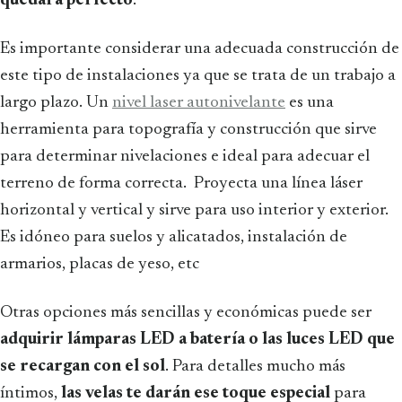
quedará perfecto
.
Es importante considerar una adecuada construcción de
este tipo de instalaciones ya que se trata de un trabajo a
largo plazo. Un
nivel laser autonivelante
es una
herramienta para topografía y construcción que sirve
para determinar nivelaciones e ideal para adecuar el
terreno de forma correcta. Proyecta una línea láser
horizontal y vertical y sirve para uso interior y exterior.
Es idóneo para suelos y alicatados, instalación de
armarios, placas de yeso, etc
Otras opciones más sencillas y económicas puede ser
adquirir lámparas LED a batería o las luces LED que
se recargan con el sol
. Para detalles mucho más
íntimos,
las velas te darán ese toque especial
para