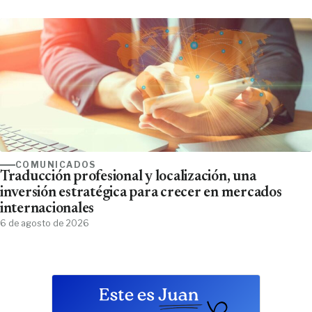
COMUNICADOS
Traducción profesional y localización, una
inversión estratégica para crecer en mercados
internacionales
6 de agosto de 2026