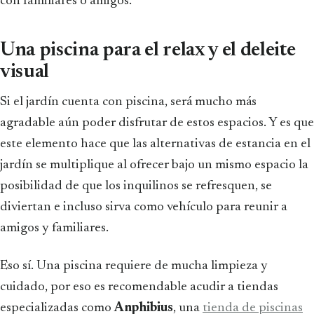
con familiares o amigos.
Una piscina para el relax y el deleite
visual
Si el jardín cuenta con piscina, será mucho más
agradable aún poder disfrutar de estos espacios. Y es que
este elemento hace que las alternativas de estancia en el
jardín se multiplique al ofrecer bajo un mismo espacio la
posibilidad de que los inquilinos se refresquen, se
diviertan e incluso sirva como vehículo para reunir a
amigos y familiares.
Eso sí. Una piscina requiere de mucha limpieza y
cuidado, por eso es recomendable acudir a tiendas
especializadas como
Anphibius
, una
tienda de piscinas