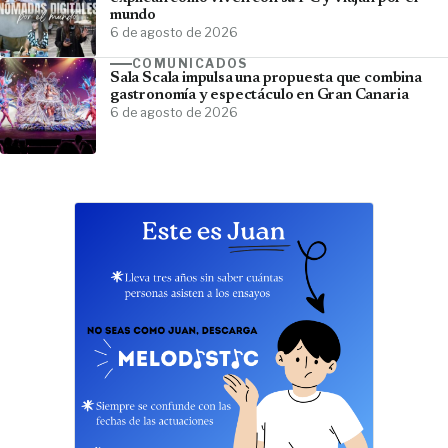
mundo
6 de agosto de 2026
COMUNICADOS
Sala Scala impulsa una propuesta que combina
gastronomía y espectáculo en Gran Canaria
6 de agosto de 2026