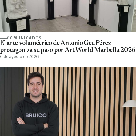
COMUNICADOS
El arte volumétrico de Antonio Gea Pérez
protagoniza su paso por Art World Marbella 2026
6 de agosto de 2026