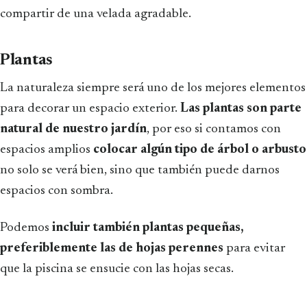
compartir de una velada agradable.
Plantas
La naturaleza siempre será uno de los mejores elementos
para decorar un espacio exterior.
Las plantas son parte
natural de nuestro jardín
, por eso si contamos con
espacios amplios
colocar algún tipo de árbol o arbusto
no solo se verá bien, sino que también puede darnos
espacios con sombra.
Podemos
incluir también plantas pequeñas,
preferiblemente las de hojas perennes
para evitar
que la piscina se ensucie con las hojas secas.