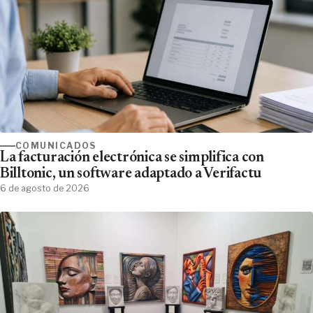
COMUNICADOS
La facturación electrónica se simplifica con
Billtonic, un software adaptado a Verifactu
6 de agosto de 2026