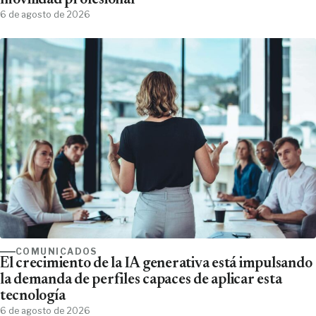
movilidad profesional
6 de agosto de 2026
COMUNICADOS
El crecimiento de la IA generativa está impulsando
la demanda de perfiles capaces de aplicar esta
tecnología
6 de agosto de 2026