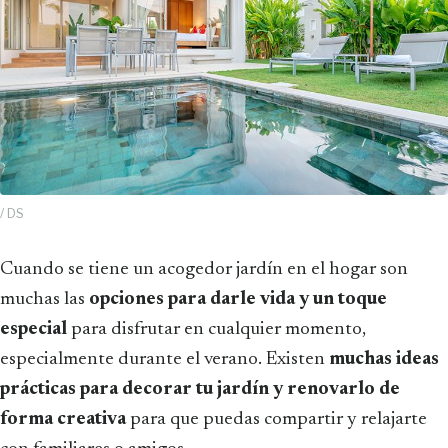
/ DS
Cuando se tiene un acogedor jardín en el hogar son
muchas las
opciones para darle vida y un toque
especial
para disfrutar en cualquier momento,
especialmente durante el verano. Existen
muchas ideas
prácticas para decorar tu jardín y renovarlo de
forma creativa
para que puedas compartir y relajarte