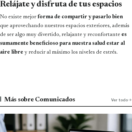
Relájate y disfruta de tus espacios
No existe mejor
forma de compartir y pasarlo bien
que aprovechando nuestros espacios exteriores, además
de ser algo muy divertido, relajante y reconfortante
es
sumamente beneficioso para nuestra salud estar al
aire libre
y reducir al máximo los niveles de estrés.
Más sobre Comunicados
Ver todo