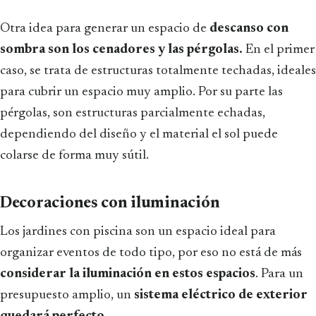
Otra idea para generar un espacio de
descanso con
sombra son los cenadores y las pérgolas.
En el primer
caso, se trata de estructuras totalmente techadas, ideales
para cubrir un espacio muy amplio. Por su parte las
pérgolas, son estructuras parcialmente echadas,
dependiendo del diseño y el material el sol puede
colarse de forma muy sútil.
Decoraciones con iluminación
Los jardines con piscina son un espacio ideal para
organizar eventos de todo tipo, por eso no está de más
considerar la iluminación en estos espacios
. Para un
presupuesto amplio, un
sistema eléctrico de exterior