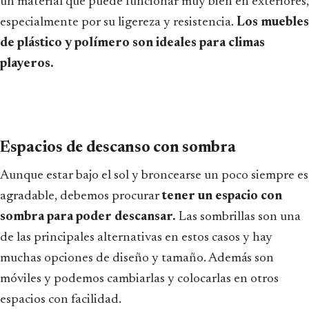
un material que puede funcionar muy bien en exteriores,
especialmente por su ligereza y resistencia.
Los muebles
de plástico y polímero son ideales para climas
playeros.
Espacios de descanso con sombra
Aunque estar bajo el sol y broncearse un poco siempre es
agradable, debemos procurar
tener un espacio con
sombra para poder descansar.
Las sombrillas son una
de las principales alternativas en estos casos y hay
muchas opciones de diseño y tamaño. Además son
móviles y podemos cambiarlas y colocarlas en otros
espacios con facilidad.