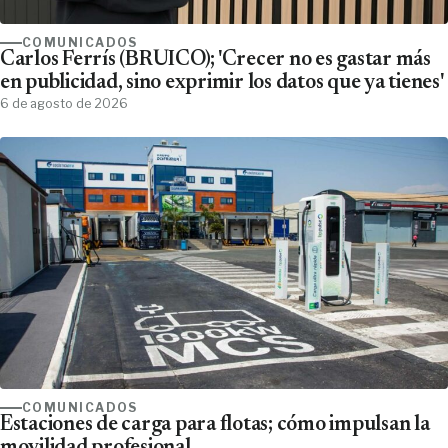
COMUNICADOS
Carlos Ferrís (BRUICO); 'Crecer no es gastar más
en publicidad, sino exprimir los datos que ya tienes'
6 de agosto de 2026
COMUNICADOS
Estaciones de carga para flotas; cómo impulsan la