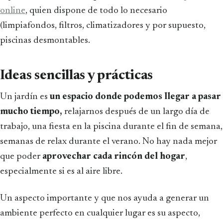
online
, quien dispone de todo lo necesario
(limpiafondos, filtros, climatizadores y por supuesto,
piscinas desmontables.
Ideas sencillas y prácticas
Un jardín es
un espacio donde podemos llegar a pasar
mucho tiempo,
relajarnos después de un largo día de
trabajo, una fiesta en la piscina durante el fin de semana,
semanas de relax durante el verano. No hay nada mejor
que poder
aprovechar cada rincón del hogar
,
especialmente si es al aire libre.
Un aspecto importante y que nos ayuda a generar un
ambiente perfecto en cualquier lugar es su aspecto,