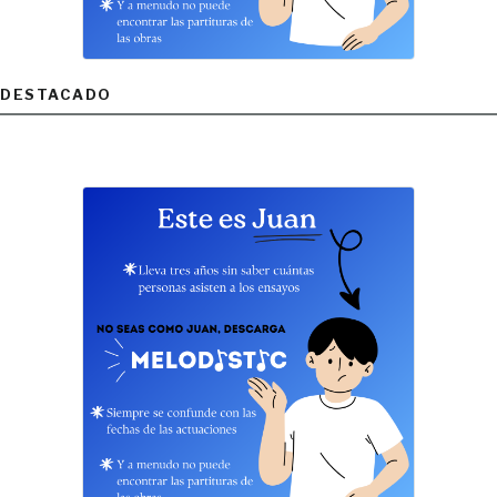
DESTACADO