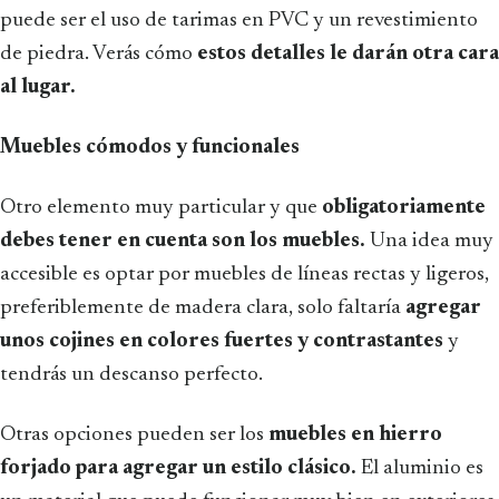
puede ser el uso de tarimas en PVC y un revestimiento
de piedra. Verás cómo
estos detalles le darán otra cara
al lugar.
Muebles cómodos y funcionales
Otro elemento muy particular y que
obligatoriamente
debes tener en cuenta son los muebles.
Una idea muy
accesible es optar por muebles de líneas rectas y ligeros,
preferiblemente de madera clara, solo faltaría
agregar
unos cojines en colores fuertes y contrastantes
y
tendrás un descanso perfecto.
Otras opciones pueden ser los
muebles en hierro
forjado para agregar un estilo clásico.
El aluminio es