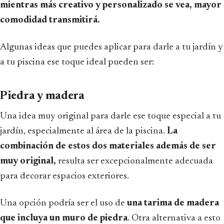
mientras más creativo y personalizado se vea, mayor
comodidad transmitirá.
Algunas ideas que puedes aplicar para darle a tu jardín y
a tu piscina ese toque ideal pueden ser:
Piedra y madera
Una idea muy original para darle ese toque especial a tu
jardín, especialmente al área de la piscina.
La
combinación de estos dos materiales además de ser
muy original,
resulta ser excepcionalmente adecuada
para decorar espacios exteriores.
Una opción podría ser el uso de
una tarima de madera
que incluya un muro de piedra
. Otra alternativa a esto