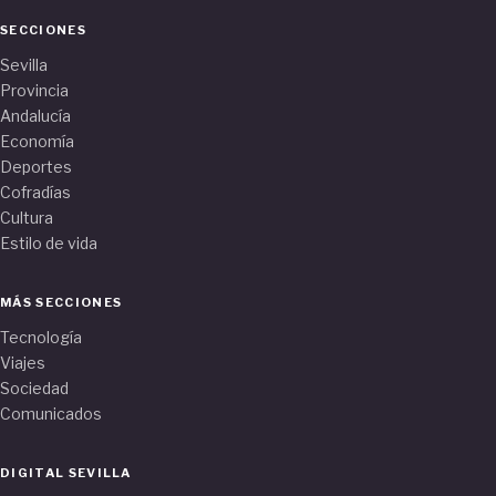
SECCIONES
Sevilla
Provincia
Andalucía
Economía
Deportes
Cofradías
Cultura
Estilo de vida
MÁS SECCIONES
Tecnología
Viajes
Sociedad
Comunicados
DIGITAL SEVILLA