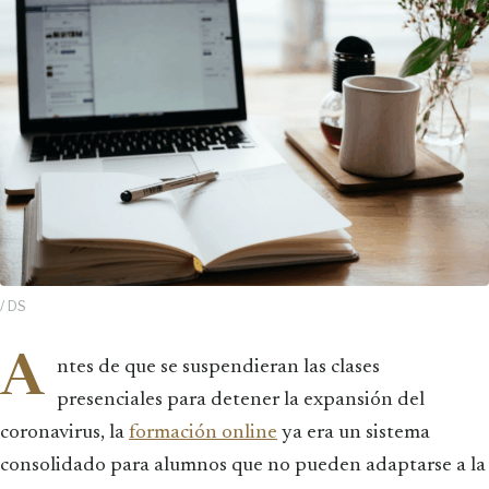
/ DS
A
ntes de que se suspendieran las clases
presenciales para detener la expansión del
coronavirus, la
formación online
ya era un sistema
consolidado para alumnos que no pueden adaptarse a la