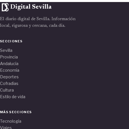
Digital Sevilla
El diario digital de Sevilla. Información
local, rigurosa y cercana, cada día.
SECCIONES
Sevilla
Provincia
Andalucía
Economía
Deportes
Cofradías
Cultura
Estilo de vida
MÁS SECCIONES
Tecnología
Viajes