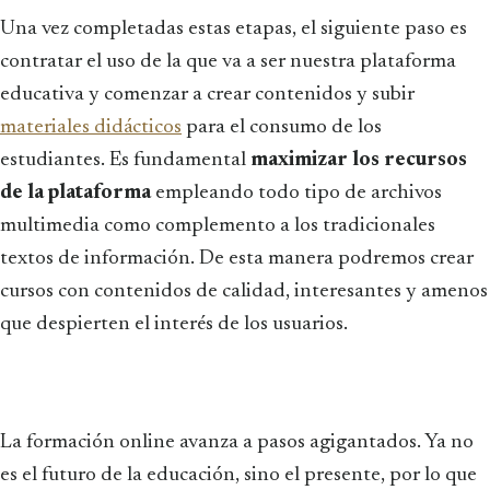
Una vez completadas estas etapas, el siguiente paso es
contratar el uso de la que va a ser nuestra plataforma
educativa y comenzar a crear contenidos y subir
materiales didácticos
para el consumo de los
estudiantes. Es fundamental
maximizar los recursos
de la plataforma
empleando todo tipo de archivos
multimedia como complemento a los tradicionales
textos de información. De esta manera podremos crear
cursos con contenidos de calidad, interesantes y amenos
que despierten el interés de los usuarios.
La formación online avanza a pasos agigantados. Ya no
es el futuro de la educación, sino el presente, por lo que