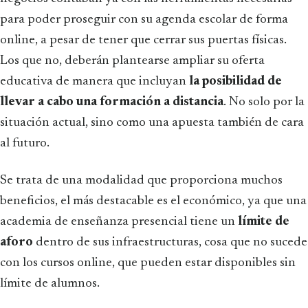
para poder proseguir con su agenda escolar de forma
online, a pesar de tener que cerrar sus puertas físicas.
Los que no, deberán plantearse ampliar su oferta
educativa de manera que incluyan
la posibilidad de
llevar a cabo una formación a distancia
. No solo por la
situación actual, sino como una apuesta también de cara
al futuro.
Se trata de una modalidad que proporciona muchos
beneficios, el más destacable es el económico, ya que una
academia de enseñanza presencial tiene un
límite de
aforo
dentro de sus infraestructuras, cosa que no sucede
con los cursos online, que pueden estar disponibles sin
límite de alumnos.