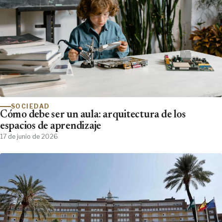
SOCIEDAD
Cómo debe ser un aula: arquitectura de los
espacios de aprendizaje
17 de junio de 2026