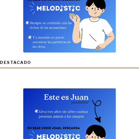
DESTACADO