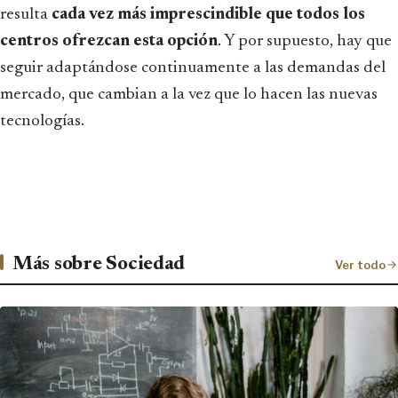
resulta
cada vez más imprescindible que todos los
centros ofrezcan esta opción
. Y por supuesto, hay que
seguir adaptándose continuamente a las demandas del
mercado, que cambian a la vez que lo hacen las nuevas
tecnologías.
Más sobre Sociedad
Ver todo