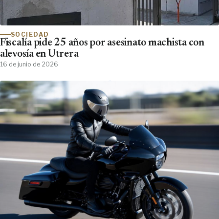
SOCIEDAD
Fiscalía pide 25 años por asesinato machista con
alevosía en Utrera
16 de junio de 2026