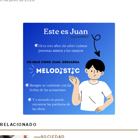
RELACIONADO
SOCIEDAD