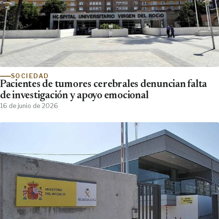
SOCIEDAD
Pacientes de tumores cerebrales denuncian falta
de investigación y apoyo emocional
16 de junio de 2026