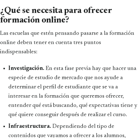
¿Qué se necesita para ofrecer
formación online?
Las escuelas que estén pensando pasarse a la formación
online deben tener en cuenta tres puntos
indispensables:
Investigación.
En esta fase previa hay que hacer una
especie de estudio de mercado que nos ayude a
determinar el perfil de estudiante que se va a
interesar en la formación que queremos ofrecer,
entender qué está buscando, qué expectativas tiene y
qué quiere conseguir después de realizar el curso.
Infraestructura.
Dependiendo del tipo de
contenidos que vayamos a ofrecer a los alumnos,