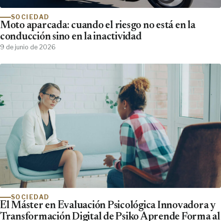
SOCIEDAD
Moto aparcada: cuando el riesgo no está en la
conducción sino en la inactividad
9 de junio de 2026
SOCIEDAD
El Máster en Evaluación Psicológica Innovadora y
Transformación Digital de Psiko Aprende Forma al