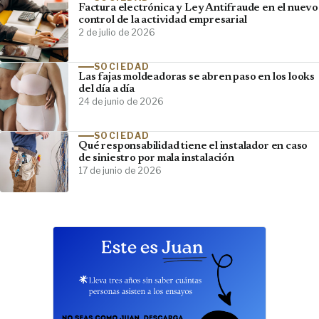
Factura electrónica y Ley Antifraude en el nuevo
control de la actividad empresarial
2 de julio de 2026
SOCIEDAD
Las fajas moldeadoras se abren paso en los looks
del día a día
24 de junio de 2026
SOCIEDAD
Qué responsabilidad tiene el instalador en caso
de siniestro por mala instalación
17 de junio de 2026