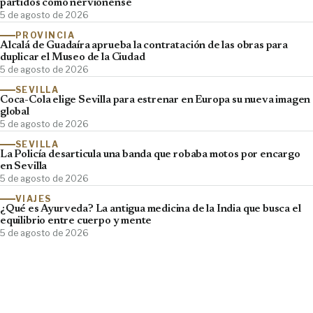
partidos como nervionense
5 de agosto de 2026
PROVINCIA
Alcalá de Guadaíra aprueba la contratación de las obras para
duplicar el Museo de la Ciudad
5 de agosto de 2026
SEVILLA
Coca-Cola elige Sevilla para estrenar en Europa su nueva imagen
global
5 de agosto de 2026
SEVILLA
La Policía desarticula una banda que robaba motos por encargo
en Sevilla
5 de agosto de 2026
VIAJES
¿Qué es Ayurveda? La antigua medicina de la India que busca el
equilibrio entre cuerpo y mente
5 de agosto de 2026