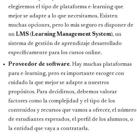
elegiremos el tipo de plataforma e-learning que
mejor se adapte a lo que necesitamos. Existen
muchas opciones, pero lo más seguro es disponer de
un
LMS
(
Learning Management System
), un
sistema de gestión de aprendizaje desarrollado
específicamente para los cursos online.
Proveedor de software
. Hay muchas plataformas
para e-learning, pero es importante escoger con
cuidado la que mejor se adapte a nuestros
propósitos. Para decidirnos, debemos valorar
factores como la complejidad y el tipo de los
contenidos y recursos que vamos a ofrecer, el número
de estudiantes esperados, el perfil de los alumnos, o
la entidad que vaya a contratarla.