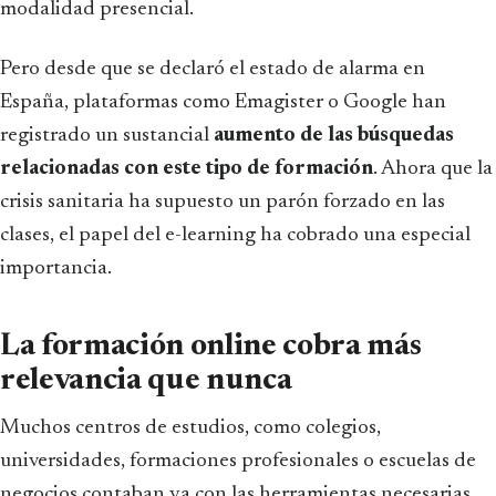
modalidad presencial.
Pero desde que se declaró el estado de alarma en
España, plataformas como Emagister o Google han
registrado un sustancial
aumento de las búsquedas
relacionadas con este tipo de formación
. Ahora que la
crisis sanitaria ha supuesto un parón forzado en las
clases, el papel del e-learning ha cobrado una especial
importancia.
La formación online cobra más
relevancia que nunca
Muchos centros de estudios, como colegios,
universidades, formaciones profesionales o escuelas de
negocios contaban ya con las herramientas necesarias