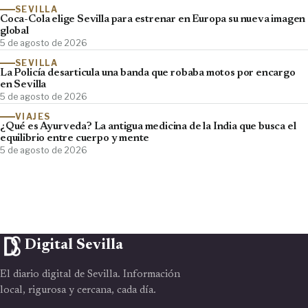
SEVILLA
Coca-Cola elige Sevilla para estrenar en Europa su nueva imagen
global
5 de agosto de 2026
SEVILLA
La Policía desarticula una banda que robaba motos por encargo
en Sevilla
5 de agosto de 2026
VIAJES
¿Qué es Ayurveda? La antigua medicina de la India que busca el
equilibrio entre cuerpo y mente
5 de agosto de 2026
Digital Sevilla
El diario digital de Sevilla. Información
local, rigurosa y cercana, cada día.