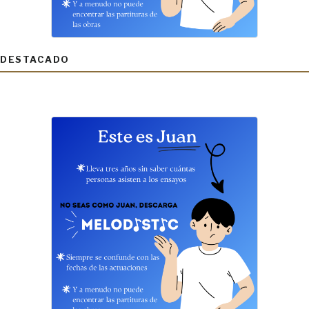
DESTACADO