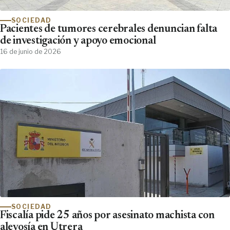
SOCIEDAD
Pacientes de tumores cerebrales denuncian falta
de investigación y apoyo emocional
16 de junio de 2026
SOCIEDAD
Fiscalía pide 25 años por asesinato machista con
alevosía en Utrera