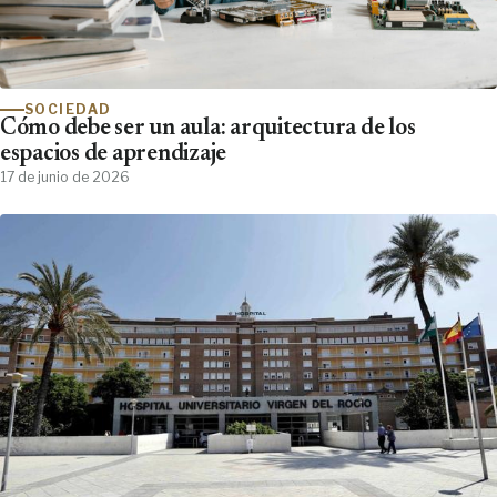
SOCIEDAD
Cómo debe ser un aula: arquitectura de los
espacios de aprendizaje
17 de junio de 2026