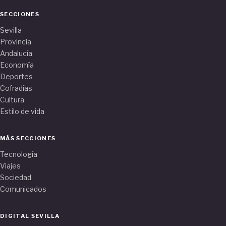
SECCIONES
Sevilla
Provincia
Andalucía
Economía
Deportes
Cofradías
Cultura
Estilo de vida
MÁS SECCIONES
Tecnología
Viajes
Sociedad
Comunicados
DIGITAL SEVILLA