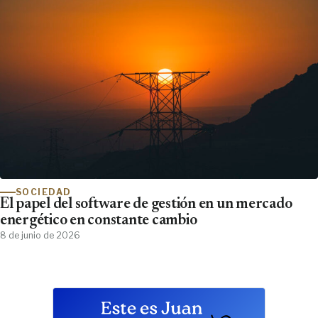
SOCIEDAD
El papel del software de gestión en un mercado
energético en constante cambio
8 de junio de 2026