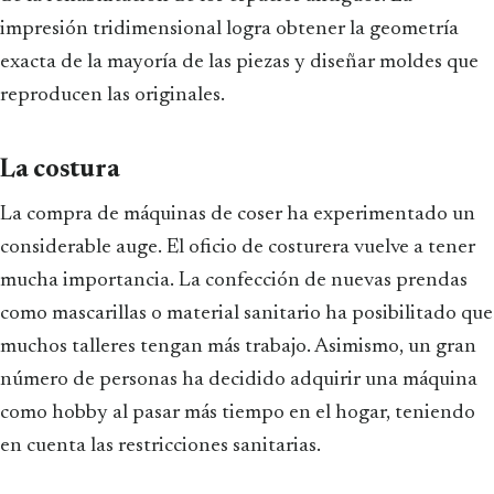
impresión tridimensional logra obtener la geometría
exacta de la mayoría de las piezas y diseñar moldes que
reproducen las originales.
La costura
La compra de máquinas de coser ha experimentado un
considerable auge. El oficio de costurera vuelve a tener
mucha importancia. La confección de nuevas prendas
como mascarillas o material sanitario ha posibilitado que
muchos talleres tengan más trabajo. Asimismo, un gran
número de personas ha decidido adquirir una máquina
como hobby al pasar más tiempo en el hogar, teniendo
en cuenta las restricciones sanitarias.