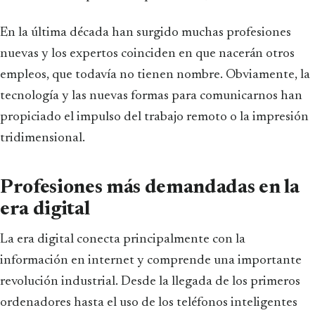
En la última década han surgido muchas profesiones
nuevas y los expertos coinciden en que nacerán otros
empleos, que todavía no tienen nombre. Obviamente, la
tecnología y las nuevas formas para comunicarnos han
propiciado el impulso del trabajo remoto o la impresión
tridimensional.
Profesiones más demandadas en la
era digital
La era digital conecta principalmente con la
información en internet y comprende una importante
revolución industrial. Desde la llegada de los primeros
ordenadores hasta el uso de los teléfonos inteligentes