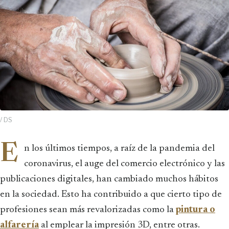
/ DS
E
n los últimos tiempos, a raíz de la pandemia del
coronavirus, el auge del comercio electrónico y las
publicaciones digitales, han cambiado muchos hábitos
en la sociedad. Esto ha contribuido a que cierto tipo de
profesiones sean más revalorizadas como la
pintura o
alfarería
al emplear la impresión 3D, entre otras.