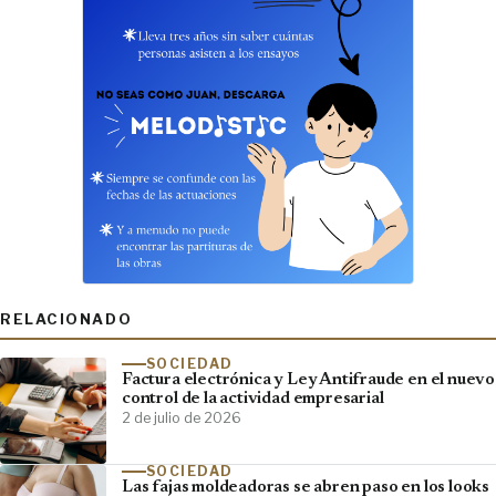
RELACIONADO
SOCIEDAD
Factura electrónica y Ley Antifraude en el nuevo
control de la actividad empresarial
2 de julio de 2026
SOCIEDAD
Las fajas moldeadoras se abren paso en los looks