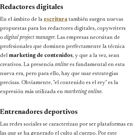
Redactores digitales
En el ámbito de la
escritura
también surgen nuevas
propuestas para los redactores digitales, copywriters
o
digital project manager.
Las empresas necesitan de
profesionales que dominen perfectamente la técnica
del
marketing de contenidos
, y que a la vez, sean
creativos. La presencia
online
es fundamental en esta
nueva era, pero para ello, hay que usar estrategias
precisas. Obviamente, "el contenido es el rey" es la
expresión más utilizada en
marketing
online.
Entrenadores deportivos
Las redes sociales se caracterizan por ser plataformas en
las que se ha generado el culto al cuerpo. Por este