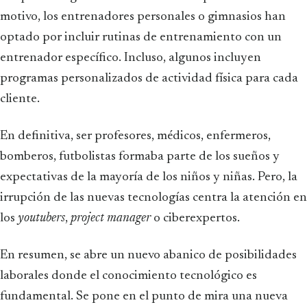
motivo, los entrenadores personales o gimnasios han
optado por incluir rutinas de entrenamiento con un
entrenador específico. Incluso, algunos incluyen
programas personalizados de actividad física para cada
cliente.
En definitiva, ser profesores, médicos, enfermeros,
bomberos, futbolistas formaba parte de los sueños y
expectativas de la mayoría de los niños y niñas. Pero, la
irrupción de las nuevas tecnologías centra la atención en
los
youtubers
,
project manager
o ciberexpertos.
En resumen, se abre un nuevo abanico de posibilidades
laborales donde el conocimiento tecnológico es
fundamental. Se pone en el punto de mira una nueva