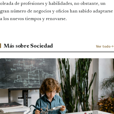
oleada de profesiones y habilidades, no obstante, un
gran número de negocios y oficios han sabido adaptarse
a los nuevos tiempos y renovarse.
Más sobre Sociedad
Ver todo