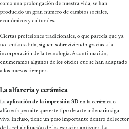
como una prolongación de nuestra vida, se han
producido un gran número de cambios sociales,
económicos y culturales.
Ciertas profesiones tradicionales, o que parecía que ya
no tenían salida, siguen sobreviviendo gracias a la
incorporación de la tecnología. A continuación,
enumeramos algunos de los oficios que se han adaptado
a los nuevos tiempos.
La alfarería y cerámica
La
aplicación de la impresión 3D
en la cerámica o
alfarería permite que este tipo de arte milenario siga
vivo. Incluso, tiene un peso importante dentro del sector
de la rehabilitación de los espacios antiguos. La