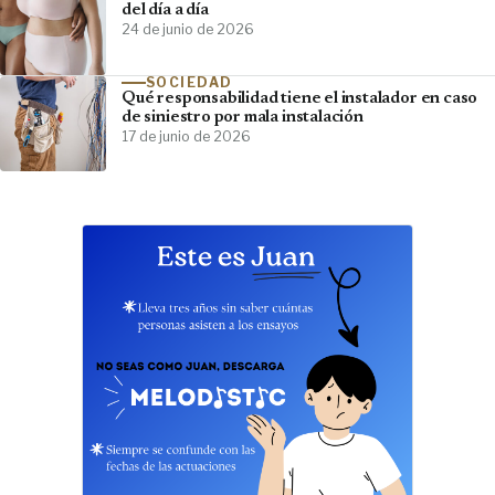
del día a día
24 de junio de 2026
SOCIEDAD
Qué responsabilidad tiene el instalador en caso
de siniestro por mala instalación
17 de junio de 2026