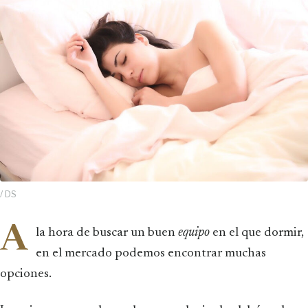
/ DS
A
la hora de buscar un buen
equipo
en el que dormir,
en el mercado podemos encontrar muchas
opciones.