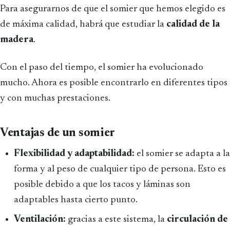
Para asegurarnos de que el somier que hemos elegido es
de máxima calidad, habrá que estudiar la
calidad de la
madera
.
Con el paso del tiempo, el somier ha evolucionado
mucho. Ahora es posible encontrarlo en diferentes tipos
y con muchas prestaciones.
Ventajas de un somier
Flexibilidad y adaptabilidad:
el somier se adapta a la
forma y al peso de cualquier tipo de persona. Esto es
posible debido a que los tacos y láminas son
adaptables hasta cierto punto.
Ventilación:
gracias a este sistema, la
circulación de