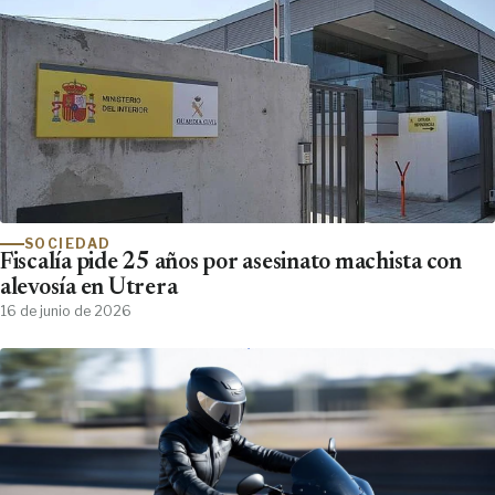
SOCIEDAD
Fiscalía pide 25 años por asesinato machista con
alevosía en Utrera
16 de junio de 2026