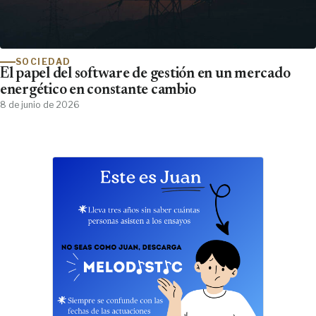
SOCIEDAD
El papel del software de gestión en un mercado
energético en constante cambio
8 de junio de 2026