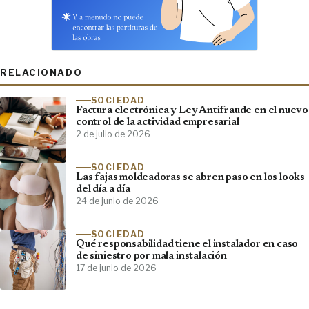
RELACIONADO
SOCIEDAD
Factura electrónica y Ley Antifraude en el nuevo
control de la actividad empresarial
2 de julio de 2026
SOCIEDAD
Las fajas moldeadoras se abren paso en los looks
del día a día
24 de junio de 2026
SOCIEDAD
Qué responsabilidad tiene el instalador en caso
de siniestro por mala instalación
17 de junio de 2026