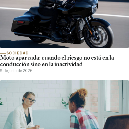
SOCIEDAD
Moto aparcada: cuando el riesgo no está en la
conducción sino en la inactividad
9 de junio de 2026