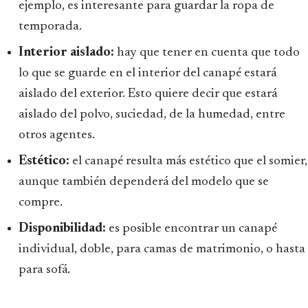
ejemplo, es interesante para guardar la ropa de
temporada.
Interior aislado:
hay que tener en cuenta que todo
lo que se guarde en el interior del canapé estará
aislado del exterior. Esto quiere decir que estará
aislado del polvo, suciedad, de la humedad, entre
otros agentes.
Estético:
el canapé resulta más estético que el somier,
aunque también dependerá del modelo que se
compre.
Disponibilidad:
es posible encontrar un canapé
individual, doble, para camas de matrimonio, o hasta
para sofá.