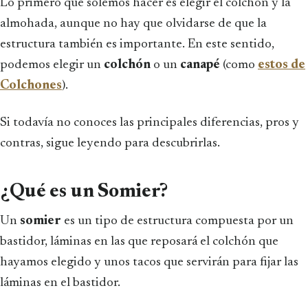
Lo primero que solemos hacer es elegir el colchón y la
almohada, aunque no hay que olvidarse de que la
estructura también es importante. En este sentido,
podemos elegir un
colchón
o un
canapé
(como
estos de
Colchones
).
Si todavía no conoces las principales diferencias, pros y
contras, sigue leyendo para descubrirlas.
¿Qué es un Somier?
Un
somier
es un tipo de estructura compuesta por un
bastidor, láminas en las que reposará el colchón que
hayamos elegido y unos tacos que servirán para fijar las
láminas en el bastidor.