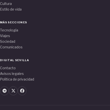
Cultura
Estilo de vida
MÁS SECCIONES
Tecnología
Viajes
Sociedad
Comunicados
DIGITAL SEVILLA
Contacto
Avisos legales
Política de privacidad