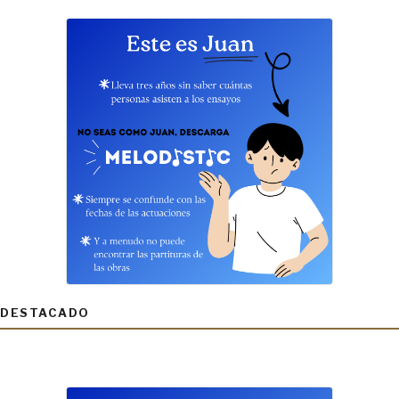
DESTACADO