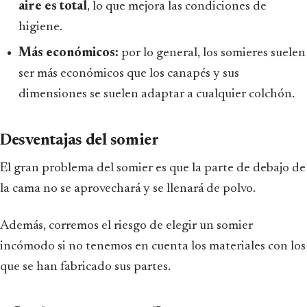
aire es total
, lo que mejora las condiciones de
higiene.
Más económicos:
por lo general, los somieres suelen
ser más económicos que los canapés y sus
dimensiones se suelen adaptar a cualquier colchón.
Desventajas del somier
El gran problema del somier es que la parte de debajo de
la cama no se aprovechará y se llenará de polvo.
Además, corremos el riesgo de elegir un somier
incómodo si no tenemos en cuenta los materiales con los
que se han fabricado sus partes.