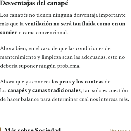
Desventajas del canapé
Los canapés no tienen ninguna desventaja importante
más que la
ventilación no será tan fluida como en un
somier
o cama convencional.
Ahora bien, en el caso de que las condiciones de
mantenimiento y limpieza sean las adecuadas, esto no
debería suponer ningún problema.
Ahora que ya conoces los
pros y los contras
de
los
canapés y camas tradicionales
, tan solo es cuestión
de hacer balance para determinar cual nos interesa más.
Más sobre Sociedad
Ver todo