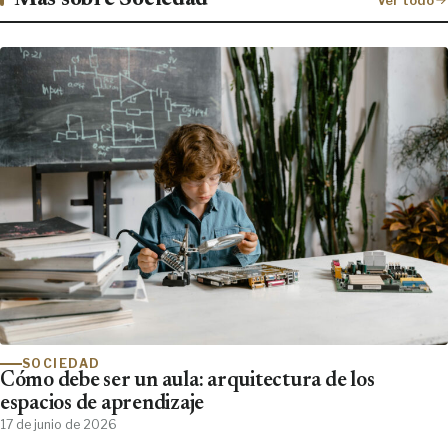
SOCIEDAD
Cómo debe ser un aula: arquitectura de los
espacios de aprendizaje
17 de junio de 2026