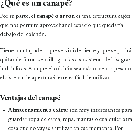
¿Qué es un canapé?
Por su parte, el
canapé o arcón
es una estructura cajón
que nos permite aprovechar el espacio que quedaría
debajo del colchón.
Tiene una tapadera que servirá de cierre y que se podrá
quitar de forma sencilla gracias a su sistema de bisagras
hidráulicas. Aunque el colchón sea más o menos pesado,
el sistema de apertura/cierre es fácil de utilizar.
Ventajas del canapé
Almacenamiento extra:
son muy interesantes para
guardar ropa de cama, ropa, mantas o cualquier otra
cosa que no vayas a utilizar en ese momento. Por