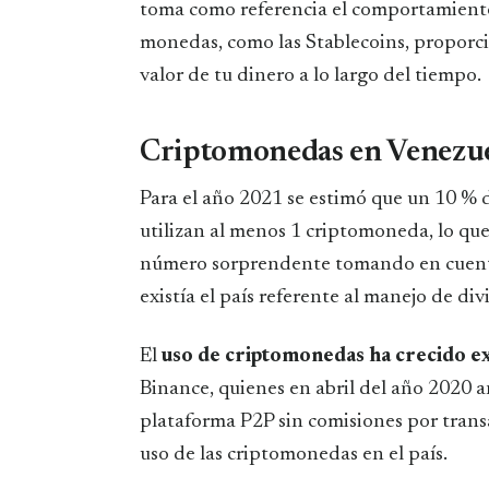
toma como referencia el comportamient
monedas, como las Stablecoins, proporc
valor de tu dinero a lo largo del tiempo.
Criptomonedas en Venezuel
Para el año 2021 se estimó que un 10 % d
utilizan al menos 1 criptomoneda, lo que
número sorprendente tomando en cuenta 
existía el país referente al manejo de divi
El
uso de criptomonedas ha crecido 
Binance, quienes en abril del año 2020 
plataforma P2P sin comisiones por transa
uso de las criptomonedas en el país.