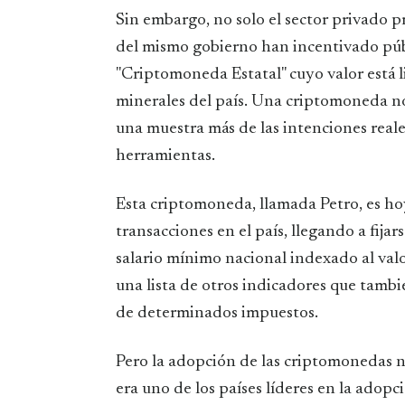
Sin embargo, no solo el sector privado 
del mismo gobierno han incentivado púb
"Criptomoneda Estatal" cuyo valor está li
minerales del país. Una criptomoneda no
una muestra más de las intenciones reale
herramientas.
Esta criptomoneda, llamada Petro, es ho
transacciones en el país, llegando a fij
salario mínimo nacional indexado al val
una lista de otros indicadores que tambi
de determinados impuestos.
Pero la adopción de las criptomonedas n
era uno de los países líderes en la adopc