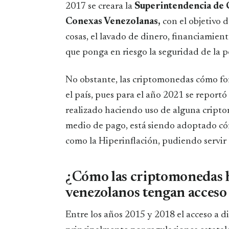
2017 se creara la
Superintendencia de C
Conexas Venezolanas,
con el objetivo d
cosas, el lavado de dinero, financiamiento
que ponga en riesgo la seguridad de la p
No obstante, las criptomonedas cómo fo
el país, pues para el año 2021 se reportó
realizado haciendo uso de alguna cripto
medio de pago, está siendo adoptado có
como la Hiperinflación, pudiendo servir 
¿Cómo las criptomonedas h
venezolanos tengan acceso 
Entre los años 2015 y 2018 el acceso a d