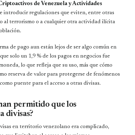
riptoactivos de Venezuela y Actividades
e introducir regulaciones que eviten, entre otras
 al terrorismo o a cualquier otra actividad ilícita
oblación.
rma de pago aun están lejos de ser algo común en
 que solo un 1,9 % de los pagos en negocios fue
moneda, lo que refleja que su uso, más que cómo
mo reserva de valor para protegerse de fenómenos
como puente para el acceso a otras divisas.
an permitido que los
a divisas?
ivisas en territorio venezolano era complicado,