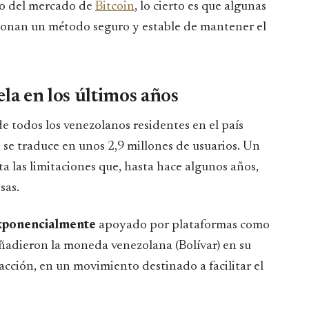
o del mercado de
Bitcoin
, lo cierto es que algunas
ionan un método seguro y estable de mantener el
a en los últimos años
e todos los venezolanos residentes en el país
 se traduce en unos 2,9 millones de usuarios. Un
las limitaciones que, hasta hace algunos años,
sas.
exponencialmente
apoyado por plataformas como
añadieron la moneda venezolana (Bolívar) en su
cción, en un movimiento destinado a facilitar el