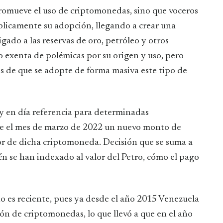
promueve el uso de criptomonedas, sino que voceros
licamente su adopción, llegando a crear una
gado a las reservas de oro, petróleo y otros
 exenta de polémicas por su origen y uso, pero
s de que se adopte de forma masiva este tipo de
y en día referencia para determinadas
arse el mes de marzo de 2022 un nuevo monto de
or de dicha criptomoneda. Decisión que se suma a
én se han indexado al valor del Petro, cómo el pago
o es reciente, pues ya desde el año 2015 Venezuela
ión de criptomonedas, lo que llevó a que en el año