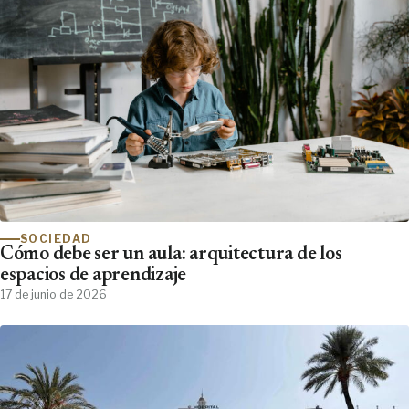
SOCIEDAD
Cómo debe ser un aula: arquitectura de los
espacios de aprendizaje
17 de junio de 2026