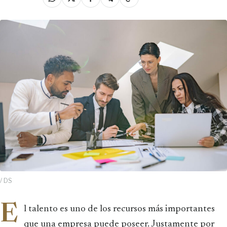
/ DS
E
l talento es uno de los recursos más importantes
que una empresa puede poseer. Justamente por