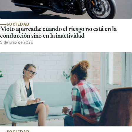
SOCIEDAD
Moto aparcada: cuando el riesgo no está en la
conducción sino en la inactividad
9 de junio de 2026
SOCIEDAD