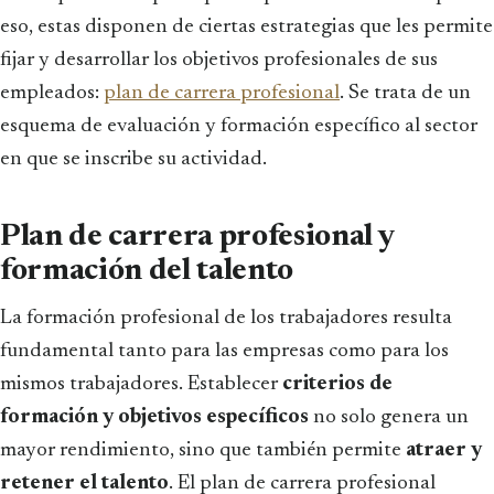
eso, estas disponen de ciertas estrategias que les permite
fijar y desarrollar los objetivos profesionales de sus
empleados:
plan de carrera profesional
. Se trata de un
esquema de evaluación y formación específico al sector
en que se inscribe su actividad.
Plan de carrera profesional y
formación del talento
La formación profesional de los trabajadores resulta
fundamental tanto para las empresas como para los
mismos trabajadores. Establecer
criterios de
formación y objetivos específicos
no solo genera un
mayor rendimiento, sino que también permite
atraer y
retener el talento
. El plan de carrera profesional