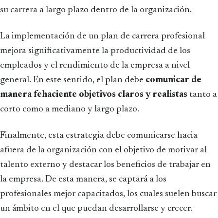
su carrera a largo plazo dentro de la organización.
La implementación de un plan de carrera profesional
mejora significativamente la productividad de los
empleados y el rendimiento de la empresa a nivel
general. En este sentido, el plan debe
comunicar de
manera fehaciente objetivos claros y realistas
tanto a
corto como a mediano y largo plazo.
Finalmente, esta estrategia debe comunicarse hacia
afuera de la organización con el objetivo de motivar al
talento externo y destacar los beneficios de trabajar en
la empresa. De esta manera, se captará a los
profesionales mejor capacitados, los cuales suelen buscar
un ámbito en el que puedan desarrollarse y crecer.