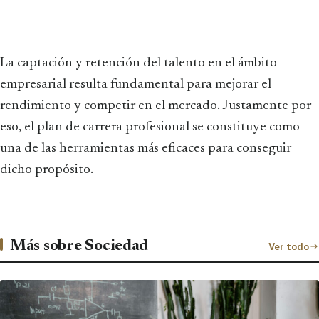
La captación y retención del talento en el ámbito
empresarial resulta fundamental para mejorar el
rendimiento y competir en el mercado. Justamente por
eso, el plan de carrera profesional se constituye como
una de las herramientas más eficaces para conseguir
dicho propósito.
Más sobre Sociedad
Ver todo