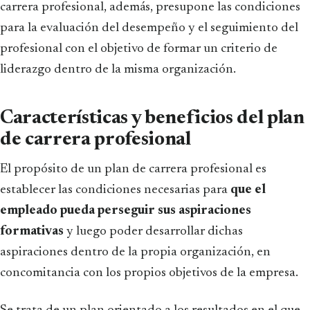
carrera profesional, además, presupone las condiciones
para la evaluación del desempeño y el seguimiento del
profesional con el objetivo de formar un criterio de
liderazgo dentro de la misma organización.
Características y beneficios del plan
de carrera profesional
El propósito de un plan de carrera profesional es
establecer las condiciones necesarias para
que el
empleado pueda perseguir sus aspiraciones
formativas
y luego poder desarrollar dichas
aspiraciones dentro de la propia organización, en
concomitancia con los propios objetivos de la empresa.