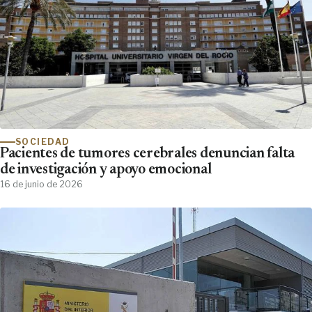
SOCIEDAD
Pacientes de tumores cerebrales denuncian falta
de investigación y apoyo emocional
16 de junio de 2026