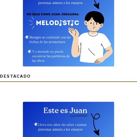
DESTACADO