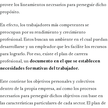
provee los lineamientos necesarios para perseguir dicho
propósito.
En efecto, los trabajadores más competentes se
preocupan por su rendimiento y crecimiento
profesional. Estos buscan un ambiente en el cual puedan
desarrollarse y un empleador que les facilite los recursos
para lograrlo. Por eso, existe el plan de carrera
profesional, un
documento en el que se establecen
necesidades formativas del trabajador.
Este contiene los objetivos personales y colectivos
dentro de la propia empresa, así como los procesos
necesarios para perseguir dichos objetivos con base en
las características particulares de cada sector. El plan de