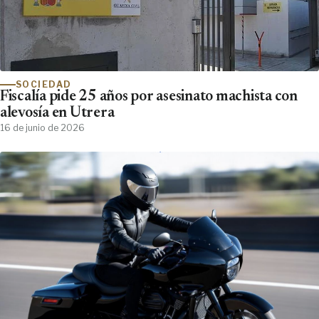
SOCIEDAD
Fiscalía pide 25 años por asesinato machista con
alevosía en Utrera
16 de junio de 2026