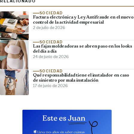
RELACIONADO
SOCIEDAD
Factura electrónica y Ley Antifraude en el nuevo
control de la actividad empresarial
2 de julio de 2026
SOCIEDAD
Las fajas moldeadoras se abren paso en los looks
del día a día
24 de junio de 2026
SOCIEDAD
Qué responsabilidad tiene el instalador en caso
de siniestro por mala instalación
17 de junio de 2026