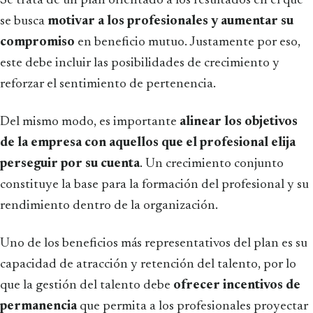
Se trata de un plan orientado a los resultados en el que
se busca
motivar a los
profesionales y aumentar su
compromiso
en beneficio mutuo. Justamente por eso,
este debe incluir las posibilidades de crecimiento y
reforzar el sentimiento de pertenencia.
Del mismo modo, es importante
alinear los objetivos
de la empresa con aquellos que el profesional elija
perseguir
por su cuenta
. Un crecimiento conjunto
constituye la base para la formación del profesional y su
rendimiento dentro de la organización.
Uno de los beneficios más representativos del plan es su
capacidad de atracción y retención del talento, por lo
que la gestión del talento debe
ofrecer incentivos de
permanencia
que permita a los profesionales proyectar