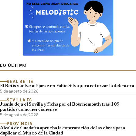
LO ÚLTIMO
REAL BETIS
El Betis vuelve a fijarse en Fábio Silva para reforzar la delantera
5 de agosto de 2026
SEVILLA FC
Juanlu deja el Sevilla y ficha por el Bournemouth tras 109
partidos como nervionense
5 de agosto de 2026
PROVINCIA
Alcalá de Guadaíra aprueba la contratación de las obras para
duplicar el Museo de la Ciudad