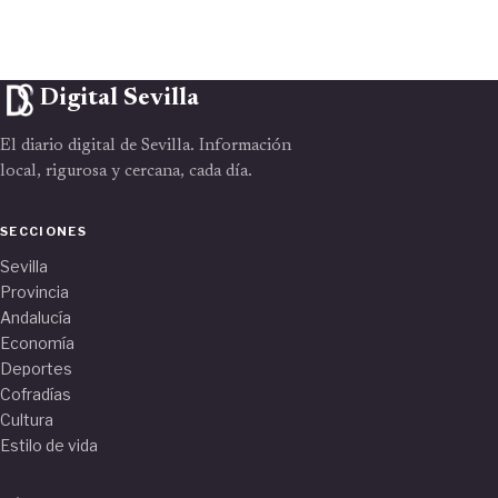
Digital Sevilla
El diario digital de Sevilla. Información
local, rigurosa y cercana, cada día.
SECCIONES
Sevilla
Provincia
Andalucía
Economía
Deportes
Cofradías
Cultura
Estilo de vida