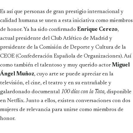
Es así que personas de gran prestigio internacional y
calidad humana se unen a esta iniciativa como miembros
de honor. Ya ha sido confirmado
Enrique Cerezo
,
actual presidente del Club Atlético de Madrid y
presidente de la Comisión de Deporte y Cultura de la
CEOE (Confederación Española de Organizaciones). Así
como también el talentoso y muy querido actor
Miguel
Ángel Muñoz
, cuyo arte se puede apreciar en la
televisión, el cine, el teatro y en su entrañable y
galardonado documental
100 días con la Tata,
disponible
en Netflix. Junto a ellos, existen conversaciones con dos
mujeres de relevancia para unirse como miembros de
honor.