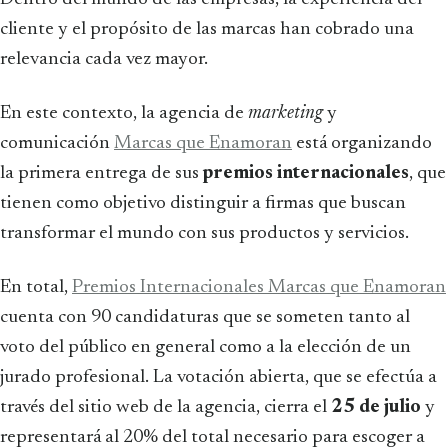
cliente y el propósito de las marcas han cobrado una
relevancia cada vez mayor.
En este contexto, la agencia de
marketing
y
comunicación
Marcas que Enamoran
está organizando
la primera entrega de sus
premios internacionales
, que
tienen como objetivo distinguir a firmas que buscan
transformar el mundo con sus productos y servicios.
En total,
Premios Internacionales Marcas que Enamoran
cuenta con 90 candidaturas que se someten tanto al
voto del público en general como a la elección de un
jurado profesional. La votación abierta, que se efectúa a
través del sitio web de la agencia, cierra el
25 de julio
y
representará al 20% del total necesario para escoger a