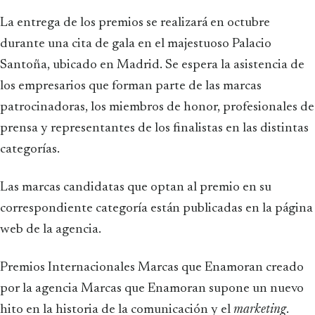
La entrega de los premios se realizará en octubre
durante una cita de gala en el majestuoso Palacio
Santoña, ubicado en Madrid. Se espera la asistencia de
los empresarios que forman parte de las marcas
patrocinadoras, los miembros de honor, profesionales de
prensa y representantes de los finalistas en las distintas
categorías.
Las marcas candidatas que optan al premio en su
correspondiente categoría están publicadas en la página
web de la agencia.
Premios Internacionales Marcas que Enamoran creado
por la agencia Marcas que Enamoran supone un nuevo
hito en la historia de la comunicación y el
marketing
.