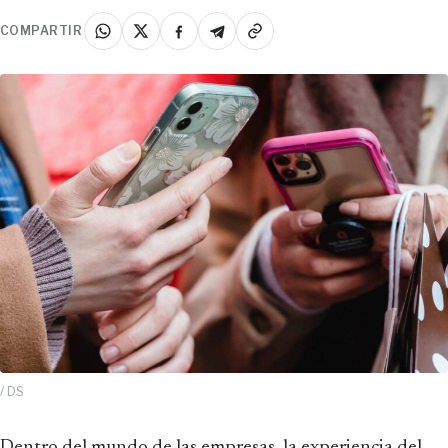
COMPARTIR
/ DS
Dentro del mundo de las empresas, la experiencia del