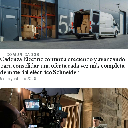
COMUNICADOS
Cadenza Electric continúa creciendo y avanzando
para consolidar una oferta cada vez más completa
de material eléctrico Schneider
5 de agosto de 2026