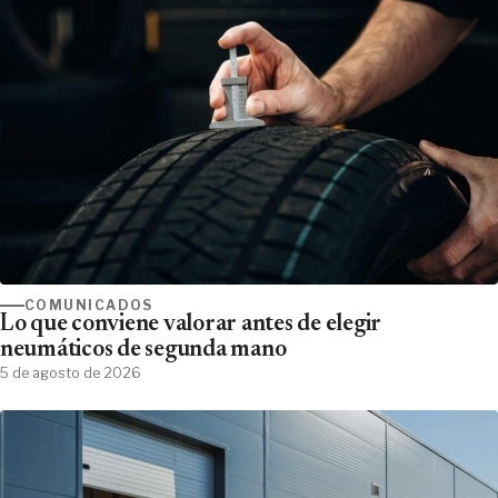
COMUNICADOS
Lo que conviene valorar antes de elegir
neumáticos de segunda mano
5 de agosto de 2026