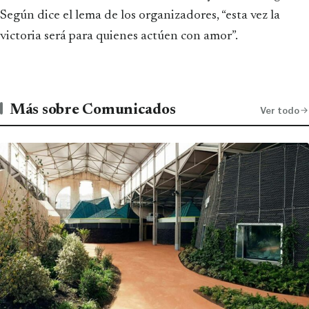
Según dice el lema de los organizadores, “esta vez la
victoria será para quienes actúen con amor”.
Más sobre Comunicados
Ver todo