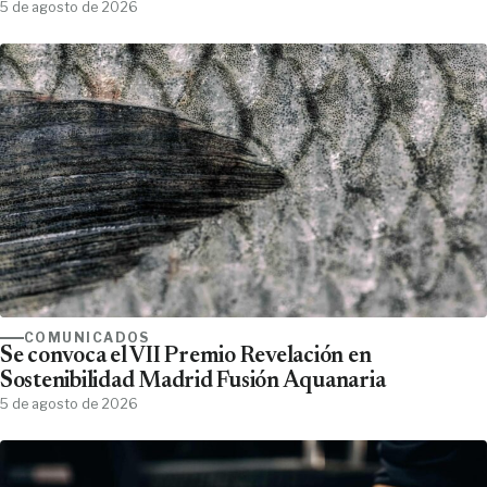
5 de agosto de 2026
COMUNICADOS
Se convoca el VII Premio Revelación en
Sostenibilidad Madrid Fusión Aquanaria
5 de agosto de 2026