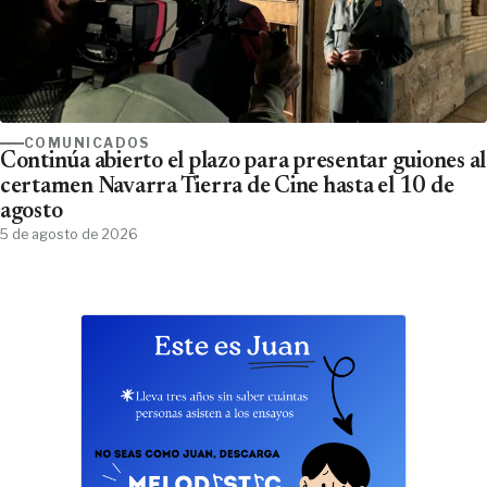
COMUNICADOS
Continúa abierto el plazo para presentar guiones al
certamen Navarra Tierra de Cine hasta el 10 de
agosto
5 de agosto de 2026