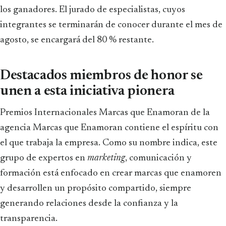
los ganadores. El jurado de especialistas, cuyos
integrantes se terminarán de conocer durante el mes de
agosto, se encargará del 80 % restante.
Destacados miembros de honor se
unen a esta iniciativa pionera
Premios Internacionales Marcas que Enamoran de la
agencia Marcas que Enamoran contiene el espíritu con
el que trabaja la empresa. Como su nombre indica, este
grupo de expertos en
marketing
, comunicación y
formación está enfocado en crear marcas que enamoren
y desarrollen un propósito compartido, siempre
generando relaciones desde la confianza y la
transparencia.