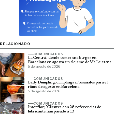
RELACIONADO
COMUNICADOS
La Central; dónde comer una burger en
Barcelona en agosto sin alejarse de Vía Laietana
5 de agosto de 2026
COMUNICADOS
Lady Dumpling; dumplings artesanales para el
ritmo de agosto en Barcelona
5 de agosto de 2026
COMUNICADOS
Interflon; 'Clientes con 28 referencias de
lubricante han pasado a 13'