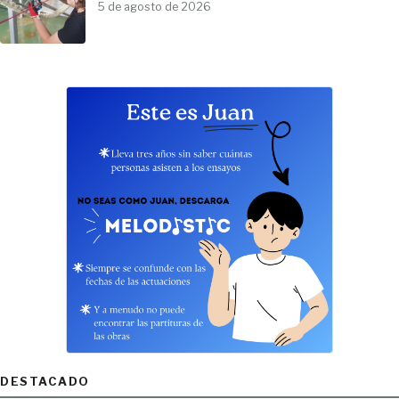
5 de agosto de 2026
DESTACADO