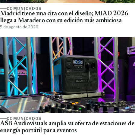
COMUNICADOS
Madrid tiene una cita con el diseño; MIAD 2026
llega a Matadero con su edición más ambiciosa
5 de agosto de 2026
COMUNICADOS
ASB Audiovisuals amplia su oferta de estaciones de
energía portátil para eventos