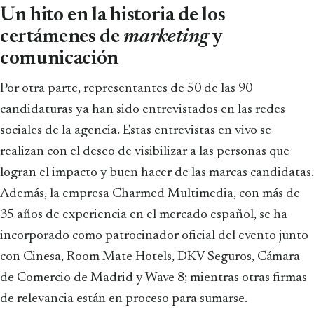
Un hito en la historia de los
certámenes de
marketing
y
comunicación
Por otra parte, representantes de 50 de las 90
candidaturas ya han sido entrevistados en las redes
sociales de la agencia. Estas entrevistas en vivo se
realizan con el deseo de visibilizar a las personas que
logran el impacto y buen hacer de las marcas candidatas.
Además, la empresa Charmed Multimedia, con más de
35 años de experiencia en el mercado español, se ha
incorporado como patrocinador oficial del evento junto
con Cinesa, Room Mate Hotels, DKV Seguros, Cámara
de Comercio de Madrid y Wave 8; mientras otras firmas
de relevancia están en proceso para sumarse.