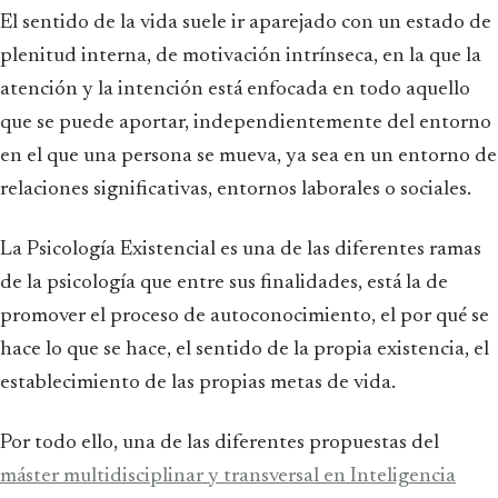
El sentido de la vida suele ir aparejado con un estado de
plenitud interna, de motivación intrínseca, en la que la
atención y la intención está enfocada en todo aquello
que se puede aportar, independientemente del entorno
en el que una persona se mueva, ya sea en un entorno de
relaciones significativas, entornos laborales o sociales.
La Psicología Existencial es una de las diferentes ramas
de la psicología que entre sus finalidades, está la de
promover el proceso de autoconocimiento, el por qué se
hace lo que se hace, el sentido de la propia existencia, el
establecimiento de las propias metas de vida.
Por todo ello, una de las diferentes propuestas del
máster multidisciplinar y transversal en Inteligencia