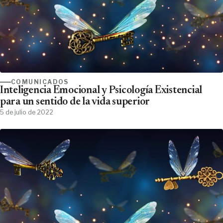
COMUNICADOS
Inteligencia Emocional y Psicología Existencial
para un sentido de la vida superior
5 de julio de 2022