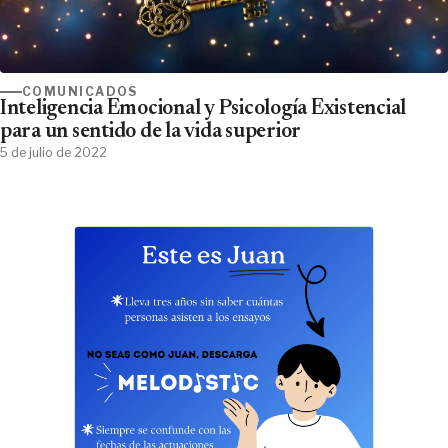
COMUNICADOS
Inteligencia Emocional y Psicología Existencial
para un sentido de la vida superior
5 de julio de 2022