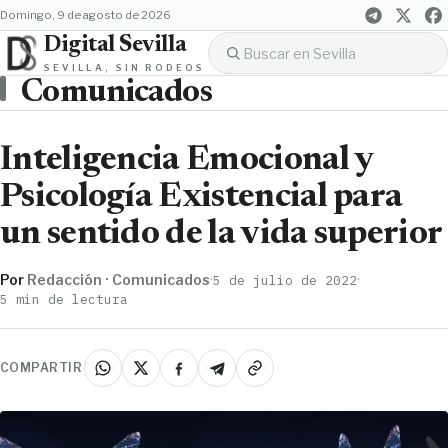
domingo, 9 de agosto de 2026
Digital Sevilla
SEVILLA, SIN RODEOS
Comunicados
Inteligencia Emocional y
Psicología Existencial para
un sentido de la vida superior
Por
Redacción · Comunicados
·
·
5 de julio de 2022
5 min de lectura
COMPARTIR