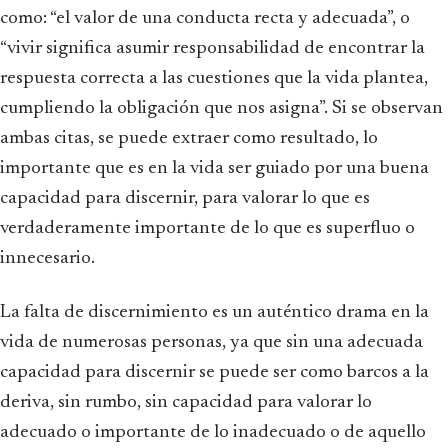
como: “el valor de una conducta recta y adecuada”, o
“vivir significa asumir responsabilidad de encontrar la
respuesta correcta a las cuestiones que la vida plantea,
cumpliendo la obligación que nos asigna”. Si se observan
ambas citas, se puede extraer como resultado, lo
importante que es en la vida ser guiado por una buena
capacidad para discernir, para valorar lo que es
verdaderamente importante de lo que es superfluo o
innecesario.
La falta de discernimiento es un auténtico drama en la
vida de numerosas personas, ya que sin una adecuada
capacidad para discernir se puede ser como barcos a la
deriva, sin rumbo, sin capacidad para valorar lo
adecuado o importante de lo inadecuado o de aquello