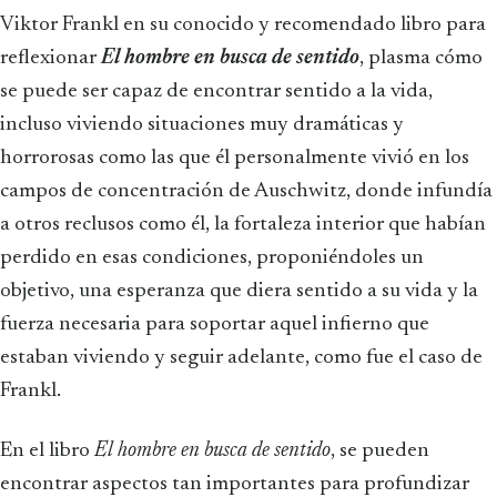
Viktor Frankl en su conocido y recomendado libro para
reflexionar
El hombre en busca de sentido
, plasma cómo
se puede ser capaz de encontrar sentido a la vida,
incluso viviendo situaciones muy dramáticas y
horrorosas como las que él personalmente vivió en los
campos de concentración de Auschwitz, donde infundía
a otros reclusos como él, la fortaleza interior que habían
perdido en esas condiciones, proponiéndoles un
objetivo, una esperanza que diera sentido a su vida y la
fuerza necesaria para soportar aquel infierno que
estaban viviendo y seguir adelante, como fue el caso de
Frankl.
En el libro
El hombre en busca de sentido
, se pueden
encontrar aspectos tan importantes para profundizar