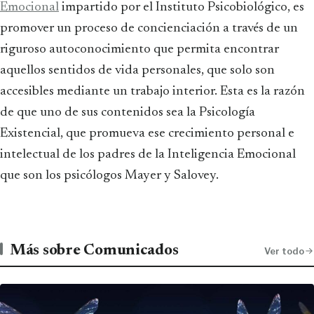
Emocional
impartido por el Instituto Psicobiológico, es
promover un proceso de concienciación a través de un
riguroso autoconocimiento que permita encontrar
aquellos sentidos de vida personales, que solo son
accesibles mediante un trabajo interior. Esta es la razón
de que uno de sus contenidos sea la Psicología
Existencial, que promueva ese crecimiento personal e
intelectual de los padres de la Inteligencia Emocional
que son los psicólogos Mayer y Salovey.
Más sobre Comunicados
Ver todo