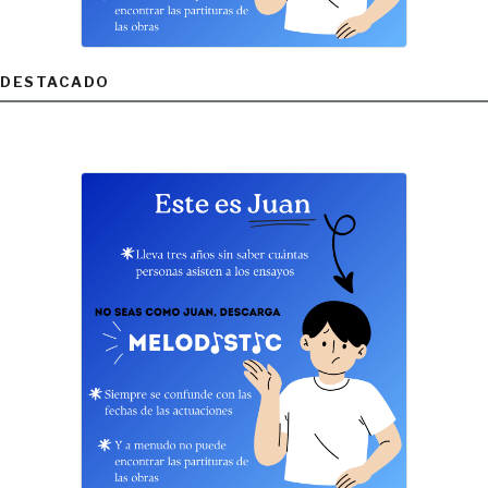
DESTACADO