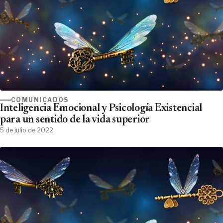
COMUNICADOS
Inteligencia Emocional y Psicología Existencial
para un sentido de la vida superior
5 de julio de 2022