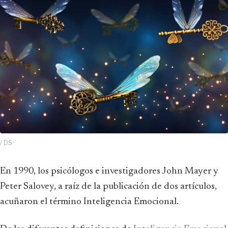
/ DS
En 1990, los psicólogos e investigadores John Mayer y
Peter Salovey, a raíz de la publicación de dos artículos,
acuñaron el término Inteligencia Emocional.