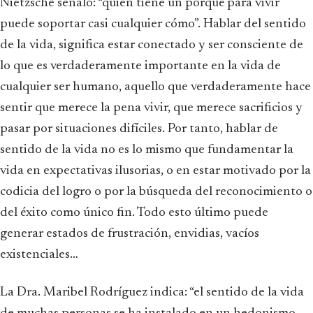
Nietzsche señaló: “quien tiene un porqué para vivir
puede soportar casi cualquier cómo”. Hablar del sentido
de la vida, significa estar conectado y ser consciente de
lo que es verdaderamente importante en la vida de
cualquier ser humano, aquello que verdaderamente hace
sentir que merece la pena vivir, que merece sacrificios y
pasar por situaciones difíciles. Por tanto, hablar de
sentido de la vida no es lo mismo que fundamentar la
vida en expectativas ilusorias, o en estar motivado por la
codicia del logro o por la búsqueda del reconocimiento o
del éxito como único fin. Todo esto último puede
generar estados de frustración, envidias, vacíos
existenciales…
La Dra. Maribel Rodríguez indica: “el sentido de la vida