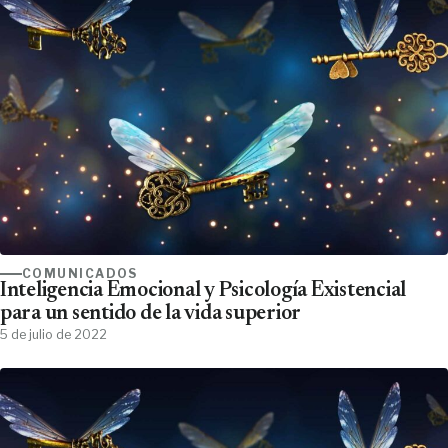
COMUNICADOS
Inteligencia Emocional y Psicología Existencial
para un sentido de la vida superior
5 de julio de 2022