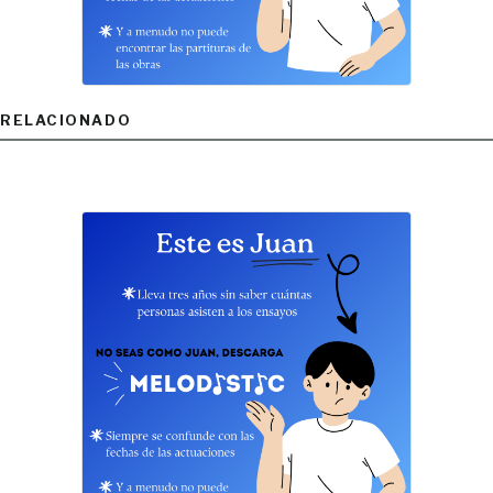
RELACIONADO