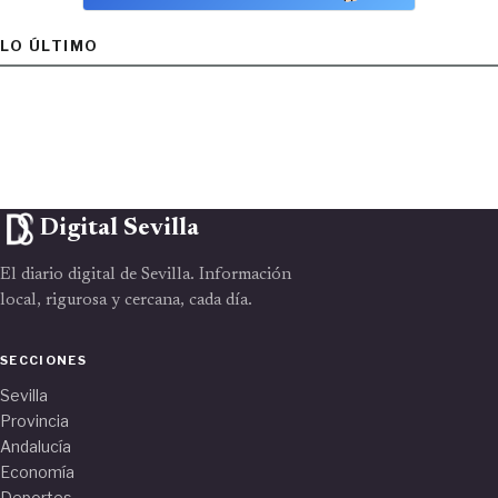
LO ÚLTIMO
Digital Sevilla
El diario digital de Sevilla. Información
local, rigurosa y cercana, cada día.
SECCIONES
Sevilla
Provincia
Andalucía
Economía
Deportes