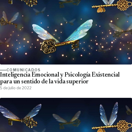
COMUNICADOS
Inteligencia Emocional y Psicología Existencial
para un sentido de la vida superior
5 de julio de 2022