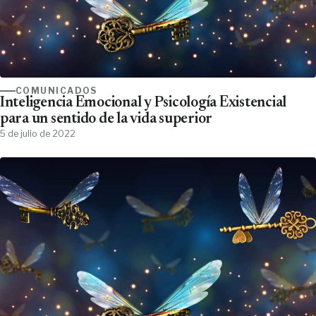
COMUNICADOS
Inteligencia Emocional y Psicología Existencial
para un sentido de la vida superior
5 de julio de 2022