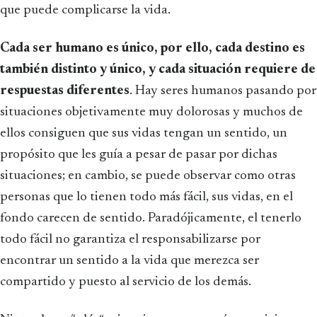
que puede complicarse la vida.
Cada ser humano es único, por ello, cada destino es
también distinto y único, y cada situación requiere de
respuestas diferentes
. Hay seres humanos pasando por
situaciones objetivamente muy dolorosas y muchos de
ellos consiguen que sus vidas tengan un sentido, un
propósito que les guía a pesar de pasar por dichas
situaciones; en cambio, se puede observar como otras
personas que lo tienen todo más fácil, sus vidas, en el
fondo carecen de sentido. Paradójicamente, el tenerlo
todo fácil no garantiza el responsabilizarse por
encontrar un sentido a la vida que merezca ser
compartido y puesto al servicio de los demás.