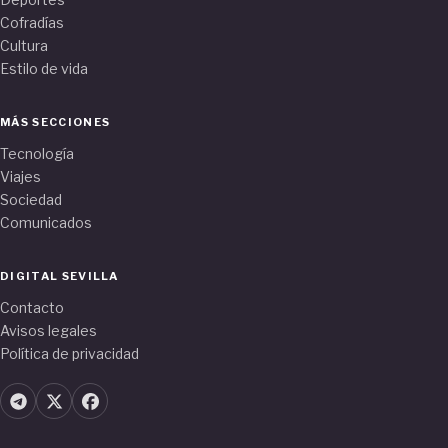
Cofradías
Cultura
Estilo de vida
MÁS SECCIONES
Tecnología
Viajes
Sociedad
Comunicados
DIGITAL SEVILLA
Contacto
Avisos legales
Política de privacidad