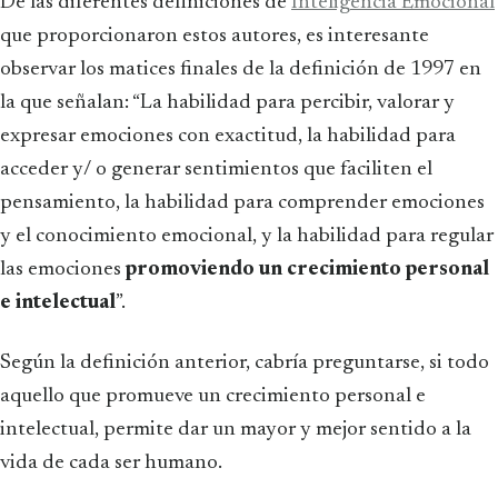
De las diferentes definiciones de
Inteligencia Emocional
que proporcionaron estos autores, es interesante
observar los matices finales de la definición de 1997 en
la que señalan: “La habilidad para percibir, valorar y
expresar emociones con exactitud, la habilidad para
acceder y/ o generar sentimientos que faciliten el
pensamiento, la habilidad para comprender emociones
y el conocimiento emocional, y la habilidad para regular
las emociones
promoviendo un crecimiento personal
e intelectual
”.
Según la definición anterior, cabría preguntarse, si todo
aquello que promueve un crecimiento personal e
intelectual, permite dar un mayor y mejor sentido a la
vida de cada ser humano.