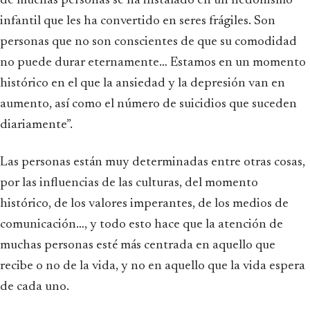
de muchas personas se ha instalado en un hedonismo
infantil que les ha convertido en seres frágiles. Son
personas que no son conscientes de que su comodidad
no puede durar eternamente… Estamos en un momento
histórico en el que la ansiedad y la depresión van en
aumento, así como el número de suicidios que suceden
diariamente”.
Las personas están muy determinadas entre otras cosas,
por las influencias de las culturas, del momento
histórico, de los valores imperantes, de los medios de
comunicación…, y todo esto hace que la atención de
muchas personas esté más centrada en aquello que
recibe o no de la vida, y no en aquello que la vida espera
de cada uno.