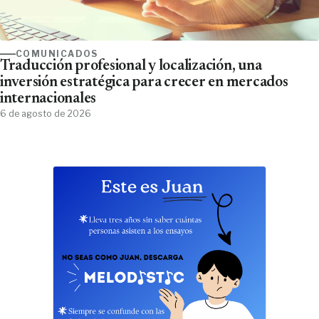
COMUNICADOS
Traducción profesional y localización, una
inversión estratégica para crecer en mercados
internacionales
6 de agosto de 2026