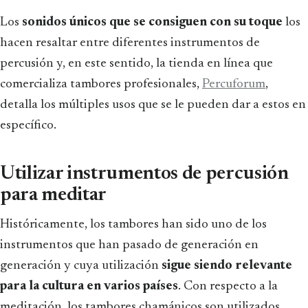
Los
sonidos únicos que se consiguen con su toque
los
hacen resaltar entre diferentes instrumentos de
percusión y, en este sentido, la tienda en línea que
comercializa tambores profesionales,
Percuforum
,
detalla los múltiples usos que se le pueden dar a estos en
específico.
Utilizar instrumentos de percusión
para meditar
Históricamente, los tambores han sido uno de los
instrumentos que han pasado de generación en
generación y cuya utilización
sigue siendo relevante
para la cultura en varios países
. Con respecto a la
meditación, los tambores chamánicos son utilizados