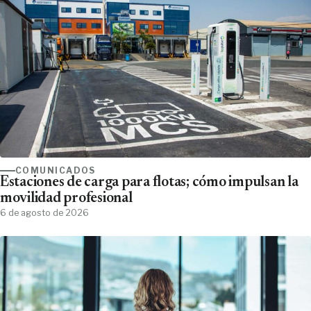
COMUNICADOS
Estaciones de carga para flotas; cómo impulsan la
movilidad profesional
6 de agosto de 2026