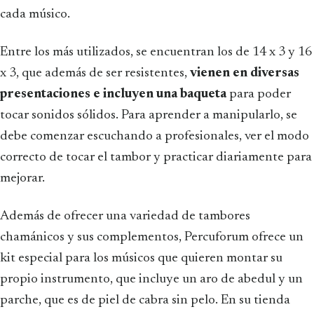
cada músico.
Entre los más utilizados, se encuentran los de 14 x 3 y 16
x 3, que además de ser resistentes,
vienen en diversas
presentaciones e incluyen una baqueta
para poder
tocar sonidos sólidos. Para aprender a manipularlo, se
debe comenzar escuchando a profesionales, ver el modo
correcto de tocar el tambor y practicar diariamente para
mejorar.
Además de ofrecer una variedad de tambores
chamánicos y sus complementos, Percuforum ofrece un
kit especial para los músicos que quieren montar su
propio instrumento, que incluye un aro de abedul y un
parche, que es de piel de cabra sin pelo. En su tienda