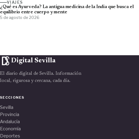
VIAJES
¿Qué es Ayurveda? La antigua medicina de la India que busca el
equilibrio entre cuerpo y mente
5 de agosto de 2026
Digital Sevilla
El diario digital de Sevilla. Información
local, rigurosa y cercana, cada día.
SECCIONES
Sevilla
Provincia
Andalucía
Economía
Deportes