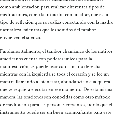
como ambientación para realizar diferentes tipos de
meditaciones, como la intuición con un altar, que es un
tipo de reflexión que se realiza conectando con la madre
naturaleza, mientras que los sonidos del tambor
envuelven el silencio.
Fundamentalmente, el tambor chamánico de los nativos
americanos cuenta con poderes únicos para la
manifestación, se puede usar con la mano derecha
mientras con la izquierda se toca el corazón y se lee un
mantra llamando al bienestar, abundancia o cualquiera
que se requiera ejecutar en ese momento. De esta misma
manera, las oraciones son conocidas como otro método
de meditación para las personas creyentes, por lo que el
instrumento puede ser un buen acompañante para este