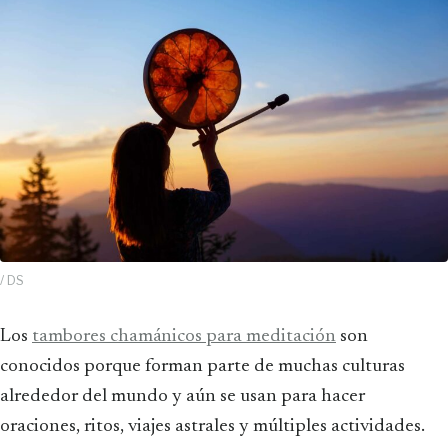
/ DS
Los
tambores chamánicos para meditación
son
conocidos porque forman parte de muchas culturas
alrededor del mundo y aún se usan para hacer
oraciones, ritos, viajes astrales y múltiples actividades.