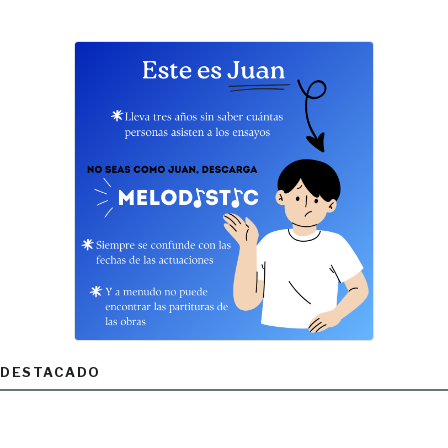
DESTACADO