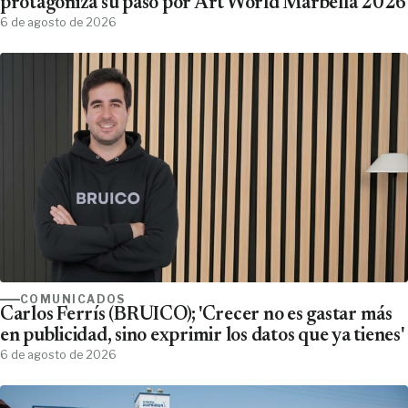
protagoniza su paso por Art World Marbella 2026
6 de agosto de 2026
COMUNICADOS
Carlos Ferrís (BRUICO); 'Crecer no es gastar más
en publicidad, sino exprimir los datos que ya tienes'
6 de agosto de 2026