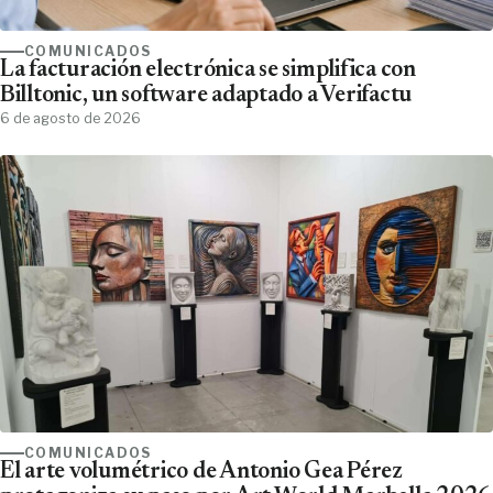
COMUNICADOS
La facturación electrónica se simplifica con
Billtonic, un software adaptado a Verifactu
6 de agosto de 2026
COMUNICADOS
El arte volumétrico de Antonio Gea Pérez