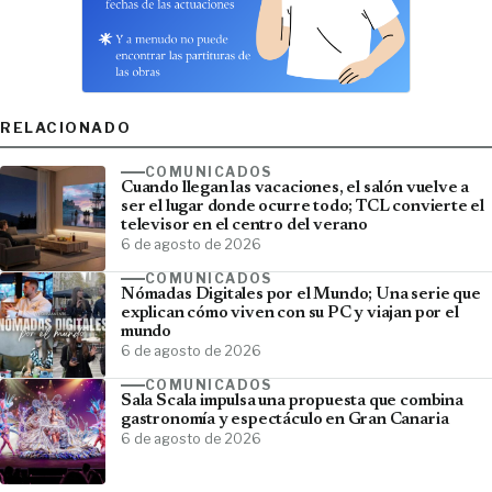
RELACIONADO
COMUNICADOS
Cuando llegan las vacaciones, el salón vuelve a
ser el lugar donde ocurre todo; TCL convierte el
televisor en el centro del verano
6 de agosto de 2026
COMUNICADOS
Nómadas Digitales por el Mundo; Una serie que
explican cómo viven con su PC y viajan por el
mundo
6 de agosto de 2026
COMUNICADOS
Sala Scala impulsa una propuesta que combina
gastronomía y espectáculo en Gran Canaria
6 de agosto de 2026