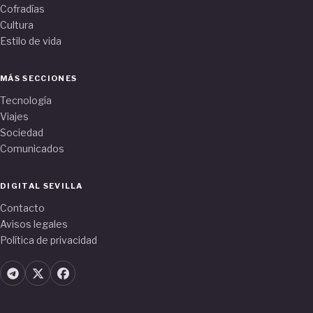
Cofradías
Cultura
Estilo de vida
MÁS SECCIONES
Tecnología
Viajes
Sociedad
Comunicados
DIGITAL SEVILLA
Contacto
Avisos legales
Política de privacidad