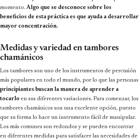
momento.
Algo que se desconoce sobre los
beneficios
de esta práctica es que ayuda a desarrollar
mayor concentración.
Medidas y variedad en tambores
chamánicos
Los tambores son uno de los instrumentos de percusión
más populares en todo el mundo, por lo que las personas
principiantes buscan la manera de aprender a
tocarlo
en sus diferentes variaciones. Para comenzar, los
tambores chamánicos son una excelente opción, puesto
que su forma lo hace un instrumento fácil de manipular.
Los más comunes son redondos y se pueden encontrar
en diferentes medidas para satisfacer las necesidades de