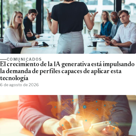
COMUNICADOS
El crecimiento de la IA generativa está impulsando
la demanda de perfiles capaces de aplicar esta
tecnología
6 de agosto de 2026