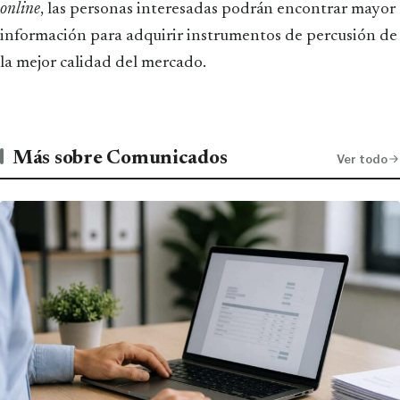
online
, las personas interesadas podrán encontrar mayor
información para adquirir instrumentos de percusión de
la mejor calidad del mercado.
Más sobre Comunicados
Ver todo