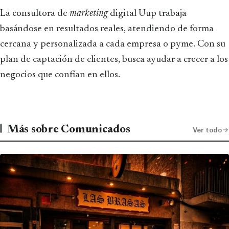
La consultora de
marketing
digital Uup trabaja
basándose en resultados reales, atendiendo de forma
cercana y personalizada a cada empresa o pyme. Con su
plan de captación de clientes, busca ayudar a crecer a los
negocios que confían en ellos.
Más sobre Comunicados
Ver todo