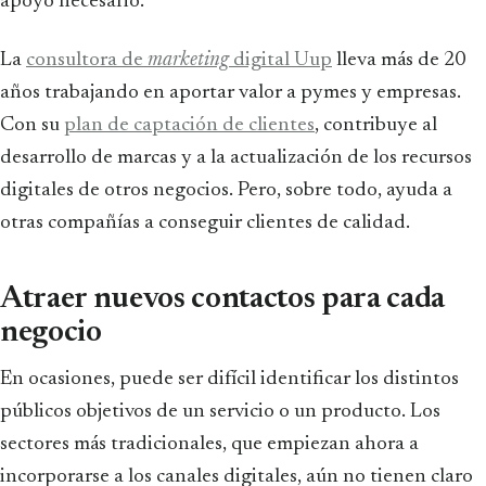
apoyo necesario.
La
consultora de
marketing
digital Uup
lleva más de 20
años trabajando en aportar valor a pymes y empresas.
Con su
plan de captación de clientes
, contribuye al
desarrollo de marcas y a la actualización de los recursos
digitales de otros negocios. Pero, sobre todo, ayuda a
otras compañías a conseguir clientes de calidad.
Atraer nuevos contactos para cada
negocio
En ocasiones, puede ser difícil identificar los distintos
públicos objetivos de un servicio o un producto. Los
sectores más tradicionales, que empiezan ahora a
incorporarse a los canales digitales, aún no tienen claro