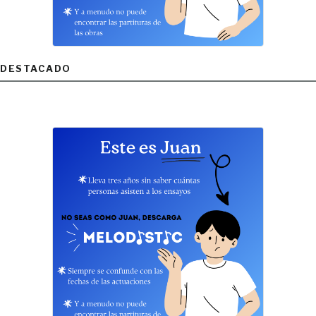
DESTACADO