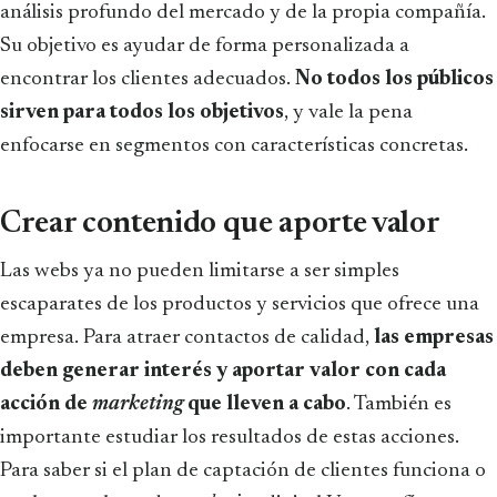
análisis profundo del mercado y de la propia compañía.
Su objetivo es ayudar de forma personalizada a
encontrar los clientes adecuados.
No todos los públicos
sirven para todos los objetivos
, y vale la pena
enfocarse en segmentos con características concretas.
Crear contenido que aporte valor
Las webs ya no pueden limitarse a ser simples
escaparates de los productos y servicios que ofrece una
empresa. Para atraer contactos de calidad,
las empresas
deben generar interés y aportar valor con cada
acción de
marketing
que lleven a cabo
. También es
importante estudiar los resultados de estas acciones.
Para saber si el plan de captación de clientes funciona o