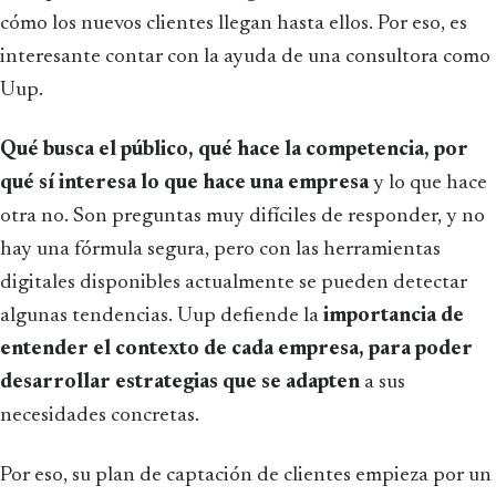
cómo los nuevos clientes llegan hasta ellos. Por eso, es
interesante contar con la ayuda de una consultora como
Uup.
Qué busca el público, qué hace la competencia, por
qué sí interesa lo que hace una empresa
y lo que hace
otra no. Son preguntas muy difíciles de responder, y no
hay una fórmula segura, pero con las herramientas
digitales disponibles actualmente se pueden detectar
algunas tendencias. Uup defiende la
importancia de
entender el contexto de cada empresa, para poder
desarrollar estrategias que se adapten
a sus
necesidades concretas.
Por eso, su plan de captación de clientes empieza por un