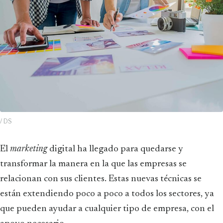
/ DS
El
marketing
digital ha llegado para quedarse y
transformar la manera en la que las empresas se
relacionan con sus clientes. Estas nuevas técnicas se
están extendiendo poco a poco a todos los sectores, ya
que pueden ayudar a cualquier tipo de empresa, con el