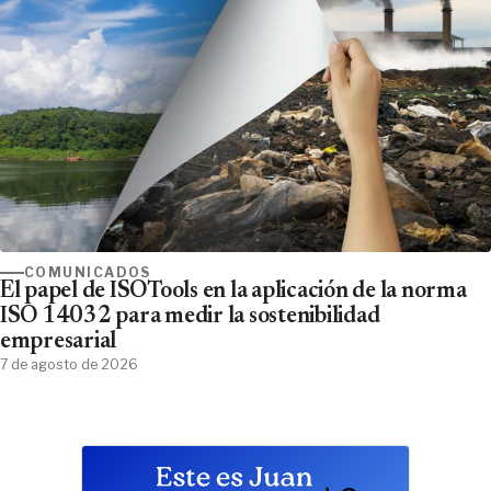
COMUNICADOS
El papel de ISOTools en la aplicación de la norma
ISO 14032 para medir la sostenibilidad
empresarial
7 de agosto de 2026