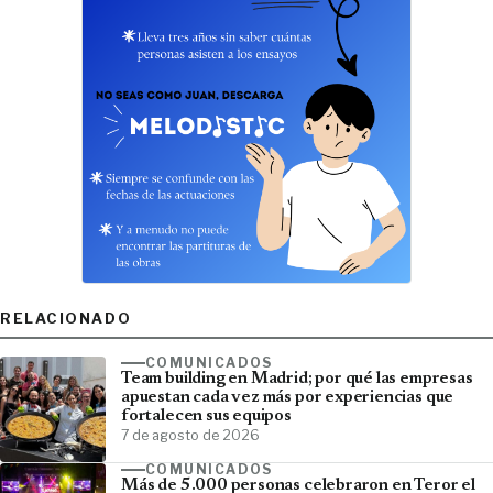
RELACIONADO
COMUNICADOS
Team building en Madrid; por qué las empresas
apuestan cada vez más por experiencias que
fortalecen sus equipos
7 de agosto de 2026
COMUNICADOS
Más de 5.000 personas celebraron en Teror el