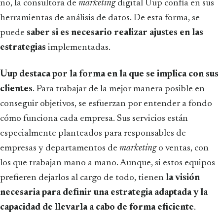
no, la consultora de
marketing
digital Uup confía en sus
herramientas de análisis de datos. De esta forma, se
puede
saber si es necesario realizar ajustes en las
estrategias
implementadas.
Uup destaca por la forma en la que se implica con sus
clientes
. Para trabajar de la mejor manera posible en
conseguir objetivos, se esfuerzan por entender a fondo
cómo funciona cada empresa. Sus servicios están
especialmente planteados para responsables de
empresas y departamentos de
marketing
o ventas, con
los que trabajan mano a mano. Aunque, si estos equipos
prefieren dejarlos al cargo de todo, tienen
la visión
necesaria para definir una estrategia adaptada y la
capacidad de llevarla a cabo de forma eficiente
.