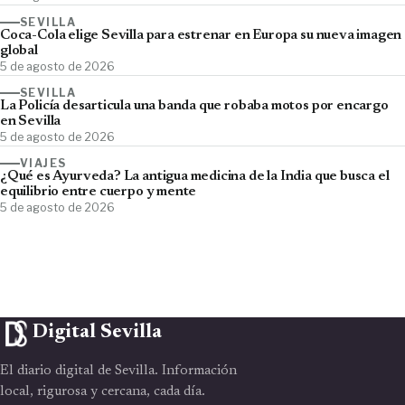
SEVILLA
Coca-Cola elige Sevilla para estrenar en Europa su nueva imagen
global
5 de agosto de 2026
SEVILLA
La Policía desarticula una banda que robaba motos por encargo
en Sevilla
5 de agosto de 2026
VIAJES
¿Qué es Ayurveda? La antigua medicina de la India que busca el
equilibrio entre cuerpo y mente
5 de agosto de 2026
Digital Sevilla
El diario digital de Sevilla. Información
local, rigurosa y cercana, cada día.