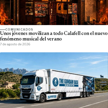
COMUNICADOS
Unos jóvenes movilizan a todo Calafell con el nuevo
fenómeno musical del verano
7 de agosto de 2026