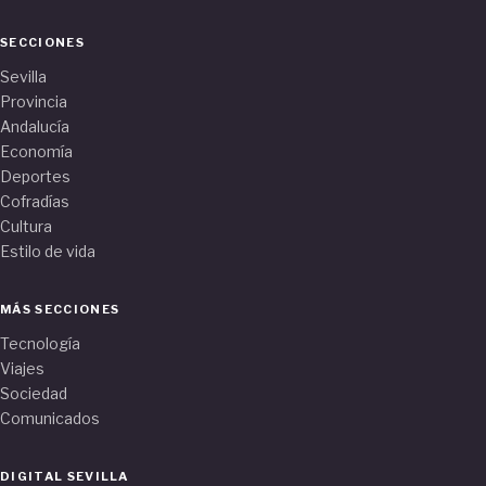
SECCIONES
Sevilla
Provincia
Andalucía
Economía
Deportes
Cofradías
Cultura
Estilo de vida
MÁS SECCIONES
Tecnología
Viajes
Sociedad
Comunicados
DIGITAL SEVILLA