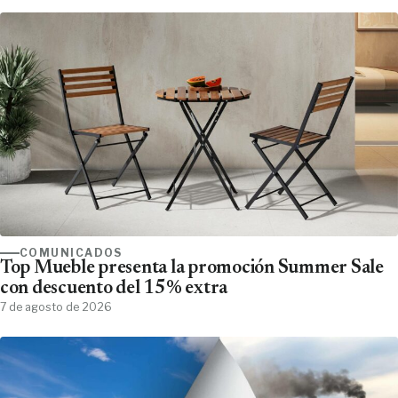
COMUNICADOS
Top Mueble presenta la promoción Summer Sale
con descuento del 15% extra
7 de agosto de 2026