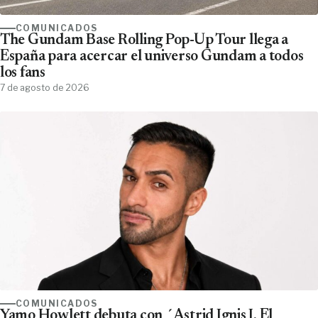
COMUNICADOS
The Gundam Base Rolling Pop-Up Tour llega a
España para acercar el universo Gundam a todos
los fans
7 de agosto de 2026
COMUNICADOS
Yamo Howlett debuta con ´Astrid Ignis I. El