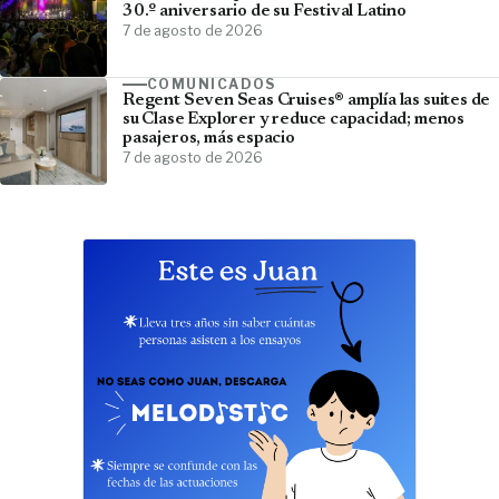
30.º aniversario de su Festival Latino
7 de agosto de 2026
COMUNICADOS
Regent Seven Seas Cruises® amplía las suites de
su Clase Explorer y reduce capacidad; menos
pasajeros, más espacio
7 de agosto de 2026