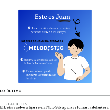
LO ÚLTIMO
REAL BETIS
El Betis vuelve a fijarse en Fábio Silva para reforzar la delantera