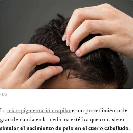
/ DS
La
micropigmentación capilar
es un procedimiento de
gran demanda en la medicina estética que consiste en
simular el nacimiento de pelo en el cuero cabelludo
.