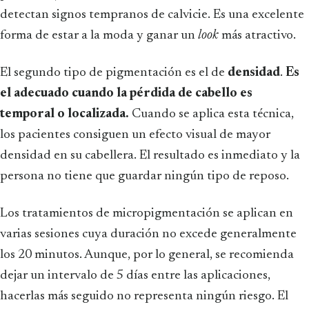
detectan signos tempranos de calvicie. Es una excelente
forma de estar a la moda y ganar un
look
más atractivo.
El segundo tipo de pigmentación es el de
densidad
.
Es
el adecuado cuando la pérdida de cabello es
temporal o localizada.
Cuando se aplica esta técnica,
los pacientes consiguen un efecto visual de mayor
densidad en su cabellera. El resultado es inmediato y la
persona no tiene que guardar ningún tipo de reposo.
Los tratamientos de micropigmentación se aplican en
varias sesiones cuya duración no excede generalmente
los 20 minutos. Aunque, por lo general, se recomienda
dejar un intervalo de 5 días entre las aplicaciones,
hacerlas más seguido no representa ningún riesgo. El