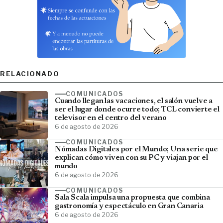
RELACIONADO
COMUNICADOS
Cuando llegan las vacaciones, el salón vuelve a
ser el lugar donde ocurre todo; TCL convierte el
televisor en el centro del verano
6 de agosto de 2026
COMUNICADOS
Nómadas Digitales por el Mundo; Una serie que
explican cómo viven con su PC y viajan por el
mundo
6 de agosto de 2026
COMUNICADOS
Sala Scala impulsa una propuesta que combina
gastronomía y espectáculo en Gran Canaria
6 de agosto de 2026