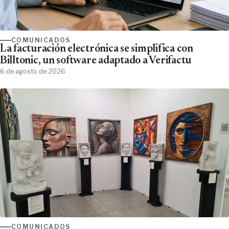
COMUNICADOS
La facturación electrónica se simplifica con
Billtonic, un software adaptado a Verifactu
6 de agosto de 2026
COMUNICADOS