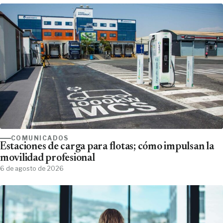
COMUNICADOS
Estaciones de carga para flotas; cómo impulsan la
movilidad profesional
6 de agosto de 2026