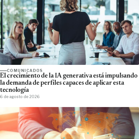
COMUNICADOS
El crecimiento de la IA generativa está impulsando
la demanda de perfiles capaces de aplicar esta
tecnología
6 de agosto de 2026