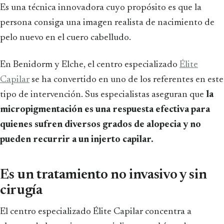
Es una técnica innovadora cuyo propósito es que la
persona consiga una imagen realista de nacimiento de
pelo nuevo en el cuero cabelludo.
En Benidorm y Elche, el centro especializado
Élite
Capilar
se ha convertido en uno de los referentes en este
tipo de intervención. Sus especialistas aseguran que
la
micropigmentación es una respuesta efectiva para
quienes sufren diversos grados de alopecia y no
pueden recurrir a un injerto capilar.
Es un tratamiento no invasivo y sin
cirugía
El centro especializado Élite Capilar concentra a