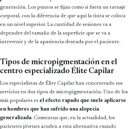
generación. Los puntos se fijan como si fuera un tatuaje
corporal, con la diferencia de que aquí la tinta se coloca
en un nivel superior. La cantidad de sesiones va a
depender del tamaño de la superficie que se va a
intervenir y de la apariencia deseada por el paciente.
Tipos de micropigmentación en el
centro especializado Élite Capilar
Los especialistas de Élite Capilar han concentrado sus
servicios en dos tipos de micropigmentación. Uno de los
más populares es
el efecto rapado que suele aplicarse
en hombres que han sufrido una alopecia
generalizada
. Comentan que, en la actualidad, los
pacientes jóvenes acuden a esta alternativa cuando