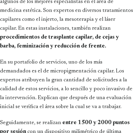
algunos de los mejores especialistas en el área de
medicina estética. Son expertos en diversos tratamientos
capilares como el injerto, la mesoterapia y el láser
capilar. En estas instalaciones, también realizan
procedimientos de trasplante capilar, de cejas y
barba, feminización y reducción de frente.
En su portafolio de servicios, uno de los más
demandados es el de micropigmentación capilar. Los
expertos atribuyen la gran cantidad de solicitudes a la
calidad de estos servicios, a lo sencillo y poco invasivo de
la intervención. Explican que después de una evaluación
inicial se verifica el área sobre la cual se va a trabajar.
Seguidamente, se realizan
entre 1500 y 2000 puntos
por sesión
con un dispositivo milimétrico de última