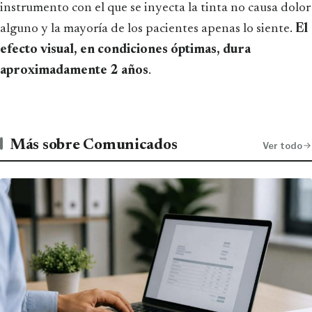
instrumento con el que se inyecta la tinta no causa dolor
alguno y la mayoría de los pacientes apenas lo siente.
El
efecto visual, en condiciones óptimas, dura
aproximadamente 2 años
.
Más sobre Comunicados
Ver todo