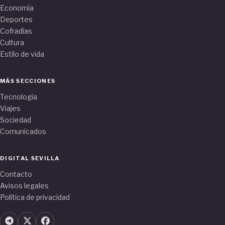
Economía
Deportes
Cofradías
Cultura
Estilo de vida
MÁS SECCIONES
Tecnología
Viajes
Sociedad
Comunicados
DIGITAL SEVILLA
Contacto
Avisos legales
Política de privacidad