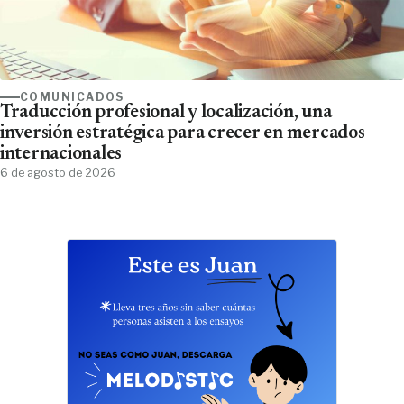
COMUNICADOS
Traducción profesional y localización, una
inversión estratégica para crecer en mercados
internacionales
6 de agosto de 2026