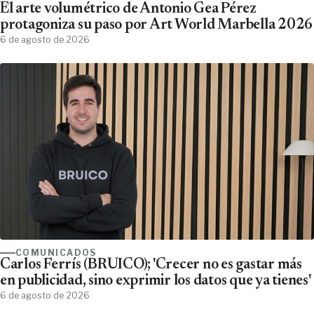
El arte volumétrico de Antonio Gea Pérez
protagoniza su paso por Art World Marbella 2026
6 de agosto de 2026
COMUNICADOS
Carlos Ferrís (BRUICO); 'Crecer no es gastar más
en publicidad, sino exprimir los datos que ya tienes'
6 de agosto de 2026