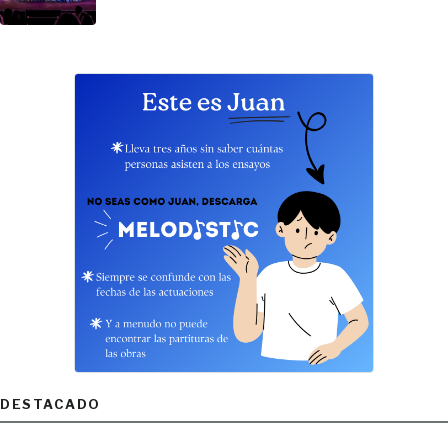
DESTACADO