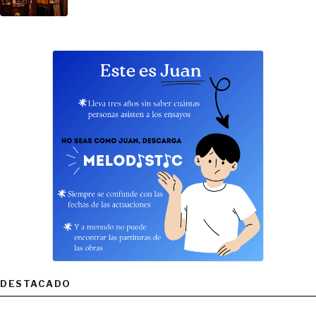
DESTACADO