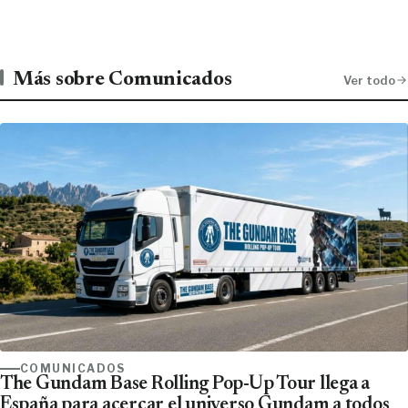
Más sobre Comunicados
Ver todo
COMUNICADOS
The Gundam Base Rolling Pop-Up Tour llega a
España para acercar el universo Gundam a todos