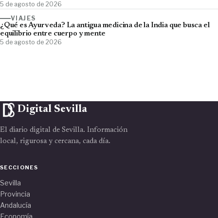
5 de agosto de 2026
VIAJES
¿Qué es Ayurveda? La antigua medicina de la India que busca el
equilibrio entre cuerpo y mente
5 de agosto de 2026
Digital Sevilla
El diario digital de Sevilla. Información
local, rigurosa y cercana, cada día.
SECCIONES
Sevilla
Provincia
Andalucía
Economía