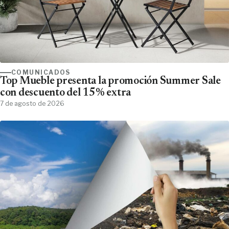
COMUNICADOS
Top Mueble presenta la promoción Summer Sale
con descuento del 15% extra
7 de agosto de 2026