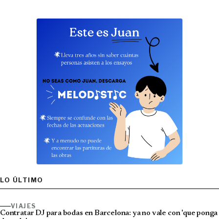
LO ÚLTIMO
VIAJES
Contratar DJ para bodas en Barcelona: ya no vale con 'que ponga