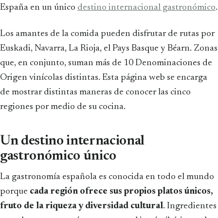
España en un único
destino internacional gastronómico
.
Los amantes de la comida pueden disfrutar de rutas por
Euskadi, Navarra, La Rioja, el Pays Basque y Béarn. Zonas
que, en conjunto, suman más de 10 Denominaciones de
Origen vinícolas distintas. Esta página web se encarga
de mostrar distintas maneras de conocer las cinco
regiones por medio de su cocina.
Un destino internacional
gastronómico único
La gastronomía española es conocida en todo el mundo
porque
cada región ofrece sus propios platos únicos,
fruto de la riqueza y diversidad cultural
. Ingredientes