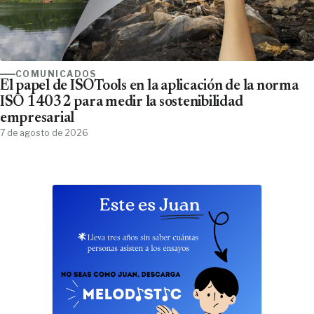
COMUNICADOS
El papel de ISOTools en la aplicación de la norma
ISO 14032 para medir la sostenibilidad
empresarial
7 de agosto de 2026