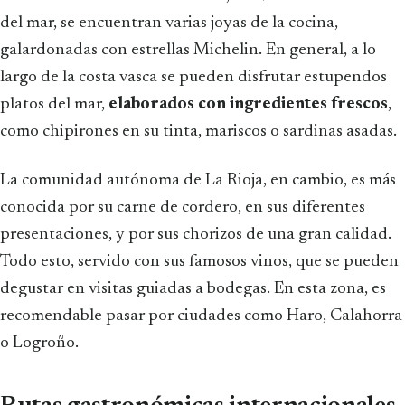
del mar, se encuentran varias joyas de la cocina,
galardonadas con estrellas Michelin. En general, a lo
largo de la costa vasca se pueden disfrutar estupendos
platos del mar,
elaborados con ingredientes frescos
,
como chipirones en su tinta, mariscos o sardinas asadas.
La comunidad autónoma de La Rioja, en cambio, es más
conocida por su carne de cordero, en sus diferentes
presentaciones, y por sus chorizos de una gran calidad.
Todo esto, servido con sus famosos vinos, que se pueden
degustar en visitas guiadas a bodegas. En esta zona, es
recomendable pasar por ciudades como Haro, Calahorra
o Logroño.