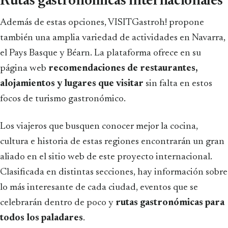
Rutas gastronómicas internacionales
Además de estas opciones, VISITGastroh! propone
también una amplia variedad de actividades en Navarra,
el Pays Basque y Béarn. La plataforma ofrece en su
página web
recomendaciones de restaurantes,
alojamientos y lugares que visitar
sin falta en estos
focos de turismo gastronómico.
Los viajeros que busquen conocer mejor la cocina,
cultura e historia de estas regiones encontrarán un gran
aliado en el sitio web de este proyecto internacional.
Clasificada en distintas secciones, hay información sobre
lo más interesante de cada ciudad, eventos que se
celebrarán dentro de poco y
rutas gastronómicas para
todos los paladares
.