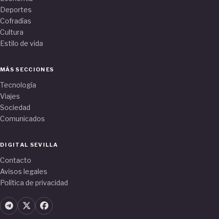
Deportes
Cofradías
Cultura
Estilo de vida
MÁS SECCIONES
Tecnología
Viajes
Sociedad
Comunicados
DIGITAL SEVILLA
Contacto
Avisos legales
Política de privacidad