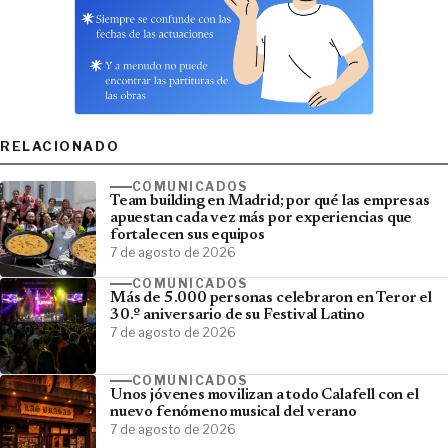
RELACIONADO
COMUNICADOS
Team building en Madrid; por qué las empresas
apuestan cada vez más por experiencias que
fortalecen sus equipos
7 de agosto de 2026
COMUNICADOS
Más de 5.000 personas celebraron en Teror el
30.º aniversario de su Festival Latino
7 de agosto de 2026
COMUNICADOS
Unos jóvenes movilizan a todo Calafell con el
nuevo fenómeno musical del verano
7 de agosto de 2026