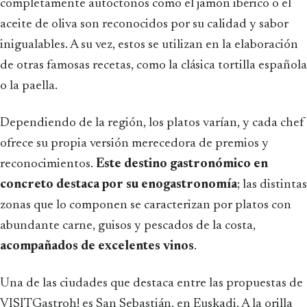
completamente autóctonos como el jamón ibérico o el
aceite de oliva son reconocidos por su calidad y sabor
inigualables. A su vez, estos se utilizan en la elaboración
de otras famosas recetas, como la clásica tortilla española
o la paella.
Dependiendo de la región, los platos varían, y cada chef
ofrece su propia versión merecedora de premios y
reconocimientos.
Este destino gastronómico en
concreto destaca por su enogastronomía
; las distintas
zonas que lo componen se caracterizan por platos con
abundante carne, guisos y pescados de la costa,
acompañados de excelentes vinos
.
Una de las ciudades que destaca entre las propuestas de
VISITGastroh! es San Sebastián, en Euskadi. A la orilla