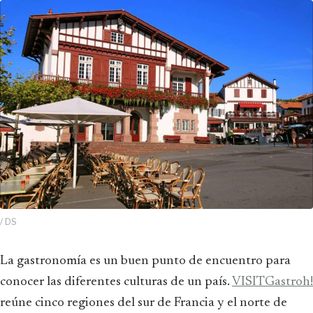
/ DS
La gastronomía es un buen punto de encuentro para
conocer las diferentes culturas de un país.
VISITGastroh!
reúne cinco regiones del sur de Francia y el norte de