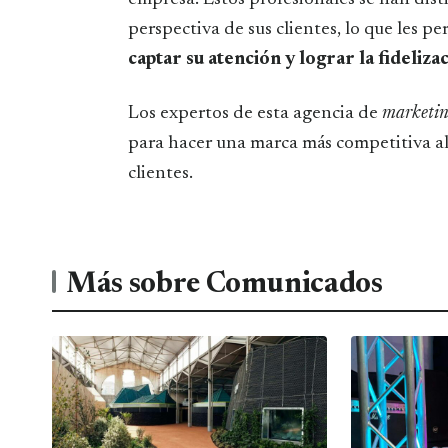
perspectiva de sus clientes, lo que les p
captar su atención y lograr la fideliza
Los expertos de esta agencia de
marketi
para hacer una marca más competitiva al 
clientes.
Más sobre Comunicados