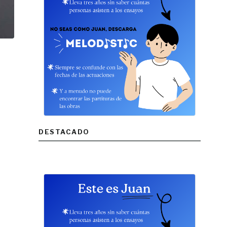
DESTACADO