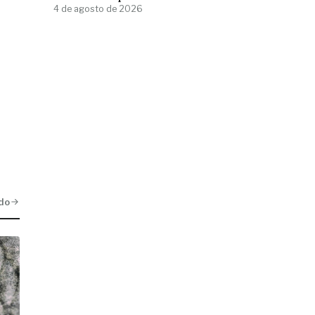
4 de agosto de 2026
do