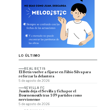
LO ÚLTIMO
REAL BETIS
El Betis vuelve a fijarse en Fábio Silva para
reforzar la delantera
5 de agosto de 2026
SEVILLA FC
Juanlu deja el Sevilla y ficha por el
Bournemouth tras 109 partidos como
nervionense
5 de agosto de 2026