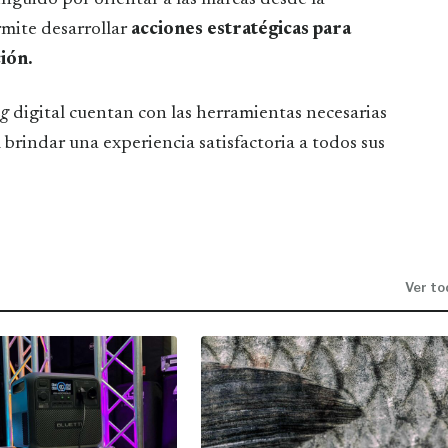
ermite desarrollar
acciones estratégicas para
ción.
ng
digital cuentan con las herramientas necesarias
brindar una experiencia satisfactoria a todos sus
Ver to