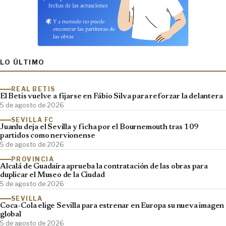
LO ÚLTIMO
REAL BETIS
El Betis vuelve a fijarse en Fábio Silva para reforzar la delantera
5 de agosto de 2026
SEVILLA FC
Juanlu deja el Sevilla y ficha por el Bournemouth tras 109
partidos como nervionense
5 de agosto de 2026
PROVINCIA
Alcalá de Guadaíra aprueba la contratación de las obras para
duplicar el Museo de la Ciudad
5 de agosto de 2026
SEVILLA
Coca-Cola elige Sevilla para estrenar en Europa su nueva imagen
global
5 de agosto de 2026