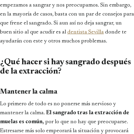
empezamos a sangrar y nos preocupamos. Sin embargo,
en la mayoría de casos, basta con un par de consejos para
que frene el sangrado. Si aun así no deja sangrar, un
buen sitio al que acudir es al
dentista Sevilla
donde te
ayudarán con este y otros muchos problemas.
¿Qué hacer si hay sangrado después
de la extracción?
Mantener la calma
Lo primero de todo es no ponerse más nervioso y
mantener la calma.
El sangrado tras la extracción de
muelas es común,
por lo que no hay que preocuparse.
Estresarse más solo empeorará la situación y provocará