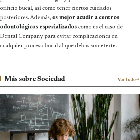
orificio bucal, así como tener ciertos cuidados
posteriores. Además,
es mejor acudir a centros
odontológicos especializados
como es el caso de
Dental Company para evitar complicaciones en
cualquier proceso bucal al que debas someterte.
Más sobre Sociedad
Ver todo