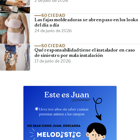
2 de julio de 2026
SOCIEDAD
Las fajas moldeadoras se abren paso en los looks
del día a día
24 de junio de 2026
SOCIEDAD
Qué responsabilidad tiene el instalador en caso
de siniestro por mala instalación
17 de junio de 2026