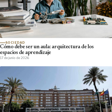
SOCIEDAD
Cómo debe ser un aula: arquitectura de los
espacios de aprendizaje
17 de junio de 2026