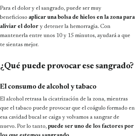
Para el dolor y el sangrado, puede ser muy
beneficioso
aplicar una bolsa de hielos en la zona para
aliviar el dolor
y detener la hemorragia. Con
mantenerla entre unos 10 y 15 minutos, ayudará a que
te sientas mejor.
¿Qué puede provocar ese sangrado?
El consumo de alcohol y tabaco
El alcohol retrasa la cicatrización de la zona, mientras
que el tabaco puede provocar que el coágulo formado en
esa cavidad bucal se caiga y volvamos a sangrar de
nuevo. Por lo tanto,
puede ser uno de los factores por
los que estemos sangrando
.