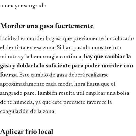
un mayor sangrado.
Morder una gasa fuertemente
Lo ideal es morder la gasa que previamente ha colocado
el dentista en esa zona. Si han pasado unos treinta
minutos y la hemorragia continua,
hay que cambiar la
gasa y doblarla lo suficiente para poder morder con
fuerza
. Este cambio de gasa deberá realizarse
aproximadamente cada media hora hasta que el
sangrado pare. También resulta útil emplear una bolsa
de té húmeda, ya que este producto favorece la
coagulación de la zona.
Aplicar frío local