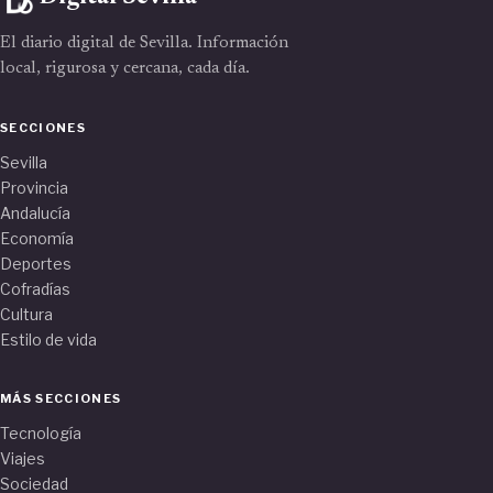
El diario digital de Sevilla. Información
local, rigurosa y cercana, cada día.
SECCIONES
Sevilla
Provincia
Andalucía
Economía
Deportes
Cofradías
Cultura
Estilo de vida
MÁS SECCIONES
Tecnología
Viajes
Sociedad