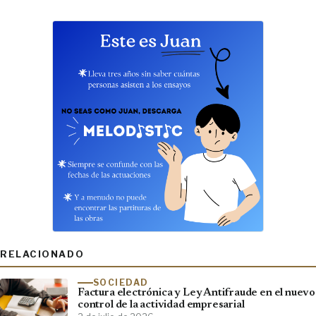
RELACIONADO
SOCIEDAD
Factura electrónica y Ley Antifraude en el nuevo
control de la actividad empresarial