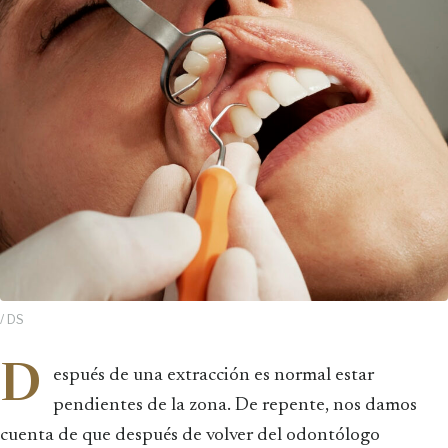
/ DS
D
espués de una extracción es normal estar
pendientes de la zona. De repente, nos damos
cuenta de que después de volver del odontólogo