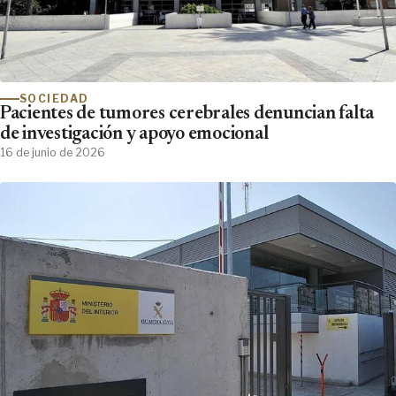
SOCIEDAD
Pacientes de tumores cerebrales denuncian falta
de investigación y apoyo emocional
16 de junio de 2026