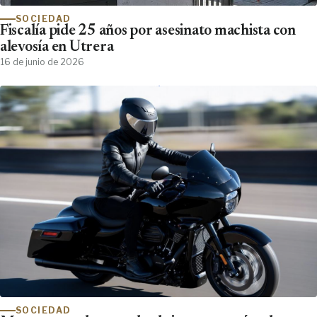
SOCIEDAD
Fiscalía pide 25 años por asesinato machista con
alevosía en Utrera
16 de junio de 2026
SOCIEDAD