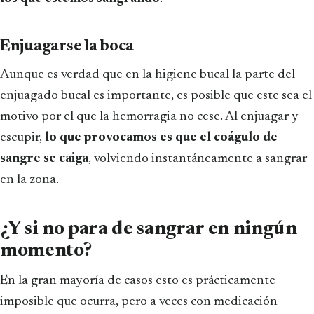
Enjuagarse la boca
Aunque es verdad que en la higiene bucal la parte del
enjuagado bucal es importante, es posible que este sea el
motivo por el que la hemorragia no cese. Al enjuagar y
escupir,
lo que provocamos es que el coágulo de
sangre se caiga
, volviendo instantáneamente a sangrar
en la zona.
¿Y si no para de sangrar en ningún
momento?
En la gran mayoría de casos esto es prácticamente
imposible que ocurra, pero a veces con medicación