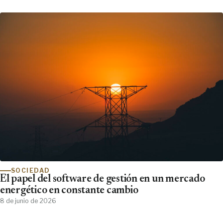
SOCIEDAD
El papel del software de gestión en un mercado
energético en constante cambio
8 de junio de 2026