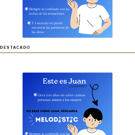
DESTACADO