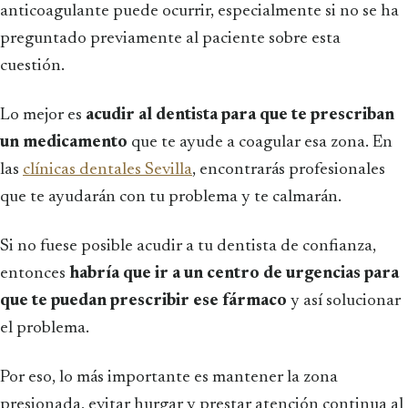
anticoagulante puede ocurrir, especialmente si no se ha
preguntado previamente al paciente sobre esta
cuestión.
Lo mejor es
acudir al dentista para que te prescriban
un medicamento
que te ayude a coagular esa zona. En
las
clínicas dentales Sevilla
, encontrarás profesionales
que te ayudarán con tu problema y te calmarán.
Si no fuese posible acudir a tu dentista de confianza,
entonces
habría que ir a un centro de urgencias para
que te puedan prescribir ese fármaco
y así solucionar
el problema.
Por eso, lo más importante es mantener la zona
presionada, evitar hurgar y prestar atención continua al