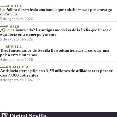
SEVILLA
La Policía desarticula una banda que robaba motos por encargo
en Sevilla
5 de agosto de 2026
VIAJES
¿Qué es Ayurveda? La antigua medicina de la India que busca el
equilibrio entre cuerpo y mente
5 de agosto de 2026
SEVILLA
Tres funcionarios de Sevilla II resultan heridos al sofocar una
pelea entre internos
4 de agosto de 2026
ANDALUCÍA
Andalucía cierra julio con 3,59 millones de afiliados tras perder
casi 7.000 cotizantes
4 de agosto de 2026
Digital Sevilla