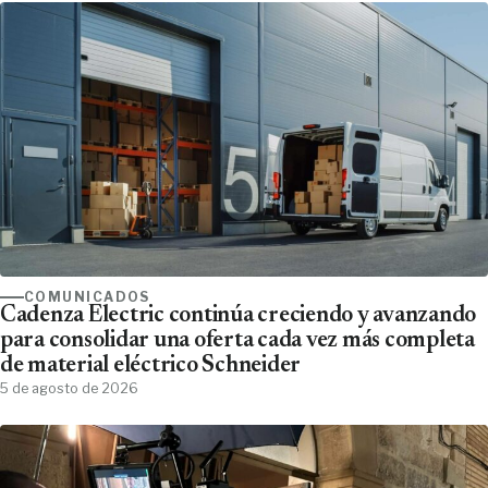
COMUNICADOS
Cadenza Electric continúa creciendo y avanzando
para consolidar una oferta cada vez más completa
de material eléctrico Schneider
5 de agosto de 2026