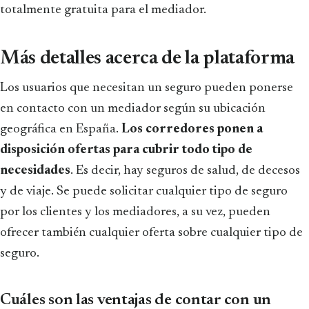
totalmente gratuita para el mediador.
Más detalles acerca de la plataforma
Los usuarios que necesitan un seguro pueden ponerse
en contacto con un mediador según su ubicación
geográfica en España.
Los corredores ponen a
disposición ofertas para cubrir todo tipo de
necesidades
. Es decir, hay seguros de salud, de decesos
y de viaje. Se puede solicitar cualquier tipo de seguro
por los clientes y los mediadores, a su vez, pueden
ofrecer también cualquier oferta sobre cualquier tipo de
seguro.
Cuáles son las ventajas de contar con un