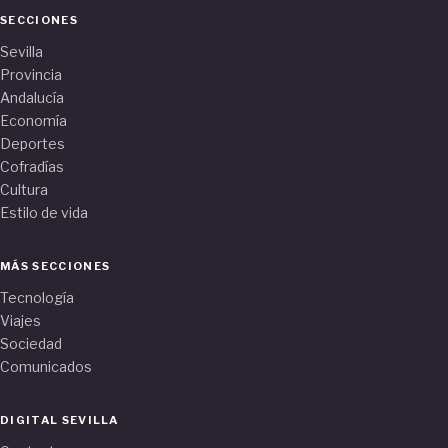
SECCIONES
Sevilla
Provincia
Andalucía
Economía
Deportes
Cofradías
Cultura
Estilo de vida
MÁS SECCIONES
Tecnología
Viajes
Sociedad
Comunicados
DIGITAL SEVILLA