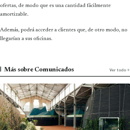
ofertas, de modo que es una cantidad fácilmente
amortizable.
Además, podrá acceder a clientes que, de otro modo, no
llegarían a sus oficinas.
Más sobre Comunicados
Ver todo