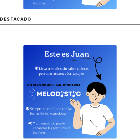
DESTACADO