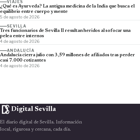
VIAJES
¿Qué es Ayurveda? La antigua medicina de la India que busca el
equilibrio entre cuerpo y mente
5 de agosto de 2026
SEVILLA
Tres funcionarios de Sevilla II resultan heridos al sofocar una
pelea entre internos
4 de agosto de 2026
ANDALUCÍA
Andalucía cierra julio con 3,59 millones de afiliados tras perder
casi 7.000 cotizantes
4 de agosto de 2026
Digital Sevilla
El diario digital de Sevilla. Información
local, rigurosa y cercana, cada día.