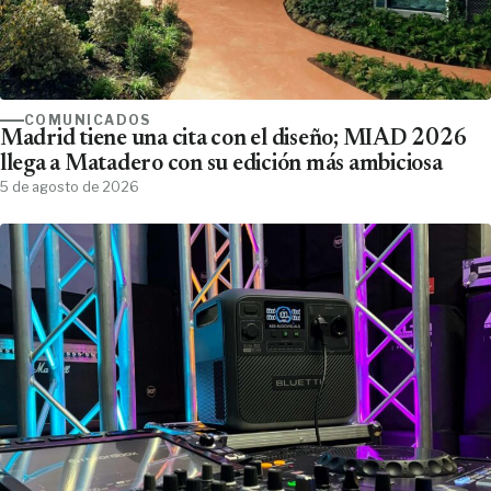
COMUNICADOS
Madrid tiene una cita con el diseño; MIAD 2026
llega a Matadero con su edición más ambiciosa
5 de agosto de 2026