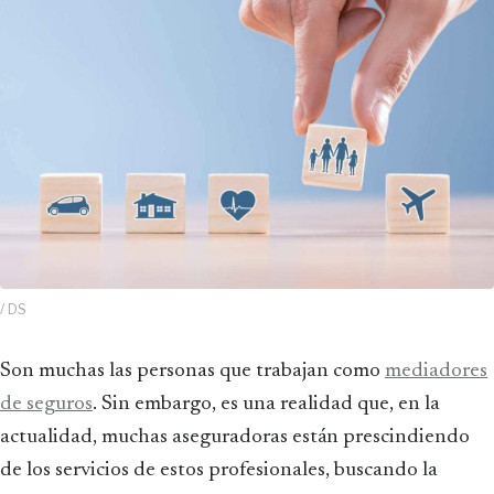
/ DS
Son muchas las personas que trabajan como
mediadores
de seguros
. Sin embargo, es una realidad que, en la
actualidad, muchas aseguradoras están prescindiendo
de los servicios de estos profesionales, buscando la