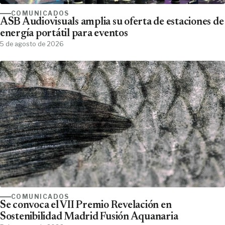
COMUNICADOS
ASB Audiovisuals amplia su oferta de estaciones de
energía portátil para eventos
5 de agosto de 2026
COMUNICADOS
Se convoca el VII Premio Revelación en
Sostenibilidad Madrid Fusión Aquanaria