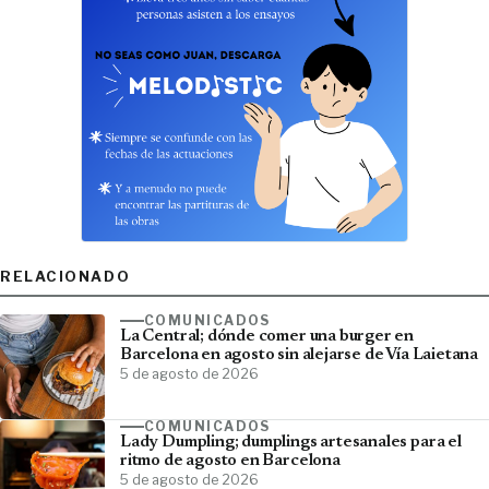
RELACIONADO
COMUNICADOS
La Central; dónde comer una burger en
Barcelona en agosto sin alejarse de Vía Laietana
5 de agosto de 2026
COMUNICADOS
Lady Dumpling; dumplings artesanales para el
ritmo de agosto en Barcelona
5 de agosto de 2026