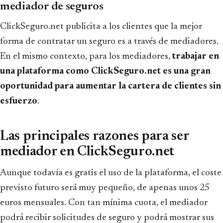
mediador de seguros
ClickSeguro.net publicita a los clientes que la mejor
forma de contratar un seguro es a través de mediadores.
En el mismo contexto, para los mediadores,
trabajar en
una plataforma como ClickSeguro.net es una gran
oportunidad para aumentar la cartera de clientes sin
esfuerzo
.
Las principales razones para ser
mediador en ClickSeguro.net
Aunque todavía es gratis el uso de la plataforma, el coste
previsto futuro será muy pequeño, de apenas unos 25
euros mensuales. Con tan mínima cuota, el mediador
podrá recibir solicitudes de seguro y podrá mostrar sus