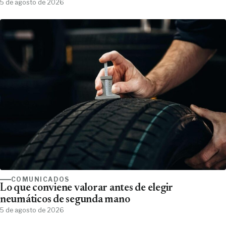
5 de agosto de 2026
COMUNICADOS
Lo que conviene valorar antes de elegir
neumáticos de segunda mano
5 de agosto de 2026