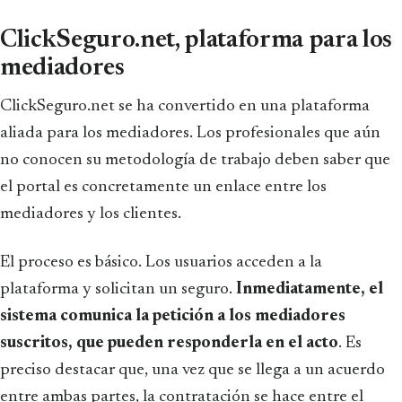
ClickSeguro.net, plataforma para los
mediadores
ClickSeguro.net se ha convertido en una plataforma
aliada para los mediadores. Los profesionales que aún
no conocen su metodología de trabajo deben saber que
el portal es concretamente un enlace entre los
mediadores y los clientes.
El proceso es básico. Los usuarios acceden a la
plataforma y solicitan un seguro.
Inmediatamente, el
sistema comunica la petición a los mediadores
suscritos, que pueden responderla en el acto
. Es
preciso destacar que, una vez que se llega a un acuerdo
entre ambas partes, la contratación se hace entre el