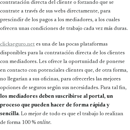
contratación directa del cliente o forzando que se
contrate a través de sus webs directamente, para
prescindir de los pagos a los mediadores, a los cuales
ofrecen unas condiciones de trabajo cada vez más duras.
clickseguro.net
es una de las pocas plataformas
disponibles para la contratación directa de los clientes
con mediadores. Les ofrece la oportunidad de ponerse
en contacto con potenciales clientes que, de otra forma,
no llegarían a sus oficinas, para ofrecerles las mejores
opciones de seguros según sus necesidades. Para tal fin,
los mediadores deben suscribirse al portal, un
proceso que pueden hacer de forma rápida y
sencilla
. Lo mejor de todo es que el trabajo lo realizan
de forma 100 %
online
.