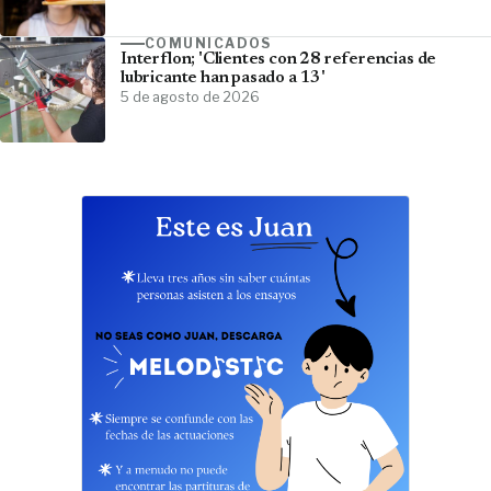
COMUNICADOS
Interflon; 'Clientes con 28 referencias de
lubricante han pasado a 13'
5 de agosto de 2026