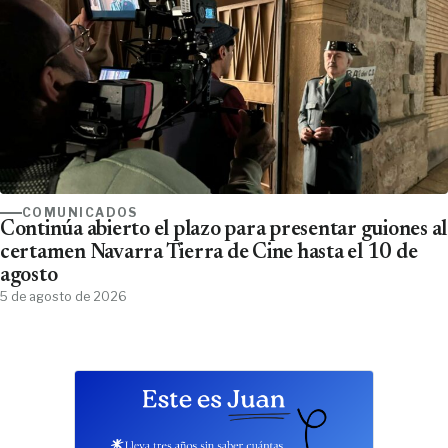
COMUNICADOS
Continúa abierto el plazo para presentar guiones al
certamen Navarra Tierra de Cine hasta el 10 de
agosto
5 de agosto de 2026