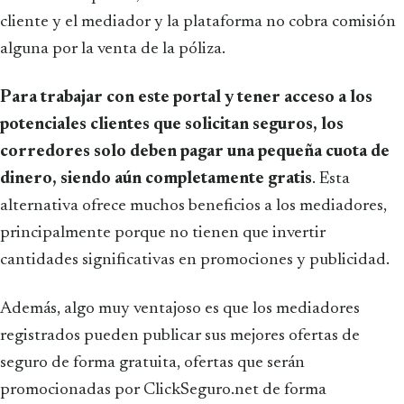
cliente y el mediador y la plataforma no cobra comisión
alguna por la venta de la póliza.
Para trabajar con este portal y tener acceso a los
potenciales clientes que solicitan seguros, los
corredores solo deben pagar una pequeña cuota de
dinero, siendo aún completamente gratis
. Esta
alternativa ofrece muchos beneficios a los mediadores,
principalmente porque no tienen que invertir
cantidades significativas en promociones y publicidad.
Además, algo muy ventajoso es que los mediadores
registrados pueden publicar sus mejores ofertas de
seguro de forma gratuita, ofertas que serán
promocionadas por ClickSeguro.net de forma