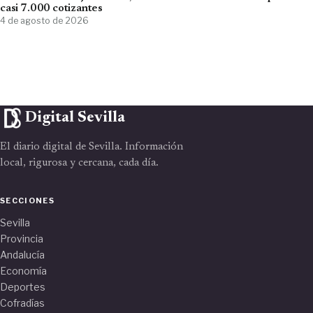
casi 7.000 cotizantes
4 de agosto de 2026
Digital Sevilla
El diario digital de Sevilla. Información
local, rigurosa y cercana, cada día.
SECCIONES
Sevilla
Provincia
Andalucía
Economía
Deportes
Cofradías