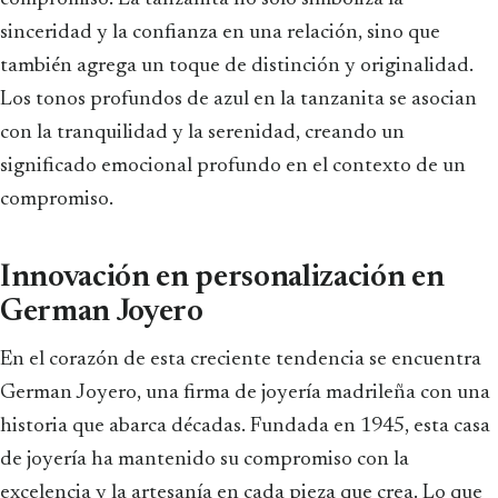
sinceridad y la confianza en una relación, sino que
también agrega un toque de distinción y originalidad.
Los tonos profundos de azul en la tanzanita se asocian
con la tranquilidad y la serenidad, creando un
significado emocional profundo en el contexto de un
compromiso.
Innovación en personalización en
German Joyero
En el corazón de esta creciente tendencia se encuentra
German Joyero, una firma de joyería madrileña con una
historia que abarca décadas. Fundada en 1945, esta casa
de joyería ha mantenido su compromiso con la
excelencia y la artesanía en cada pieza que crea. Lo que