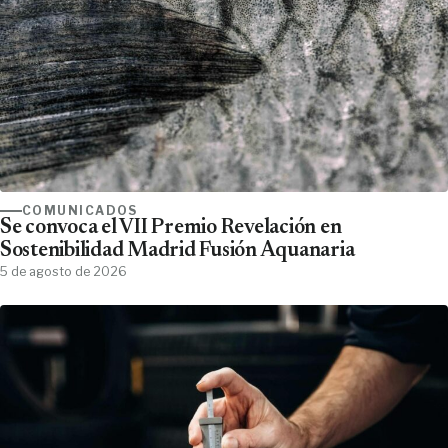
COMUNICADOS
Se convoca el VII Premio Revelación en
Sostenibilidad Madrid Fusión Aquanaria
5 de agosto de 2026