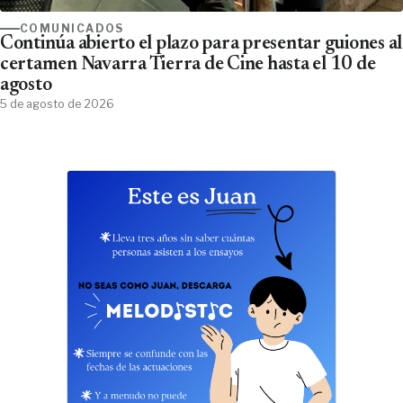
COMUNICADOS
Continúa abierto el plazo para presentar guiones al
certamen Navarra Tierra de Cine hasta el 10 de
agosto
5 de agosto de 2026