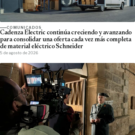
COMUNICADOS
Cadenza Electric continúa creciendo y avanzando
para consolidar una oferta cada vez más completa
de material eléctrico Schneider
5 de agosto de 2026