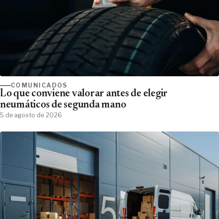
COMUNICADOS
Lo que conviene valorar antes de elegir
neumáticos de segunda mano
5 de agosto de 2026