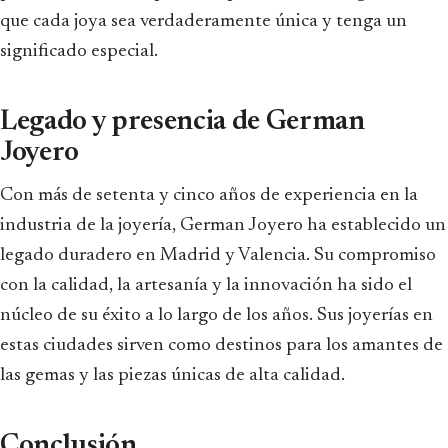
que cada joya sea verdaderamente única y tenga un
significado especial.
Legado y presencia de German
Joyero
Con más de setenta y cinco años de experiencia en la
industria de la joyería, German Joyero ha establecido un
legado duradero en Madrid y Valencia. Su compromiso
con la calidad, la artesanía y la innovación ha sido el
núcleo de su éxito a lo largo de los años. Sus joyerías en
estas ciudades sirven como destinos para los amantes de
las gemas y las piezas únicas de alta calidad.
Conclusión