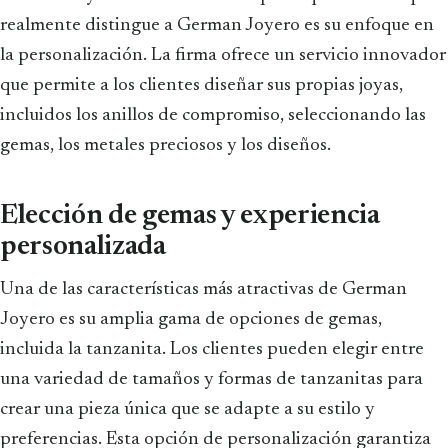
realmente distingue a German Joyero es su enfoque en
la personalización. La firma ofrece un servicio innovador
que permite a los clientes diseñar sus propias joyas,
incluidos los anillos de compromiso, seleccionando las
gemas, los metales preciosos y los diseños.
Elección de gemas y experiencia
personalizada
Una de las características más atractivas de German
Joyero es su amplia gama de opciones de gemas,
incluida la tanzanita. Los clientes pueden elegir entre
una variedad de tamaños y formas de tanzanitas para
crear una pieza única que se adapte a su estilo y
preferencias. Esta opción de personalización garantiza