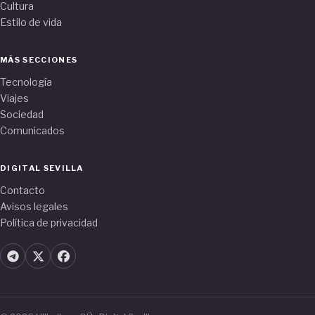
Cultura
Estilo de vida
MÁS SECCIONES
Tecnología
Viajes
Sociedad
Comunicados
DIGITAL SEVILLA
Contacto
Avisos legales
Política de privacidad