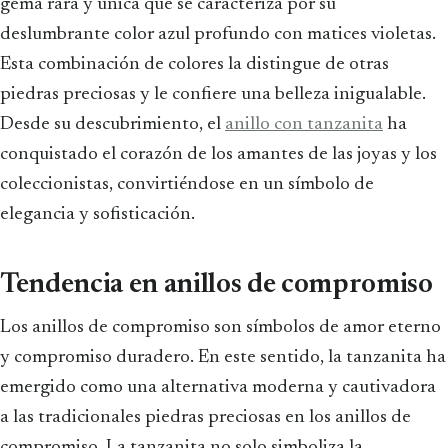
gema rara y única que se caracteriza por su
deslumbrante color azul profundo con matices violetas.
Esta combinación de colores la distingue de otras
piedras preciosas y le confiere una belleza inigualable.
Desde su descubrimiento, el
anillo con tanzanita
ha
conquistado el corazón de los amantes de las joyas y los
coleccionistas, convirtiéndose en un símbolo de
elegancia y sofisticación.
Tendencia en anillos de compromiso
Los anillos de compromiso son símbolos de amor eterno
y compromiso duradero. En este sentido, la tanzanita ha
emergido como una alternativa moderna y cautivadora
a las tradicionales piedras preciosas en los anillos de
compromiso. La tanzanita no solo simboliza la