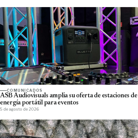
COMUNICADOS
ASB Audiovisuals amplia su oferta de estaciones de
energía portátil para eventos
5 de agosto de 2026