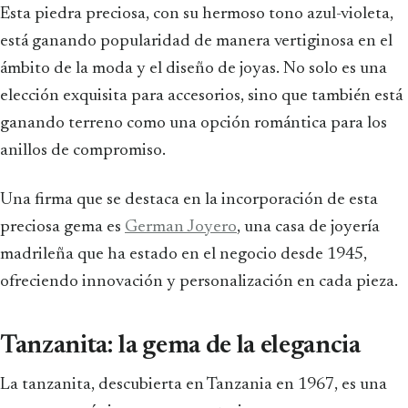
Esta piedra preciosa, con su hermoso tono azul-violeta,
está ganando popularidad de manera vertiginosa en el
ámbito de la moda y el diseño de joyas. No solo es una
elección exquisita para accesorios, sino que también está
ganando terreno como una opción romántica para los
anillos de compromiso.
Una firma que se destaca en la incorporación de esta
preciosa gema es
German Joyero
, una casa de joyería
madrileña que ha estado en el negocio desde 1945,
ofreciendo innovación y personalización en cada pieza.
Tanzanita: la gema de la elegancia
La tanzanita, descubierta en Tanzania en 1967, es una