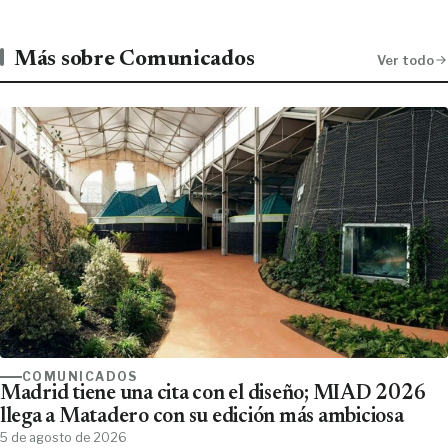
Más sobre Comunicados
Ver todo
COMUNICADOS
Madrid tiene una cita con el diseño; MIAD 2026
llega a Matadero con su edición más ambiciosa
5 de agosto de 2026