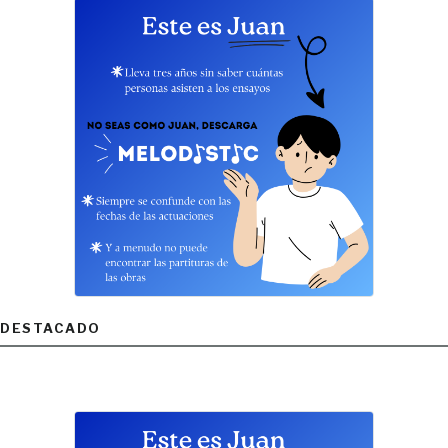
DESTACADO