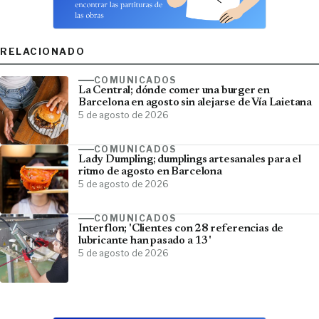
RELACIONADO
COMUNICADOS
La Central; dónde comer una burger en
Barcelona en agosto sin alejarse de Vía Laietana
5 de agosto de 2026
COMUNICADOS
Lady Dumpling; dumplings artesanales para el
ritmo de agosto en Barcelona
5 de agosto de 2026
COMUNICADOS
Interflon; 'Clientes con 28 referencias de
lubricante han pasado a 13'
5 de agosto de 2026