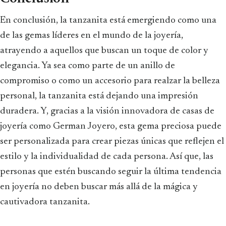
En conclusión, la tanzanita está emergiendo como una
de las gemas líderes en el mundo de la joyería,
atrayendo a aquellos que buscan un toque de color y
elegancia. Ya sea como parte de un anillo de
compromiso o como un accesorio para realzar la belleza
personal, la tanzanita está dejando una impresión
duradera. Y, gracias a la visión innovadora de casas de
joyería como German Joyero, esta gema preciosa puede
ser personalizada para crear piezas únicas que reflejen el
estilo y la individualidad de cada persona. Así que, las
personas que estén buscando seguir la última tendencia
en joyería no deben buscar más allá de la mágica y
cautivadora tanzanita.