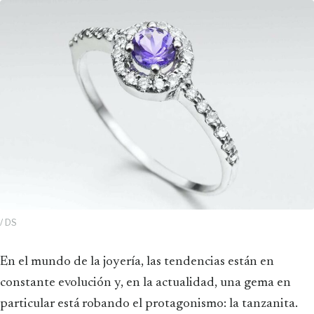
/ DS
En el mundo de la joyería, las tendencias están en
constante evolución y, en la actualidad, una gema en
particular está robando el protagonismo: la tanzanita.