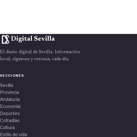
Digital Sevilla
El diario digital de Sevilla. Información
local, rigurosa y cercana, cada día.
SECCIONES
Sevilla
Provincia
Andalucía
Economía
Deportes
Cofradías
Cultura
Estilo de vida