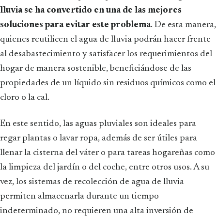
lluvia se ha convertido en una de las mejores
soluciones para evitar este problema
. De esta manera,
quienes reutilicen el agua de lluvia podrán hacer frente
al desabastecimiento y satisfacer los requerimientos del
hogar de manera sostenible, beneficiándose de las
propiedades de un líquido sin residuos químicos como el
cloro o la cal.
En este sentido, las aguas pluviales son ideales para
regar plantas o lavar ropa, además de ser útiles para
llenar la cisterna del váter o para tareas hogareñas como
la limpieza del jardín o del coche, entre otros usos. A su
vez, los sistemas de recolección de agua de lluvia
permiten almacenarla durante un tiempo
indeterminado, no requieren una alta inversión de