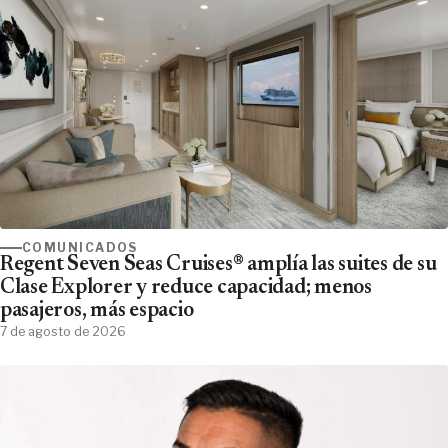
COMUNICADOS
Regent Seven Seas Cruises® amplía las suites de su
Clase Explorer y reduce capacidad; menos
pasajeros, más espacio
7 de agosto de 2026