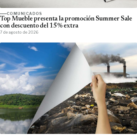
COMUNICADOS
Top Mueble presenta la promoción Summer Sale
con descuento del 15% extra
7 de agosto de 2026