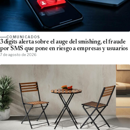
COMUNICADOS
3digits alerta sobre el auge del smishing, el fraude
por SMS que pone en riesgo a empresas y usuarios
7 de agosto de 2026