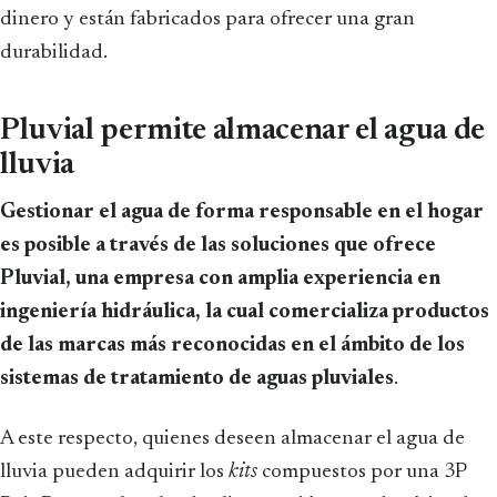
dinero y están fabricados para ofrecer una gran
durabilidad.
Pluvial permite almacenar el agua de
lluvia
Gestionar el agua de forma responsable en el hogar
es posible a través de las soluciones que ofrece
Pluvial, una empresa con amplia experiencia en
ingeniería hidráulica, la cual comercializa productos
de las marcas más reconocidas en el ámbito de los
sistemas de tratamiento de aguas pluviales
.
A este respecto, quienes deseen almacenar el agua de
lluvia pueden adquirir los
kits
compuestos por una 3P