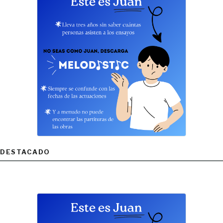
DESTACADO