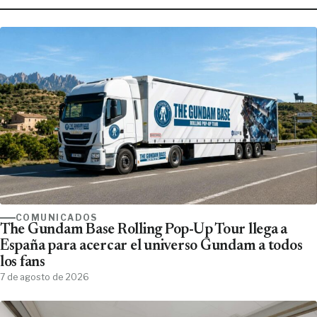
COMUNICADOS
The Gundam Base Rolling Pop-Up Tour llega a
España para acercar el universo Gundam a todos
los fans
7 de agosto de 2026