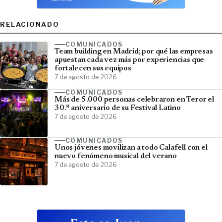
RELACIONADO
COMUNICADOS
Team building en Madrid; por qué las empresas
apuestan cada vez más por experiencias que
fortalecen sus equipos
7 de agosto de 2026
COMUNICADOS
Más de 5.000 personas celebraron en Teror el
30.º aniversario de su Festival Latino
7 de agosto de 2026
COMUNICADOS
Unos jóvenes movilizan a todo Calafell con el
nuevo fenómeno musical del verano
7 de agosto de 2026