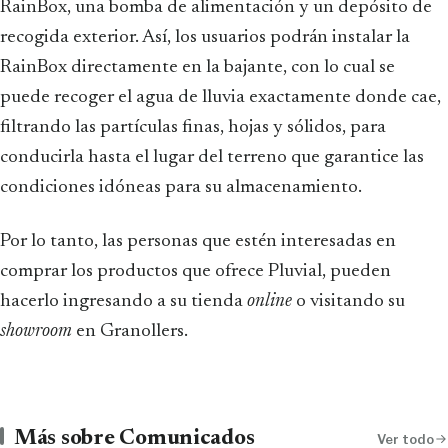
RainBox, una bomba de alimentación y un depósito de
recogida exterior. Así, los usuarios podrán instalar la
RainBox directamente en la bajante, con lo cual se
puede recoger el agua de lluvia exactamente donde cae,
filtrando las partículas finas, hojas y sólidos, para
conducirla hasta el lugar del terreno que garantice las
condiciones idóneas para su almacenamiento.
Por lo tanto, las personas que estén interesadas en
comprar los productos que ofrece Pluvial, pueden
hacerlo ingresando a su tienda
online
o visitando su
showroom
en Granollers.
Más sobre Comunicados
Ver todo