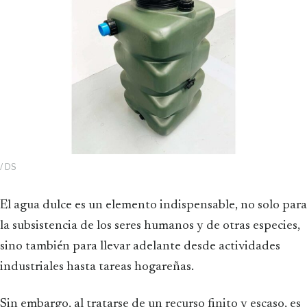
/ DS
El agua dulce es un elemento indispensable, no solo para
la subsistencia de los seres humanos y de otras especies,
sino también para llevar adelante desde actividades
industriales hasta tareas hogareñas.
Sin embargo, al tratarse de un recurso finito y escaso, es