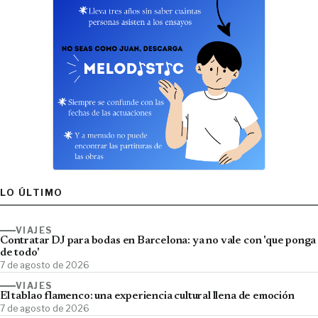
LO ÚLTIMO
VIAJES
Contratar DJ para bodas en Barcelona: ya no vale con 'que ponga
de todo'
7 de agosto de 2026
VIAJES
El tablao flamenco: una experiencia cultural llena de emoción
7 de agosto de 2026