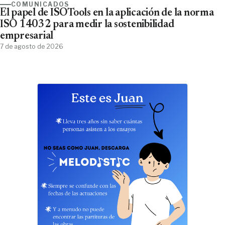
COMUNICADOS
El papel de ISOTools en la aplicación de la norma
ISO 14032 para medir la sostenibilidad
empresarial
7 de agosto de 2026