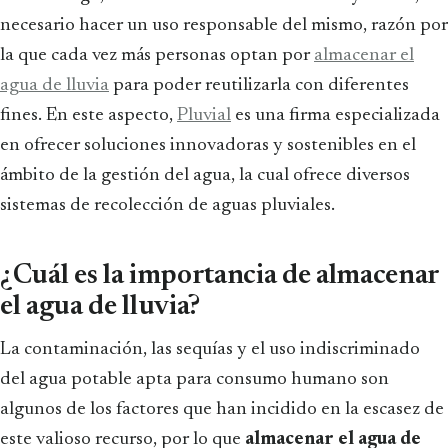
necesario hacer un uso responsable del mismo, razón por
la que cada vez más personas optan por
almacenar el
agua de lluvia
para poder reutilizarla con diferentes
fines. En este aspecto,
Pluvial
es una firma especializada
en ofrecer soluciones innovadoras y sostenibles en el
ámbito de la gestión del agua, la cual ofrece diversos
sistemas de recolección de aguas pluviales.
¿Cuál es la importancia de almacenar
el agua de lluvia?
La contaminación, las sequías y el uso indiscriminado
del agua potable apta para consumo humano son
algunos de los factores que han incidido en la escasez de
este valioso recurso, por lo que
almacenar el agua de