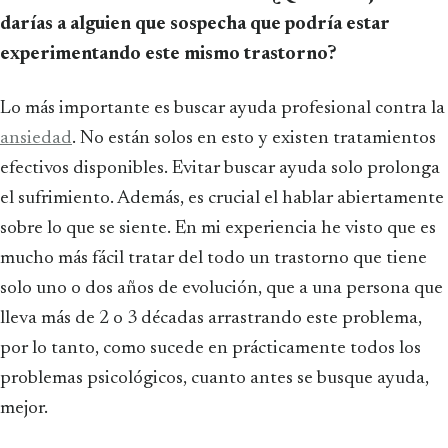
darías a alguien que sospecha que podría estar
experimentando este mismo trastorno?
Lo más importante es buscar ayuda profesional contra la
ansiedad
. No están solos en esto y existen tratamientos
efectivos disponibles. Evitar buscar ayuda solo prolonga
el sufrimiento. Además, es crucial el hablar abiertamente
sobre lo que se siente. En mi experiencia he visto que es
mucho más fácil tratar del todo un trastorno que tiene
solo uno o dos años de evolución, que a una persona que
lleva más de 2 o 3 décadas arrastrando este problema,
por lo tanto, como sucede en prácticamente todos los
problemas psicológicos, cuanto antes se busque ayuda,
mejor.