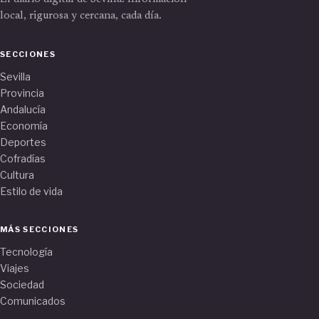
local, rigurosa y cercana, cada día.
SECCIONES
Sevilla
Provincia
Andalucía
Economía
Deportes
Cofradías
Cultura
Estilo de vida
MÁS SECCIONES
Tecnología
Viajes
Sociedad
Comunicados