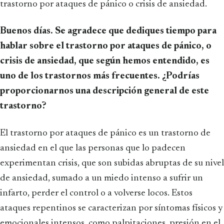
trastorno por ataques de pánico o crisis de ansiedad.
Buenos días. Se agradece que dediques tiempo para
hablar sobre el trastorno por ataques de pánico, o
crisis de ansiedad, que según hemos entendido, es
uno de los trastornos más frecuentes. ¿Podrías
proporcionarnos una descripción general de este
trastorno?
El trastorno por ataques de pánico es un trastorno de
ansiedad en el que las personas que lo padecen
experimentan crisis, que son subidas abruptas de su nivel
de ansiedad, sumado a un miedo intenso a sufrir un
infarto, perder el control o a volverse locos. Estos
ataques repentinos se caracterizan por síntomas físicos y
emocionales intensos, como palpitaciones, presión en el