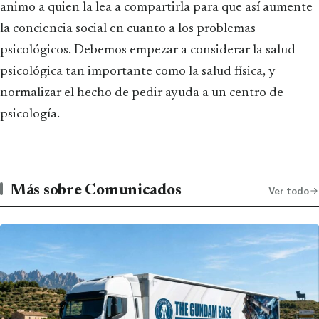
animo a quien la lea a compartirla para que así aumente
la conciencia social en cuanto a los problemas
psicológicos. Debemos empezar a considerar la salud
psicológica tan importante como la salud física, y
normalizar el hecho de pedir ayuda a un centro de
psicología.
Más sobre Comunicados
Ver todo