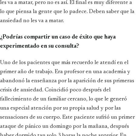
les va a matar, pero no es así. El final es muy diferente a
lo que piensa la gente que lo padece. Deben saber que la
ansiedad no les va a matar.
¿Podrías compartir un caso de éxito que haya
experimentado en su consulta?
Uno de los pacientes que más recuerdo le atendí en el
primer año de trabajo. Era profesor en una academia y
abandonó la enseñanza por la aparición de sus primeras
crisis de ansiedad. Coincidió poco después del
fallecimiento de un familiar cercano, lo que le generó
una especial atención por su propia salud y por las
sensaciones de su cuerpo. Este paciente sufrió un primer
ataque de pánico un domingo por la mañana, después
haber dormido tan solo 3 horas la noche anterior. En