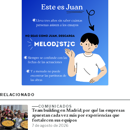
RELACIONADO
COMUNICADOS
Team building en Madrid; por qué las empresas
apuestan cada vez más por experiencias que
fortalecen sus equipos
7 de agosto de 2026