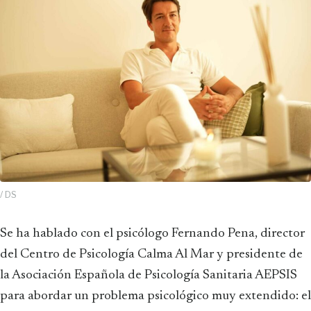
/ DS
Se ha hablado con el psicólogo Fernando Pena, director
del Centro de Psicología Calma Al Mar y presidente de
la Asociación Española de Psicología Sanitaria AEPSIS
para abordar un problema psicológico muy extendido: el