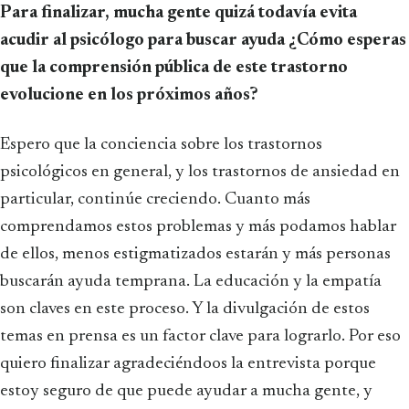
Para finalizar, mucha gente quizá todavía evita
acudir al psicólogo para buscar ayuda ¿Cómo esperas
que la comprensión pública de este trastorno
evolucione en los próximos años?
Espero que la conciencia sobre los trastornos
psicológicos en general, y los trastornos de ansiedad en
particular, continúe creciendo. Cuanto más
comprendamos estos problemas y más podamos hablar
de ellos, menos estigmatizados estarán y más personas
buscarán ayuda temprana. La educación y la empatía
son claves en este proceso. Y la divulgación de estos
temas en prensa es un factor clave para lograrlo. Por eso
quiero finalizar agradeciéndoos la entrevista porque
estoy seguro de que puede ayudar a mucha gente, y