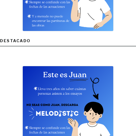
DESTACADO