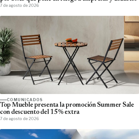
7 de agosto de 2026
COMUNICADOS
Top Mueble presenta la promoción Summer Sale
con descuento del 15% extra
7 de agosto de 2026