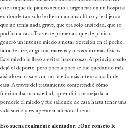
este ataque de pánico acudió a urgencias en un hospital,
en donde tan solo le dieron un ansiolítico y le dijeron
que no tenía nada grave, que era solo ansiedad, que se
podía ir a casa. Tras este primer ataque de pánico,
generó un intenso miedo a notar opresión en el pecho,
falta de aire, angustia, mareos y otros síntomas físicos.
Este miedo le llevó a evitar hacer cosas. Al principio solo
dejó el deporte, pero poco a poco se fue quedando más
aislado en casa y con un miedo más intenso a salir de
casa. A través del tratamiento comprendió cómo
funcionaba su ansiedad, aprendió a manejarla, a
perderle el miedo y fue saliendo de casa hasta tener una
vida social y recuperar su afición al tenis.
Eso suena realmente alentador. ¿Qué consejo le