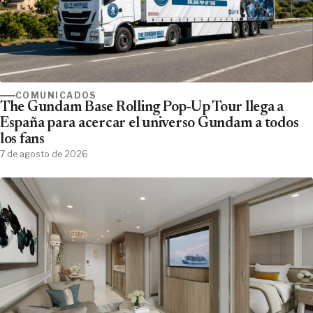
COMUNICADOS
The Gundam Base Rolling Pop-Up Tour llega a
España para acercar el universo Gundam a todos
los fans
7 de agosto de 2026