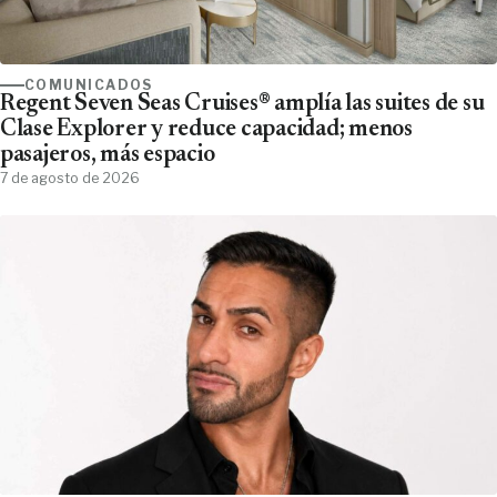
COMUNICADOS
Regent Seven Seas Cruises® amplía las suites de su
Clase Explorer y reduce capacidad; menos
pasajeros, más espacio
7 de agosto de 2026