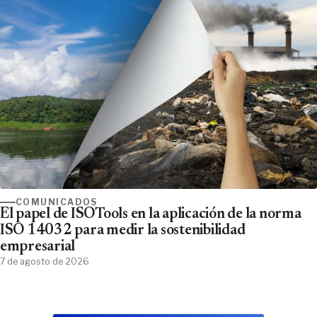
COMUNICADOS
El papel de ISOTools en la aplicación de la norma
ISO 14032 para medir la sostenibilidad
empresarial
7 de agosto de 2026