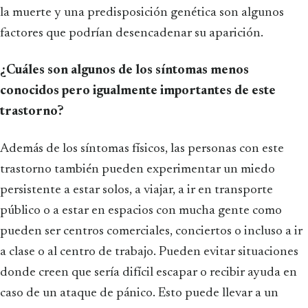
la muerte y una predisposición genética son algunos
factores que podrían desencadenar su aparición.
¿Cuáles son algunos de los síntomas menos
conocidos pero igualmente importantes de este
trastorno?
Además de los síntomas físicos, las personas con este
trastorno también pueden experimentar un miedo
persistente a estar solos, a viajar, a ir en transporte
público o a estar en espacios con mucha gente como
pueden ser centros comerciales, conciertos o incluso a ir
a clase o al centro de trabajo. Pueden evitar situaciones
donde creen que sería difícil escapar o recibir ayuda en
caso de un ataque de pánico. Esto puede llevar a un