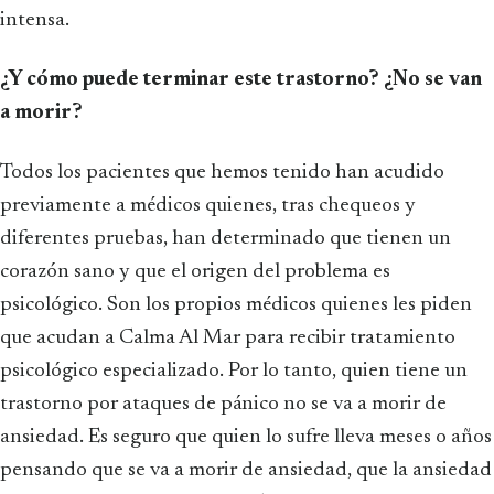
intensa.
¿Y cómo puede terminar este trastorno? ¿No se van
a morir?
Todos los pacientes que hemos tenido han acudido
previamente a médicos quienes, tras chequeos y
diferentes pruebas, han determinado que tienen un
corazón sano y que el origen del problema es
psicológico. Son los propios médicos quienes les piden
que acudan a Calma Al Mar para recibir tratamiento
psicológico especializado. Por lo tanto, quien tiene un
trastorno por ataques de pánico no se va a morir de
ansiedad. Es seguro que quien lo sufre lleva meses o años
pensando que se va a morir de ansiedad, que la ansiedad