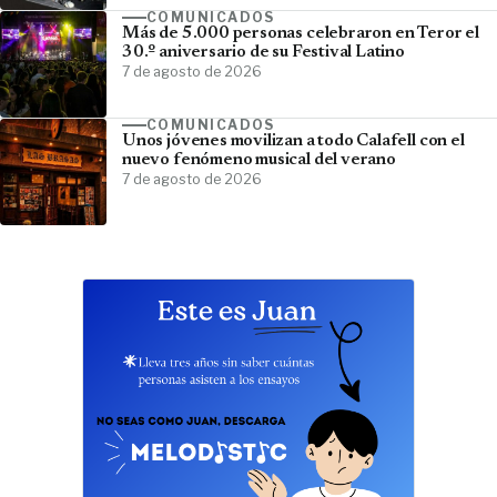
COMUNICADOS
Más de 5.000 personas celebraron en Teror el
30.º aniversario de su Festival Latino
7 de agosto de 2026
COMUNICADOS
Unos jóvenes movilizan a todo Calafell con el
nuevo fenómeno musical del verano
7 de agosto de 2026