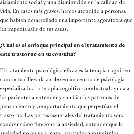
aislamiento social y una disminución en la calidad de
vida. En casos más graves, hemos atendido a personas
que habían desarrollado una importante agorafobia que
les impedía salir de sus casas.
¿Cuál es el enfoque principal en el tratamiento de
este trastorno en su consulta?
El tratamiento psicológico eficaz es la terapia cognitivo-
conductual llevada a cabo en un centro de psicología
especializado. La terapia cognitivo-conductual ayuda a
los pacientes a entender y cambiar los patrones de
pensamiento y comportamiento que perpetúan el
trastorno. Las partes esenciales del tratamiento son:
conocer cómo funciona la ansiedad, entender que la
ansiedad no les va a matar, aprender a manejar los