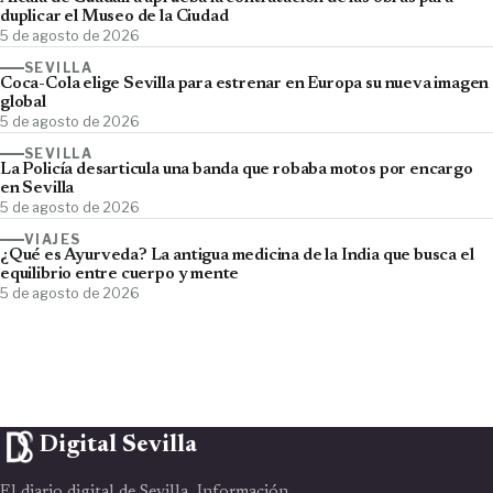
duplicar el Museo de la Ciudad
5 de agosto de 2026
SEVILLA
Coca-Cola elige Sevilla para estrenar en Europa su nueva imagen
global
5 de agosto de 2026
SEVILLA
La Policía desarticula una banda que robaba motos por encargo
en Sevilla
5 de agosto de 2026
VIAJES
¿Qué es Ayurveda? La antigua medicina de la India que busca el
equilibrio entre cuerpo y mente
5 de agosto de 2026
Digital Sevilla
El diario digital de Sevilla. Información