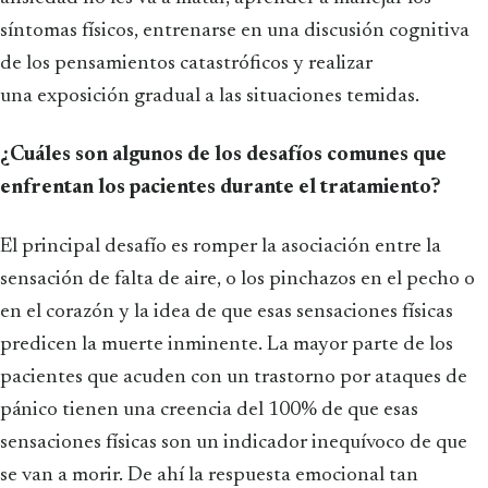
síntomas físicos, entrenarse en una discusión cognitiva
de los pensamientos catastróficos y realizar
una exposición gradual a las situaciones temidas.
¿Cuáles son algunos de los desafíos comunes que
enfrentan los pacientes durante el tratamiento?
El principal desafío es romper la asociación entre la
sensación de falta de aire, o los pinchazos en el pecho o
en el corazón y la idea de que esas sensaciones físicas
predicen la muerte inminente. La mayor parte de los
pacientes que acuden con un trastorno por ataques de
pánico tienen una creencia del 100% de que esas
sensaciones físicas son un indicador inequívoco de que
se van a morir. De ahí la respuesta emocional tan