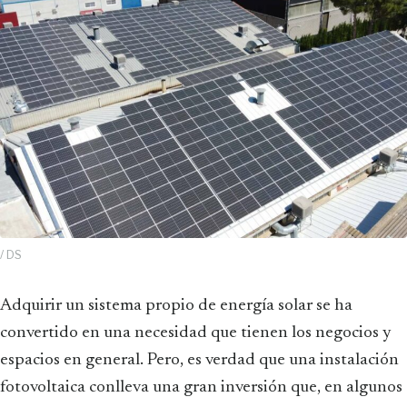
/ DS
Adquirir un sistema propio de energía solar se ha
convertido en una necesidad que tienen los negocios y
espacios en general. Pero, es verdad que una instalación
fotovoltaica conlleva una gran inversión que, en algunos