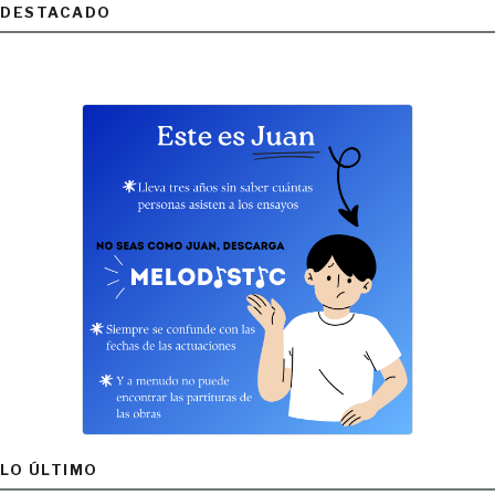
DESTACADO
LO ÚLTIMO