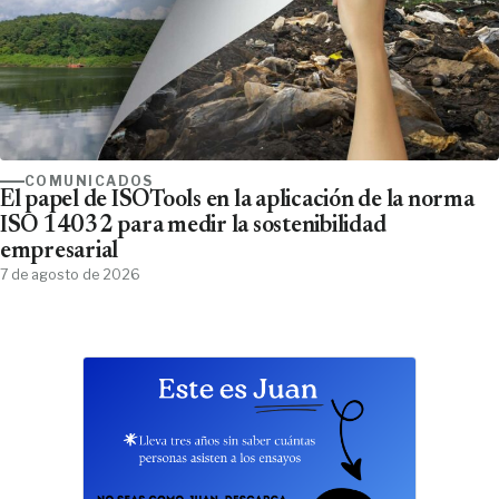
COMUNICADOS
El papel de ISOTools en la aplicación de la norma
ISO 14032 para medir la sostenibilidad
empresarial
7 de agosto de 2026