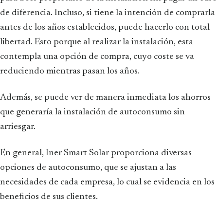
de diferencia. Incluso, si tiene la intención de comprarla
antes de los años establecidos, puede hacerlo con total
libertad. Esto porque al realizar la instalación, esta
contempla una opción de compra, cuyo coste se va
reduciendo mientras pasan los años.
Además, se puede ver de manera inmediata los ahorros
que generaría la instalación de autoconsumo sin
arriesgar.
En general, Iner Smart Solar proporciona diversas
opciones de autoconsumo, que se ajustan a las
necesidades de cada empresa, lo cual se evidencia en los
beneficios de sus clientes.