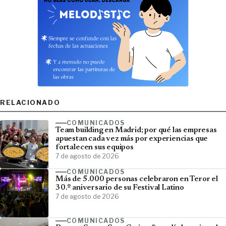
RELACIONADO
COMUNICADOS
Team building en Madrid; por qué las empresas
apuestan cada vez más por experiencias que
fortalecen sus equipos
7 de agosto de 2026
COMUNICADOS
Más de 5.000 personas celebraron en Teror el
30.º aniversario de su Festival Latino
7 de agosto de 2026
COMUNICADOS