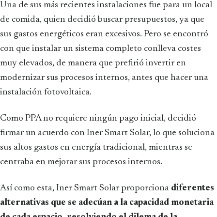
Una de sus más recientes instalaciones fue para un local
de comida, quien decidió buscar presupuestos, ya que
sus gastos energéticos eran excesivos. Pero se encontró
con que instalar un sistema completo conlleva costes
muy elevados, de manera que prefirió invertir en
modernizar sus procesos internos, antes que hacer una
instalación fotovoltaica.
Como PPA no requiere ningún pago inicial, decidió
firmar un acuerdo con Iner Smart Solar, lo que soluciona
sus altos gastos en energía tradicional, mientras se
centraba en mejorar sus procesos internos.
Así como esta, Iner Smart Solar proporciona
diferentes
alternativas que se adecúan a la capacidad monetaria