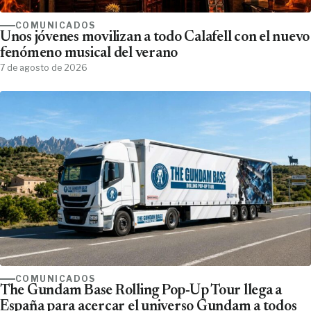
COMUNICADOS
Unos jóvenes movilizan a todo Calafell con el nuevo
fenómeno musical del verano
7 de agosto de 2026
COMUNICADOS
The Gundam Base Rolling Pop-Up Tour llega a
España para acercar el universo Gundam a todos