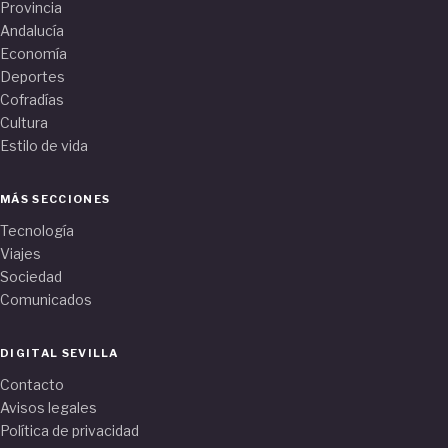
Provincia
Andalucía
Economía
Deportes
Cofradías
Cultura
Estilo de vida
MÁS SECCIONES
Tecnología
Viajes
Sociedad
Comunicados
DIGITAL SEVILLA
Contacto
Avisos legales
Política de privacidad