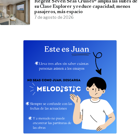
Regent Seven Seas Cruises® amplía las suites de
su Clase Explorer y reduce capacidad; menos
pasajeros, más espacio
7 de agosto de 2026