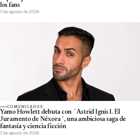
los fans
7 de agosto de 2026
COMUNICADOS
Yamo Howlett debuta con ´Astrid Ignis I. El
Juramento de Néxora´, una ambiciosa saga de
fantasía y ciencia ficción
7 de agosto de 2026