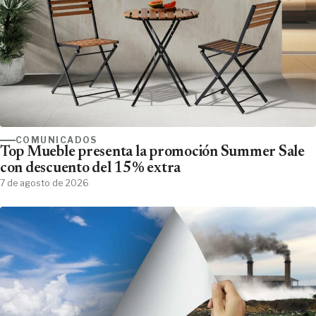
COMUNICADOS
Top Mueble presenta la promoción Summer Sale
con descuento del 15% extra
7 de agosto de 2026