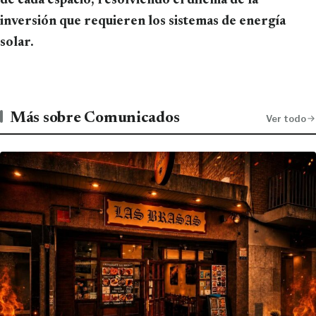
de cada espacio, resolviendo el dilema de la
inversión que requieren los sistemas de energía
solar.
Más sobre Comunicados
Ver todo