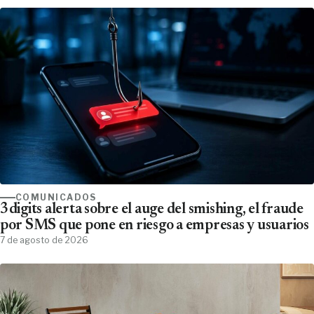
COMUNICADOS
3digits alerta sobre el auge del smishing, el fraude
por SMS que pone en riesgo a empresas y usuarios
7 de agosto de 2026