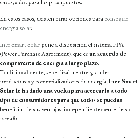
casos, sobrepasa los presupuestos.
En estos casos, existen otras opciones para
conseguir
energía solar
.
Iner Smart Solar
pone a disposición el sistema PPA
(Power Purchase Agreement), que es
un acuerdo de
compraventa de energía a largo plazo
.
Tradicionalmente, se realizaba entre grandes
productores y comercializadores de energía,
Iner Smart
Solar le ha dado una vuelta para acercarlo a todo
tipo de consumidores para que todos se puedan
beneficiar de sus ventajas, independientemente de su
tamaño.