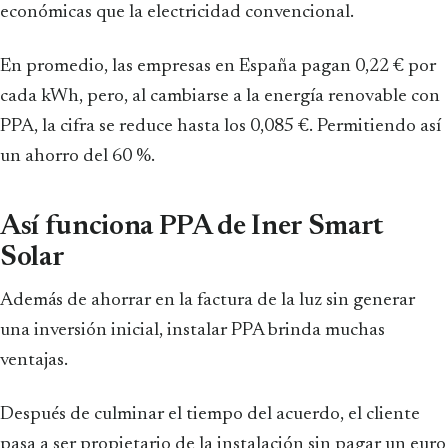
económicas que la electricidad convencional.
En promedio, las empresas en España pagan 0,22 € por
cada kWh, pero, al cambiarse a la energía renovable con
PPA, la cifra se reduce hasta los 0,085 €. Permitiendo así
un ahorro del 60 %.
Así funciona PPA de Iner Smart
Solar
Además de ahorrar en la factura de la luz sin generar
una inversión inicial, instalar PPA brinda muchas
ventajas.
Después de culminar el tiempo del acuerdo, el cliente
pasa a ser propietario de la instalación sin pagar un euro