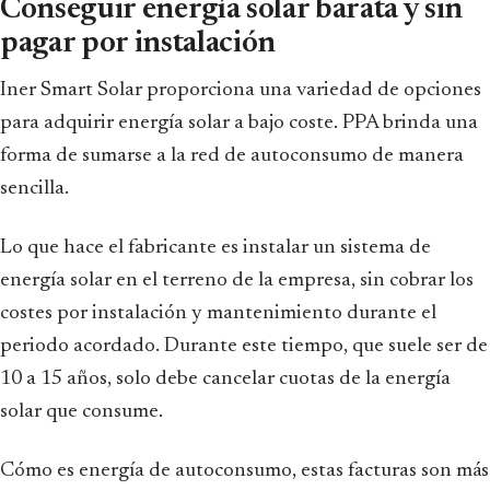
Conseguir energía solar barata y sin
pagar por instalación
Iner Smart Solar proporciona una variedad de opciones
para adquirir energía solar a bajo coste. PPA brinda una
forma de sumarse a la red de autoconsumo de manera
sencilla.
Lo que hace el fabricante es instalar un sistema de
energía solar en el terreno de la empresa, sin cobrar los
costes por instalación y mantenimiento durante el
periodo acordado. Durante este tiempo, que suele ser de
10 a 15 años, solo debe cancelar cuotas de la energía
solar que consume.
Cómo es energía de autoconsumo, estas facturas son más