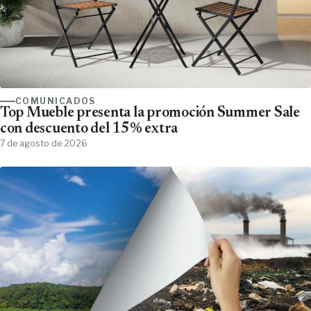
COMUNICADOS
Top Mueble presenta la promoción Summer Sale
con descuento del 15% extra
7 de agosto de 2026