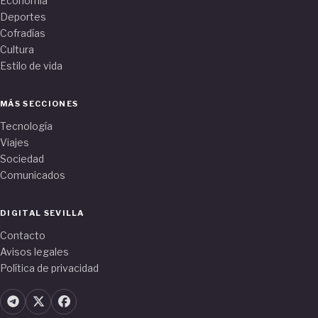
Economía
Deportes
Cofradías
Cultura
Estilo de vida
MÁS SECCIONES
Tecnología
Viajes
Sociedad
Comunicados
DIGITAL SEVILLA
Contacto
Avisos legales
Política de privacidad