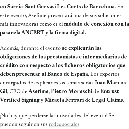
en Sarria-Sant Gervasi Les Corts de Barcelona.
En
este evento, Asefime presentará una de sus soluciones
más innovadoras como es el
módulo de conexión con la
pasarela ANCERT y la firma digital.
Además, durante el evento
se explicarán las
obligaciones de los prestamistas e intermediarios de
crédito con respecto a los ficheros obligatorios que
deben presentar al Banco de España.
Los expertos
encargados de explicar estos temas serán
Juan Marcos
Gil
, CEO de
Asefime
,
Pietro Moreschi
de
Entrust
Verified Signing
y
Micaela Ferrari
de
Legal Claims.
¡No hay que perderse las novedades del evento! Se
pueden seguir en sus
redes sociales
.