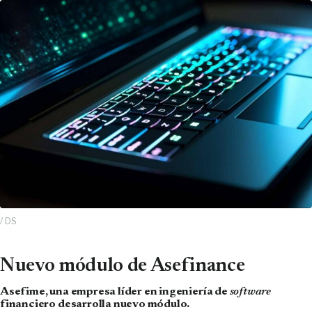
/ DS
Nuevo módulo de Asefinance
Asefime, una empresa líder en ingeniería de
software
financiero desarrolla nuevo módulo.