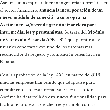
Asefime, una empresa líder en ingeniería informática en
el sector financiero,
anuncia la incorporación de un
nuevo módulo de conexión a su programa
Asefinance,
software
de gestión financiera para
intermediarios y prestamistas.
Se trata del
Módulo
de Conexión Pasarela ANCERT
, que permite a los
usuarios conectarse con uno de los sistemas más
reconocidos de registro y notificación telemática en
España.
Con la aprobación de la ley LCCI en marzo de 2019,
muchas empresas han tenido que adaptarse para
cumplir con la nueva normativa. En este sentido,
Asefime ha desarrollado esta nueva funcionalidad para
facilitar el proceso a sus clientes y cumplir con las