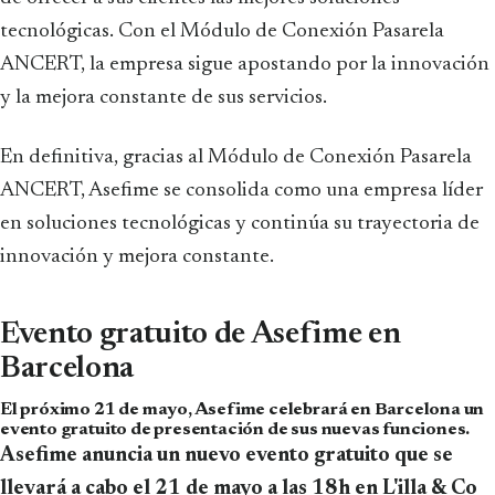
tecnológicas. Con el Módulo de Conexión Pasarela
ANCERT, la empresa sigue apostando por la innovación
y la mejora constante de sus servicios.
En definitiva, gracias al Módulo de Conexión Pasarela
ANCERT, Asefime se consolida como una empresa líder
en soluciones tecnológicas y continúa su trayectoria de
innovación y mejora constante.
Evento gratuito de Asefime en
Barcelona
El próximo 21 de mayo, Asefime celebrará en Barcelona un
evento gratuito de presentación de sus nuevas funciones.
Asefime anuncia un nuevo evento gratuito que se
llevará a cabo
el 21 de mayo a las 18h en L'illa & Co