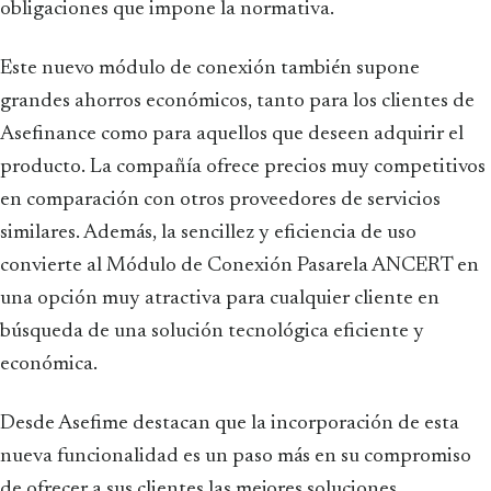
obligaciones que impone la normativa.
Este nuevo módulo de conexión también supone
grandes ahorros económicos, tanto para los clientes de
Asefinance como para aquellos que deseen adquirir el
producto. La compañía ofrece precios muy competitivos
en comparación con otros proveedores de servicios
similares. Además, la sencillez y eficiencia de uso
convierte al Módulo de Conexión Pasarela ANCERT en
una opción muy atractiva para cualquier cliente en
búsqueda de una solución tecnológica eficiente y
económica.
Desde Asefime destacan que la incorporación de esta
nueva funcionalidad es un paso más en su compromiso
de ofrecer a sus clientes las mejores soluciones