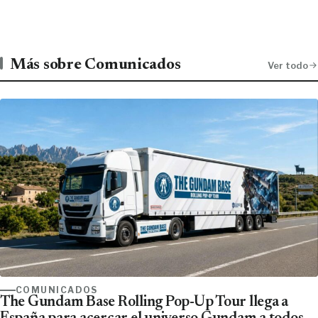
Más sobre Comunicados
Ver todo
COMUNICADOS
The Gundam Base Rolling Pop-Up Tour llega a