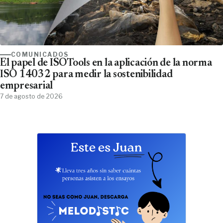
COMUNICADOS
El papel de ISOTools en la aplicación de la norma
ISO 14032 para medir la sostenibilidad
empresarial
7 de agosto de 2026