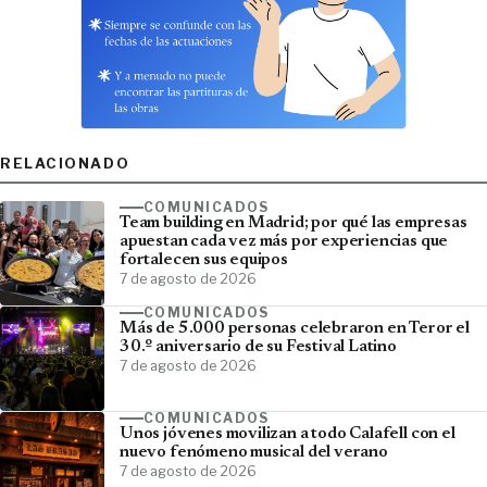
RELACIONADO
COMUNICADOS
Team building en Madrid; por qué las empresas
apuestan cada vez más por experiencias que
fortalecen sus equipos
7 de agosto de 2026
COMUNICADOS
Más de 5.000 personas celebraron en Teror el
30.º aniversario de su Festival Latino
7 de agosto de 2026
COMUNICADOS
Unos jóvenes movilizan a todo Calafell con el
nuevo fenómeno musical del verano
7 de agosto de 2026