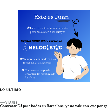
LO ÚLTIMO
VIAJES
Contratar DJ para bodas en Barcelona: ya no vale con 'que ponga