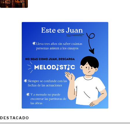
DESTACADO