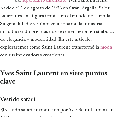
del
legendario diseñador
Yves Saint Laurent.
Nacido el 1 de agosto de 1936 en Orán, Argelia, Saint
Laurent es una figura icónica en el mundo de la moda.
Su genialidad y visión revolucionaron la industria,
introduciendo prendas que se convirtieron en símbolos
de elegancia y modernidad. En este artículo,
exploraremos cómo Saint Laurent transformó la
moda
con sus innovadoras creaciones.
Yves Saint Laurent en siete puntos
clave
Vestido safari
El vestido safari, introducido por Yves Saint Laurent en