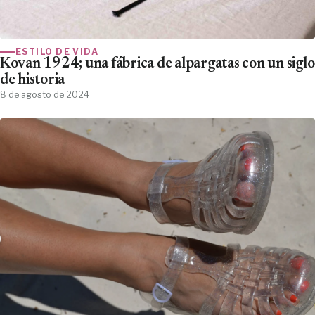
ESTILO DE VIDA
Kovan 1924; una fábrica de alpargatas con un siglo
de historia
8 de agosto de 2024