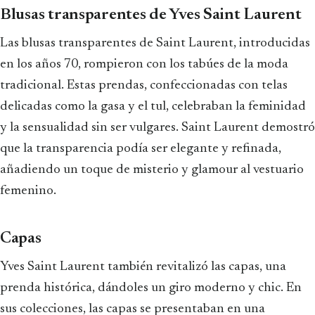
Blusas transparentes de Yves Saint Laurent
Las blusas transparentes de Saint Laurent, introducidas
en los años 70, rompieron con los tabúes de la moda
tradicional. Estas prendas, confeccionadas con telas
delicadas como la gasa y el tul, celebraban la feminidad
y la sensualidad sin ser vulgares. Saint Laurent demostró
que la transparencia podía ser elegante y refinada,
añadiendo un toque de misterio y glamour al vestuario
femenino.
Capas
Yves Saint Laurent también revitalizó las capas, una
prenda histórica, dándoles un giro moderno y chic. En
sus colecciones, las capas se presentaban en una