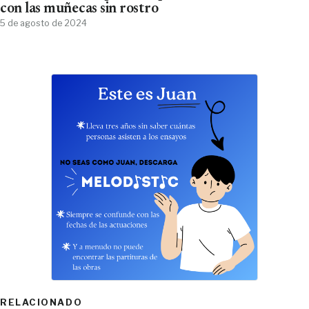
con las muñecas sin rostro
5 de agosto de 2024
RELACIONADO