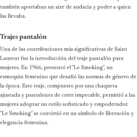
también aportaban un aire de audacia y poder a quien
las llevaba.
Trajes pantalón
Una de las contribuciones más significativas de Saint
Laurent fue la introducción del traje pantalón para
mujeres. En 1966, presentó el "Le Smoking", un
esmoquin femenino que desafió las normas de género de
la época. Este traje, compuesto por una chaqueta
ajustada y pantalones de corte impecable, permitió a las
mujeres adoptar un estilo sofisticado y empoderador.
"Le Smoking" se convirtió en un símbolo de liberación y
elegancia femenina.