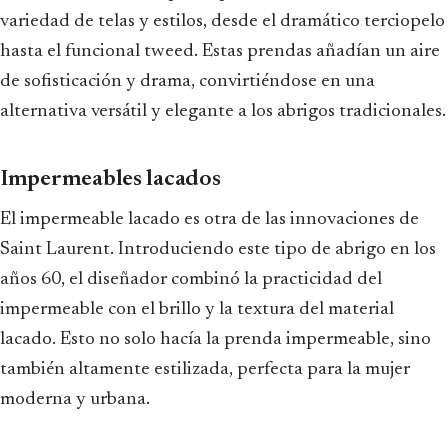
variedad de telas y estilos, desde el dramático terciopelo
hasta el funcional tweed. Estas prendas añadían un aire
de sofisticación y drama, convirtiéndose en una
alternativa versátil y elegante a los abrigos tradicionales.
Impermeables lacados
El impermeable lacado es otra de las innovaciones de
Saint Laurent. Introduciendo este tipo de abrigo en los
años 60, el diseñador combinó la practicidad del
impermeable con el brillo y la textura del material
lacado. Esto no solo hacía la prenda impermeable, sino
también altamente estilizada, perfecta para la mujer
moderna y urbana.