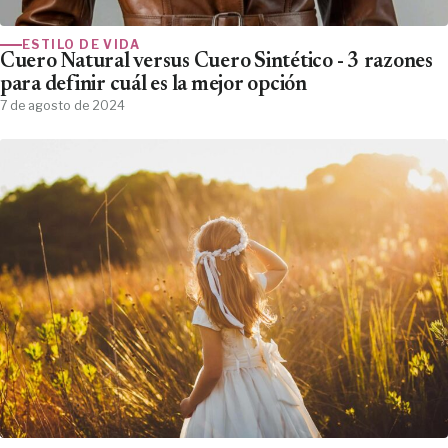
ESTILO DE VIDA
Cuero Natural versus Cuero Sintético - 3 razones
para definir cuál es la mejor opción
7 de agosto de 2024