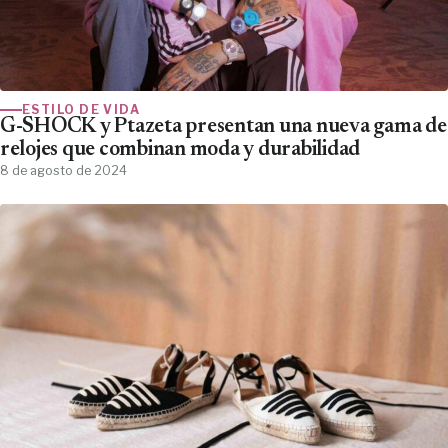
ESTILO DE VIDA
G-SHOCK y Ptazeta presentan una nueva gama de
relojes que combinan moda y durabilidad
8 de agosto de 2024