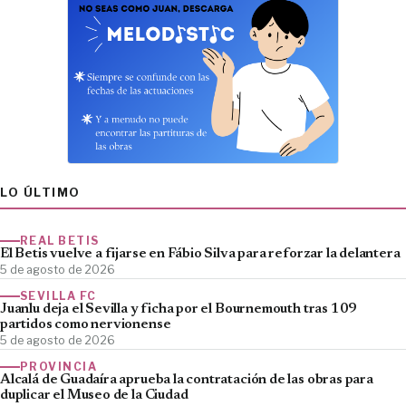
LO ÚLTIMO
REAL BETIS
El Betis vuelve a fijarse en Fábio Silva para reforzar la delantera
5 de agosto de 2026
SEVILLA FC
Juanlu deja el Sevilla y ficha por el Bournemouth tras 109
partidos como nervionense
5 de agosto de 2026
PROVINCIA
Alcalá de Guadaíra aprueba la contratación de las obras para
duplicar el Museo de la Ciudad