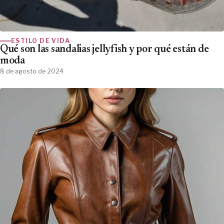
ESTILO DE VIDA
Qué son las sandalias jellyfish y por qué están de
moda
8 de agosto de 2024