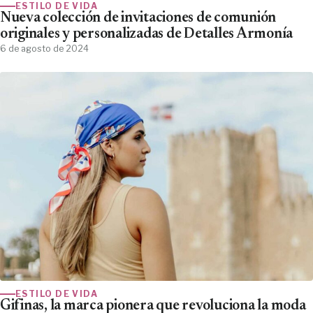
ESTILO DE VIDA
Nueva colección de invitaciones de comunión
originales y personalizadas de Detalles Armonía
6 de agosto de 2024
ESTILO DE VIDA
Gifinas, la marca pionera que revoluciona la moda