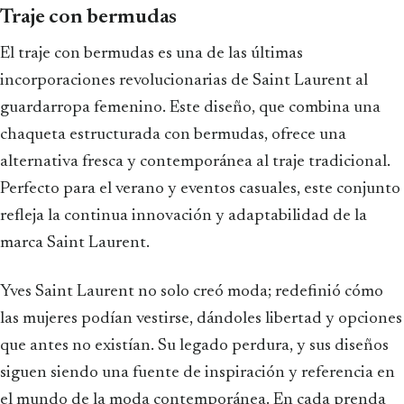
Traje con bermudas
El traje con bermudas es una de las últimas
incorporaciones revolucionarias de Saint Laurent al
guardarropa femenino. Este diseño, que combina una
chaqueta estructurada con bermudas, ofrece una
alternativa fresca y contemporánea al traje tradicional.
Perfecto para el verano y eventos casuales, este conjunto
refleja la continua innovación y adaptabilidad de la
marca Saint Laurent.
Yves Saint Laurent no solo creó moda; redefinió cómo
las mujeres podían vestirse, dándoles libertad y opciones
que antes no existían. Su legado perdura, y sus diseños
siguen siendo una fuente de inspiración y referencia en
el mundo de la moda contemporánea. En cada prenda