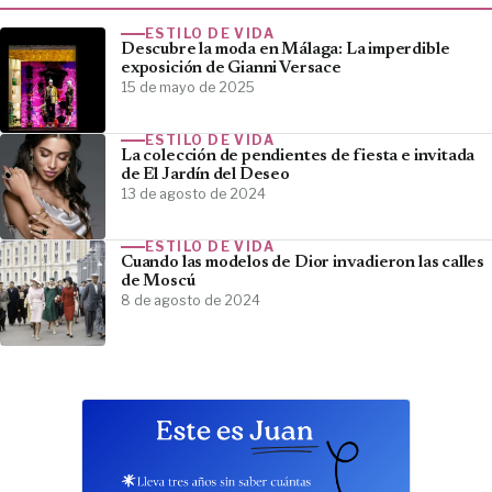
ESTILO DE VIDA
Descubre la moda en Málaga: La imperdible
exposición de Gianni Versace
15 de mayo de 2025
ESTILO DE VIDA
La colección de pendientes de fiesta e invitada
de El Jardín del Deseo
13 de agosto de 2024
ESTILO DE VIDA
Cuando las modelos de Dior invadieron las calles
de Moscú
8 de agosto de 2024