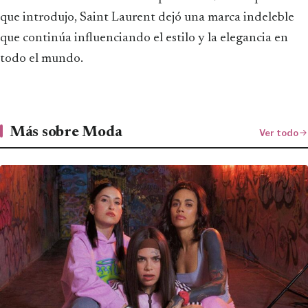
que introdujo, Saint Laurent dejó una marca indeleble
que continúa influenciando el estilo y la elegancia en
todo el mundo.
Más sobre Moda
Ver todo