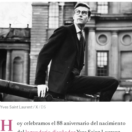
Yves Saint Laurent / X
/ DS
H
oy celebramos el 88 aniversario del nacimiento