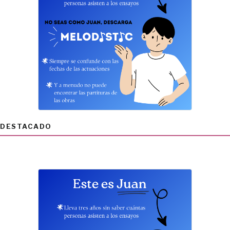
DESTACADO