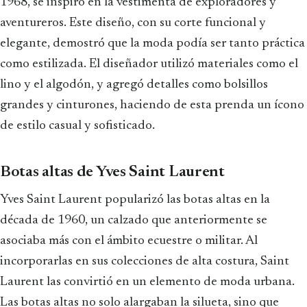
1968, se inspiró en la vestimenta de exploradores y
aventureros. Este diseño, con su corte funcional y
elegante, demostró que la moda podía ser tanto práctica
como estilizada. El diseñador utilizó materiales como el
lino y el algodón, y agregó detalles como bolsillos
grandes y cinturones, haciendo de esta prenda un ícono
de estilo casual y sofisticado.
Botas altas de Yves Saint Laurent
Yves Saint Laurent popularizó las botas altas en la
década de 1960, un calzado que anteriormente se
asociaba más con el ámbito ecuestre o militar. Al
incorporarlas en sus colecciones de alta costura, Saint
Laurent las convirtió en un elemento de moda urbana.
Las botas altas no solo alargaban la silueta, sino que