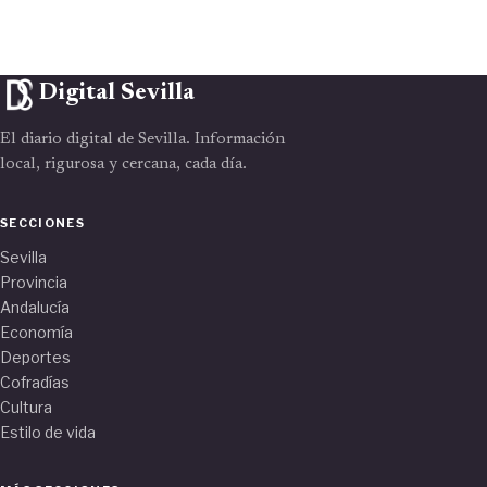
Digital Sevilla
El diario digital de Sevilla. Información
local, rigurosa y cercana, cada día.
SECCIONES
Sevilla
Provincia
Andalucía
Economía
Deportes
Cofradías
Cultura
Estilo de vida