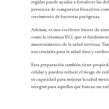
regular puede ayudar a fortalecer las def
presencia de compuestos bioactivos como
crecimiento de bacterias patógenas.
Además, es una excelente fuente de nutr
como la vitamina B12, que es fundamental
mantenimiento de la salud nerviosa. Tam
son cruciales para la salud ósea y cardiov
Esta preparación también tiene propied
celular y pueden reducir el riesgo de en
su capacidad para mejorar la salud ment
integral para aquellos que buscan un enf