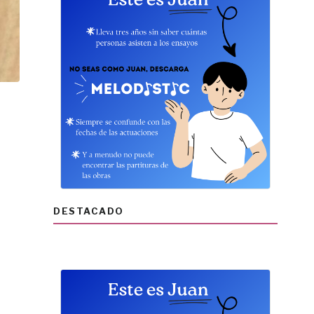
DESTACADO