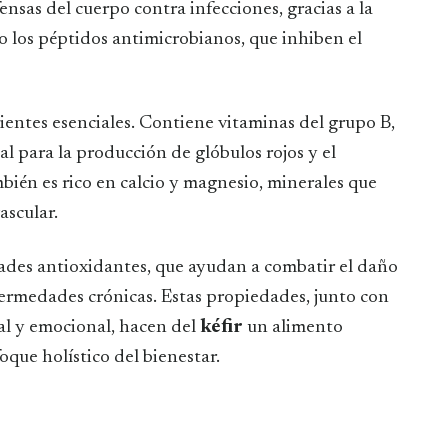
ensas del cuerpo contra infecciones, gracias a la
 los péptidos antimicrobianos, que inhiben el
ientes esenciales. Contiene vitaminas del grupo B,
 para la producción de glóbulos rojos y el
bién es rico en calcio y magnesio, minerales que
ascular.
ades antioxidantes, que ayudan a combatir el daño
fermedades crónicas. Estas propiedades, junto con
al y emocional, hacen del
kéfir
un alimento
oque holístico del bienestar.