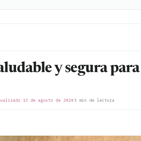
aludable y segura para
·
tualizado 13 de agosto de 2024
3 min de lectura