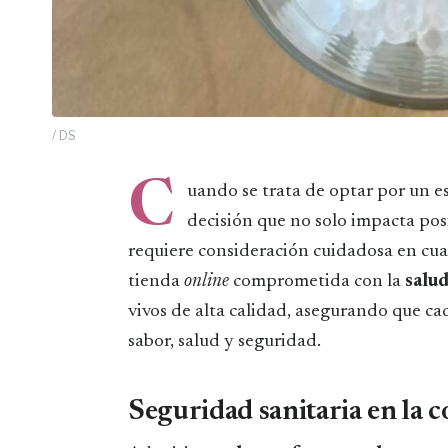
/ DS
C
uando se trata de optar por un e
decisión que no solo impacta pos
requiere consideración cuidadosa en cuan
tienda
online
comprometida con la
salud
vivos de alta calidad, asegurando que ca
sabor, salud y seguridad.
Seguridad sanitaria en la 