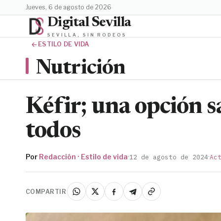
jueves, 6 de agosto de 2026
Digital Sevilla
SEVILLA, SIN RODEOS
ESTILO DE VIDA
Nutrición
Kéfir; una opción s
todos
Por
Redacción · Estilo de vida
·
·
12 de agosto de 2024
Ac
COMPARTIR