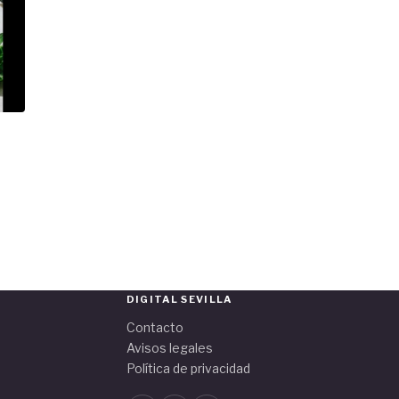
DIGITAL SEVILLA
Contacto
Avisos legales
Política de privacidad