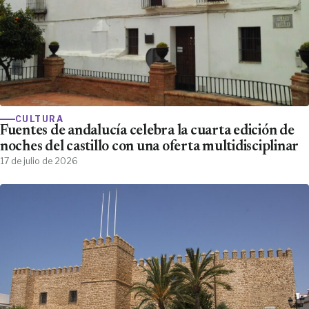
CULTURA
Fuentes de andalucía celebra la cuarta edición de
noches del castillo con una oferta multidisciplinar
17 de julio de 2026