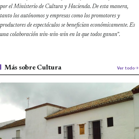
por el Ministerio de Cultura y Hacienda. De esta manera,
tanto los autónomos y empresas como los promotores y
productores de espectáculos se benefician económicamente. Es
una colaboración win-win-win en la que todos ganan
”.
Más sobre Cultura
Ver todo