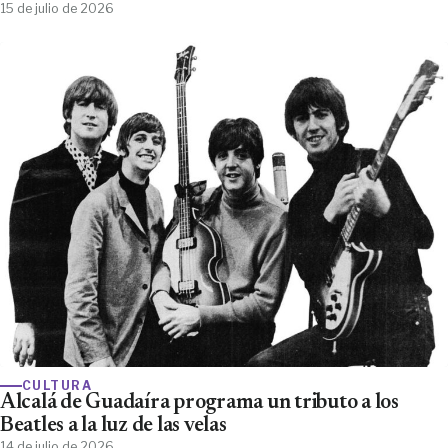
15 de julio de 2026
CULTURA
Alcalá de Guadaíra programa un tributo a los
Beatles a la luz de las velas
14 de julio de 2026