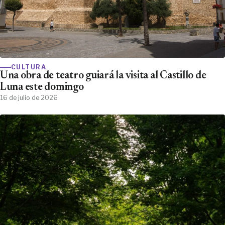
CULTURA
Una obra de teatro guiará la visita al Castillo de
Luna este domingo
16 de julio de 2026