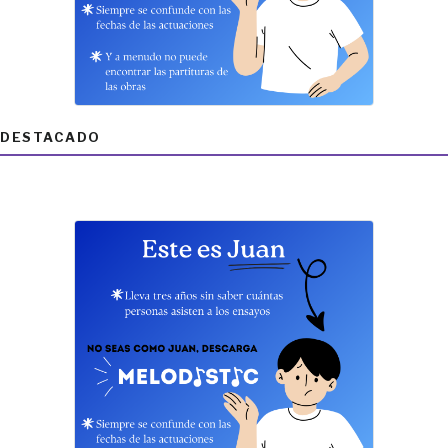
DESTACADO