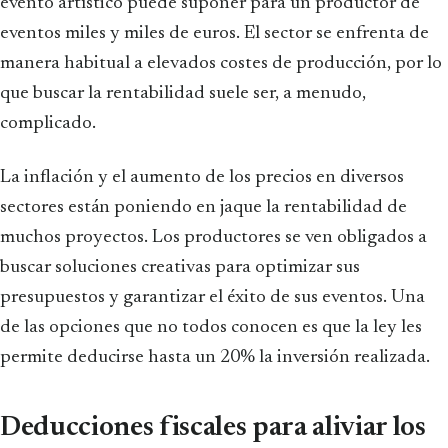
evento artístico puede suponer para un productor de
eventos miles y miles de euros. El sector se enfrenta de
manera habitual a elevados costes de producción, por lo
que buscar la rentabilidad suele ser, a menudo,
complicado.
La inflación y el aumento de los precios en diversos
sectores están poniendo en jaque la rentabilidad de
muchos proyectos. Los productores se ven obligados a
buscar soluciones creativas para optimizar sus
presupuestos y garantizar el éxito de sus eventos. Una
de las opciones que no todos conocen es que la ley les
permite deducirse hasta un 20% la inversión realizada.
Deducciones fiscales para aliviar los