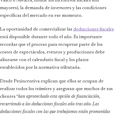
Vasco o Navarra, donde los incentivos fiscales son
mayores), la demanda de inversores y las condiciones
específicas del mercado en ese momento.
La oportunidad de comercializar las
deducciones fiscales
está disponible durante todo el año. Es importante
recordar que el proceso para recuperar parte de los
costes de espectáculos, eventos y producciones debe
alinearse con el calendario fiscal y los plazos
establecidos por la normativa tributaria.
Desde Proincentiva explican que ellos se ocupan de
realizar todos los trámites y aseguran que muchos de sus
clientes “
han aprovechado esta opción de financiación,
recurriendo a las deducciones fiscales año tras año. Las
deducciones fiscales con las que trabajamos están promovidas