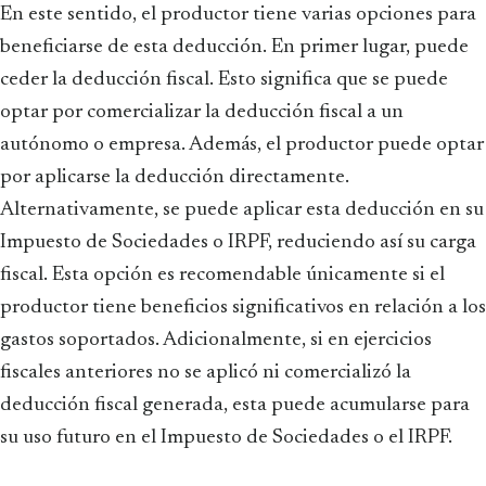
En este sentido, el productor tiene varias opciones para
beneficiarse de esta deducción. En primer lugar, puede
ceder la deducción fiscal. Esto significa que se puede
optar por comercializar la deducción fiscal a un
autónomo o empresa. Además, el productor puede optar
por aplicarse la deducción directamente.
Alternativamente, se puede aplicar esta deducción en su
Impuesto de Sociedades o IRPF, reduciendo así su carga
fiscal. Esta opción es recomendable únicamente si el
productor tiene beneficios significativos en relación a los
gastos soportados. Adicionalmente, si en ejercicios
fiscales anteriores no se aplicó ni comercializó la
deducción fiscal generada, esta puede acumularse para
su uso futuro en el Impuesto de Sociedades o el IRPF.