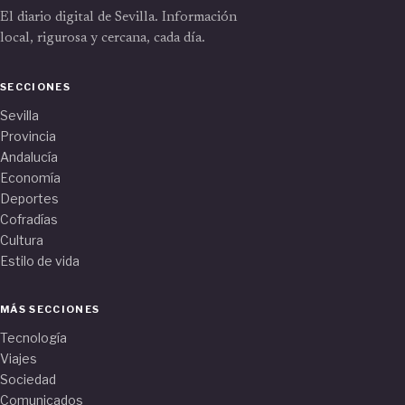
El diario digital de Sevilla. Información
local, rigurosa y cercana, cada día.
SECCIONES
Sevilla
Provincia
Andalucía
Economía
Deportes
Cofradías
Cultura
Estilo de vida
MÁS SECCIONES
Tecnología
Viajes
Sociedad
Comunicados