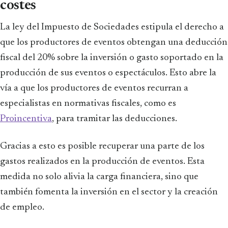
costes
La ley del Impuesto de Sociedades estipula el derecho a
que los productores de eventos obtengan una deducción
fiscal del 20% sobre la inversión o gasto soportado en la
producción de sus eventos o espectáculos. Esto abre la
vía a que los productores de eventos recurran a
especialistas en normativas fiscales, como es
Proincentiva
, para tramitar las deducciones.
Gracias a esto es posible recuperar una parte de los
gastos realizados en la producción de eventos. Esta
medida no solo alivia la carga financiera, sino que
también fomenta la inversión en el sector y la creación
de empleo.