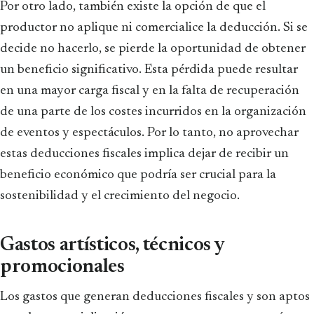
Por otro lado, también existe la opción de que el
productor no aplique ni comercialice la deducción. Si se
decide no hacerlo, se pierde la oportunidad de obtener
un beneficio significativo. Esta pérdida puede resultar
en una mayor carga fiscal y en la falta de recuperación
de una parte de los costes incurridos en la organización
de eventos y espectáculos. Por lo tanto, no aprovechar
estas deducciones fiscales implica dejar de recibir un
beneficio económico que podría ser crucial para la
sostenibilidad y el crecimiento del negocio.
Gastos artísticos, técnicos y
promocionales
Los gastos que generan deducciones fiscales y son aptos