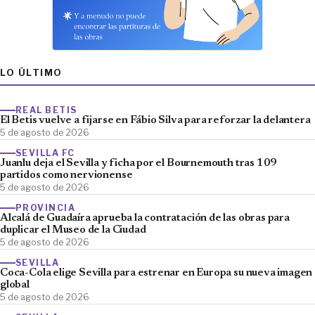
LO ÚLTIMO
REAL BETIS
El Betis vuelve a fijarse en Fábio Silva para reforzar la delantera
5 de agosto de 2026
SEVILLA FC
Juanlu deja el Sevilla y ficha por el Bournemouth tras 109
partidos como nervionense
5 de agosto de 2026
PROVINCIA
Alcalá de Guadaíra aprueba la contratación de las obras para
duplicar el Museo de la Ciudad
5 de agosto de 2026
SEVILLA
Coca-Cola elige Sevilla para estrenar en Europa su nueva imagen
global
5 de agosto de 2026