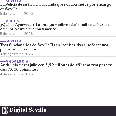
SEVILLA
La Policía desarticula una banda que robaba motos por encargo
en Sevilla
5 de agosto de 2026
VIAJES
¿Qué es Ayurveda? La antigua medicina de la India que busca el
equilibrio entre cuerpo y mente
5 de agosto de 2026
SEVILLA
Tres funcionarios de Sevilla II resultan heridos al sofocar una
pelea entre internos
4 de agosto de 2026
ANDALUCÍA
Andalucía cierra julio con 3,59 millones de afiliados tras perder
casi 7.000 cotizantes
4 de agosto de 2026
Digital Sevilla