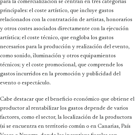
para la comercialización se centran en tres categorías
principales: el coste artístico, que incluye gastos
relacionados con la contratación de artistas, honorarios
y otros costes asociados directamente con la ejecución
artística; el coste técnico, que engloba los gastos
necesarios para la producción y realización del evento,
como sonido, iluminación y otros equipamientos
técnicos; y el coste promocional, que comprende los
gastos incurridos en la promoción y publicidad del
evento o espectáculo.
Cabe destacar que el beneficio económico que obtiene el
productor al rentabilizar los gastos depende de varios
factores, como el sector, la localización de la productora
(si se encuentra en territorio común o en Canarias, País