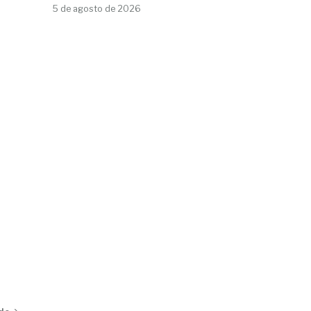
5 de agosto de 2026