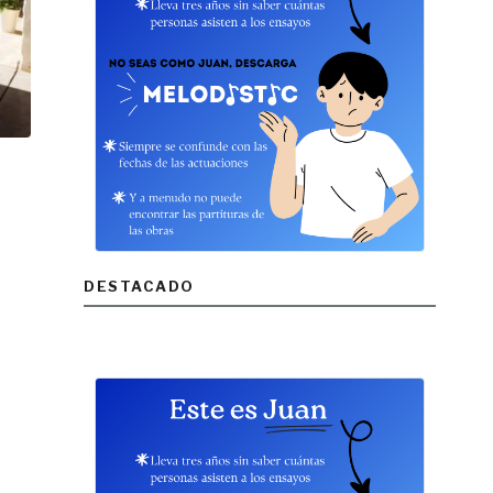
DESTACADO