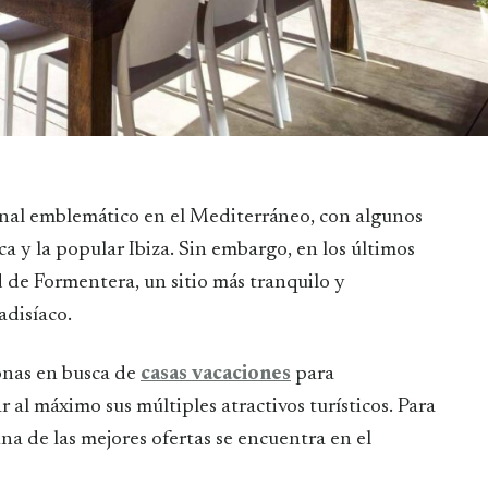
 y la popular Ibiza. Sin embargo, en los últimos
d de Formentera, un sitio más tranquilo y
adisíaco.
onas en busca de
casas vacaciones
para
 al máximo sus múltiples atractivos turísticos. Para
una de las mejores ofertas se encuentra en el