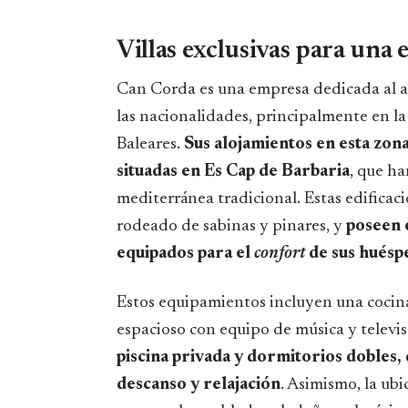
Villas exclusivas para una 
Can Corda es una empresa dedicada al alq
las nacionalidades, principalmente en la 
Baleares.
Sus alojamientos en esta zona
situadas en Es Cap de Barbaria
, que ha
mediterránea tradicional. Estas edificaci
rodeado de sabinas y pinares, y
poseen
equipados para el
confort
de sus huésp
Estos equipamientos incluyen una cocin
espacioso con equipo de música y televis
piscina privada y dormitorios dobles,
descanso y relajación
. Asimismo, la ubi