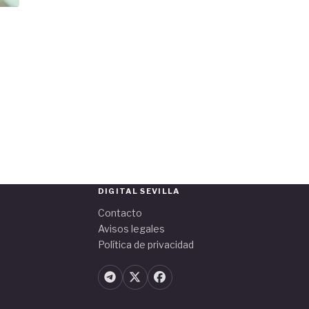
DIGITAL SEVILLA
Contacto
Avisos legales
Política de privacidad