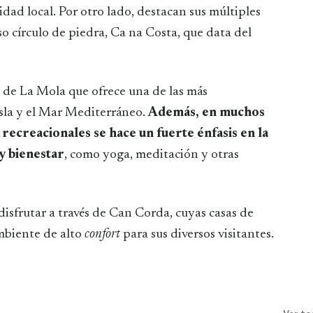
dad local. Por otro lado, destacan sus múltiples
o círculo de piedra, Ca na Costa, que data del
 de La Mola que ofrece una de las más
isla y el Mar Mediterráneo.
Además, en muchos
 recreacionales se hace un fuerte énfasis en la
y bienestar
, como yoga, meditación y otras
disfrutar a través de Can Corda, cuyas casas de
mbiente de alto
confort
para sus diversos visitantes.