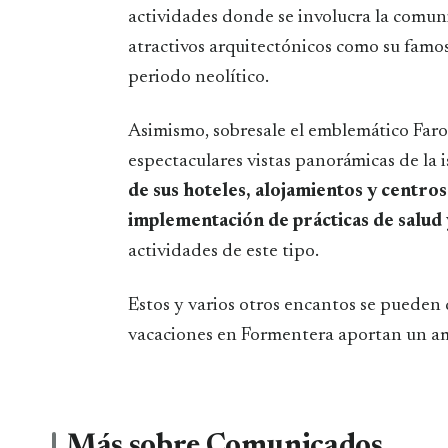
actividades donde se involucra la comuni
atractivos arquitectónicos como su famos
periodo neolítico.
Asimismo, sobresale el emblemático Faro
espectaculares vistas panorámicas de la 
de sus hoteles, alojamientos y centros
implementación de prácticas de salud 
actividades de este tipo.
Estos y varios otros encantos se pueden 
vacaciones en Formentera aportan un a
Más sobre Comunicados