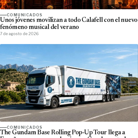
COMUNICADOS
Unos jóvenes movilizan a todo Calafell con el nuevo
fenómeno musical del verano
7 de agosto de 2026
COMUNICADOS
The Gundam Base Rolling Pop-Up Tour llega a