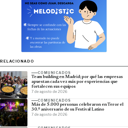
RELACIONADO
COMUNICADOS
Team building en Madrid; por qué las empresas
apuestan cada vez más por experiencias que
fortalecen sus equipos
7 de agosto de 2026
COMUNICADOS
Más de 5.000 personas celebraron en Teror el
30.º aniversario de su Festival Latino
7 de agosto de 2026