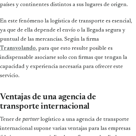
países y continentes distintos a sus lugares de origen.
En este fenómeno la logística de transporte es esencial,
ya que de ella depende el envío o la llegada segura y
puntual de las mercancías. Según la firma
Transvolando
, para que esto resulte posible es
indispensable asociarse solo con firmas que tengan la
capacidad y experiencia necesaria para ofrecer este
servicio.
Ventajas de una agencia de
transporte internacional
Tener de
partner
logístico a una agencia de transporte
internacional supone varias ventajas para las empresas