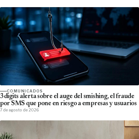
COMUNICADOS
3digits alerta sobre el auge del smishing, el fraude
por SMS que pone en riesgo a empresas y usuarios
7 de agosto de 2026