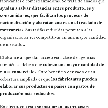
fabricantes o comercializadoras. Se trata de aliados que
ayudan a salvar distancias entre productores y
consumidores, que facilitan los procesos de
nacionalización y abaratan costes en el traslado de
mercancías
. Sus tarifas reducidas permiten a las
organizaciones ser competitivas en una mayor cantidad
de mercados.
El alcance al que dan acceso esta clase de agencias
también se debe a que
cubren una mayor cantidad de
rutas comerciales
. Otro beneficio derivado de su
cobertura ampliada es que
los fabricantes pueden
elaborar sus productos en países con gastos de
producción más reducidos
.
En efecto, con esto
se optimizan los procesos