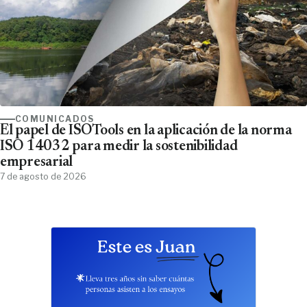
COMUNICADOS
El papel de ISOTools en la aplicación de la norma
ISO 14032 para medir la sostenibilidad
empresarial
7 de agosto de 2026