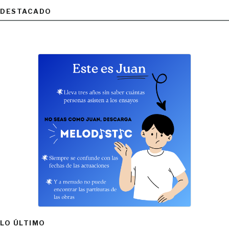
DESTACADO
LO ÚLTIMO