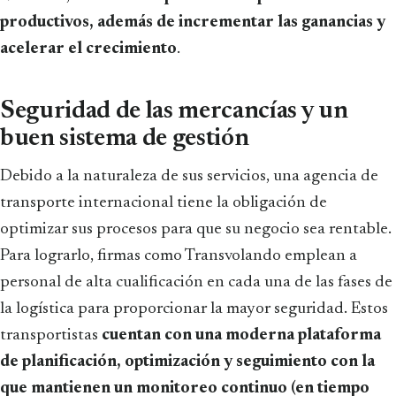
productivos, además de incrementar las ganancias y
acelerar el crecimiento
.
Seguridad de las mercancías y un
buen sistema de gestión
Debido a la naturaleza de sus servicios, una agencia de
transporte internacional tiene la obligación de
optimizar sus procesos para que su negocio sea rentable.
Para lograrlo, firmas como Transvolando emplean a
personal de alta cualificación en cada una de las fases de
la logística para proporcionar la mayor seguridad. Estos
transportistas
cuentan con una moderna plataforma
de planificación, optimización y seguimiento con la
que mantienen un monitoreo continuo (en tiempo