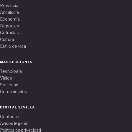
Provincia
Andalucía
Economía
Deportes
Cofradías
Cultura
Estilo de vida
MÁS SECCIONES
Tecnología
Viajes
Sociedad
Comunicados
DIGITAL SEVILLA
Contacto
Avisos legales
Política de privacidad