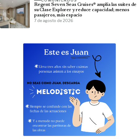
COMUNICADOS
Regent Seven Seas Cruises® amplía las suites de
su Clase Explorer y reduce capacidad; menos
pasajeros, más espacio
7 de agosto de 2026