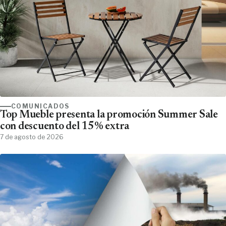
COMUNICADOS
Top Mueble presenta la promoción Summer Sale
con descuento del 15% extra
7 de agosto de 2026