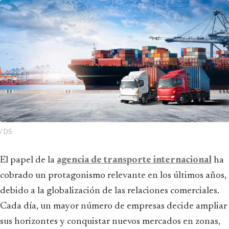
/ DS
El papel de la
agencia de transporte internacional
ha
cobrado un protagonismo relevante en los últimos años,
debido a la globalización de las relaciones comerciales.
Cada día, un mayor número de empresas decide ampliar
sus horizontes y conquistar nuevos mercados en zonas,