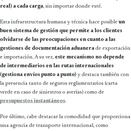
real) a cada carga
, sin importar donde esté.
Esta infraestructura humana y técnica hace posible
un
buen sistema de gestión que permite a los clientes
olvidarse de las preocupaciones en cuanto a las
gestiones de documentación aduanera
de exportación
e importación. A su vez,
este mecanismo no depende
de intermediarios en las rutas internacionales
(gestiona envíos punto a punto)
y destaca también con
la presencia tanto de seguros reglamentarios (carta
verde en caso de siniestros o averías) como de
presupuestos instantáneos
.
Por último, cabe destacar la comodidad que proporciona
una agencia de transporte internacional, como