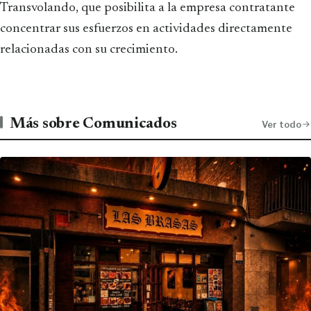
Transvolando, que posibilita a la empresa contratante
concentrar sus esfuerzos en actividades directamente
relacionadas con su crecimiento.
Más sobre Comunicados
Ver todo