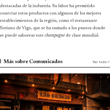
destacadas de la industria. Su labor ha permitido
conectar estos productos con algunos de los mejores
establecimientos de la región, como el restaurante
Soriano de Vigo, que se ha sumado a los puntos donde
se puede saborear este
champagne
de clase mundial.
Más sobre Comunicados
Ver todo