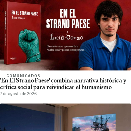
COMUNICADOS
'En El Strano Paese' combina narrativa histórica y
crítica social para reivindicar el humanismo
7 de agosto de 2026