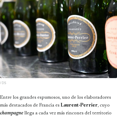
/ DS
Entre los grandes espumosos, uno de los elaboradores
más destacados de Francia es
Laurent-Perrier
, cuyo
champagne
llega a cada vez más rincones del territorio