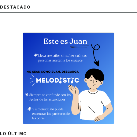
DESTACADO
LO ÚLTIMO