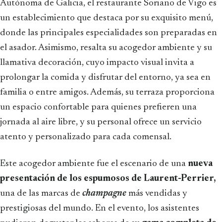
Autónoma de Galicia, el restaurante Soriano de Vigo es
un establecimiento que destaca por su exquisito menú,
donde las principales especialidades son preparadas en
el asador. Asimismo, resalta su acogedor ambiente y su
llamativa decoración, cuyo impacto visual invita a
prolongar la comida y disfrutar del entorno, ya sea en
familia o entre amigos. Además, su terraza proporciona
un espacio confortable para quienes prefieren una
jornada al aire libre, y su personal ofrece un servicio
atento y personalizado para cada comensal.
Este acogedor ambiente fue el escenario de una
nueva
presentación de los espumosos de Laurent-Perrier,
una de las marcas de
champagne
más vendidas y
prestigiosas del mundo. En el evento, los asistentes