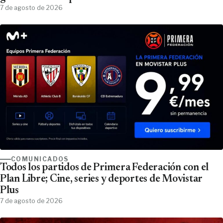
7 de agosto de 2026
COMUNICADOS
Todos los partidos de Primera Federación con el
Plan Libre; Cine, series y deportes de Movistar
Plus
7 de agosto de 2026