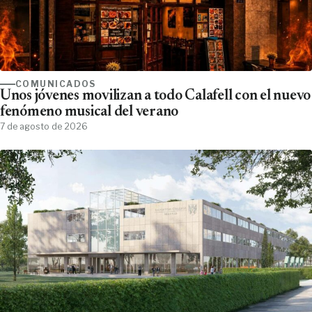
COMUNICADOS
Unos jóvenes movilizan a todo Calafell con el nuevo
fenómeno musical del verano
7 de agosto de 2026