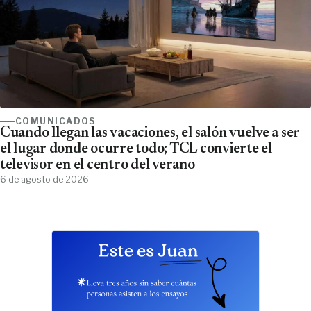
COMUNICADOS
Cuando llegan las vacaciones, el salón vuelve a ser
el lugar donde ocurre todo; TCL convierte el
televisor en el centro del verano
6 de agosto de 2026