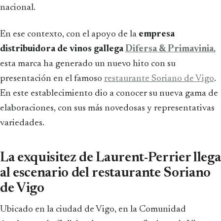
nacional.
En ese contexto, con el apoyo de la
empresa
distribuidora de vinos gallega
Difersa & Primavinia
,
esta marca ha generado un nuevo hito con su
presentación en el famoso
restaurante Soriano de Vigo
.
En este establecimiento dio a conocer su nueva gama de
elaboraciones, con sus más novedosas y representativas
variedades.
La exquisitez de Laurent-Perrier llega
al escenario del restaurante Soriano
de Vigo
Ubicado en la ciudad de Vigo, en la Comunidad