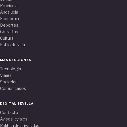
Provincia
Andalucía
Economía
Deportes
Cofradías
Cultura
Estilo de vida
MÁS SECCIONES
Tecnología
Viajes
Sociedad
Comunicados
DIGITAL SEVILLA
Contacto
Avisos legales
Política de privacidad