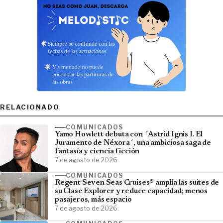
RELACIONADO
COMUNICADOS
Yamo Howlett debuta con ´Astrid Ignis I. El
Juramento de Néxora´, una ambiciosa saga de
fantasía y ciencia ficción
7 de agosto de 2026
COMUNICADOS
Regent Seven Seas Cruises® amplía las suites de
su Clase Explorer y reduce capacidad; menos
pasajeros, más espacio
7 de agosto de 2026