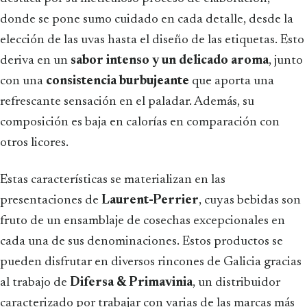
donde se pone sumo cuidado en cada detalle, desde la
elección de las uvas hasta el diseño de las etiquetas. Esto
deriva en un
sabor intenso y un delicado aroma
, junto
con una
consistencia burbujeante
que aporta una
refrescante sensación en el paladar. Además, su
composición es baja en calorías en comparación con
otros licores.
Estas características se materializan en las
presentaciones de
Laurent-Perrier
, cuyas bebidas son
fruto de un ensamblaje de cosechas excepcionales en
cada una de sus denominaciones. Estos productos se
pueden disfrutar en diversos rincones de Galicia gracias
al trabajo de
Difersa & Primavinia
, un distribuidor
caracterizado por trabajar con varias de las marcas más