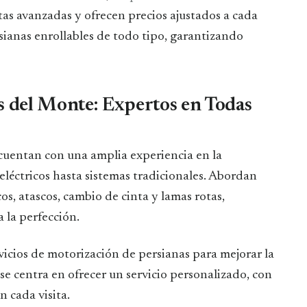
s avanzadas y ofrecen precios ajustados a cada
sianas enrollables de todo tipo, garantizando
s del Monte: Expertos en Todas
cuentan con una amplia experiencia en la
léctricos hasta sistemas tradicionales. Abordan
s, atascos, cambio de cinta y lamas rotas,
 la perfección.
icios de motorización de persianas para mejorar la
e centra en ofrecer un servicio personalizado, con
 cada visita.