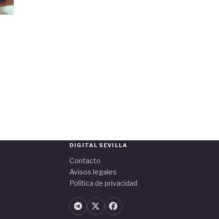
DIGITAL SEVILLA
Contacto
Avisos legales
Política de privacidad