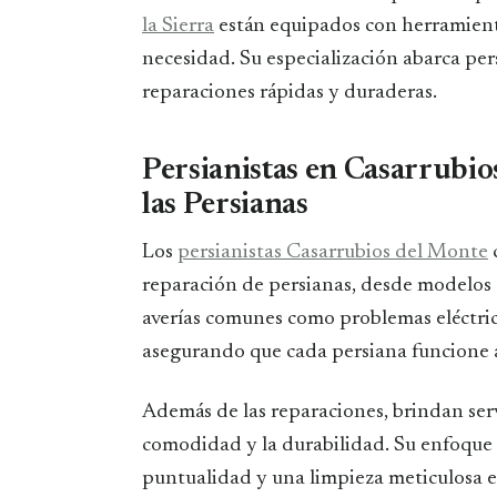
la Sierra
están equipados con herramienta
necesidad. Su especialización abarca per
reparaciones rápidas y duraderas.
Persianistas en Casarrubio
las Persianas
Los
persianistas Casarrubios del Monte
reparación de persianas, desde modelos e
averías comunes como problemas eléctrico
asegurando que cada persiana funcione a
Además de las reparaciones, brindan serv
comodidad y la durabilidad. Su enfoque s
puntualidad y una limpieza meticulosa en