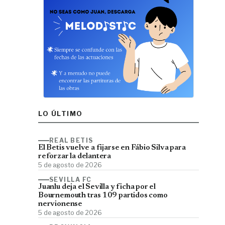
LO ÚLTIMO
REAL BETIS
El Betis vuelve a fijarse en Fábio Silva para
reforzar la delantera
5 de agosto de 2026
SEVILLA FC
Juanlu deja el Sevilla y ficha por el
Bournemouth tras 109 partidos como
nervionense
5 de agosto de 2026