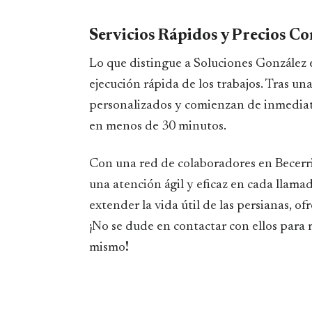
Servicios Rápidos y Precios Co
Lo que distingue a Soluciones González 
ejecución rápida de los trabajos. Tras u
personalizados y comienzan de inmediato
en menos de 30 minutos.
Con una red de colaboradores en Becerri
una atención ágil y eficaz en cada llama
extender la vida útil de las persianas, o
¡No se dude en contactar con ellos para 
mismo
!