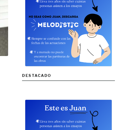
DESTACADO