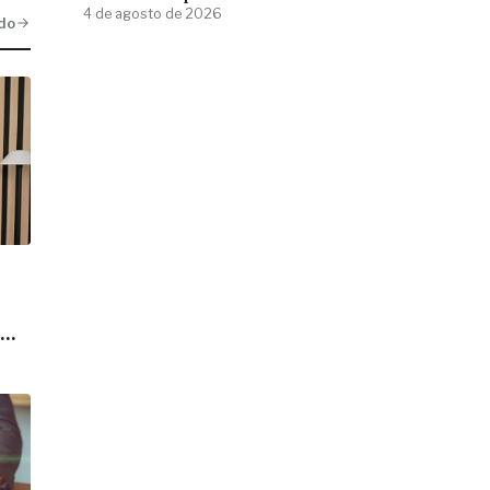
4 de agosto de 2026
do