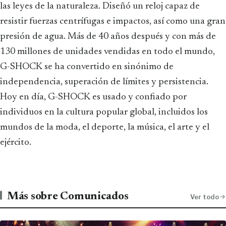
las leyes de la naturaleza. Diseñó un reloj capaz de
resistir fuerzas centrífugas e impactos, así como una gran
presión de agua. Más de 40 años después y con más de
130 millones de unidades vendidas en todo el mundo,
G-SHOCK se ha convertido en sinónimo de
independencia, superación de límites y persistencia.
Hoy en día, G-SHOCK es usado y confiado por
individuos en la cultura popular global, incluidos los
mundos de la moda, el deporte, la música, el arte y el
ejército.
Más sobre Comunicados
Ver todo