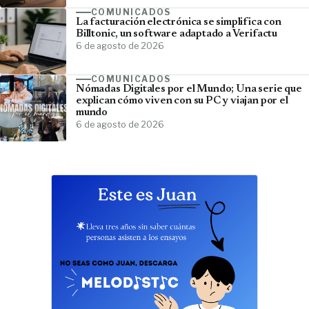
COMUNICADOS
La facturación electrónica se simplifica con
Billtonic, un software adaptado a Verifactu
6 de agosto de 2026
COMUNICADOS
Nómadas Digitales por el Mundo; Una serie que
explican cómo viven con su PC y viajan por el
mundo
6 de agosto de 2026