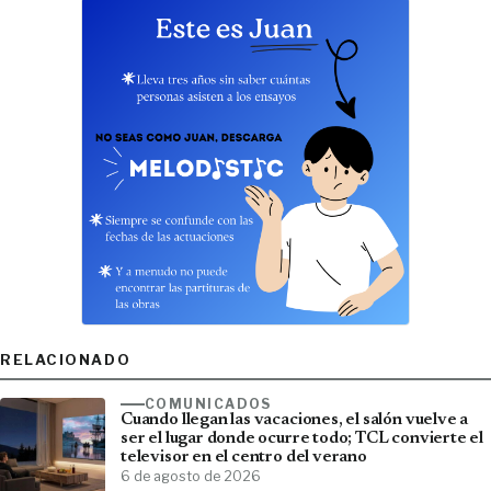
RELACIONADO
COMUNICADOS
Cuando llegan las vacaciones, el salón vuelve a
ser el lugar donde ocurre todo; TCL convierte el
televisor en el centro del verano
6 de agosto de 2026