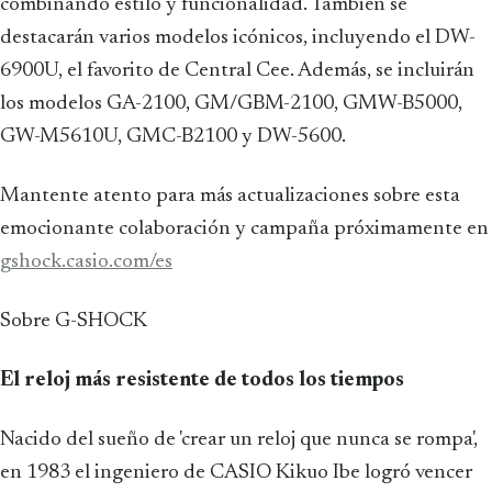
combinando estilo y funcionalidad. También se
destacarán varios modelos icónicos, incluyendo el DW-
6900U, el favorito de Central Cee. Además, se incluirán
los modelos GA-2100, GM/GBM-2100, GMW-B5000,
GW-M5610U, GMC-B2100 y DW-5600.
Mantente atento para más actualizaciones sobre esta
emocionante colaboración y campaña próximamente en
gshock.casio.com/es
Sobre G-SHOCK
El reloj más resistente de todos los tiempos
Nacido del sueño de 'crear un reloj que nunca se rompa',
en 1983 el ingeniero de CASIO Kikuo Ibe logró vencer