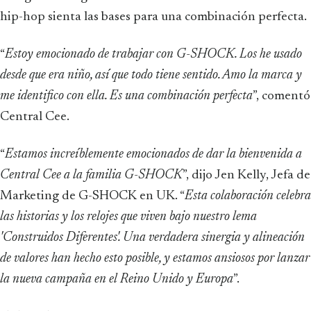
hip-hop sienta las bases para una combinación perfecta.
“
Estoy emocionado de trabajar con G-SHOCK. Los he usado
desde que era niño, así que todo tiene sentido. Amo la marca y
me identifico con ella. Es una combinación perfecta
”, comentó
Central Cee.
“
Estamos increíblemente emocionados de dar la bienvenida a
Central Cee a la familia G-SHOCK
”, dijo Jen Kelly, Jefa de
Marketing de G-SHOCK en UK. “
Esta colaboración celebra
las historias y los relojes que viven bajo nuestro lema
'Construidos Diferentes'. Una verdadera sinergia y alineación
de valores han hecho esto posible, y estamos ansiosos por lanzar
la nueva campaña en el Reino Unido y Europa
”.