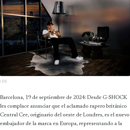
/ DS
Barcelona, 19 de septiembre de 2024: Desde G-SHOCK
les complace anunciar que el aclamado rapero británico
Central Cee, originario del oeste de Londres, es el nuevo
embajador de la marca en Europa, representando a la