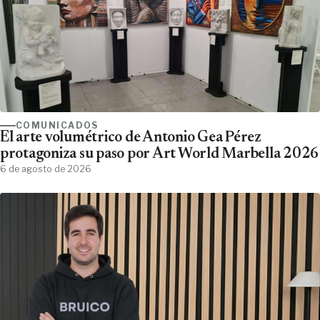
COMUNICADOS
El arte volumétrico de Antonio Gea Pérez
protagoniza su paso por Art World Marbella 2026
6 de agosto de 2026