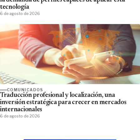
la demanda de perfiles capaces de aplicar esta
tecnología
6 de agosto de 2026
COMUNICADOS
Traducción profesional y localización, una
inversión estratégica para crecer en mercados
internacionales
6 de agosto de 2026