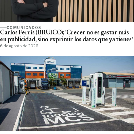
COMUNICADOS
Carlos Ferrís (BRUICO); 'Crecer no es gastar más
en publicidad, sino exprimir los datos que ya tienes'
6 de agosto de 2026