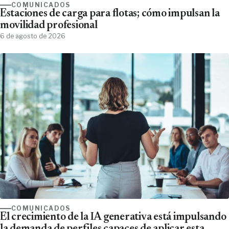
COMUNICADOS
Estaciones de carga para flotas; cómo impulsan la
movilidad profesional
6 de agosto de 2026
COMUNICADOS
El crecimiento de la IA generativa está impulsando