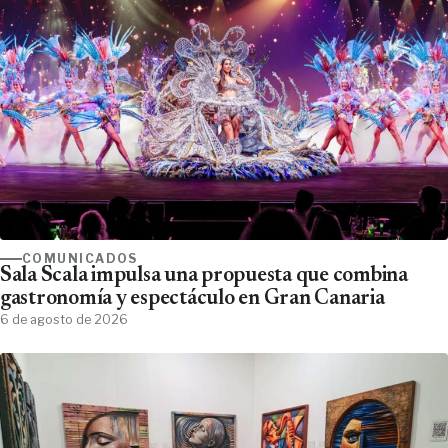
COMUNICADOS
Sala Scala impulsa una propuesta que combina
gastronomía y espectáculo en Gran Canaria
6 de agosto de 2026