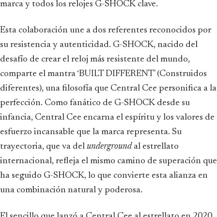
marca y todos los relojes G-SHOCK clave.
Esta colaboración une a dos referentes reconocidos por
su resistencia y autenticidad. G-SHOCK, nacido del
desafío de crear el reloj más resistente del mundo,
comparte el mantra ‘BUILT DIFFERENT' (Construidos
diferentes), una filosofía que Central Cee personifica a la
perfección. Como fanático de G-SHOCK desde su
infancia, Central Cee encarna el espíritu y los valores de
esfuerzo incansable que la marca representa. Su
trayectoria, que va del
underground
al estrellato
internacional, refleja el mismo camino de superación que
ha seguido G-SHOCK, lo que convierte esta alianza en
una combinación natural y poderosa.
El sencillo que lanzó a Central Cee al estrellato en 2020