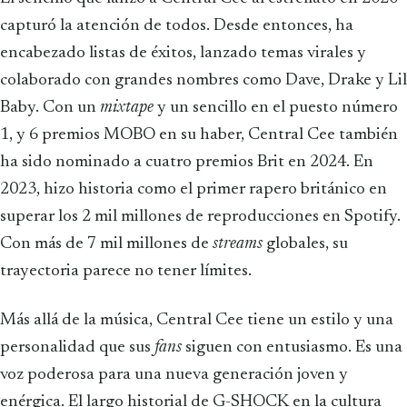
capturó la atención de todos. Desde entonces, ha
encabezado listas de éxitos, lanzado temas virales y
colaborado con grandes nombres como Dave, Drake y Lil
Baby. Con un
mixtape
y un sencillo en el puesto número
1, y 6 premios MOBO en su haber, Central Cee también
ha sido nominado a cuatro premios Brit en 2024. En
2023, hizo historia como el primer rapero británico en
superar los 2 mil millones de reproducciones en Spotify.
Con más de 7 mil millones de
streams
globales, su
trayectoria parece no tener límites.
Más allá de la música, Central Cee tiene un estilo y una
personalidad que sus
fans
siguen con entusiasmo. Es una
voz poderosa para una nueva generación joven y
enérgica. El largo historial de G-SHOCK en la cultura