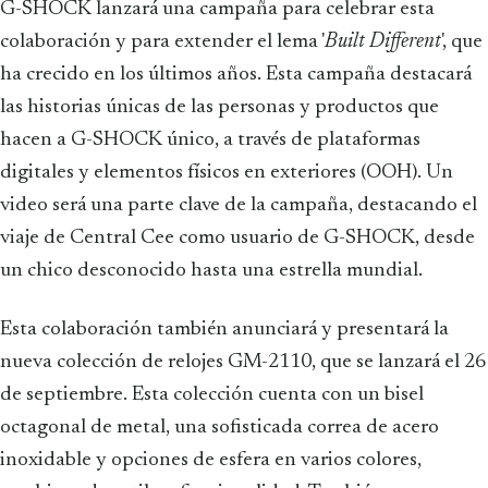
G-SHOCK lanzará una campaña para celebrar esta
colaboración y para extender el lema '
Built Different
', que
ha crecido en los últimos años. Esta campaña destacará
las historias únicas de las personas y productos que
hacen a G-SHOCK único, a través de plataformas
digitales y elementos físicos en exteriores (OOH). Un
video será una parte clave de la campaña, destacando el
viaje de Central Cee como usuario de G-SHOCK, desde
un chico desconocido hasta una estrella mundial.
Esta colaboración también anunciará y presentará la
nueva colección de relojes GM-2110, que se lanzará el 26
de septiembre. Esta colección cuenta con un bisel
octagonal de metal, una sofisticada correa de acero
inoxidable y opciones de esfera en varios colores,