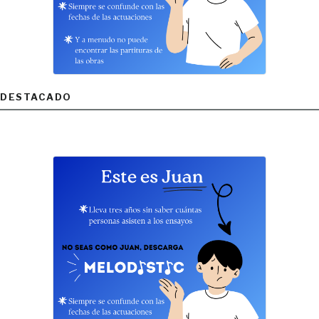
DESTACADO