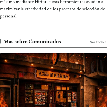
máximo mediante Hirint, cuyas herramientas ayudan a
maximizar la efectividad de los procesos de selección de
personal.
Más sobre Comunicados
Ver todo