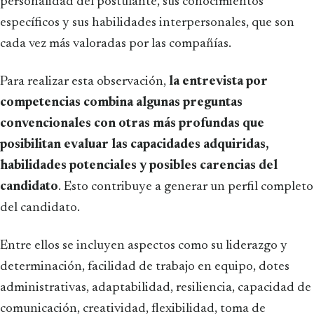
personalidad del postulante, sus conocimientos
específicos y sus habilidades interpersonales, que son
cada vez más valoradas por las compañías.
Para realizar esta observación,
la entrevista por
competencias combina algunas preguntas
convencionales con otras más profundas que
posibilitan evaluar las capacidades adquiridas,
habilidades potenciales y posibles carencias del
candidato
. Esto contribuye a generar un perfil completo
del candidato.
Entre ellos se incluyen aspectos como su liderazgo y
determinación, facilidad de trabajo en equipo, dotes
administrativas, adaptabilidad, resiliencia, capacidad de
comunicación, creatividad, flexibilidad, toma de