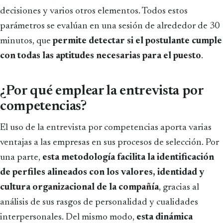
decisiones y varios otros elementos. Todos estos
parámetros se evalúan en una sesión de alrededor de 30
minutos, que
permite detectar si el postulante cumple
con todas las aptitudes necesarias para el puesto
.
¿Por qué emplear la entrevista por
competencias?
El uso de la entrevista por competencias aporta varias
ventajas a las empresas en sus procesos de selección. Por
una parte,
esta metodología facilita la identificación
de perfiles alineados con los valores, identidad y
cultura organizacional de la compañía
, gracias al
análisis de sus rasgos de personalidad y cualidades
interpersonales. Del mismo modo,
esta dinámica