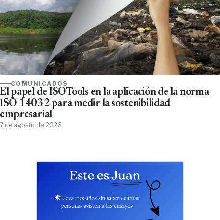
COMUNICADOS
El papel de ISOTools en la aplicación de la norma
ISO 14032 para medir la sostenibilidad
empresarial
7 de agosto de 2026