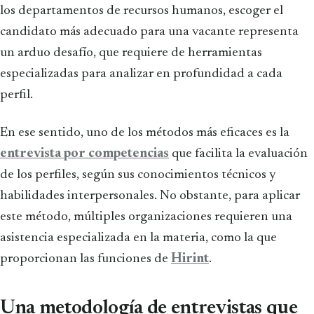
los departamentos de recursos humanos, escoger el
candidato más adecuado para una vacante representa
un arduo desafío, que requiere de herramientas
especializadas para analizar en profundidad a cada
perfil.
En ese sentido, uno de los métodos más eficaces es la
entrevista por competencias
que facilita la evaluación
de los perfiles, según sus conocimientos técnicos y
habilidades interpersonales. No obstante, para aplicar
este método, múltiples organizaciones requieren una
asistencia especializada en la materia, como la que
proporcionan las funciones de
Hirint
.
Una metodología de entrevistas que