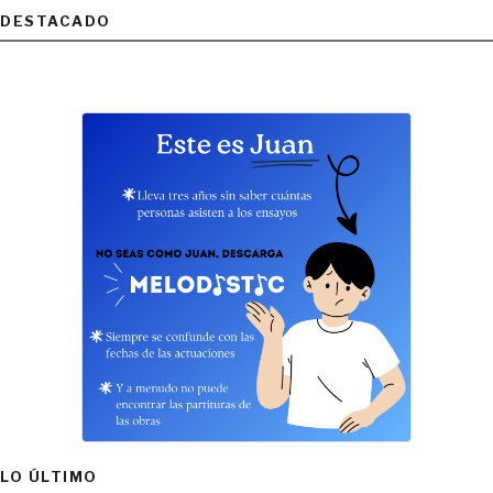
DESTACADO
LO ÚLTIMO