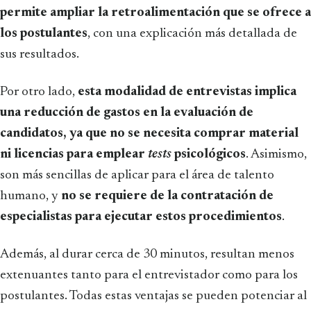
permite ampliar la retroalimentación que se ofrece a
los postulantes
, con una explicación más detallada de
sus resultados.
Por otro lado,
esta modalidad de entrevistas implica
una reducción de gastos en la evaluación de
candidatos, ya que no se necesita comprar material
ni licencias para emplear
tests
psicológicos
. Asimismo,
son más sencillas de aplicar para el área de talento
humano, y
no se requiere de la contratación de
especialistas para ejecutar estos procedimientos
.
Además, al durar cerca de 30 minutos, resultan menos
extenuantes tanto para el entrevistador como para los
postulantes. Todas estas ventajas se pueden potenciar al