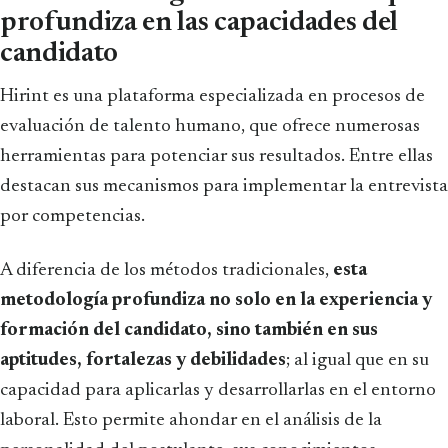
profundiza en las capacidades del
candidato
Hirint es una plataforma especializada en procesos de
evaluación de talento humano, que ofrece numerosas
herramientas para potenciar sus resultados. Entre ellas
destacan sus mecanismos para implementar la entrevista
por competencias.
A diferencia de los métodos tradicionales,
esta
metodología profundiza no solo en la experiencia y
formación del candidato, sino también en sus
aptitudes, fortalezas y debilidades
; al igual que en su
capacidad para aplicarlas y desarrollarlas en el entorno
laboral. Esto permite ahondar en el análisis de la