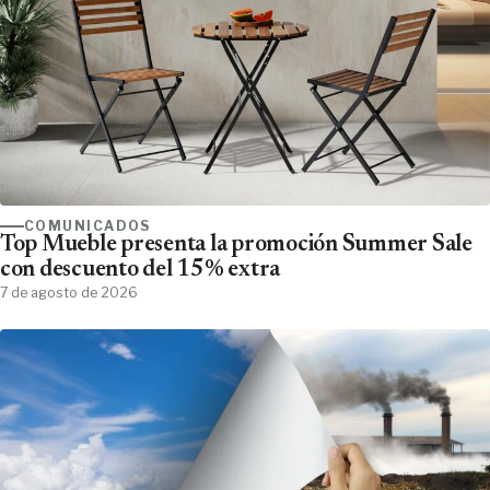
COMUNICADOS
Top Mueble presenta la promoción Summer Sale
con descuento del 15% extra
7 de agosto de 2026