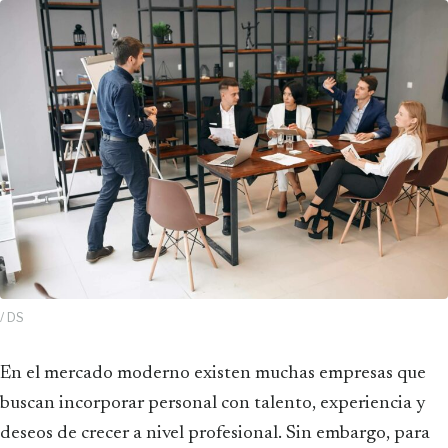
/ DS
En el mercado moderno existen muchas empresas que
buscan incorporar personal con talento, experiencia y
deseos de crecer a nivel profesional. Sin embargo, para