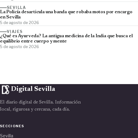
SEVILLA
La Policía desarticula una banda que robaba motos por encargo
en Sevilla
5 de agosto de 2026
VIAJES
¿Qué es Ayurveda? La antigua medicina de la India que busca el
equilibrio entre cuerpo y mente
5 de agosto de 2026
Digital Sevilla
El diario digital de Sevilla. Información
local, rigurosa y cercana, cada día.
SECCIONES
Sevilla