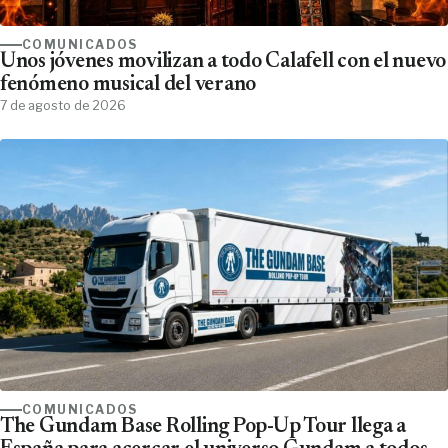
COMUNICADOS
Unos jóvenes movilizan a todo Calafell con el nuevo
fenómeno musical del verano
7 de agosto de 2026
COMUNICADOS
The Gundam Base Rolling Pop-Up Tour llega a