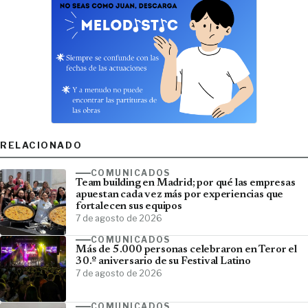
RELACIONADO
COMUNICADOS
Team building en Madrid; por qué las empresas
apuestan cada vez más por experiencias que
fortalecen sus equipos
7 de agosto de 2026
COMUNICADOS
Más de 5.000 personas celebraron en Teror el
30.º aniversario de su Festival Latino
7 de agosto de 2026
COMUNICADOS