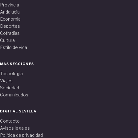
Provincia
Andalucía
Economía
Deportes
Cofradías
Cultura
Estilo de vida
MÁS SECCIONES
Tecnología
Viajes
Sociedad
Comunicados
DIGITAL SEVILLA
Contacto
Avisos legales
Política de privacidad