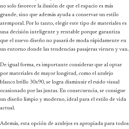
no solo favorece la ilusión de que el espacio es más
grande, sino que además ayuda a conservar un estilo
atemporal. Por lo tanto, elegir este tipo de materiales es
una decisión inteligente y rentable porque garantiza
que el nuevo diseño no pasará de moda rápidamente en
un entorno donde las tendencias pasajeras vienen y van.
De igual forma, es importante considerar que al optar
por materiales de mayor longitud, como el azulejo
blanco brillo 30x90, se logra disminuir el ruido visual
ocasionado por las juntas. En consecuencia, se consigue
un diseño limpio y moderno, ideal para el estilo de vida
actual.
Además, esta opción de azulejos es apropiada para todos