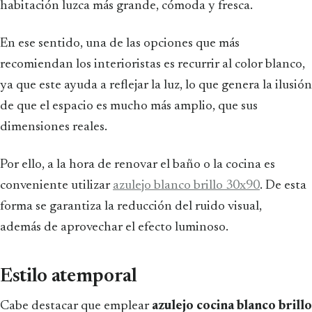
habitación luzca más grande, cómoda y fresca.
En ese sentido, una de las opciones que más
recomiendan los interioristas es recurrir al color blanco,
ya que este ayuda a reflejar la luz, lo que genera la ilusión
de que el espacio es mucho más amplio, que sus
dimensiones reales.
Por ello, a la hora de renovar el baño o la cocina es
conveniente utilizar
azulejo blanco brillo 30x90
. De esta
forma se garantiza la reducción del ruido visual,
además de aprovechar el efecto luminoso.
Estilo atemporal
Cabe destacar que emplear
azulejo cocina blanco brillo