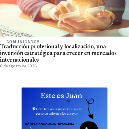
COMUNICADOS
Traducción profesional y localización, una
inversión estratégica para crecer en mercados
internacionales
6 de agosto de 2026