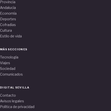
Provincia
Andalucía
Economía
Deportes
Cofradías
Cultura
Estilo de vida
MÁS SECCIONES
Tecnología
Viajes
Sociedad
Comunicados
DIGITAL SEVILLA
Contacto
Avisos legales
Política de privacidad