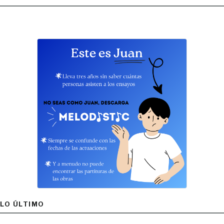
LO ÚLTIMO