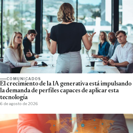
COMUNICADOS
El crecimiento de la IA generativa está impulsando
la demanda de perfiles capaces de aplicar esta
tecnología
6 de agosto de 2026