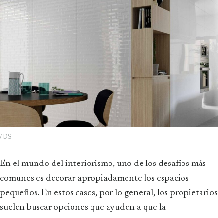
/ DS
En el mundo del interiorismo, uno de los desafíos más
comunes es decorar apropiadamente los espacios
pequeños. En estos casos, por lo general, los propietarios
suelen buscar opciones que ayuden a que la