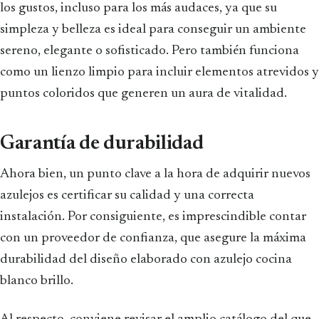
los gustos, incluso para los más audaces, ya que su
simpleza y belleza es ideal para conseguir un ambiente
sereno, elegante o sofisticado. Pero también funciona
como un lienzo limpio para incluir elementos atrevidos y
puntos coloridos que generen un aura de vitalidad.
Garantía de durabilidad
Ahora bien, un punto clave a la hora de adquirir nuevos
azulejos es certificar su calidad y una correcta
instalación. Por consiguiente, es imprescindible contar
con un proveedor de confianza, que asegure la máxima
durabilidad del diseño elaborado con azulejo cocina
blanco brillo.