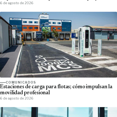
6 de agosto de 2026
COMUNICADOS
Estaciones de carga para flotas; cómo impulsan la
movilidad profesional
6 de agosto de 2026