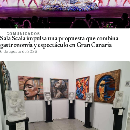
COMUNICADOS
Sala Scala impulsa una propuesta que combina
gastronomía y espectáculo en Gran Canaria
6 de agosto de 2026