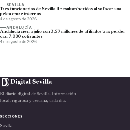
SEVILLA
Tres funcionarios de Sevilla II resultan heridos al sofocar una
pelea entre internos
4 de agosto de 2026
ANDALUCÍA
Andalucía cierra julio con 3,59 millones de afiliados tras perder
casi 7.000 cotizantes
4 de agosto de 2026
Digital Sevilla
El diario digital de Sevilla. Información
local, rigurosa y cercana, cada día.
SECCIONES
Sevilla