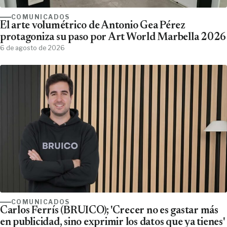
COMUNICADOS
El arte volumétrico de Antonio Gea Pérez
protagoniza su paso por Art World Marbella 2026
6 de agosto de 2026
COMUNICADOS
Carlos Ferrís (BRUICO); 'Crecer no es gastar más
en publicidad, sino exprimir los datos que ya tienes'