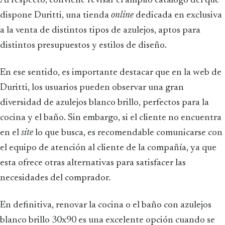
Al respecto, conviene revisar el amplio catálogo del que
dispone Duritti, una tienda
online
dedicada en exclusiva
a la venta de distintos tipos de azulejos, aptos para
distintos presupuestos y estilos de diseño.
En ese sentido, es importante destacar que en la web de
Duritti, los usuarios pueden observar una gran
diversidad de azulejos blanco brillo, perfectos para la
cocina y el baño. Sin embargo, si el cliente no encuentra
en el
site
lo que busca, es recomendable comunicarse con
el equipo de atención al cliente de la compañía, ya que
esta ofrece otras alternativas para satisfacer las
necesidades del comprador.
En definitiva, renovar la cocina o el baño con azulejos
blanco brillo 30x90 es una excelente opción cuando se