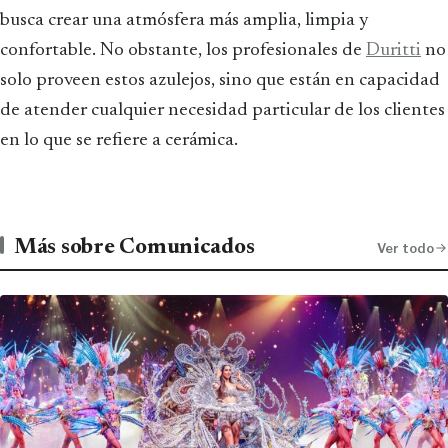
busca crear una atmósfera más amplia, limpia y
confortable. No obstante, los profesionales de
Duritti
no
solo proveen estos azulejos, sino que están en capacidad
de atender cualquier necesidad particular de los clientes
en lo que se refiere a cerámica.
Más sobre Comunicados
Ver todo