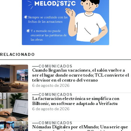
RELACIONADO
COMUNICADOS
Cuando llegan las vacaciones, el salón vuelve a
ser el lugar donde ocurre todo; TCL convierte el
televisor en el centro del verano
6 de agosto de 2026
COMUNICADOS
La facturación electrónica se simplifica con
Billtonic, un software adaptado a Verifactu
6 de agosto de 2026
COMUNICADOS
Nómadas Digitales por el Mundo; Una serie que