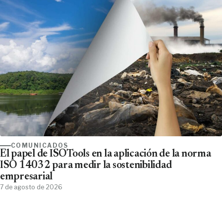
COMUNICADOS
El papel de ISOTools en la aplicación de la norma
ISO 14032 para medir la sostenibilidad
empresarial
7 de agosto de 2026