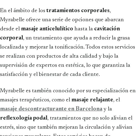
En el ámbito de los
tratamientos corporales
,
Myrabelle ofrece una serie de opciones que abarcan
desde el
masaje anticelulítico
hasta la
cavitación
corporal
, un tratamiento que ayuda a reducir la grasa
localizada y mejorar la tonificación. Todos estos servicios
se realizan con productos de alta calidad y bajo la
supervisión de expertos en estética, lo que garantiza la
satisfacción y el bienestar de cada cliente.
Myrabelle es también conocido por su especialización en
masajes terapéuticos, como el
masaje relajante
, el
masaje descontracturante en Barcelona
y la
reflexología podal
, tratamientos que no solo alivian el
estrés, sino que también mejoran la circulación y alivian