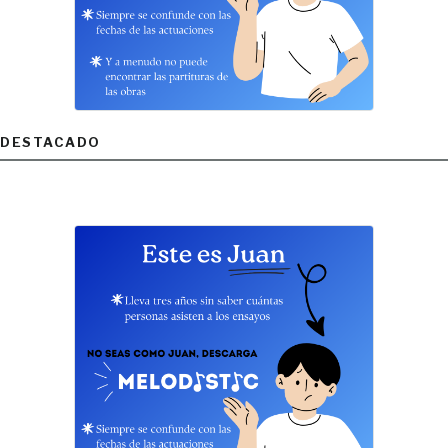
DESTACADO