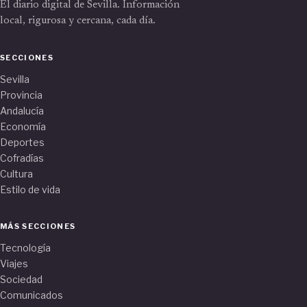
El diario digital de Sevilla. Información
local, rigurosa y cercana, cada día.
SECCIONES
Sevilla
Provincia
Andalucía
Economía
Deportes
Cofradías
Cultura
Estilo de vida
MÁS SECCIONES
Tecnología
Viajes
Sociedad
Comunicados