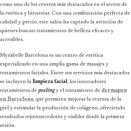
como uno de los centros más destacados en el sector de
la estética y bienestar. Con una combinación perfecta de
calidad y precio, este salón ha captado la atención de
quienes buscan tratamientos de belleza eficaces y
accesibles.
Myrabelle Barcelona es un centro de estética
especializado en una amplia gama de masajes y
tratamientos faciales. Entre sus servicios más destacados
se incluyen la
limpieza facial
, los innovadores
tratamientos de
peeling
y el tratamiento de
dermapen
en Barcelona
, que permiten mejorar la textura de la
piel y estimular la producción de colágeno, ofreciendo
resultados rejuvenecedores y visibles desde la primera
sesión.