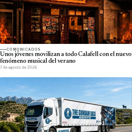
COMUNICADOS
Unos jóvenes movilizan a todo Calafell con el nuevo
fenómeno musical del verano
7 de agosto de 2026