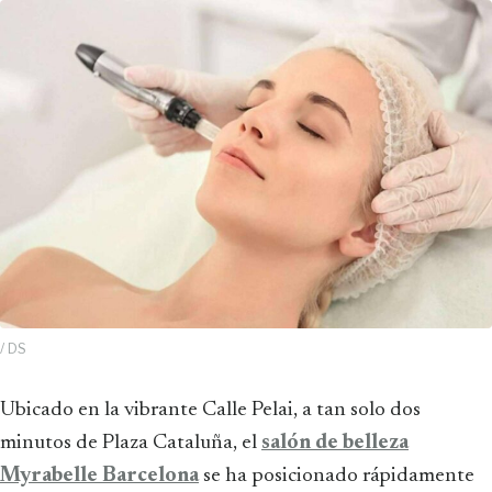
/ DS
Ubicado en la vibrante Calle Pelai, a tan solo dos
minutos de Plaza Cataluña, el
salón de belleza
Myrabelle Barcelona
se ha posicionado rápidamente