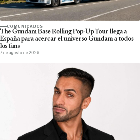
COMUNICADOS
The Gundam Base Rolling Pop-Up Tour llega a
España para acercar el universo Gundam a todos
los fans
7 de agosto de 2026