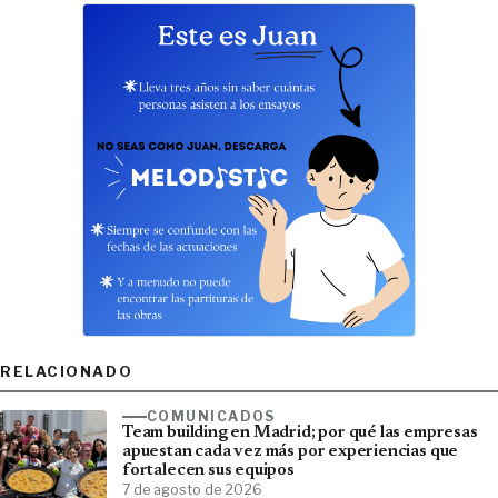
RELACIONADO
COMUNICADOS
Team building en Madrid; por qué las empresas
apuestan cada vez más por experiencias que
fortalecen sus equipos
7 de agosto de 2026