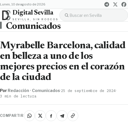
lunes, 10 de agosto de 2026
Digital Sevilla
SEVILLA, SIN RODEOS
Comunicados
Myrabelle Barcelona, calidad
en belleza a uno de los
mejores precios en el corazón
de la ciudad
Por
Redacción · Comunicados
·
·
25 de septiembre de 2024
3 min de lectura
COMPARTIR