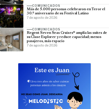
COMUNICADOS
Más de 5.000 personas celebraron en Teror el
30.º aniversario de su Festival Latino
7 de agosto de 2026
COMUNICADOS
Regent Seven Seas Cruises® amplía las suites de
su Clase Explorer y reduce capacidad; menos
pasajeros, más espacio
7 de agosto de 2026