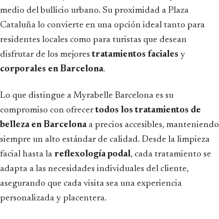
medio del bullicio urbano. Su proximidad a Plaza
Cataluña lo convierte en una opción ideal tanto para
residentes locales como para turistas que desean
disfrutar de los mejores
tratamientos faciales
y
corporales en Barcelona
.
Lo que distingue a Myrabelle Barcelona es su
compromiso con ofrecer
todos los tratamientos de
belleza en Barcelona
a precios accesibles, manteniendo
siempre un alto estándar de calidad. Desde la limpieza
facial hasta la
reflexología podal
, cada tratamiento se
adapta a las necesidades individuales del cliente,
asegurando que cada visita sea una experiencia
personalizada y placentera.