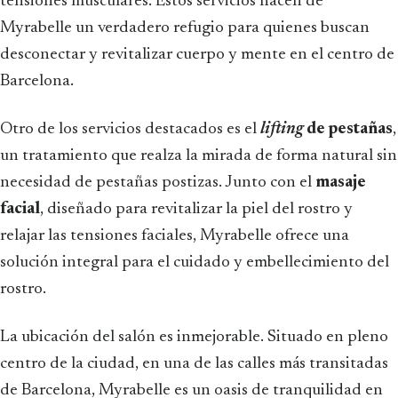
tensiones musculares. Estos servicios hacen de
Myrabelle un verdadero refugio para quienes buscan
desconectar y revitalizar cuerpo y mente en el centro de
Barcelona.
Otro de los servicios destacados es el
lifting
de pestañas
,
un tratamiento que realza la mirada de forma natural sin
necesidad de pestañas postizas. Junto con el
masaje
facial
, diseñado para revitalizar la piel del rostro y
relajar las tensiones faciales, Myrabelle ofrece una
solución integral para el cuidado y embellecimiento del
rostro.
La ubicación del salón es inmejorable. Situado en pleno
centro de la ciudad, en una de las calles más transitadas
de Barcelona, Myrabelle es un oasis de tranquilidad en