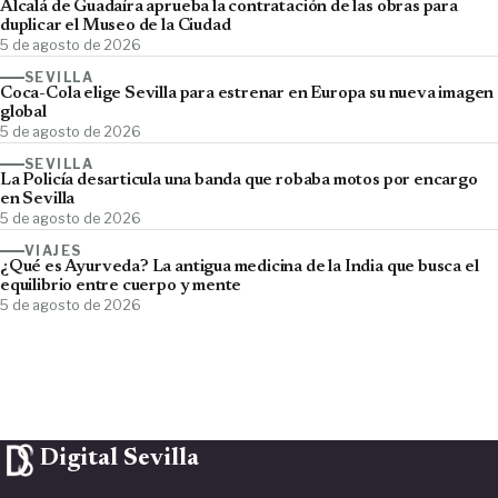
Alcalá de Guadaíra aprueba la contratación de las obras para
duplicar el Museo de la Ciudad
5 de agosto de 2026
SEVILLA
Coca-Cola elige Sevilla para estrenar en Europa su nueva imagen
global
5 de agosto de 2026
SEVILLA
La Policía desarticula una banda que robaba motos por encargo
en Sevilla
5 de agosto de 2026
VIAJES
¿Qué es Ayurveda? La antigua medicina de la India que busca el
equilibrio entre cuerpo y mente
5 de agosto de 2026
Digital Sevilla