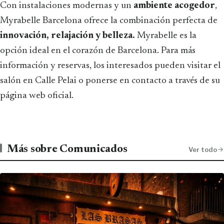
Con instalaciones modernas y un
ambiente acogedor
,
Myrabelle Barcelona ofrece la combinación perfecta de
innovación, relajación y belleza.
Myrabelle es la
opción ideal en el corazón de Barcelona. Para más
información y reservas, los interesados pueden visitar el
salón en Calle Pelai o ponerse en contacto a través de su
página web oficial.
Más sobre Comunicados
Ver todo