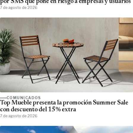
por SMS que pone en riesgo a empresas y usuarios
7 de agosto de 2026
COMUNICADOS
Top Mueble presenta la promoción Summer Sale
con descuento del 15% extra
7 de agosto de 2026