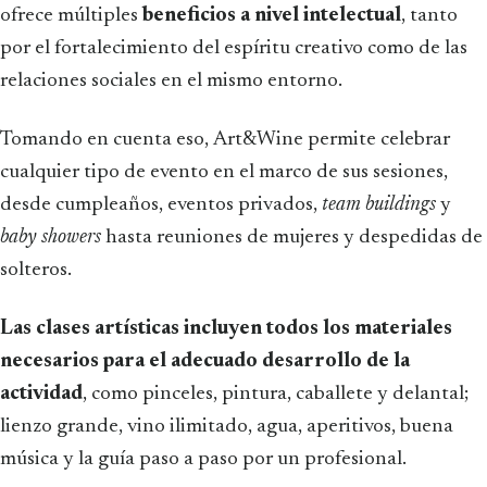
ofrece múltiples
beneficios a nivel intelectual
, tanto
por el fortalecimiento del espíritu creativo como de las
relaciones sociales en el mismo entorno.
Tomando en cuenta eso,
Art&Wine permite celebrar
cualquier tipo de evento en el marco de sus sesiones,
desde cumpleaños, eventos privados,
team buildings
y
baby showers
hasta reuniones de mujeres y despedidas de
solteros.
Las clases artísticas incluyen todos los materiales
necesarios para el adecuado desarrollo de la
actividad
, como pinceles, pintura, caballete y delantal;
lienzo grande, vino ilimitado, agua, aperitivos, buena
música y la guía paso a paso por un profesional.