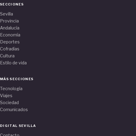
SECCIONES
Sevilla
Provincia
Andalucía
Economía
Deportes
Cofradías
Cultura
Estilo de vida
MÁS SECCIONES
Tecnología
Viajes
Sociedad
Comunicados
DIGITAL SEVILLA
Contacto