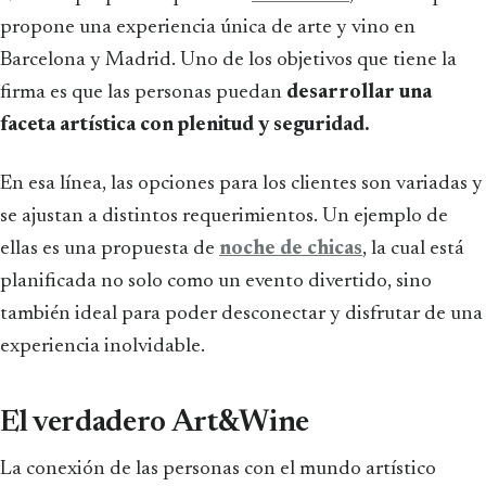
propone una experiencia única de arte y vino en
Barcelona y Madrid. Uno de los objetivos que tiene la
firma es que las personas puedan
desarrollar una
faceta artística con plenitud y seguridad.
En esa línea, las opciones para los clientes son variadas y
se ajustan a distintos requerimientos. Un ejemplo de
ellas es una propuesta de
noche de chicas
, la cual está
planificada no solo como un evento divertido, sino
también ideal para poder desconectar y disfrutar de una
experiencia inolvidable.
El verdadero Art&Wine
La conexión de las personas con el mundo artístico