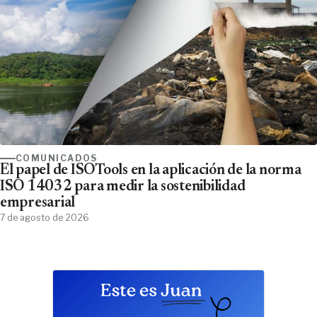
COMUNICADOS
El papel de ISOTools en la aplicación de la norma
ISO 14032 para medir la sostenibilidad
empresarial
7 de agosto de 2026