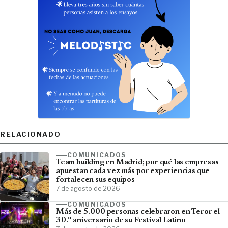
RELACIONADO
COMUNICADOS
Team building en Madrid; por qué las empresas
apuestan cada vez más por experiencias que
fortalecen sus equipos
7 de agosto de 2026
COMUNICADOS
Más de 5.000 personas celebraron en Teror el
30.º aniversario de su Festival Latino