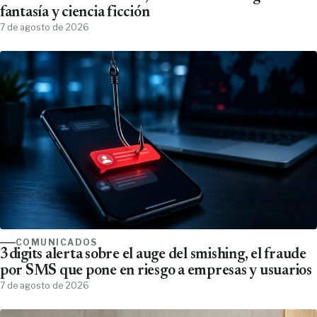
fantasía y ciencia ficción
7 de agosto de 2026
COMUNICADOS
3digits alerta sobre el auge del smishing, el fraude
por SMS que pone en riesgo a empresas y usuarios
7 de agosto de 2026