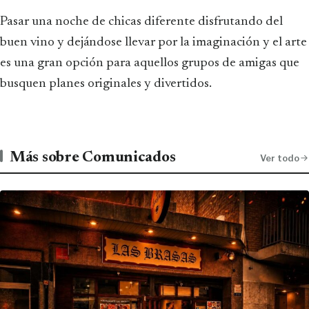
Pasar una noche de chicas diferente disfrutando del
buen vino y dejándose llevar por la imaginación y el arte
es una gran opción para aquellos grupos de amigas que
busquen planes originales y divertidos.
Más sobre Comunicados
Ver todo