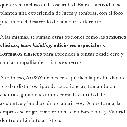
que se ven incluso en la oscuridad. En esta actividad se
plantea una experiencia de luces y sombras, con el foco
puesto en el desarrollo de una obra diferente.
A las mismas, se suman otras opciones como las
sesiones
clásicas,
team building
, ediciones especiales y
formatos clásicos
para aprender a pintar desde cero y
con la compañía de artistas expertos.
A todo eso, Art&Wine ofrece al público la posibilidad de
regalar distintos tipos de experiencias, tomando en
cuenta algunas cuestiones como la cantidad de
asistentes y la selección de aperitivos. De esa forma, la
empresa se erige como referente en Barcelona y Madrid
dentro del ámbito artístico.