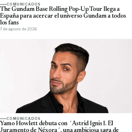
COMUNICADOS
The Gundam Base Rolling Pop-Up Tour llega a
España para acercar el universo Gundam a todos
los fans
7 de agosto de 2026
COMUNICADOS
Yamo Howlett debuta con ´Astrid Ignis I. El
Juramento de Néxora´, una ambiciosa saga de