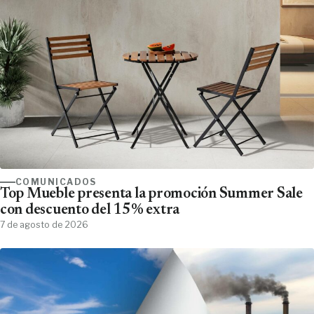
COMUNICADOS
Top Mueble presenta la promoción Summer Sale
con descuento del 15% extra
7 de agosto de 2026