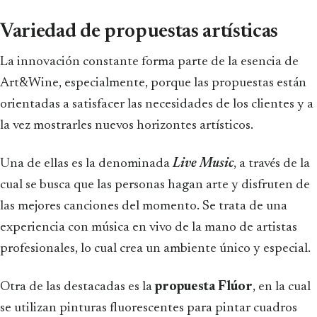
Variedad de propuestas artísticas
La innovación constante forma parte de la esencia de
Art&Wine, especialmente, porque las propuestas están
orientadas a satisfacer las necesidades de los clientes y a
la vez mostrarles nuevos horizontes artísticos.
Una de ellas es la denominada
Live Music
, a través de la
cual se busca que las personas hagan arte y disfruten de
las mejores canciones del momento. Se trata de una
experiencia con música en vivo de la mano de artistas
profesionales, lo cual crea un ambiente único y especial.
Otra de las destacadas es la
propuesta Flúor
, en la cual
se utilizan pinturas fluorescentes para pintar cuadros