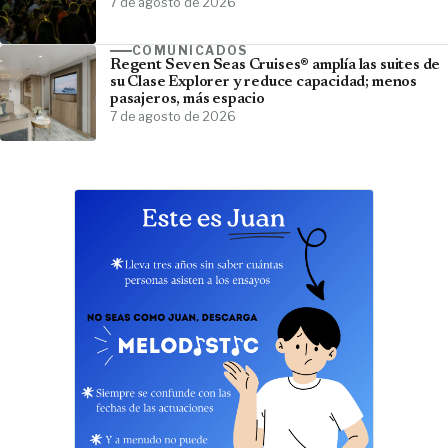
7 de agosto de 2026
COMUNICADOS
Regent Seven Seas Cruises® amplía las suites de
su Clase Explorer y reduce capacidad; menos
pasajeros, más espacio
7 de agosto de 2026