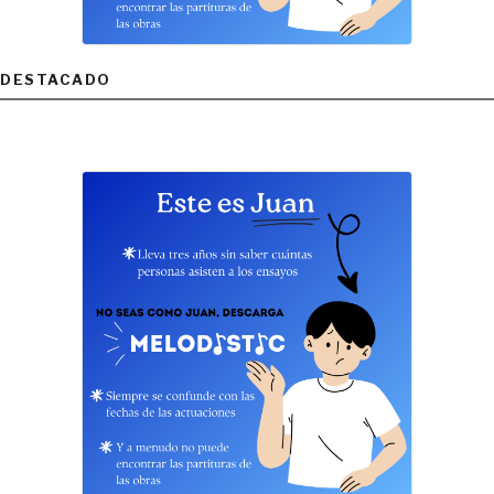
DESTACADO