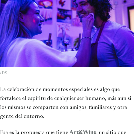
/ DS
La celebración de momentos especiales es algo que
fortalece el espíritu de cualquier ser humano, más aún si
los mismos se comparten con amigos, familiares y otra
gente del entorno.
Esa es la propuesta que tiene
Art&Wine
, un sitio que