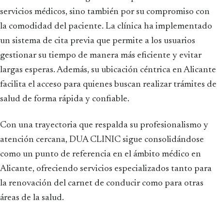
servicios médicos, sino también por su compromiso con
la comodidad del paciente. La clínica ha implementado
un sistema de cita previa que permite a los usuarios
gestionar su tiempo de manera más eficiente y evitar
largas esperas. Además, su ubicación céntrica en Alicante
facilita el acceso para quienes buscan realizar trámites de
salud de forma rápida y confiable.
Con una trayectoria que respalda su profesionalismo y
atención cercana, DUA CLINIC sigue consolidándose
como un punto de referencia en el ámbito médico en
Alicante, ofreciendo servicios especializados tanto para
la renovación del carnet de conducir como para otras
áreas de la salud.