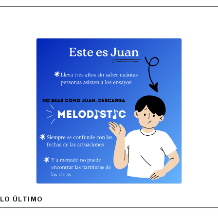
LO ÚLTIMO