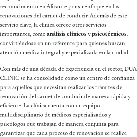
reconocimiento en Alicante por su enfoque en las
renovaciones del carnet de conducir. Además de este
servicio clave, la clínica ofrece otros servicios
importantes, como
análisis clínicos
y
psicotécnicos
,
convirtiéndose en un referente para quienes buscan
atención médica integral y especializada en la ciudad.
Con más de una década de experiencia en el sector, DUA
CLINIC se ha consolidado como un centro de confianza
para aquellos que necesitan realizar los trámites de
renovación del carnet de conducir de manera rápida y
eficiente. La clínica cuenta con un equipo
multidisciplinario de médicos especializados y
psicólogos que trabajan de manera conjunta para
garantizar que cada proceso de renovación se realice