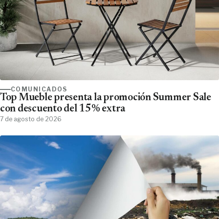
COMUNICADOS
Top Mueble presenta la promoción Summer Sale
con descuento del 15% extra
7 de agosto de 2026