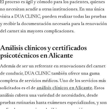
El proceso es ágil y cómodo para los pacientes, quienes
no necesitan acudir a otras instituciones. En una única
visita a DUA CLINIC, pueden realizar todas las pruebas
y recibir la documentación necesaria para la renovación
del carnet sin mayores complicaciones.
Análisis clínicos y certificados
psicotécnicos en Alicante
Además de ser un referente en renovaciones del carnet
de conducir, DUA CLINIC también ofrece una gama
completa de servicios médicos. Uno de los servicios más
solicitados es el de
análisis clínicos en Alicante
. Estos
análisis cubren una variedad de necesidades, desde
pruebas rutinarias hasta exámenes especializados, y son