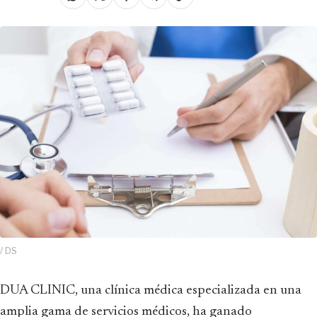
/ DS
DUA CLINIC, una clínica médica especializada en una
amplia gama de servicios médicos, ha ganado