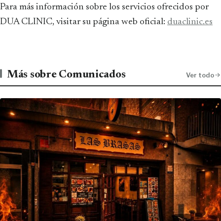
Para más información sobre los servicios ofrecidos por
DUA CLINIC, visitar su página web oficial:
duaclinic.es
Más sobre Comunicados
Ver todo