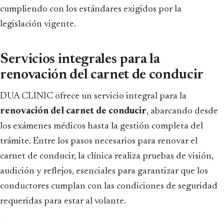
cumpliendo con los estándares exigidos por la
legislación vigente.
Servicios integrales para la
renovación del carnet de conducir
DUA CLINIC ofrece un servicio integral para la
renovación del carnet de conducir
, abarcando desde
los exámenes médicos hasta la gestión completa del
trámite. Entre los pasos necesarios para renovar el
carnet de conducir, la clínica realiza pruebas de visión,
audición y reflejos, esenciales para garantizar que los
conductores cumplan con las condiciones de seguridad
requeridas para estar al volante.