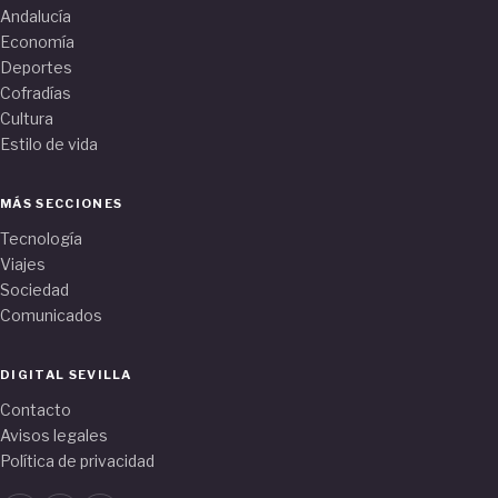
Andalucía
Economía
Deportes
Cofradías
Cultura
Estilo de vida
MÁS SECCIONES
Tecnología
Viajes
Sociedad
Comunicados
DIGITAL SEVILLA
Contacto
Avisos legales
Política de privacidad