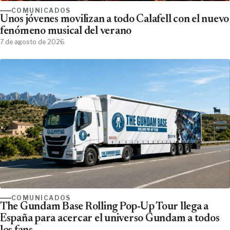
COMUNICADOS
Unos jóvenes movilizan a todo Calafell con el nuevo
fenómeno musical del verano
7 de agosto de 2026
COMUNICADOS
The Gundam Base Rolling Pop-Up Tour llega a
España para acercar el universo Gundam a todos