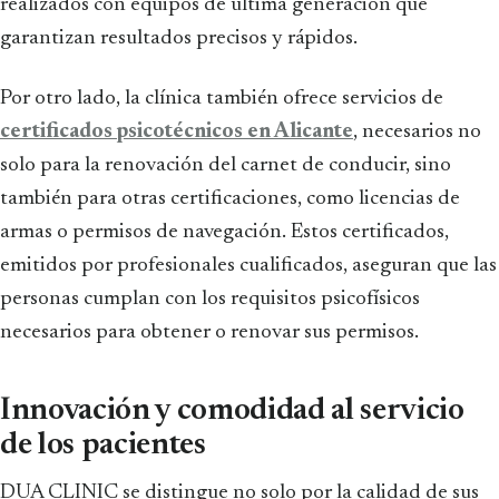
realizados con equipos de última generación que
garantizan resultados precisos y rápidos.
Por otro lado, la clínica también ofrece servicios de
certificados psicotécnicos en Alicante
, necesarios no
solo para la renovación del carnet de conducir, sino
también para otras certificaciones, como licencias de
armas o permisos de navegación. Estos certificados,
emitidos por profesionales cualificados, aseguran que las
personas cumplan con los requisitos psicofísicos
necesarios para obtener o renovar sus permisos.
Innovación y comodidad al servicio
de los pacientes
DUA CLINIC se distingue no solo por la calidad de sus