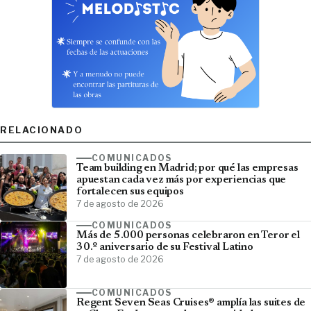
RELACIONADO
COMUNICADOS
Team building en Madrid; por qué las empresas
apuestan cada vez más por experiencias que
fortalecen sus equipos
7 de agosto de 2026
COMUNICADOS
Más de 5.000 personas celebraron en Teror el
30.º aniversario de su Festival Latino
7 de agosto de 2026
COMUNICADOS
Regent Seven Seas Cruises® amplía las suites de