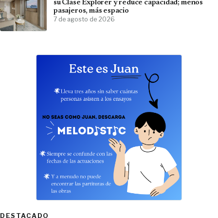
su Clase Explorer y reduce capacidad; menos
pasajeros, más espacio
7 de agosto de 2026
DESTACADO