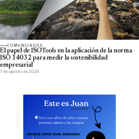
COMUNICADOS
El papel de ISOTools en la aplicación de la norma
ISO 14032 para medir la sostenibilidad
empresarial
7 de agosto de 2026