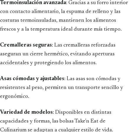
Termoinsulación avanzada
: Gracias a su forro interior
con contacto alimentario, la espuma de relleno y las
costuras termoinsuladas, mantienen los alimentos
frescos y a la temperatura ideal durante más tiempo.
Cremalleras seguras
: Las cremalleras reforzadas
aseguran un cierre hermético, evitando aperturas
accidentales y protegiendo los alimentos.
Asas cómodas y ajustables
: Las asas son cómodas y
resistentes al peso, permiten un transporte sencillo y
ergonómico.
Variedad de modelos
: Disponibles en distintas
capacidades y formas, las bolsas Take'n Eat de
Culinarium se adaptan a cualquier estilo de vida.