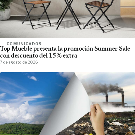
COMUNICADOS
Top Mueble presenta la promoción Summer Sale
con descuento del 15% extra
7 de agosto de 2026