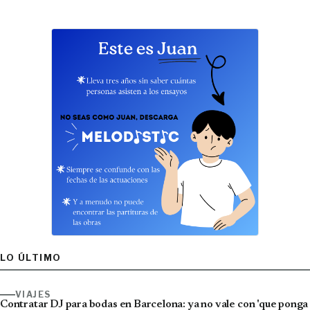
LO ÚLTIMO
VIAJES
Contratar DJ para bodas en Barcelona: ya no vale con 'que ponga