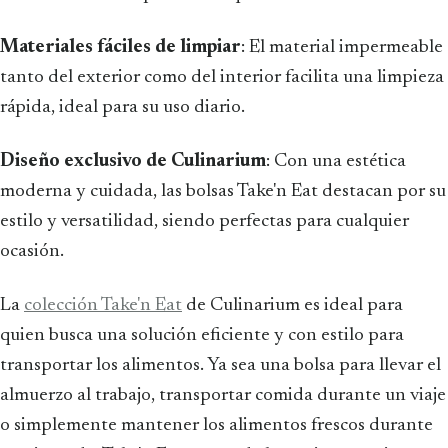
Materiales fáciles de limpiar
: El material impermeable
tanto del exterior como del interior facilita una limpieza
rápida, ideal para su uso diario.
Diseño exclusivo de Culinarium
: Con una estética
moderna y cuidada, las bolsas Take'n Eat destacan por su
estilo y versatilidad, siendo perfectas para cualquier
ocasión.
La
colección Take'n Eat
de Culinarium es ideal para
quien busca una solución eficiente y con estilo para
transportar los alimentos. Ya sea una bolsa para llevar el
almuerzo al trabajo, transportar comida durante un viaje
o simplemente mantener los alimentos frescos durante