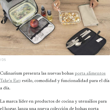
/ DS
Culinarium presenta las nuevas bolsas
porta alimentos
Take'n Eat
: estilo, comodidad y funcionalidad para el día
a día.
La marca líder en productos de cocina y utensilios para
el hogar, lanza una nueva colección de bolsas porta