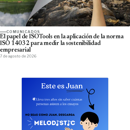
COMUNICADOS
El papel de ISOTools en la aplicación de la norma
ISO 14032 para medir la sostenibilidad
empresarial
7 de agosto de 2026