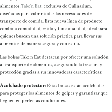
alimentos,
Take'n Eat,
exclusiva de Culinarium,
diseñadas para cubrir todas las necesidades de
transporte de comida. Esta nueva línea de producto
combina comodidad, estilo y funcionalidad, ideal para
quienes buscan una solución práctica para llevar sus
alimentos de manera segura y con estilo.
Las bolsas Take'n Eat destacan por ofrecer una solución
al transporte de alimentos, asegurando la frescura y
protección gracias a sus innovadoras características:
Acolchado protector
: Estas bolsas están acolchadas
para proteger los alimentos de golpes y garantizar que
lleguen en perfectas condiciones.