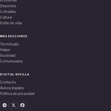
Economía
Deportes
Cofradías
Cultura
Estilo de vida
MÁS SECCIONES
Tecnología
Viajes
Sociedad
Comunicados
DIGITAL SEVILLA
Contacto
Avisos legales
Política de privacidad