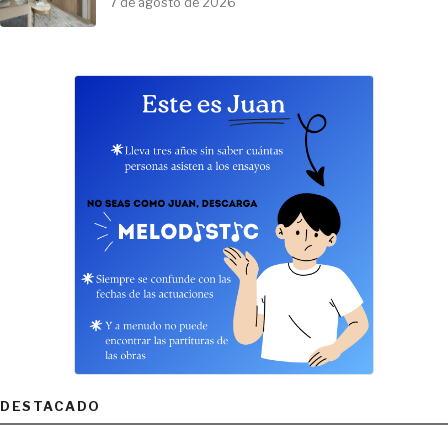
7 de agosto de 2026
DESTACADO