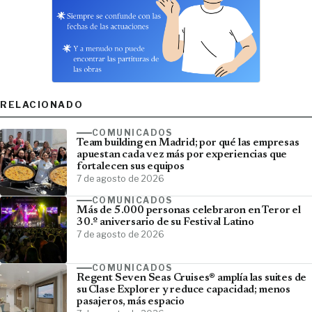
RELACIONADO
COMUNICADOS
Team building en Madrid; por qué las empresas
apuestan cada vez más por experiencias que
fortalecen sus equipos
7 de agosto de 2026
COMUNICADOS
Más de 5.000 personas celebraron en Teror el
30.º aniversario de su Festival Latino
7 de agosto de 2026
COMUNICADOS
Regent Seven Seas Cruises® amplía las suites de
su Clase Explorer y reduce capacidad; menos
pasajeros, más espacio