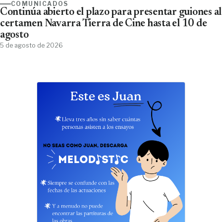
COMUNICADOS
Continúa abierto el plazo para presentar guiones al
certamen Navarra Tierra de Cine hasta el 10 de
agosto
5 de agosto de 2026