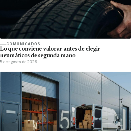
COMUNICADOS
Lo que conviene valorar antes de elegir
neumáticos de segunda mano
5 de agosto de 2026