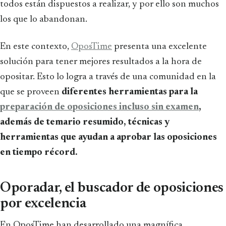
todos están dispuestos a realizar, y por ello son muchos
los que lo abandonan.
En este contexto,
OposTime
presenta una excelente
solución para tener mejores resultados a la hora de
opositar. Esto lo logra a través de una comunidad en la
que se proveen
diferentes herramientas para la
preparación de oposiciones incluso sin examen
,
además de temario resumido, técnicas y
herramientas que ayudan a aprobar las oposiciones
en tiempo récord.
Oporadar, el buscador de oposiciones
por excelencia
En OposTime han desarrollado una magnífica