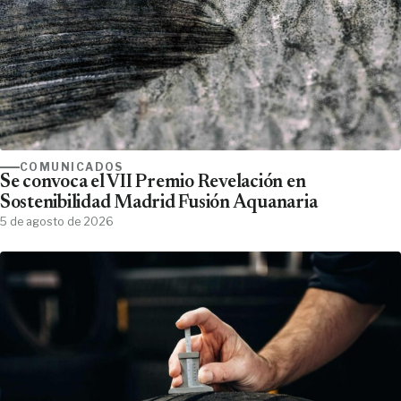
COMUNICADOS
Se convoca el VII Premio Revelación en
Sostenibilidad Madrid Fusión Aquanaria
5 de agosto de 2026