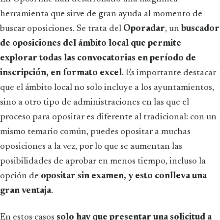
herramienta que sirve de gran ayuda al momento de
buscar oposiciones. Se trata del
Oporadar
, un
buscador
de oposiciones del ámbito local que permite
explorar todas las convocatorias en período de
inscripción, en formato excel
. Es importante destacar
que el ámbito local no solo incluye a los ayuntamientos,
sino a otro tipo de administraciones en las que el
proceso para opositar es diferente al tradicional: con un
mismo temario común, puedes opositar a muchas
oposiciones a la vez, por lo que se aumentan las
posibilidades de aprobar en menos tiempo, incluso la
opción de
opositar sin examen, y esto conlleva una
gran ventaja
.
En estos casos
solo hay que presentar una solicitud a