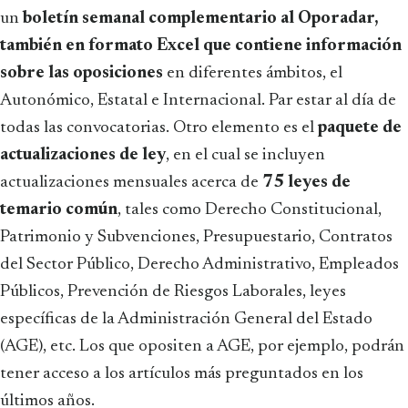
un
boletín semanal complementario al Oporadar,
también en formato Excel que contiene información
sobre las oposiciones
en diferentes ámbitos, el
Autonómico, Estatal e Internacional. Par estar al día de
todas las convocatorias. Otro elemento es el
paquete de
actualizaciones de ley
, en el cual se incluyen
actualizaciones mensuales acerca de
75 leyes de
temario común
, tales como Derecho Constitucional,
Patrimonio y Subvenciones, Presupuestario, Contratos
del Sector Público, Derecho Administrativo, Empleados
Públicos, Prevención de Riesgos Laborales, leyes
específicas de la Administración General del Estado
(AGE), etc. Los que opositen a AGE, por ejemplo, podrán
tener acceso a los artículos más preguntados en los
últimos años.