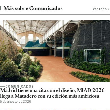
Más sobre Comunicados
Ver todo
COMUNICADOS
Madrid tiene una cita con el diseño; MIAD 2026
llega a Matadero con su edición más ambiciosa
5 de agosto de 2026