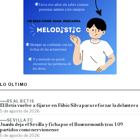
LO ÚLTIMO
REAL BETIS
El Betis vuelve a fijarse en Fábio Silva para reforzar la delantera
5 de agosto de 2026
SEVILLA FC
Juanlu deja el Sevilla y ficha por el Bournemouth tras 109
partidos como nervionense
5 de agosto de 2026