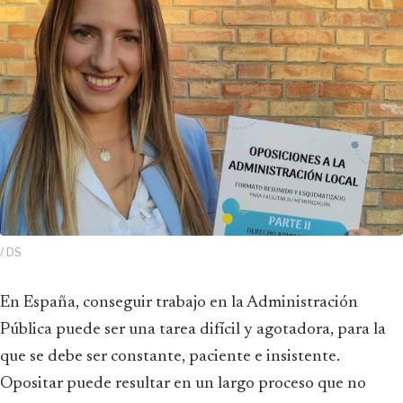
/ DS
En España, conseguir trabajo en la Administración
Pública puede ser una tarea difícil y agotadora, para la
que se debe ser constante, paciente e insistente.
Opositar puede resultar en un largo proceso que no