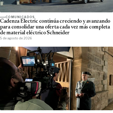
COMUNICADOS
Cadenza Electric continúa creciendo y avanzando
para consolidar una oferta cada vez más completa
de material eléctrico Schneider
5 de agosto de 2026