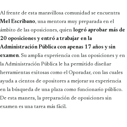
Al frente de esta maravillosa comunidad se encuentra
Mel Escribano
, una mentora muy preparada en el
ámbito de las oposiciones, quien
logró aprobar más de
20 oposiciones y entró a trabajar en la
Administración Pública con apenas 17 años y sin
examen
. Su amplia experiencia con las oposiciones y en
la Administración Pública le ha permitido diseñar
herramientas exitosas como el Oporadar, con las cuales
ayuda a cientos de opositores a mejorar su experiencia
en la búsqueda de una plaza como funcionario público.
De esta manera, la preparación de oposiciones sin
examen es una tarea más fácil.