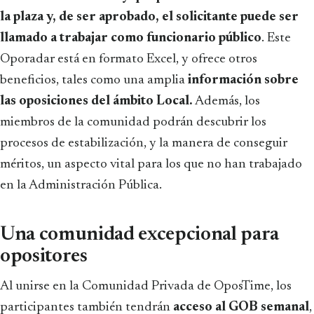
la plaza y, de ser aprobado, el solicitante puede ser
llamado a trabajar como funcionario público
. Este
Oporadar está en formato Excel, y ofrece otros
beneficios, tales como una amplia
información sobre
las oposiciones del ámbito Local.
Además, los
miembros de la comunidad podrán descubrir los
procesos de estabilización, y la manera de conseguir
méritos, un aspecto vital para los que no han trabajado
en la Administración Pública.
Una comunidad excepcional para
opositores
Al unirse en la Comunidad Privada de OposTime, los
participantes también tendrán
acceso al GOB semanal
,