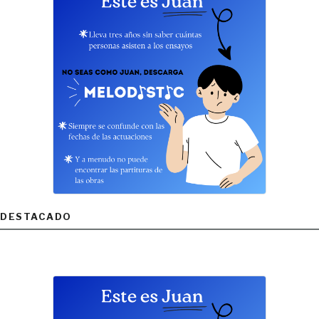
DESTACADO