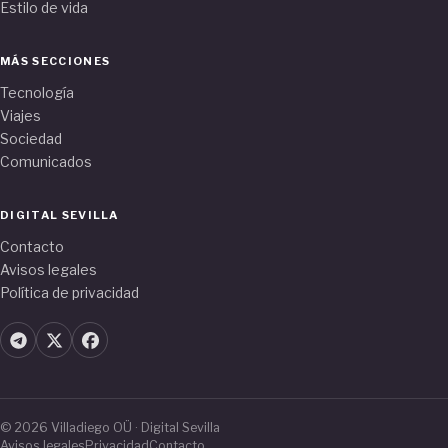
Estilo de vida
MÁS SECCIONES
Tecnología
Viajes
Sociedad
Comunicados
DIGITAL SEVILLA
Contacto
Avisos legales
Política de privacidad
© 2026 Villadiego OÜ · Digital Sevilla
Avisos legales
Privacidad
Contacto