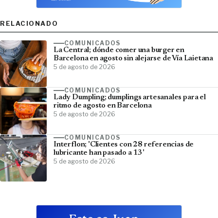
RELACIONADO
COMUNICADOS
La Central; dónde comer una burger en
Barcelona en agosto sin alejarse de Vía Laietana
5 de agosto de 2026
COMUNICADOS
Lady Dumpling; dumplings artesanales para el
ritmo de agosto en Barcelona
5 de agosto de 2026
COMUNICADOS
Interflon; 'Clientes con 28 referencias de
lubricante han pasado a 13'
5 de agosto de 2026