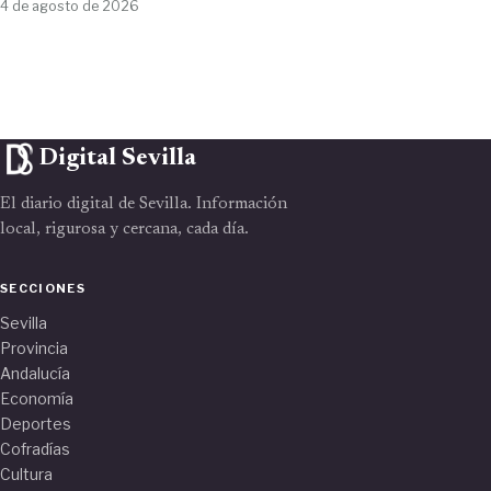
4 de agosto de 2026
Digital Sevilla
El diario digital de Sevilla. Información
local, rigurosa y cercana, cada día.
SECCIONES
Sevilla
Provincia
Andalucía
Economía
Deportes
Cofradías
Cultura