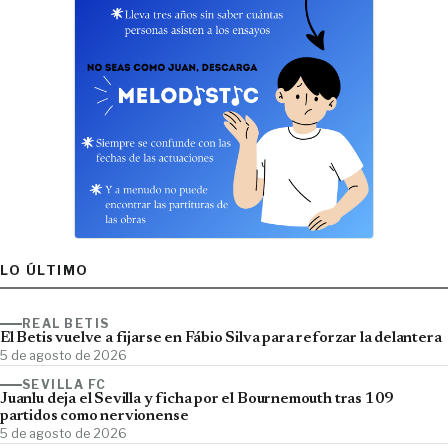
LO ÚLTIMO
REAL BETIS
El Betis vuelve a fijarse en Fábio Silva para reforzar la delantera
5 de agosto de 2026
SEVILLA FC
Juanlu deja el Sevilla y ficha por el Bournemouth tras 109
partidos como nervionense
5 de agosto de 2026