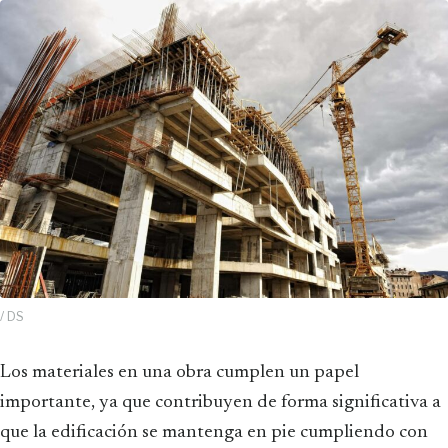
/ DS
Los materiales en una obra cumplen un papel
importante, ya que contribuyen de forma significativa a
que la edificación se mantenga en pie cumpliendo con