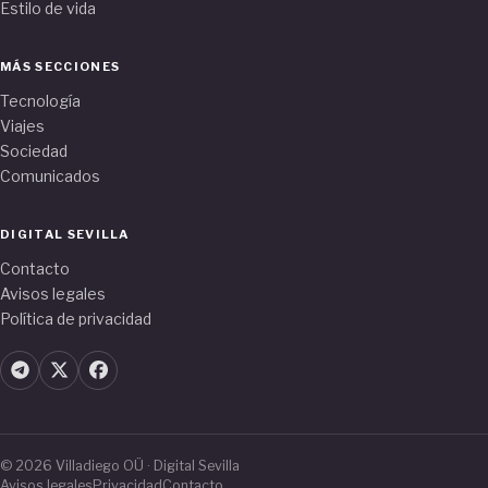
Estilo de vida
MÁS SECCIONES
Tecnología
Viajes
Sociedad
Comunicados
DIGITAL SEVILLA
Contacto
Avisos legales
Política de privacidad
© 2026 Villadiego OÜ · Digital Sevilla
Avisos legales
Privacidad
Contacto