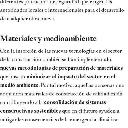
diferentes protocolos de seguridad que exigen las
autoridades locales e internacionales para el desarrollo
de cualquier obra nueva.
Materiales y medioambiente
Con la inserción de las nuevas tecnologías en el sector
de la construcción también se han implementado
nuevas metodologías de preparación de materiales
que buscan
minimizar el impacto del sector en el
medio ambiente
. Por tal motivo, aquellas personas que
adquieren materiales de construcción de calidad están
contribuyendo a la
consolidación de sistemas
constructivos sostenibles
que en el futuro ayuden a
mitigar las consecuencias de la emergencia climática.