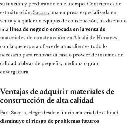
su función y perdurando en el tiempo. Conscientes de
esta situación,
Sacosa
, una empresa especializada en
venta y alquiler de equipos de construcción, ha diseñado
una
línea de negocio enfocada en la venta de
materiales de construcción en Alcalá de Henares
,
con la que espera ofrecerle a sus clientes todo lo
necesario para renovar su casa o proveer de insumos de
calidad a obras de pequeña, mediana o gran
envergadura.
Ventajas de adquirir materiales de
construcción de alta calidad
Para Sacosa, elegir desde el inicio material de calidad
disminuye el riesgo de problemas futuros