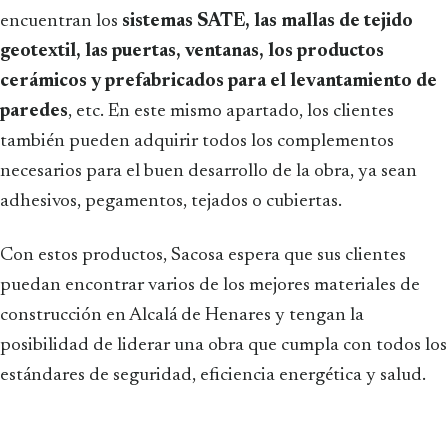
encuentran los
sistemas SATE, las mallas de tejido
geotextil, las puertas, ventanas, los productos
cerámicos y prefabricados para el levantamiento de
paredes
, etc. En este mismo apartado, los clientes
también pueden adquirir todos los complementos
necesarios para el buen desarrollo de la obra, ya sean
adhesivos, pegamentos, tejados o cubiertas.
Con estos productos, Sacosa espera que sus clientes
puedan encontrar varios de los mejores materiales de
construcción en Alcalá de Henares y tengan la
posibilidad de liderar una obra que cumpla con todos los
estándares de seguridad, eficiencia energética y salud.