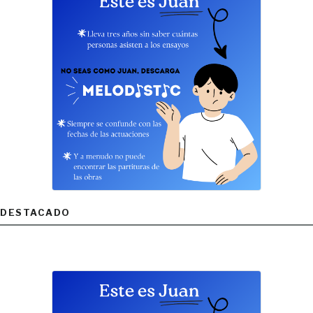
DESTACADO