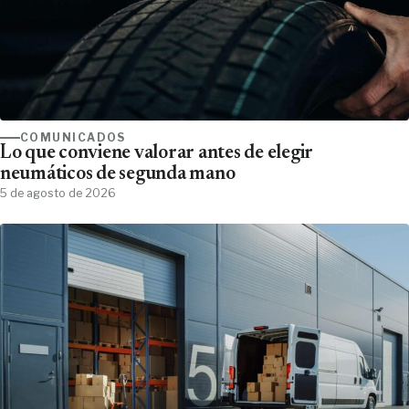
COMUNICADOS
Lo que conviene valorar antes de elegir
neumáticos de segunda mano
5 de agosto de 2026