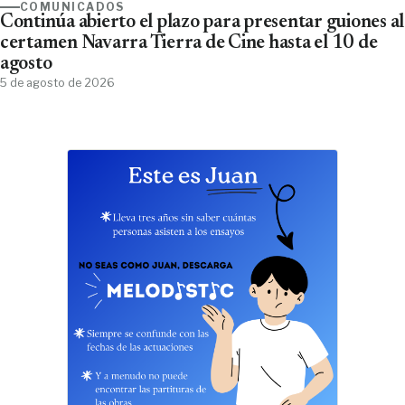
COMUNICADOS
Continúa abierto el plazo para presentar guiones al
certamen Navarra Tierra de Cine hasta el 10 de
agosto
5 de agosto de 2026