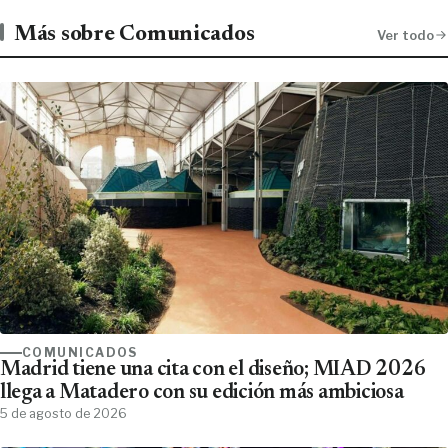
Más sobre Comunicados
Ver todo
COMUNICADOS
Madrid tiene una cita con el diseño; MIAD 2026
llega a Matadero con su edición más ambiciosa
5 de agosto de 2026