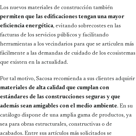
Los nuevos materiales de construcción también
permiten que las edificaciones tengan una mayor
eficiencia energética
, evitando sobrecostes en las
facturas de los servicios públicos y facilitando
herramientas a los vecindarios para que se articulen más
fácilmente a las demandas de cuidado de los ecosistemas
que existen en la actualidad.
Por tal motivo, Sacosa recomienda a sus clientes adquirir
materiales de alta calidad que cumplan con
estándares de las construcciones seguras y que
además sean amigables con el medio ambiente
. En su
catálogo dispone de una amplia gama de productos, ya
sea para obras estructurales, constructivas o de
acabados. Entre sus artículos más solicitados se