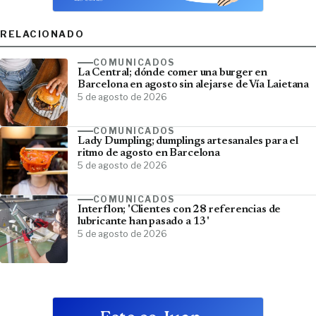
RELACIONADO
COMUNICADOS
La Central; dónde comer una burger en
Barcelona en agosto sin alejarse de Vía Laietana
5 de agosto de 2026
COMUNICADOS
Lady Dumpling; dumplings artesanales para el
ritmo de agosto en Barcelona
5 de agosto de 2026
COMUNICADOS
Interflon; 'Clientes con 28 referencias de
lubricante han pasado a 13'
5 de agosto de 2026