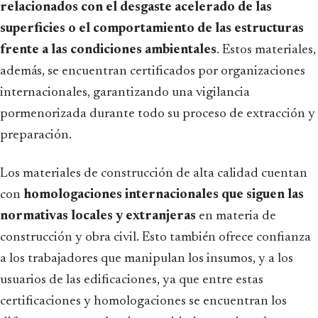
relacionados con el desgaste acelerado de las
superficies o el comportamiento de las estructuras
frente a las condiciones ambientales
. Estos materiales,
además, se encuentran certificados por organizaciones
internacionales, garantizando una vigilancia
pormenorizada durante todo su proceso de extracción y
preparación.
Los materiales de construcción de alta calidad cuentan
con
homologaciones internacionales que siguen las
normativas locales y extranjeras
en materia de
construcción y obra civil. Esto también ofrece confianza
a los trabajadores que manipulan los insumos, y a los
usuarios de las edificaciones, ya que entre estas
certificaciones y homologaciones se encuentran los