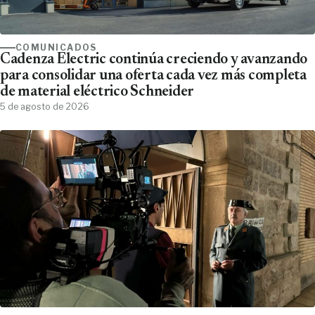
COMUNICADOS
Cadenza Electric continúa creciendo y avanzando
para consolidar una oferta cada vez más completa
de material eléctrico Schneider
5 de agosto de 2026