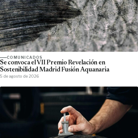
COMUNICADOS
Se convoca el VII Premio Revelación en
Sostenibilidad Madrid Fusión Aquanaria
5 de agosto de 2026