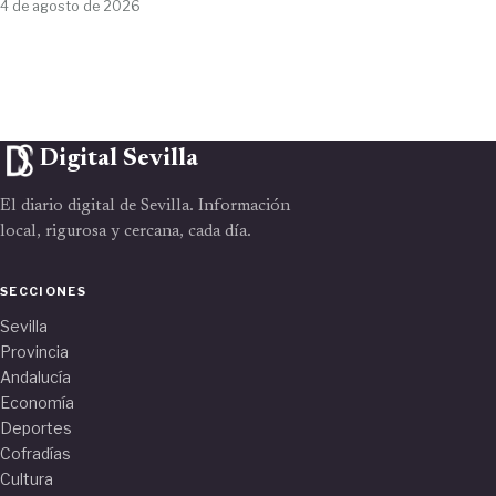
4 de agosto de 2026
Digital Sevilla
El diario digital de Sevilla. Información
local, rigurosa y cercana, cada día.
SECCIONES
Sevilla
Provincia
Andalucía
Economía
Deportes
Cofradías
Cultura