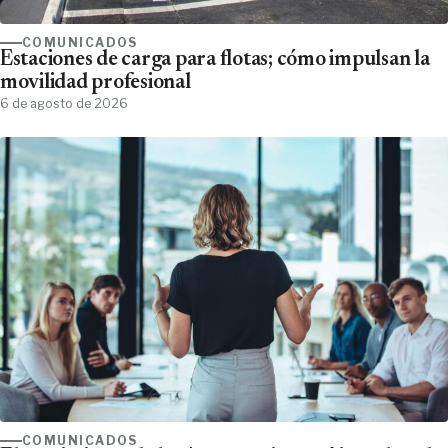
COMUNICADOS
Estaciones de carga para flotas; cómo impulsan la
movilidad profesional
6 de agosto de 2026
COMUNICADOS