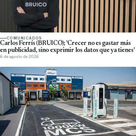
COMUNICADOS
Carlos Ferrís (BRUICO); 'Crecer no es gastar más
en publicidad, sino exprimir los datos que ya tienes'
6 de agosto de 2026