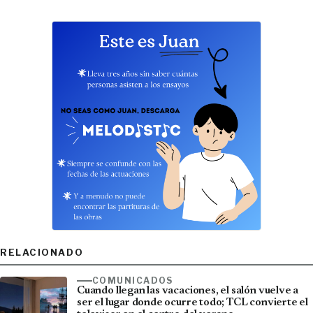
RELACIONADO
COMUNICADOS
Cuando llegan las vacaciones, el salón vuelve a
ser el lugar donde ocurre todo; TCL convierte el