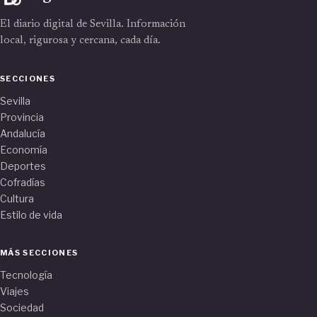
El diario digital de Sevilla. Información
local, rigurosa y cercana, cada día.
SECCIONES
Sevilla
Provincia
Andalucía
Economía
Deportes
Cofradías
Cultura
Estilo de vida
MÁS SECCIONES
Tecnología
Viajes
Sociedad