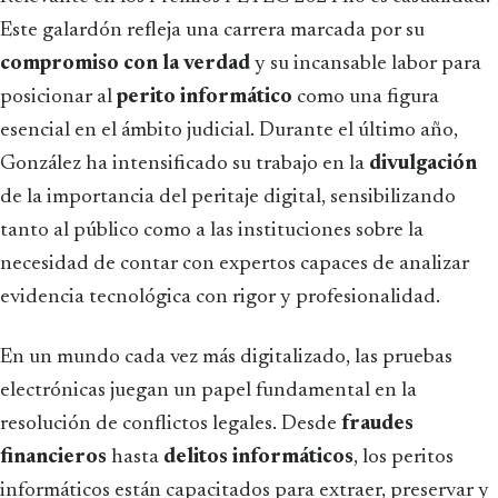
Este galardón refleja una carrera marcada por su
compromiso con la verdad
y su incansable labor para
posicionar al
perito informático
como una figura
esencial en el ámbito judicial. Durante el último año,
González ha intensificado su trabajo en la
divulgación
de la importancia del peritaje digital, sensibilizando
tanto al público como a las instituciones sobre la
necesidad de contar con expertos capaces de analizar
evidencia tecnológica con rigor y profesionalidad.
En un mundo cada vez más digitalizado, las pruebas
electrónicas juegan un papel fundamental en la
resolución de conflictos legales. Desde
fraudes
financieros
hasta
delitos informáticos
, los peritos
informáticos están capacitados para extraer, preservar y