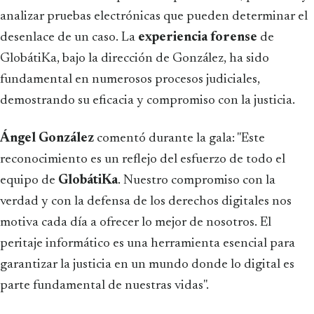
analizar pruebas electrónicas que pueden determinar el
desenlace de un caso. La
experiencia forense
de
GlobátiKa, bajo la dirección de González, ha sido
fundamental en numerosos procesos judiciales,
demostrando su eficacia y compromiso con la justicia.
Ángel González
comentó durante la gala: "Este
reconocimiento es un reflejo del esfuerzo de todo el
equipo de
GlobátiKa
. Nuestro compromiso con la
verdad y con la defensa de los derechos digitales nos
motiva cada día a ofrecer lo mejor de nosotros. El
peritaje informático es una herramienta esencial para
garantizar la justicia en un mundo donde lo digital es
parte fundamental de nuestras vidas".