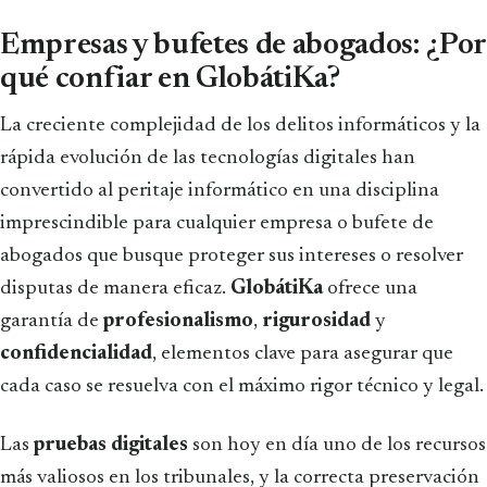
Empresas y bufetes de abogados: ¿Por
qué confiar en GlobátiKa?
La creciente complejidad de los delitos informáticos y la
rápida evolución de las tecnologías digitales han
convertido al peritaje informático en una disciplina
imprescindible para cualquier empresa o bufete de
abogados que busque proteger sus intereses o resolver
disputas de manera eficaz.
GlobátiKa
ofrece una
garantía de
profesionalismo
,
rigurosidad
y
confidencialidad
, elementos clave para asegurar que
cada caso se resuelva con el máximo rigor técnico y legal.
Las
pruebas digitales
son hoy en día uno de los recursos
más valiosos en los tribunales, y la correcta preservación