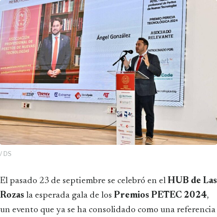
/ DS
El pasado 23 de septiembre se celebró en el
HUB de Las
Rozas
la esperada gala de los
Premios PETEC 2024
,
un evento que ya se ha consolidado como una referencia