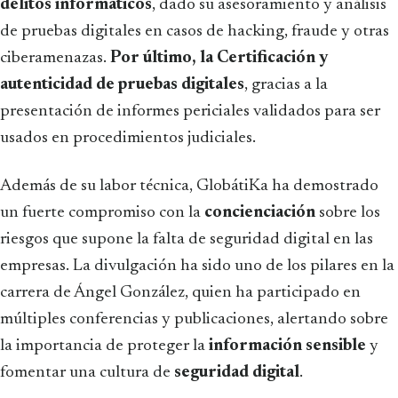
delitos informáticos
, dado su asesoramiento y análisis
de pruebas digitales en casos de hacking, fraude y otras
ciberamenazas.
Por último, la Certificación y
autenticidad de pruebas digitales
, gracias a la
presentación de informes periciales validados para ser
usados en procedimientos judiciales.
Además de su labor técnica, GlobátiKa ha demostrado
un fuerte compromiso con la
concienciación
sobre los
riesgos que supone la falta de seguridad digital en las
empresas. La divulgación ha sido uno de los pilares en la
carrera de Ángel González, quien ha participado en
múltiples conferencias y publicaciones, alertando sobre
la importancia de proteger la
información sensible
y
fomentar una cultura de
seguridad digital
.