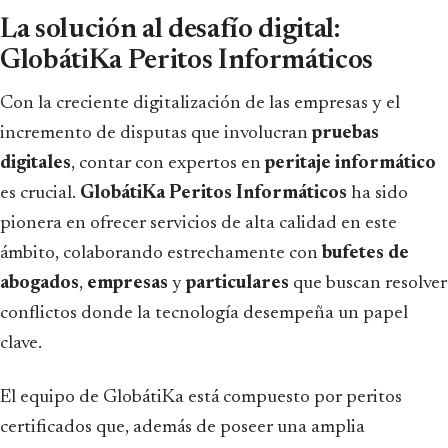
La solución al desafío digital:
GlobátiKa Peritos Informáticos
Con la creciente digitalización de las empresas y el
incremento de disputas que involucran
pruebas
digitales
, contar con expertos en
peritaje informático
es crucial.
GlobátiKa Peritos Informáticos
ha sido
pionera en ofrecer servicios de alta calidad en este
ámbito, colaborando estrechamente con
bufetes de
abogados
,
empresas
y
particulares
que buscan resolver
conflictos donde la tecnología desempeña un papel
clave.
El equipo de GlobátiKa está compuesto por peritos
certificados que, además de poseer una amplia