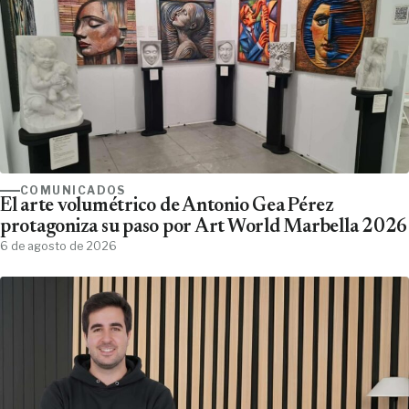
COMUNICADOS
El arte volumétrico de Antonio Gea Pérez
protagoniza su paso por Art World Marbella 2026
6 de agosto de 2026