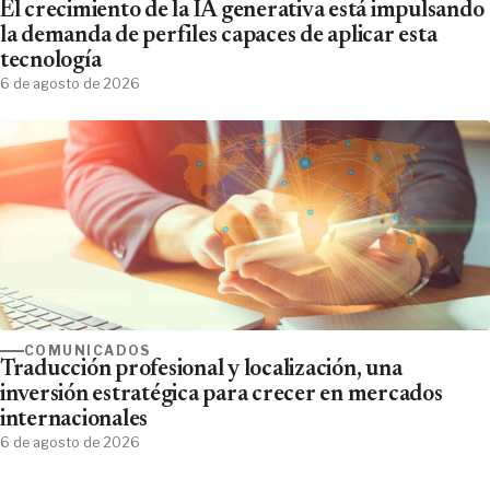
El crecimiento de la IA generativa está impulsando
la demanda de perfiles capaces de aplicar esta
tecnología
6 de agosto de 2026
COMUNICADOS
Traducción profesional y localización, una
inversión estratégica para crecer en mercados
internacionales
6 de agosto de 2026