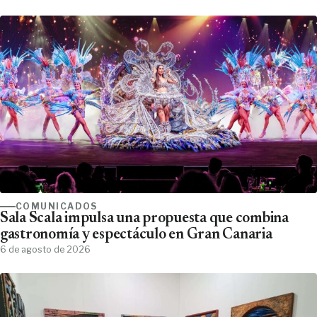
COMUNICADOS
Sala Scala impulsa una propuesta que combina
gastronomía y espectáculo en Gran Canaria
6 de agosto de 2026