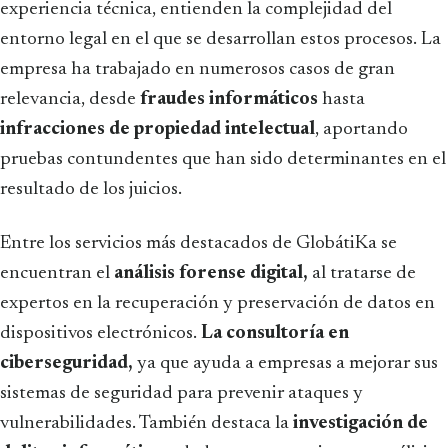
experiencia técnica, entienden la complejidad del
entorno legal en el que se desarrollan estos procesos. La
empresa ha trabajado en numerosos casos de gran
relevancia, desde
fraudes informáticos
hasta
infracciones de propiedad intelectual
, aportando
pruebas contundentes que han sido determinantes en el
resultado de los juicios.
Entre los servicios más destacados de GlobátiKa se
encuentran el
análisis forense digital,
al tratarse de
expertos en la recuperación y preservación de datos en
dispositivos electrónicos.
La consultoría en
ciberseguridad,
ya que ayuda a empresas a mejorar sus
sistemas de seguridad para prevenir ataques y
vulnerabilidades. También destaca la
investigación de