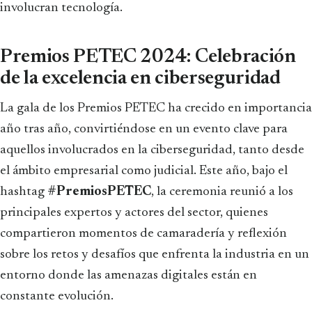
involucran tecnología.
Premios PETEC 2024: Celebración
de la excelencia en ciberseguridad
La gala de los Premios PETEC ha crecido en importancia
año tras año, convirtiéndose en un evento clave para
aquellos involucrados en la ciberseguridad, tanto desde
el ámbito empresarial como judicial. Este año, bajo el
hashtag
#PremiosPETEC
, la ceremonia reunió a los
principales expertos y actores del sector, quienes
compartieron momentos de camaradería y reflexión
sobre los retos y desafíos que enfrenta la industria en un
entorno donde las amenazas digitales están en
constante evolución.