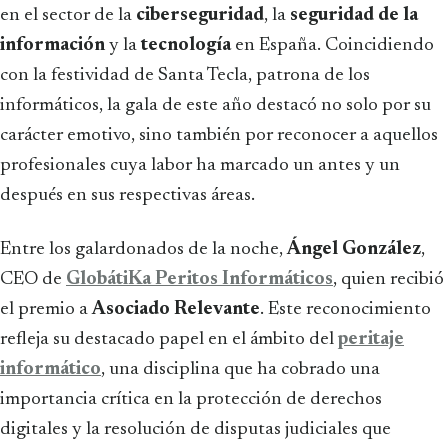
en el sector de la
ciberseguridad
, la
seguridad de la
información
y la
tecnología
en España. Coincidiendo
con la festividad de Santa Tecla, patrona de los
informáticos, la gala de este año destacó no solo por su
carácter emotivo, sino también por reconocer a aquellos
profesionales cuya labor ha marcado un antes y un
después en sus respectivas áreas.
Entre los galardonados de la noche,
Ángel González
,
CEO de
GlobátiKa Peritos Informáticos
, quien recibió
el premio a
Asociado Relevante
. Este reconocimiento
refleja su destacado papel en el ámbito del
peritaje
informático
, una disciplina que ha cobrado una
importancia crítica en la protección de derechos
digitales y la resolución de disputas judiciales que