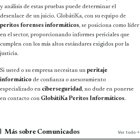
y análisis de estas pruebas puede determinar el
desenlace de un juicio. GlobátiKa, con su equipo de
peritos forenses informáticos
, se posiciona como líder
en el sector, proporcionando informes periciales que
cumplen con los más altos estándares exigidos por la
justicia.
Si usted o su empresa necesitan un
peritaje
informático
de confianza o asesoramiento
especializado en
ciberseguridad
, no dude en ponerse
en contacto con
GlobátiKa Peritos Informáticos
.
Más sobre Comunicados
Ver todo