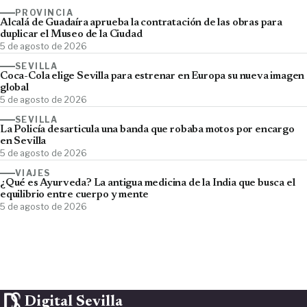
PROVINCIA
Alcalá de Guadaíra aprueba la contratación de las obras para
duplicar el Museo de la Ciudad
5 de agosto de 2026
SEVILLA
Coca-Cola elige Sevilla para estrenar en Europa su nueva imagen
global
5 de agosto de 2026
SEVILLA
La Policía desarticula una banda que robaba motos por encargo
en Sevilla
5 de agosto de 2026
VIAJES
¿Qué es Ayurveda? La antigua medicina de la India que busca el
equilibrio entre cuerpo y mente
5 de agosto de 2026
Digital Sevilla