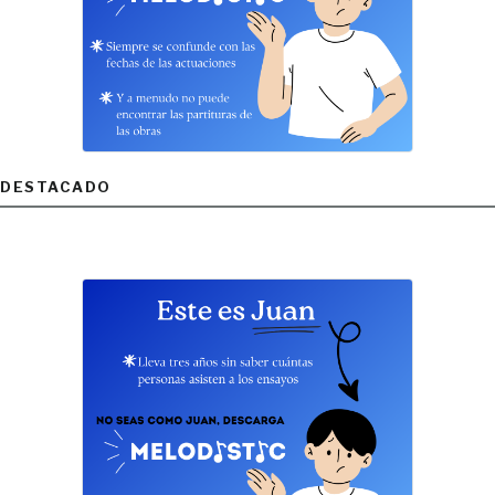
DESTACADO