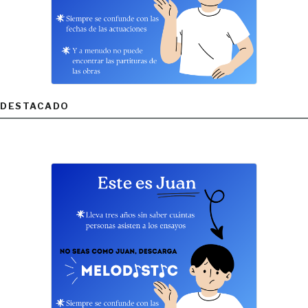
DESTACADO