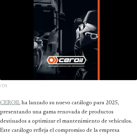
/ DS
CEROIL
ha lanzado su nuevo catálogo para 2025,
presentando una gama renovada de productos
destinados a optimizar el mantenimiento de vehículos.
Este catálogo refleja el compromiso de la empresa