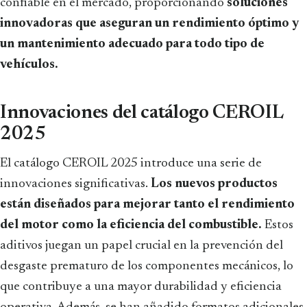
confiable en el mercado, proporcionando
soluciones
innovadoras que aseguran un rendimiento óptimo y
un mantenimiento adecuado para todo tipo de
vehículos.
Innovaciones del catálogo CEROIL
2025
El catálogo CEROIL 2025 introduce una serie de
innovaciones significativas.
Los nuevos productos
están diseñados para mejorar tanto el rendimiento
del motor como la eficiencia del combustible.
Estos
aditivos juegan un papel crucial en la prevención del
desgaste prematuro de los componentes mecánicos, lo
que contribuye a una mayor durabilidad y eficiencia