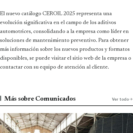
El nuevo catálogo CEROIL 2025 representa una
evolución significativa en el campo de los aditivos
automotrices, consolidando a la empresa como líder en
soluciones de mantenimiento preventivo. Para obtener
más información sobre los nuevos productos y formatos
disponibles, se puede visitar el sitio web de la empresa o
contactar con su equipo de atención al cliente.
Más sobre Comunicados
Ver todo