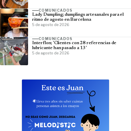
COMUNICADOS
Lady Dumpling; dumplings artesanales para el
ritmo de agosto en Barcelona
5 de agosto de 2026
COMUNICADOS
Interflon; 'Clientes con 28 referencias de
lubricante han pasado a 13'
5 de agosto de 2026