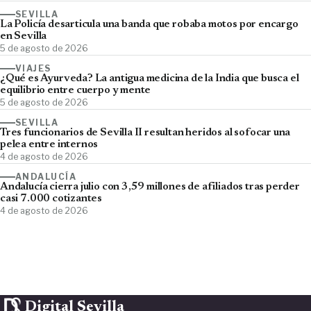
SEVILLA
La Policía desarticula una banda que robaba motos por encargo
en Sevilla
5 de agosto de 2026
VIAJES
¿Qué es Ayurveda? La antigua medicina de la India que busca el
equilibrio entre cuerpo y mente
5 de agosto de 2026
SEVILLA
Tres funcionarios de Sevilla II resultan heridos al sofocar una
pelea entre internos
4 de agosto de 2026
ANDALUCÍA
Andalucía cierra julio con 3,59 millones de afiliados tras perder
casi 7.000 cotizantes
4 de agosto de 2026
Digital Sevilla