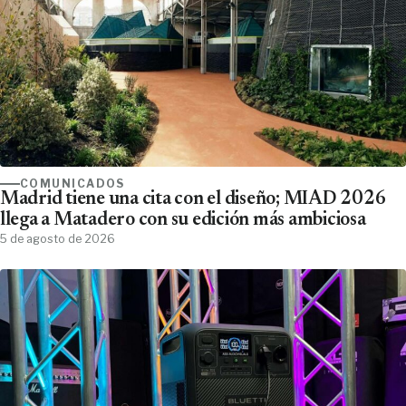
COMUNICADOS
Madrid tiene una cita con el diseño; MIAD 2026
llega a Matadero con su edición más ambiciosa
5 de agosto de 2026