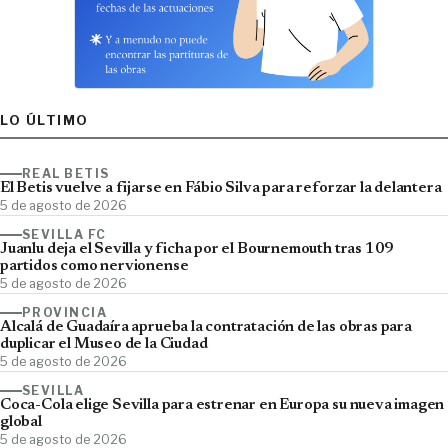
LO ÚLTIMO
REAL BETIS
El Betis vuelve a fijarse en Fábio Silva para reforzar la delantera
5 de agosto de 2026
SEVILLA FC
Juanlu deja el Sevilla y ficha por el Bournemouth tras 109
partidos como nervionense
5 de agosto de 2026
PROVINCIA
Alcalá de Guadaíra aprueba la contratación de las obras para
duplicar el Museo de la Ciudad
5 de agosto de 2026
SEVILLA
Coca-Cola elige Sevilla para estrenar en Europa su nueva imagen
global
5 de agosto de 2026