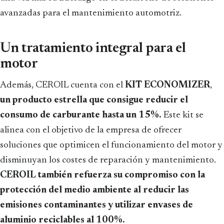
avanzadas para el mantenimiento automotriz.
Un tratamiento integral para el
motor
Además, CEROIL cuenta con el
KIT ECONOMIZER
,
un producto estrella que consigue reducir el
consumo de carburante hasta un 15%.
Este kit se
alinea con el objetivo de la empresa de ofrecer
soluciones que optimicen el funcionamiento del motor y
disminuyan los costes de reparación y mantenimiento.
CEROIL también refuerza su compromiso con la
protección del medio ambiente al reducir las
emisiones contaminantes y utilizar envases de
aluminio reciclables al 100%.