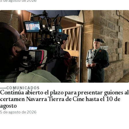
5 de agosto de 2026
COMUNICADOS
Continúa abierto el plazo para presentar guiones al
certamen Navarra Tierra de Cine hasta el 10 de
agosto
5 de agosto de 2026