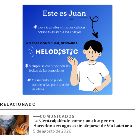
RELACIONADO
COMUNICADOS
La Central; dónde comer una burger en
Barcelona en agosto sin alejarse de Vía Laietana
5 de agosto de 2026