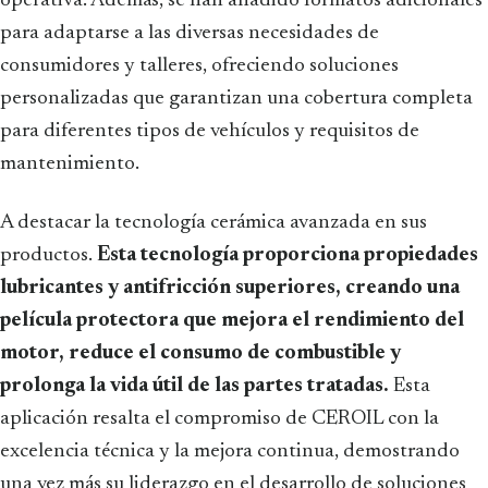
operativa. Además, se han añadido formatos adicionales
para adaptarse a las diversas necesidades de
consumidores y talleres, ofreciendo soluciones
personalizadas que garantizan una cobertura completa
para diferentes tipos de vehículos y requisitos de
mantenimiento.
A destacar la tecnología cerámica avanzada en sus
productos.
Esta tecnología proporciona propiedades
lubricantes y antifricción superiores, creando una
película protectora que mejora el rendimiento del
motor, reduce el consumo de combustible y
prolonga la vida útil de las partes tratadas.
Esta
aplicación resalta el compromiso de CEROIL con la
excelencia técnica y la mejora continua, demostrando
una vez más su liderazgo en el desarrollo de soluciones