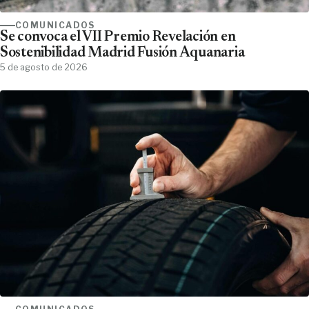
COMUNICADOS
Se convoca el VII Premio Revelación en
Sostenibilidad Madrid Fusión Aquanaria
5 de agosto de 2026