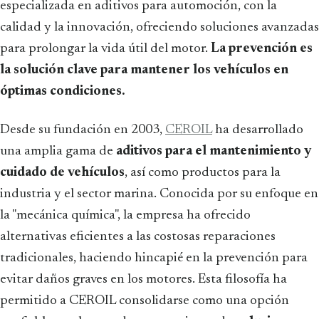
especializada en aditivos para automoción, con la
calidad y la innovación, ofreciendo soluciones avanzadas
para prolongar la vida útil del motor.
La prevención es
la solución clave para mantener los vehículos en
óptimas condiciones.
Desde su fundación en 2003,
CEROIL
ha desarrollado
una amplia gama de
aditivos para el mantenimiento y
cuidado de vehículos
, así como productos para la
industria y el sector marina. Conocida por su enfoque en
la "mecánica química", la empresa ha ofrecido
alternativas eficientes a las costosas reparaciones
tradicionales, haciendo hincapié en la prevención para
evitar daños graves en los motores. Esta filosofía ha
permitido a CEROIL consolidarse como una opción