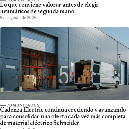
COMUNICADOS
Lo que conviene valorar antes de elegir
neumáticos de segunda mano
5 de agosto de 2026
COMUNICADOS
Cadenza Electric continúa creciendo y avanzando
para consolidar una oferta cada vez más completa
de material eléctrico Schneider