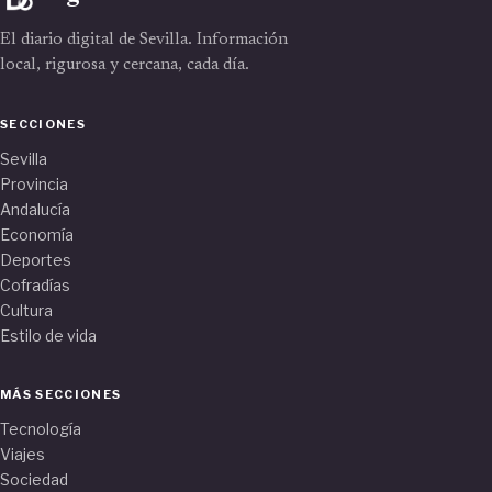
El diario digital de Sevilla. Información
local, rigurosa y cercana, cada día.
SECCIONES
Sevilla
Provincia
Andalucía
Economía
Deportes
Cofradías
Cultura
Estilo de vida
MÁS SECCIONES
Tecnología
Viajes
Sociedad