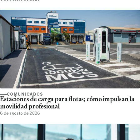
COMUNICADOS
Estaciones de carga para flotas; cómo impulsan la
movilidad profesional
6 de agosto de 2026