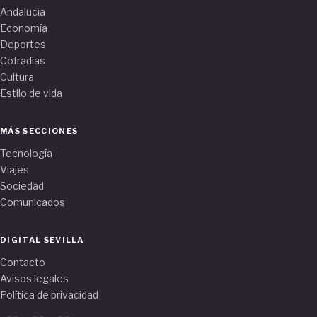
Andalucía
Economía
Deportes
Cofradías
Cultura
Estilo de vida
MÁS SECCIONES
Tecnología
Viajes
Sociedad
Comunicados
DIGITAL SEVILLA
Contacto
Avisos legales
Política de privacidad