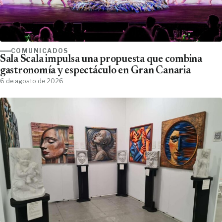
COMUNICADOS
Sala Scala impulsa una propuesta que combina
gastronomía y espectáculo en Gran Canaria
6 de agosto de 2026