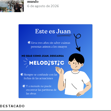
mundo
6 de agosto de 2026
DESTACADO