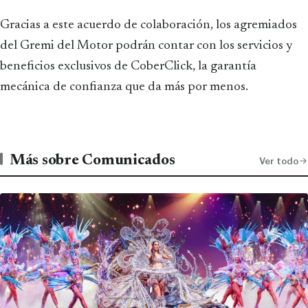
Gracias a este acuerdo de colaboración, los agremiados
del Gremi del Motor podrán contar con los servicios y
beneficios exclusivos de CoberClick, la garantía
mecánica de confianza que da más por menos.
Más sobre Comunicados
Ver todo