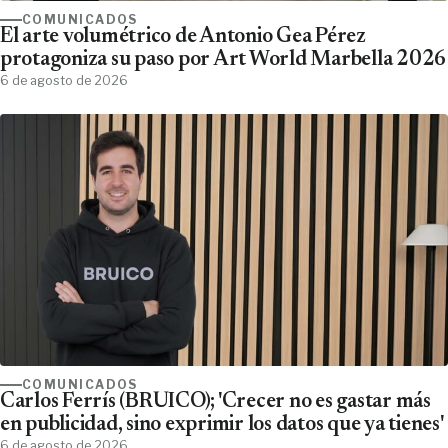
COMUNICADOS
El arte volumétrico de Antonio Gea Pérez
protagoniza su paso por Art World Marbella 2026
6 de agosto de 2026
COMUNICADOS
Carlos Ferrís (BRUICO); 'Crecer no es gastar más
en publicidad, sino exprimir los datos que ya tienes'
6 de agosto de 2026