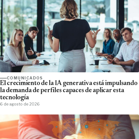
COMUNICADOS
El crecimiento de la IA generativa está impulsando
la demanda de perfiles capaces de aplicar esta
tecnología
6 de agosto de 2026