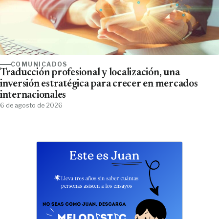
COMUNICADOS
Traducción profesional y localización, una
inversión estratégica para crecer en mercados
internacionales
6 de agosto de 2026