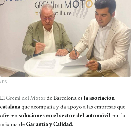
/ DS
El
Gremi del Motor
de Barcelona es
la asociación
catalana
que acompaña y da apoyo a las empresas que
ofrecen
soluciones en el sector del automóvil
con la
máxima de
Garantía y Calidad
.