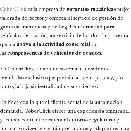
CoberClick
es la empresa de
garantías mecánicas
mejor
valorada del sector y ofrecen el servicio de gestión de
garantías mecánicas y de Legal conformidad para
vehículos de ocasión, un servicio dedicado a la posventa
que da
apoyo a la actividad comercial
de
las
compraventas de vehículos de ocasión
.
En CoberClick, tienen un sistema innovador de
reembolso exclusivo que premia la buena praxis y, por
tanto, la baja siniestralidad de sus clientes.
En línea con lo que el cliente actual de la automoción
demanda, CoberClick ofrece una experiencia omnicanal
y transparente que respeta el entorno regulatorio y
normativo vigente y están preparados y adaptados para