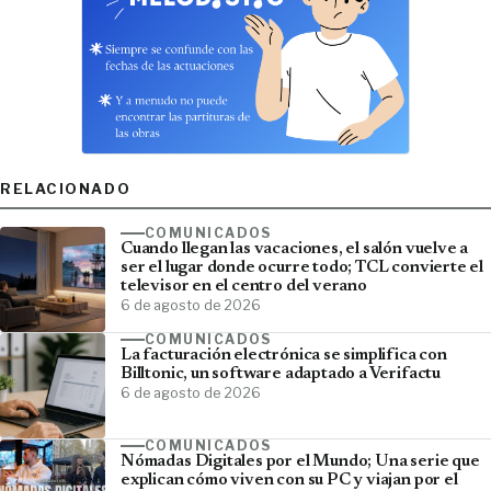
RELACIONADO
COMUNICADOS
Cuando llegan las vacaciones, el salón vuelve a
ser el lugar donde ocurre todo; TCL convierte el
televisor en el centro del verano
6 de agosto de 2026
COMUNICADOS
La facturación electrónica se simplifica con
Billtonic, un software adaptado a Verifactu
6 de agosto de 2026
COMUNICADOS
Nómadas Digitales por el Mundo; Una serie que
explican cómo viven con su PC y viajan por el