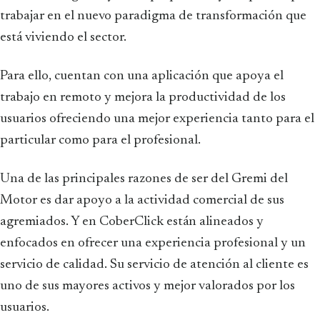
trabajar en el nuevo paradigma de transformación que
está viviendo el sector.
Para ello, cuentan con una aplicación que apoya el
trabajo en remoto y mejora la productividad de los
usuarios ofreciendo una mejor experiencia tanto para el
particular como para el profesional.
Una de las principales razones de ser del Gremi del
Motor es dar apoyo a la actividad comercial de sus
agremiados. Y en CoberClick están alineados y
enfocados en ofrecer una experiencia profesional y un
servicio de calidad. Su servicio de atención al cliente es
uno de sus mayores activos y mejor valorados por los
usuarios.