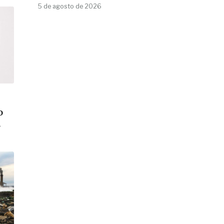
5 de agosto de 2026
o