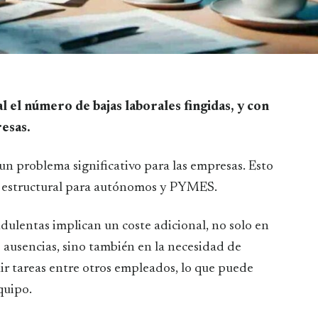
esas.
n problema significativo para las empresas. Esto
y estructural para autónomos y PYMES.
audulentas implican un coste adicional, no solo en
 ausencias, sino también en la necesidad de
ir tareas entre otros empleados, lo que puede
equipo.