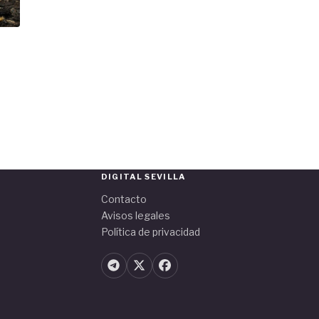
DIGITAL SEVILLA
Contacto
Avisos legales
Política de privacidad