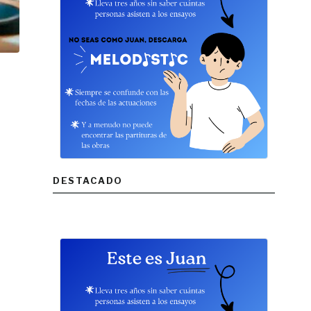
DESTACADO